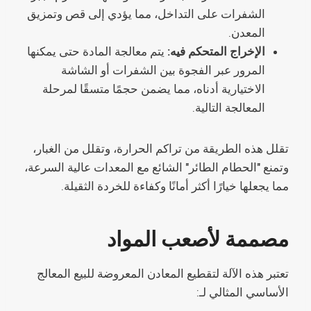
الشفرات على التداخل، مما يؤدي إلى قص وتمزيق
المعدن.
الإخراج المتحكم فيه:
يتم معالجة المادة حتى يمكنها
المرور عبر الفجوة بين الشفرات أو الشاشة
الاختيارية أدناه، مما يضمن حجمًا متسقًا لمرحلة
المعالجة التالية.
تقلل هذه الطريقة من تراكم الحرارة، وتقلل من الغبار،
وتمنع "الحطام الطائر" الشائع مع المعدات عالية السرعة،
مما يجعلها خيارًا أكثر أمانًا وكفاءة للخردة الثقيلة.
مصممة لأصعب المواد
تعتبر هذه الآلة لتقطيع المعادن المعروضة للبيع المعالج
الأساسي المثالي لـ: