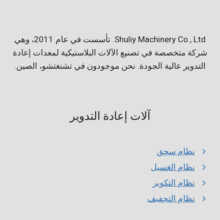
Shuliy Machinery Co., Ltd. تأسست في عام 2011، وهي
شركة متخصصة في تصنيع الآلات البلاستيكية لمعدات إعادة
التدوير عالية الجودة. نحن موجودون في تشنغتشو، الصين.
آلات إعادة التدوير
نظام سحق
نظام الغسيل
نظام التكوير
نظام التجفيف