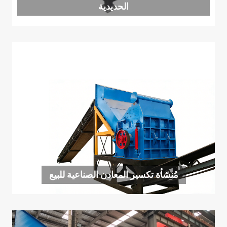
الحديدية
مُنشأة تكسير المعادن الصناعية للبيع