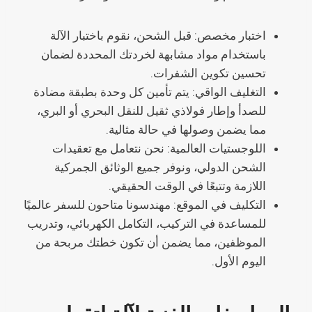
اختبار مخصص: قبل الشحن، نقوم باختبار الآلة
باستخدام مواد مشابهة لخردتك المحددة لضمان
تحسين تكوين الشفرات.
التغليف الواقي: يتم تأمين كل وحدة بطبقة مضادة
للصدأ وإطار فولاذي ثقيل للنقل البحري أو البري،
مما يضمن وصولها في حالة مثالية.
اللوجستيات العالمية: نحن نتعامل مع تعقيدات
الشحن الدولي، ونوفر جميع الوثائق الجمركية
اللازمة وتتبعًا في الوقت الحقيقي.
التكليف في الموقع: مهندسونا متاحون للسفر عالميًا
للمساعدة في التركيب، التكامل الكهربائي، وتدريب
الموظفين، مما يضمن أن تكون خطتك مربحة من
اليوم الأول.