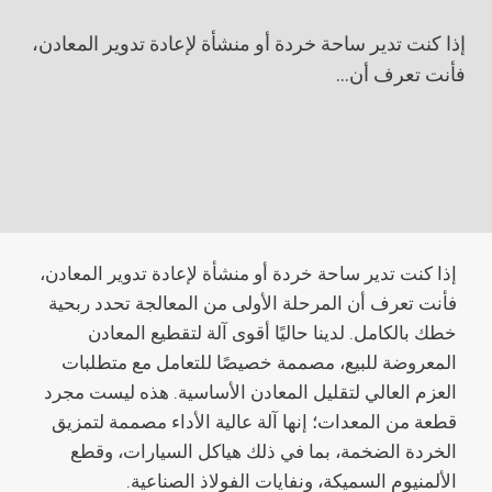
إذا كنت تدير ساحة خردة أو منشأة لإعادة تدوير المعادن،
فأنت تعرف أن...
إذا كنت تدير ساحة خردة أو منشأة لإعادة تدوير المعادن،
فأنت تعرف أن المرحلة الأولى من المعالجة تحدد ربحية
خطك بالكامل. لدينا حاليًا أقوى آلة لتقطيع المعادن
المعروضة للبيع، مصممة خصيصًا للتعامل مع متطلبات
العزم العالي لتقليل المعادن الأساسية. هذه ليست مجرد
قطعة من المعدات؛ إنها آلة عالية الأداء مصممة لتمزيق
الخردة الضخمة، بما في ذلك هياكل السيارات، وقطع
الألمنيوم السميكة، ونفايات الفولاذ الصناعية.