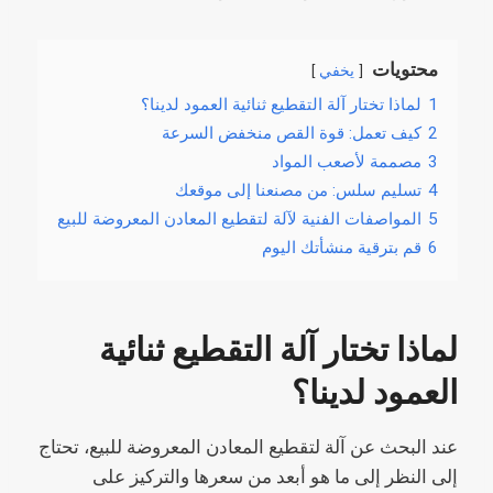
محتويات
يخفي
1
لماذا تختار آلة التقطيع ثنائية العمود لدينا؟
2
كيف تعمل: قوة القص منخفض السرعة
3
مصممة لأصعب المواد
4
تسليم سلس: من مصنعنا إلى موقعك
5
المواصفات الفنية لآلة لتقطيع المعادن المعروضة للبيع
6
قم بترقية منشأتك اليوم
لماذا تختار آلة التقطيع ثنائية
العمود لدينا؟
عند البحث عن آلة لتقطيع المعادن المعروضة للبيع، تحتاج
إلى النظر إلى ما هو أبعد من سعرها والتركيز على