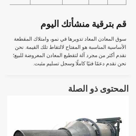
قم بترقية منشأتك اليوم
سوق المعادن المعاد تدويرها في نمو، وامتلاك المقطعة
الأساسية المناسبة هو المفتاح لالتقاط تلك القيمة. نحن
نقدم أكثر من مجرد آلة لتقطيع المعادن المعروضة للبيع؛
نحن نقدم دعمًا فنيًا كاملًا وسجل تسليم مثبت.
المحتوى ذو الصلة