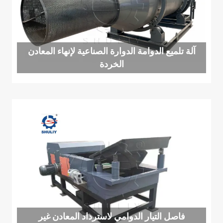
آلة تلميع الدوامة الدوارة الصناعية لإنهاء المعادن
الخردة
فاصل التيار الدوامي لاسترداد المعادن غير