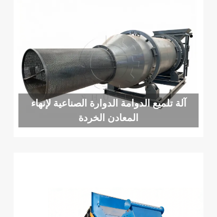
آلة تلميع الدوامة الدوارة الصناعية لإنهاء
المعادن الخردة