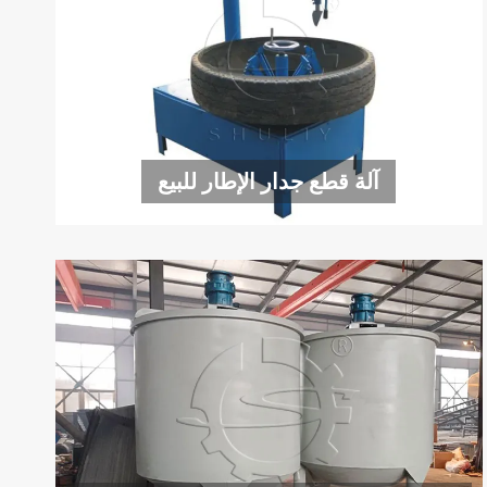
آلة قطع جدار الإطار للبيع