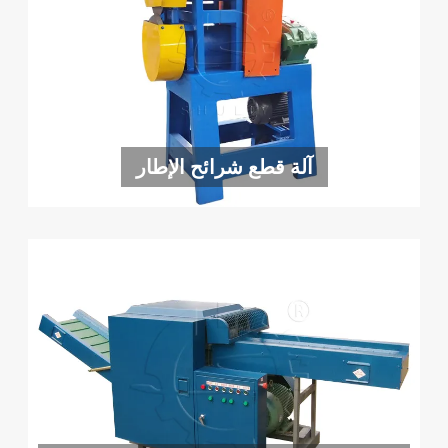
آلة قطع شرائح الإطار