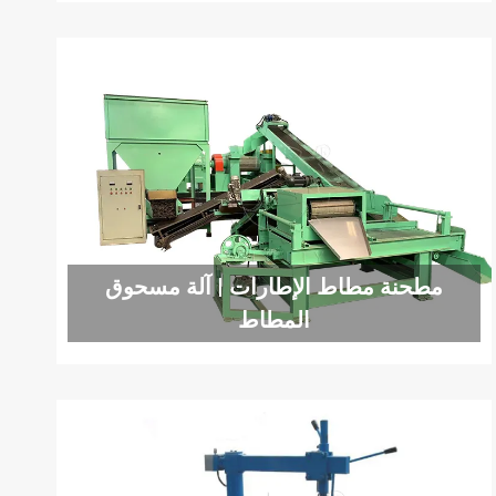
مطحنة مطاط الإطارات | آلة مسحوق
المطاط