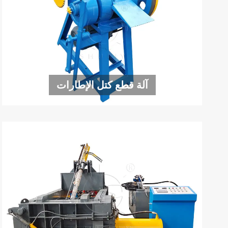
آلة قطع كتل الإطارات