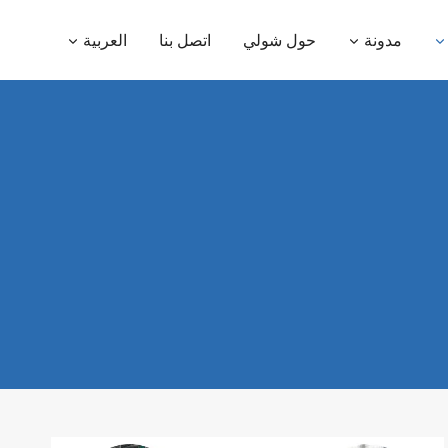
مدونة
حول شولي
اتصل بنا
العربية