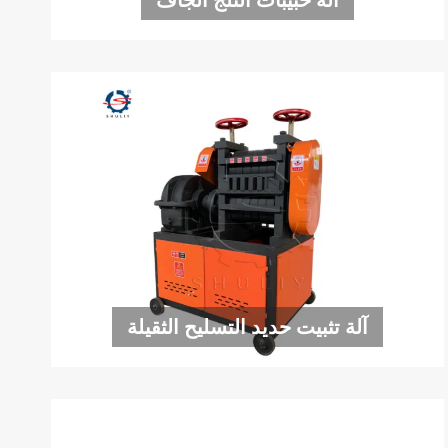
آلة حبيبات الثلج الجاف
آلة تثبيت حديد التسليح الثقيلة