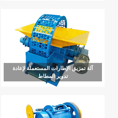
آلة تمزيق الإطارات المستعملة لإعادة
تدوير المطاط