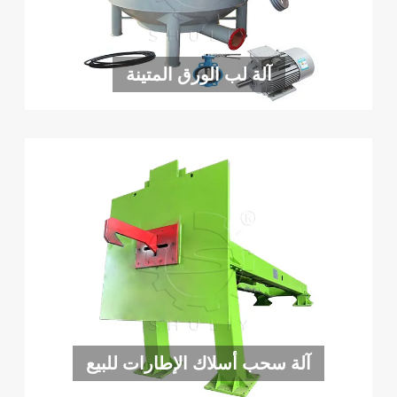
آلة لب الورق المتينة
آلة سحب أسلاك الإطارات للبيع