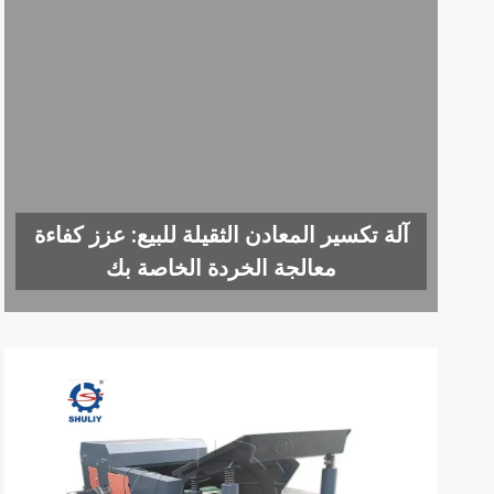
آلة تكسير المعادن الثقيلة للبيع: عزز كفاءة
معالجة الخردة الخاصة بك