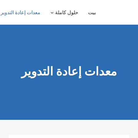
بيت
حلول كاملة
معدات إعادة التدوير
معدات إعادة التدوير