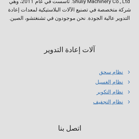
Shuliy Machinery Co., Ltd. تأسست في عام 2011، وهي
شركة متخصصة في تصنيع الآلات البلاستيكية لمعدات إعادة
التدوير عالية الجودة. نحن موجودون في تشنغتشو، الصين.
آلات إعادة التدوير
نظام سحق
نظام الغسيل
نظام التكوير
نظام التجفيف
Whatsapp
اتصل بنا