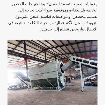
وعمليات تصنيع متقدمة لضمان تلبية احتياجات الفحص
الخاصة بك بكفاءة وموثوقية. سواء كنت بحاجة إلى
تصميم مخصص أو مواصفات قياسية، فنحن ملتزمون
بتزويدك بالحل الأكثر فعالية من حيث التكلفة. لا تتردد في
الاتصال بنا، ونحن نتطلع إلى خدمتك.