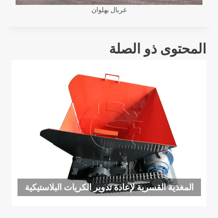
غربال بهلوان
المحتوى ذو الصلة
المغذية القسرية لإعادة تدوير الكريات البلاستيكية