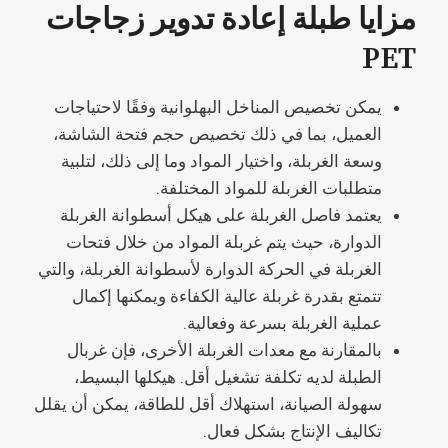
مزايا طبلة إعادة تدوير زجاجات
PET
يمكن تخصيص المناخل البهلوانية وفقًا لاحتياجات
العميل، بما في ذلك تخصيص حجم فتحة الشاشة،
وسعة الغربلة، واختيار المواد وما إلى ذلك، لتلبية
متطلبات الغربلة للمواد المختلفة.
يعتمد فاصل الغربلة على هيكل أسطوانة الغربلة
الدوارة، حيث يتم غربلة المواد من خلال فتحات
الغربلة في الحركة الدوارة لأسطوانة الغربلة، والتي
تتمتع بقدرة غربلة عالية الكفاءة ويمكنها إكمال
عملية الغربلة بسرعة وفعالية.
بالمقارنة مع معدات الغربلة الأخرى، فإن غربال
الطبلة لديه تكلفة تشغيل أقل. هيكلها البسيط،
سهولة الصيانة، استهلاك أقل للطاقة، يمكن أن يقلل
تكاليف الإنتاج بشكل فعال.