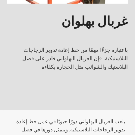
غربال بهلوان
باعتباره جزءًا مهمًا من خط إعادة تدوير الزجاجات
البلاستيكية، فإن الغربال البهلواني قادر على فصل
البلاستيك والشوائب مثل الحجارة بكفاءة.
يلعب الغربال البهلواني دورًا حيويًا في عمل خط إعادة
تدوير الزجاجات البلاستيكية. ويتمثل دورها في فصل