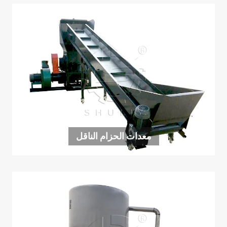
معدات الحزام الناقل