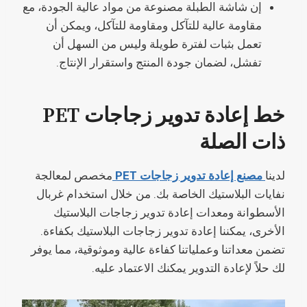
إن شاشة الطبلة مصنوعة من مواد عالية الجودة، مع
مقاومة عالية للتآكل ومقاومة للتآكل، ويمكن أن
تعمل بثبات لفترة طويلة وليس من السهل أن
تفشل، لضمان جودة المنتج واستقرار الإنتاج.
خط إعادة تدوير زجاجات PET
ذات الصلة
لدينا
مصنع إعادة تدوير زجاجات PET
مخصص لمعالجة
نفايات البلاستيك الخاصة بك. من خلال استخدام غربال
الأسطوانة ومعدات إعادة تدوير زجاجات البلاستيك
الأخرى، يمكننا إعادة تدوير زجاجات البلاستيك بكفاءة.
تضمن معداتنا وعملياتنا كفاءة عالية وموثوقية، مما يوفر
لك حلاً لإعادة التدوير يمكنك الاعتماد عليه.