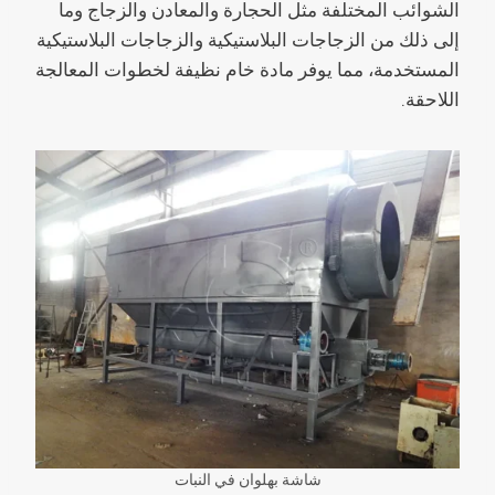
الشوائب المختلفة مثل الحجارة والمعادن والزجاج وما
إلى ذلك من الزجاجات البلاستيكية والزجاجات البلاستيكية
المستخدمة، مما يوفر مادة خام نظيفة لخطوات المعالجة
اللاحقة.
شاشة بهلوان في النبات