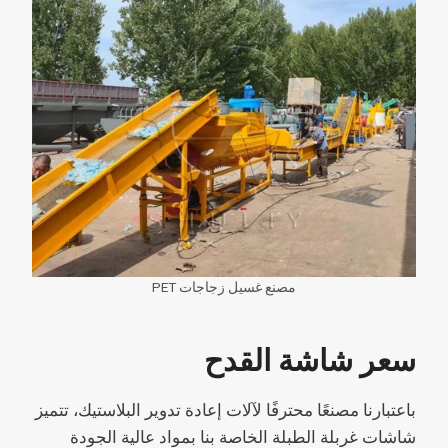
مصنع غسيل زجاجات PET
سعر شاشة القدح
باعتبارنا مصنعًا محترفًا لآلات إعادة تدوير البلاستيك، تتميز
شاشات غربلة الطبلة الخاصة بنا بمواد عالية الجودة