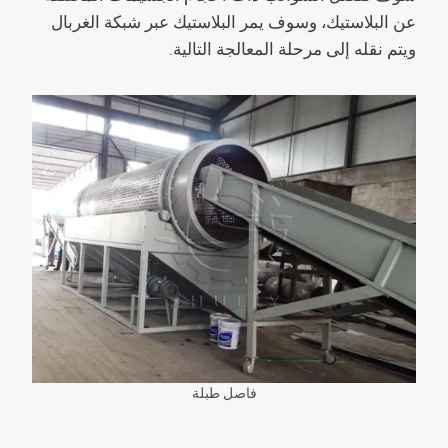
عن البلاستيك، وسوف يمر البلاستيك عبر شبكة الغربال
ويتم نقله إلى مرحلة المعالجة التالية.
فاصل طبلة