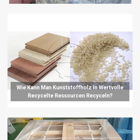
Wie Kann Man Kunststoffholz In Wertvolle
Recycelte Ressourcen Recyceln?