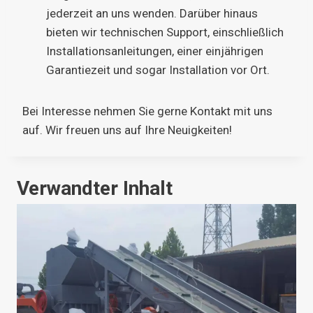
jederzeit an uns wenden. Darüber hinaus
bieten wir technischen Support, einschließlich
Installationsanleitungen, einer einjährigen
Garantiezeit und sogar Installation vor Ort.
Bei Interesse nehmen Sie gerne Kontakt mit uns
auf. Wir freuen uns auf Ihre Neuigkeiten!
Verwandter Inhalt