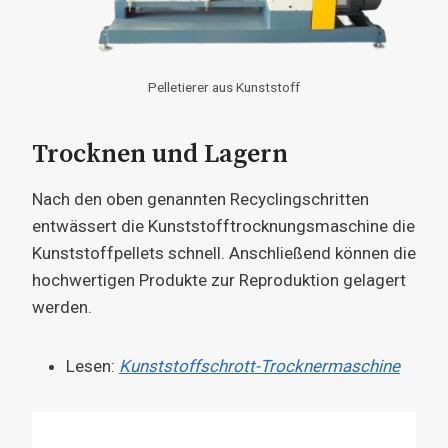
Pelletierer aus Kunststoff
Trocknen und Lagern
Nach den oben genannten Recyclingschritten
entwässert die Kunststofftrocknungsmaschine die
Kunststoffpellets schnell. Anschließend können die
hochwertigen Produkte zur Reproduktion gelagert
werden.
Lesen:
Kunststoffschrott-Trocknermaschine