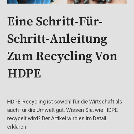
Eine Schritt-Für-
Schritt-Anleitung
Zum Recycling Von
HDPE
HDPE-Recycling ist sowohl für die Wirtschaft als
auch für die Umwelt gut. Wissen Sie, wie HDPE
recycelt wird? Der Artikel wird es im Detail
erklären.