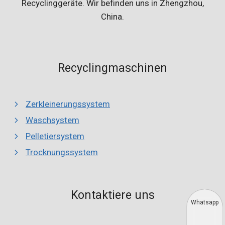
Recyclinggeräte. Wir befinden uns in Zhengzhou,
China.
Recyclingmaschinen
Zerkleinerungssystem
Waschsystem
Pelletiersystem
Trocknungssystem
Kontaktiere uns
Whatsapp