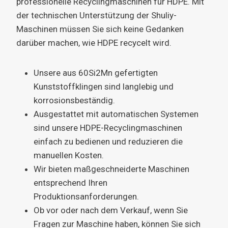
professionelle Recyclingmaschinen für HDPE. Mit
der technischen Unterstützung der Shuliy-
Maschinen müssen Sie sich keine Gedanken
darüber machen, wie HDPE recycelt wird.
Unsere aus 60Si2Mn gefertigten
Kunststoffklingen sind langlebig und
korrosionsbeständig.
Ausgestattet mit automatischen Systemen
sind unsere HDPE-Recyclingmaschinen
einfach zu bedienen und reduzieren die
manuellen Kosten.
Wir bieten maßgeschneiderte Maschinen
entsprechend Ihren
Produktionsanforderungen.
Ob vor oder nach dem Verkauf, wenn Sie
Fragen zur Maschine haben, können Sie sich