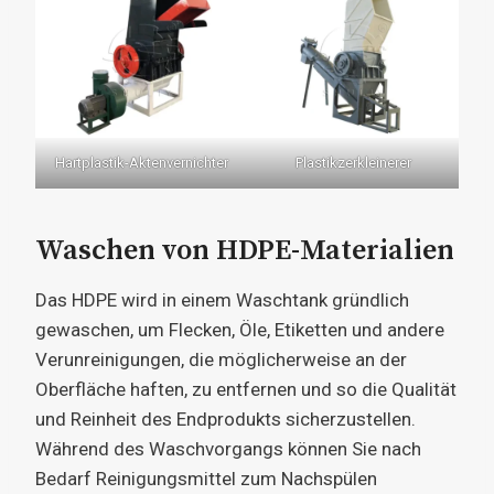
Hartplastik-Aktenvernichter
Plastikzerkleinerer
Waschen von HDPE-Materialien
Das HDPE wird in einem Waschtank gründlich
gewaschen, um Flecken, Öle, Etiketten und andere
Verunreinigungen, die möglicherweise an der
Oberfläche haften, zu entfernen und so die Qualität
und Reinheit des Endprodukts sicherzustellen.
Während des Waschvorgangs können Sie nach
Bedarf Reinigungsmittel zum Nachspülen