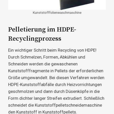
Kunststofffolienwaschmaschine
Pelletierung im HDPE-
Recyclingprozess
Ein wichtiger Schritt beim Recycling von HDPE!
Durch Schmelzen, Formen, Abkühlen und
Schneiden werden die gewaschenen
Kunststofffragmente in Pellets der erforderlichen
Größe umgewandelt. Bei diesen Verfahren werden
HDPE-Kunststoffabfälle durch Heizvorrichtungen
geschmolzen und dann durch Düsenköpfe in die
Form dichter langer Streifen extrudiert. Schließlich
schneidet die Kunststoffpelletschneidemaschine
den Kunststoff in Kunststoffpellets.