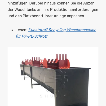
hinzufügen. Darüber hinaus können Sie die Anzahl
der Waschtanks an Ihre Produktionsanforderungen
und den Platzbedarf Ihrer Anlage anpassen.
Lesen:
Kunststoff-Recycling-Waschmaschine
für PP-PE-Schrott