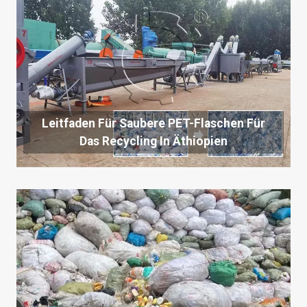
Leitfaden Für Saubere PET-Flaschen Für
Das Recycling In Äthiopien