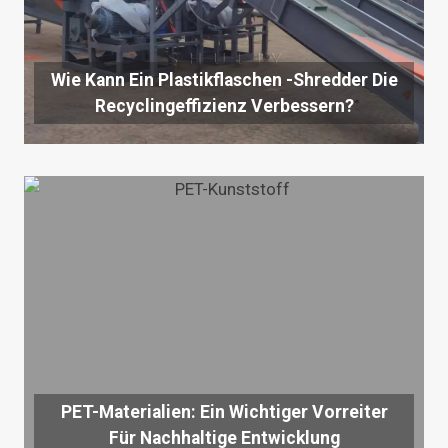
Wie Kann Ein Plastikflaschen -Shredder Die
Recyclingeffizienz Verbessern?
PET-Materialien: Ein Wichtiger Vorreiter
Für Nachhaltige Entwicklung