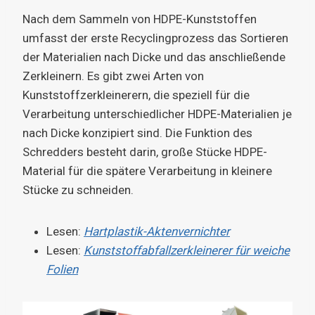
Nach dem Sammeln von HDPE-Kunststoffen
umfasst der erste Recyclingprozess das Sortieren
der Materialien nach Dicke und das anschließende
Zerkleinern. Es gibt zwei Arten von
Kunststoffzerkleinerern, die speziell für die
Verarbeitung unterschiedlicher HDPE-Materialien je
nach Dicke konzipiert sind. Die Funktion des
Schredders besteht darin, große Stücke HDPE-
Material für die spätere Verarbeitung in kleinere
Stücke zu schneiden.
Lesen:
Hartplastik-Aktenvernichter
Lesen:
Kunststoffabfallzerkleinerer für weiche
Folien