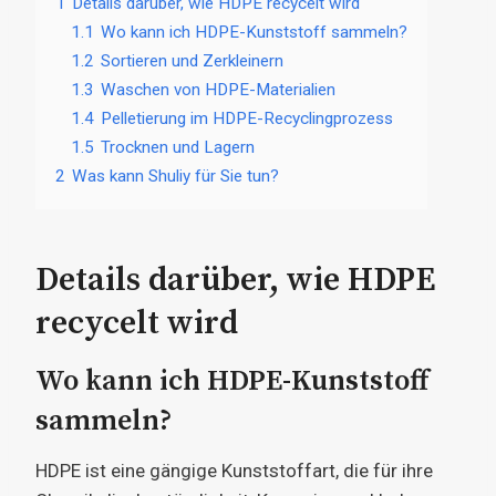
1
Details darüber, wie HDPE recycelt wird
1.1
Wo kann ich HDPE-Kunststoff sammeln?
1.2
Sortieren und Zerkleinern
1.3
Waschen von HDPE-Materialien
1.4
Pelletierung im HDPE-Recyclingprozess
1.5
Trocknen und Lagern
2
Was kann Shuliy für Sie tun?
Details darüber, wie HDPE
recycelt wird
Wo kann ich HDPE-Kunststoff
sammeln?
HDPE ist eine gängige Kunststoffart, die für ihre