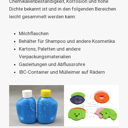
Chemikalienbeständigkeit, Korrosion und hohe
Dichte bekannt ist und in den folgenden Bereichen
leicht gesammelt werden kann:
Milchflaschen
Behälter für Shampoo und andere Kosmetika
Kartons, Paletten und andere
Verpackungsmaterialien
Gasleitungen und Abflussrohre
IBC-Container und Mülleimer auf Rädern