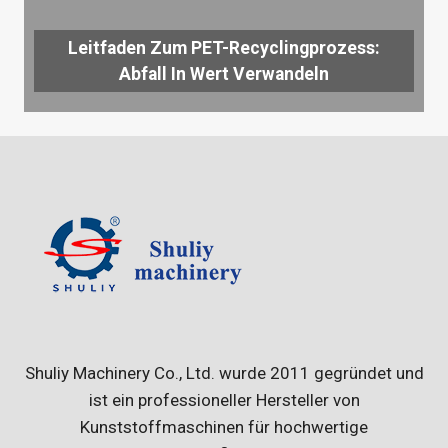
Leitfaden Zum PET-Recyclingprozess:
Abfall In Wert Verwandeln
Shuliy Machinery Co., Ltd. wurde 2011 gegründet und
ist ein professioneller Hersteller von
Kunststoffmaschinen für hochwertige