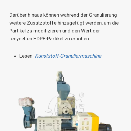
Darüber hinaus können während der Granulierung
weitere Zusatzstoffe hinzugefügt werden, um die
Partikel zu modifizieren und den Wert der
recycelten HDPE-Partikel zu erhöhen.
Lesen:
Kunststoff-Granuliermaschine