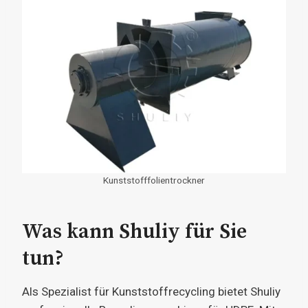
Kunststofffolientrockner
Was kann Shuliy für Sie
tun?
Als Spezialist für Kunststoffrecycling bietet Shuliy