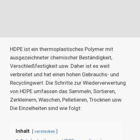
HDPE ist ein thermoplastisches Polymer mit
ausgezeichneter chemischer Beständigkeit,
Verschleißfestigkeit usw. Daher ist es weit
verbreitet und hat einen hohen Gebrauchs- und
Recyclingwert. Die Schritte zur Wiederverwertung
von HDPE umfassen das Sammeln, Sortieren,
Zerkleinern, Waschen, Pelletieren, Trocknen usw.
Die Einzelheiten sind wie folgt:
Inhalt
verstecken