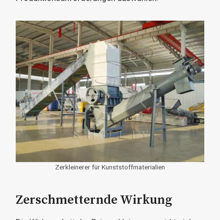
Zerkleinerer für Kunststoffmaterialien
Zerschmetternde Wirkung