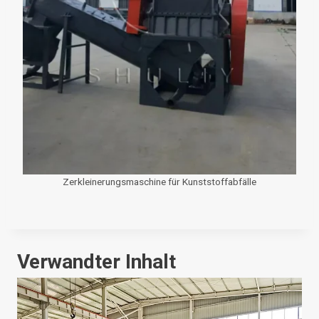
Zerkleinerungsmaschine für Kunststoffabfälle
Verwandter Inhalt