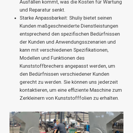
Ausfällen kommt, was die Kosten für Wartung
und Reparatur senkt.
Starke Anpassbarkeit: Shuliy bietet seinen
Kunden maßgeschneiderte Dienstleistungen
entsprechend den spezifischen Bedürfnissen
der Kunden und Anwendungsszenarien und
kann mit verschiedenen Spezifikationen,
Modellen und Funktionen des
Kunststoffbrechers angepasst werden, um
den Bedürfnissen verschiedener Kunden
gerecht zu werden. Sie können uns jederzeit
kontaktieren, um eine effiziente Maschine zum
Zerkleinern von Kunststofffolien zu erhalten.