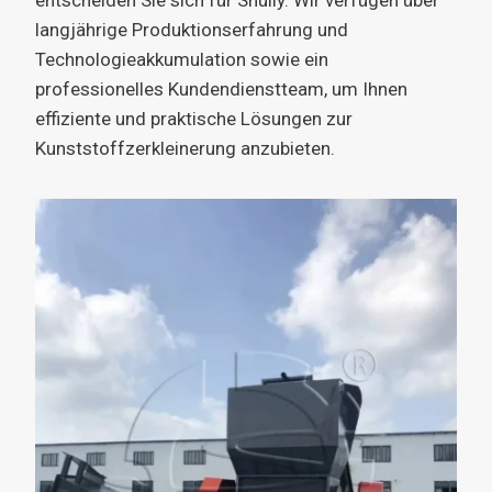
langjährige Produktionserfahrung und
Technologieakkumulation sowie ein
professionelles Kundendienstteam, um Ihnen
effiziente und praktische Lösungen zur
Kunststoffzerkleinerung anzubieten.