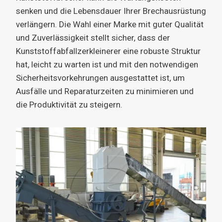
senken und die Lebensdauer Ihrer Brechausrüstung
verlängern. Die Wahl einer Marke mit guter Qualität
und Zuverlässigkeit stellt sicher, dass der
Kunststoffabfallzerkleinerer eine robuste Struktur
hat, leicht zu warten ist und mit den notwendigen
Sicherheitsvorkehrungen ausgestattet ist, um
Ausfälle und Reparaturzeiten zu minimieren und
die Produktivität zu steigern.