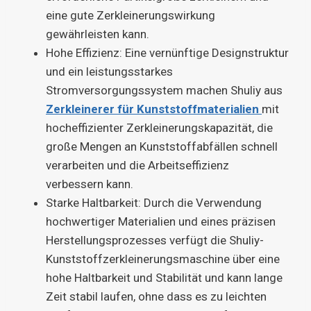
eine gute Zerkleinerungswirkung
gewährleisten kann.
Hohe Effizienz: Eine vernünftige Designstruktur
und ein leistungsstarkes
Stromversorgungssystem machen Shuliy aus
Zerkleinerer für Kunststoffmaterialien
mit
hocheffizienter Zerkleinerungskapazität, die
große Mengen an Kunststoffabfällen schnell
verarbeiten und die Arbeitseffizienz
verbessern kann.
Starke Haltbarkeit: Durch die Verwendung
hochwertiger Materialien und eines präzisen
Herstellungsprozesses verfügt die Shuliy-
Kunststoffzerkleinerungsmaschine über eine
hohe Haltbarkeit und Stabilität und kann lange
Zeit stabil laufen, ohne dass es zu leichten