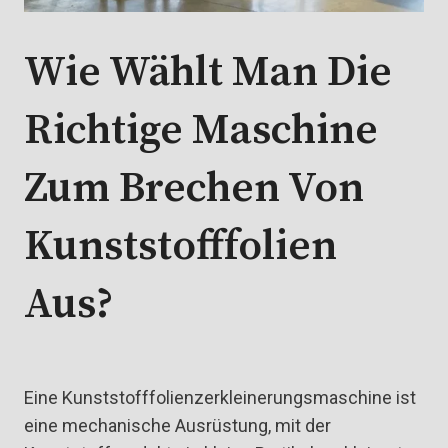
Wie Wählt Man Die
Richtige Maschine
Zum Brechen Von
Kunststofffolien
Aus?
Eine Kunststofffolienzerkleinerungsmaschine ist
eine mechanische Ausrüstung, mit der