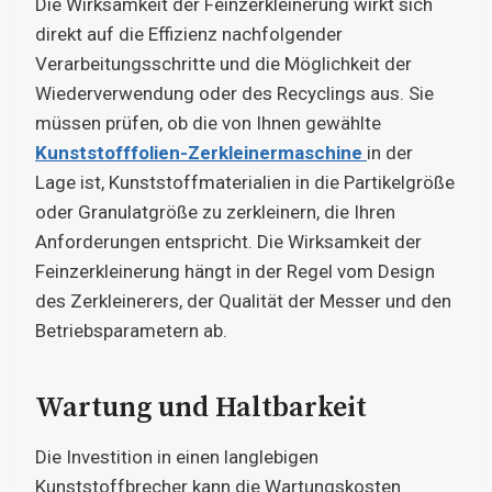
Die Wirksamkeit der Feinzerkleinerung wirkt sich
direkt auf die Effizienz nachfolgender
Verarbeitungsschritte und die Möglichkeit der
Wiederverwendung oder des Recyclings aus. Sie
müssen prüfen, ob die von Ihnen gewählte
Kunststofffolien-Zerkleinermaschine
in der
Lage ist, Kunststoffmaterialien in die Partikelgröße
oder Granulatgröße zu zerkleinern, die Ihren
Anforderungen entspricht. Die Wirksamkeit der
Feinzerkleinerung hängt in der Regel vom Design
des Zerkleinerers, der Qualität der Messer und den
Betriebsparametern ab.
Wartung und Haltbarkeit
Die Investition in einen langlebigen
Kunststoffbrecher kann die Wartungskosten