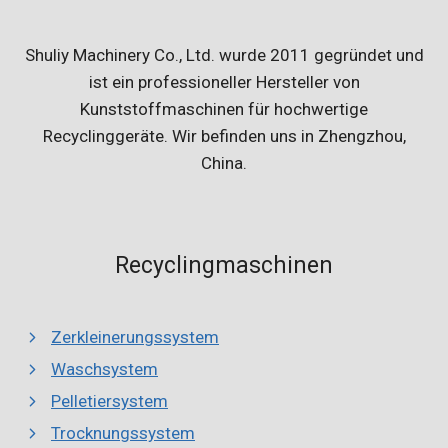
Shuliy Machinery Co., Ltd. wurde 2011 gegründet und
ist ein professioneller Hersteller von
Kunststoffmaschinen für hochwertige
Recyclinggeräte. Wir befinden uns in Zhengzhou,
China.
Recyclingmaschinen
Zerkleinerungssystem
Waschsystem
Pelletiersystem
Trocknungssystem