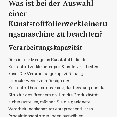
Was ist bei der Auswahl
einer
Kunststofffolienzerkleineru
ngsmaschine zu beachten?
Verarbeitungskapazität
Dies ist die Menge an Kunststoff, die der
Kunststoffzerkleinerer pro Stunde verarbeiten
kann. Die Verarbeitungskapazität hängt
normalerweise vom Design der
Kunststoffbrechermaschine, der Leistung und der
Struktur des Brechers ab. Um die Produktivität
sicherzustellen, müssen Sie die geeignete
Verarbeitungskapazität entsprechend Ihren
Produktionsanforderungen auswählen.