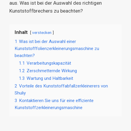
aus. Was ist bei der Auswahl des richtigen
Kunststoffbrechers zu beachten?
Inhalt
verstecken
1
Was ist bei der Auswahl einer
Kunststofffolienzerkleinerungsmaschine zu
beachten?
1.1
Verarbeitungskapazität
1.2
Zerschmetternde Wirkung
1.3
Wartung und Haltbarkeit
2
Vorteile des Kunststoffabfallzerkleinerers von
Shuliy
3
Kontaktieren Sie uns für eine effiziente
Kunststoffzerkleinerungsmaschine