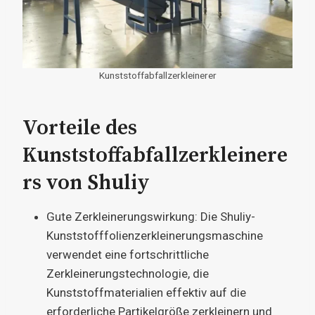
Kunststoffabfallzerkleinerer
Vorteile des
Kunststoffabfallzerkleinere
rs von Shuliy
Gute Zerkleinerungswirkung: Die Shuliy-
Kunststofffolienzerkleinerungsmaschine
verwendet eine fortschrittliche
Zerkleinerungstechnologie, die
Kunststoffmaterialien effektiv auf die
erforderliche Partikelgröße zerkleinern und