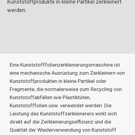
Kunststoffprodukte in kleine Partikel zerkleinert
werden.
Eine Kunststofffolienzerkleinerungsmaschine ist
eine mechanische Ausrüstung zum Zerkleinern von
Kunststoffprodukten in kleine Partikel oder
Fragmente, die normalerweise zum Recycling von
Kunststoffabfällen wie Plastiktüten,
Kunststofffolien usw. verwendet werden. Die
Leistung des Kunststoffzerkleinerers wirkt sich
direkt auf die Zerkleinerungseffizienz und die
Qualität der Wiederverwendung von Kunststoff