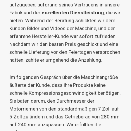
aufzugeben, aufgrund seines Vertrauens in unsere
Fabrik und der
exzellenten Dienstleistung
, die wir
bieten. Während der Beratung schickten wir dem
Kunden Bilder und Videos der Maschine, und der
erfahrene Hersteller-Kunde war sofort zufrieden.
Nachdem wir den besten Preis geschickt und eine
schnelle Lieferung vor den Feiertagen versprochen
hatten, zahlte er umgehend die Anzahlung.
Im folgenden Gespräch über die Maschinengröße
äußerte der Kunde, dass ihre Produkte keine
schnelle Kompressionsgeschwindigkeit benötigen.
Sie baten darum, den Durchmesser der
Motorriemen von den standardmäßigen 7 Zoll auf
5 Zoll zu ändern und das Getrieberad von 280 mm
auf 240 mm anzupassen. Wir erfüllten die