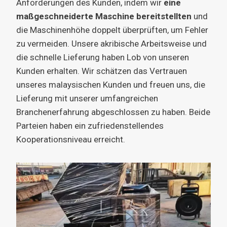
Anforderungen des Kunden, indem wir
eine
maßgeschneiderte Maschine bereitstellten
und
die Maschinenhöhe doppelt überprüften, um Fehler
zu vermeiden. Unsere akribische Arbeitsweise und
die schnelle Lieferung haben Lob von unseren
Kunden erhalten. Wir schätzen das Vertrauen
unseres malaysischen Kunden und freuen uns, die
Lieferung mit unserer umfangreichen
Branchenerfahrung abgeschlossen zu haben. Beide
Parteien haben ein zufriedenstellendes
Kooperationsniveau erreicht.