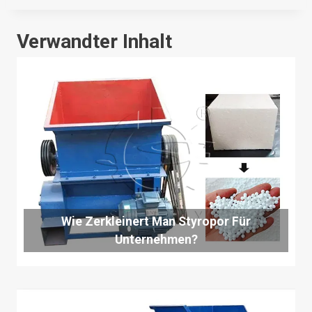
Verwandter Inhalt
Wie Zerkleinert Man Styropor Für
Unternehmen?