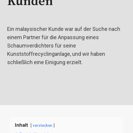
Kunden
Ein malaysischer Kunde war auf der Suche nach
einem Partner für die Anpassung eines
Schaumverdichters für seine
Kunststoffrecyclinganlage, und wir haben
schließlich eine Einigung erzielt.
Inhalt
verstecken