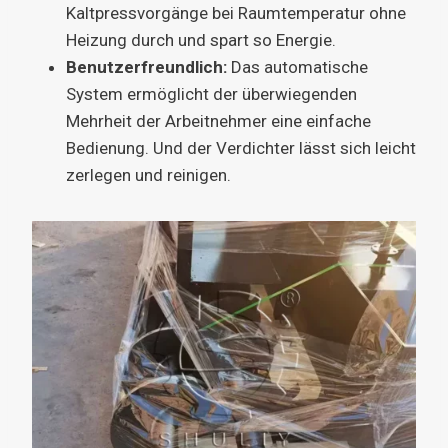
Kaltpressvorgänge bei Raumtemperatur ohne
Heizung durch und spart so Energie.
Benutzerfreundlich:
Das automatische
System ermöglicht der überwiegenden
Mehrheit der Arbeitnehmer eine einfache
Bedienung. Und der Verdichter lässt sich leicht
zerlegen und reinigen.