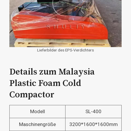
Lieferbilder des EPS-Verdichters
Details zum Malaysia
Plastic Foam Cold
Compactor
Modell
SL-400
Maschinengröße
3200*1600*1600mm