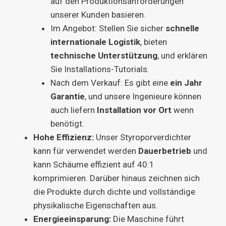
auf den Produktionsanforderungen
unserer Kunden basieren.
Im Angebot: Stellen Sie sicher
schnelle
internationale Logistik
, bieten
technische Unterstützung
, und erklären
Sie Installations-Tutorials.
Nach dem Verkauf: Es gibt eine
ein Jahr
Garantie
, und unsere Ingenieure können
auch liefern
Installation vor Ort
wenn
benötigt.
Hohe Effizienz:
Unser Styroporverdichter
kann für verwendet werden
Dauerbetrieb
und
kann Schäume effizient auf 40:1
komprimieren. Darüber hinaus zeichnen sich
die Produkte durch dichte und vollständige
physikalische Eigenschaften aus.
Energieeinsparung:
Die Maschine führt