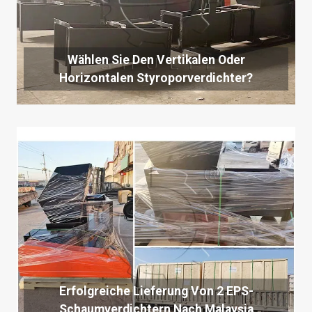
Wählen Sie Den Vertikalen Oder
Horizontalen Styroporverdichter?
Erfolgreiche Lieferung Von 2 EPS-
Schaumverdichtern Nach Malaysia