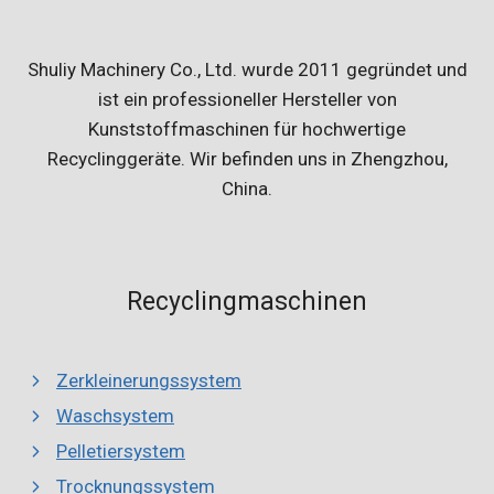
Shuliy Machinery Co., Ltd. wurde 2011 gegründet und
ist ein professioneller Hersteller von
Kunststoffmaschinen für hochwertige
Recyclinggeräte. Wir befinden uns in Zhengzhou,
China.
Recyclingmaschinen
Zerkleinerungssystem
Waschsystem
Pelletiersystem
Trocknungssystem