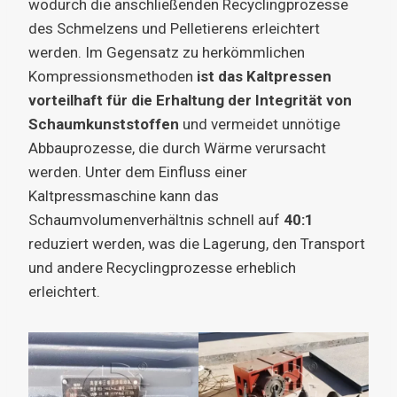
wodurch die anschließenden Recyclingprozesse
des Schmelzens und Pelletierens erleichtert
werden. Im Gegensatz zu herkömmlichen
Kompressionsmethoden
ist das Kaltpressen
vorteilhaft für die Erhaltung der Integrität von
Schaumkunststoffen
und vermeidet unnötige
Abbauprozesse, die durch Wärme verursacht
werden. Unter dem Einfluss einer
Kaltpressmaschine kann das
Schaumvolumenverhältnis schnell auf
40:1
reduziert werden, was die Lagerung, den Transport
und andere Recyclingprozesse erheblich
erleichtert.