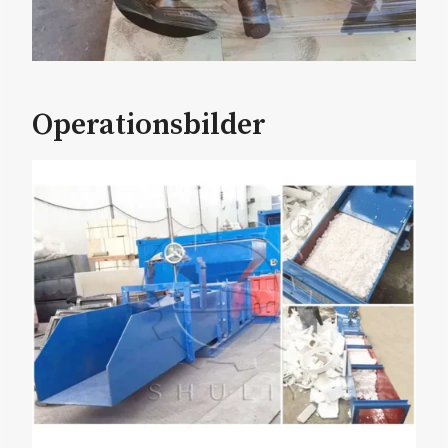
Operationsbilder