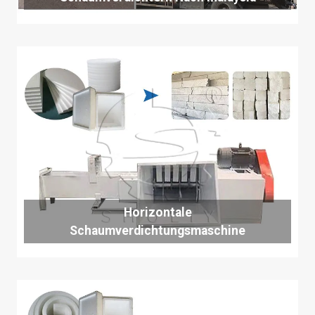
Horizontale
Schaumverdichtungsmaschine