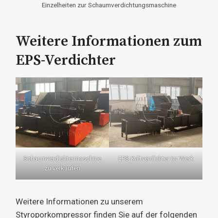
Einzelheiten zur Schaumverdichtungsmaschine
Weitere Informationen zum
EPS-Verdichter
Schaumverdichtermaschine
EPS-Kaltverdichter im Werk
zu verkaufen
Weitere Informationen zu unserem
Styroporkompressor finden Sie auf der folgenden