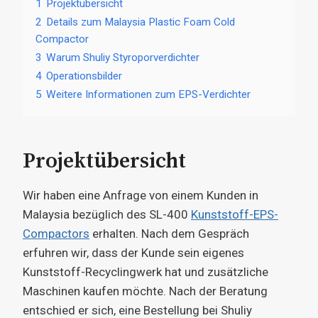
1
Projektübersicht
2
Details zum Malaysia Plastic Foam Cold
Compactor
3
Warum Shuliy Styroporverdichter
4
Operationsbilder
5
Weitere Informationen zum EPS-Verdichter
Projektübersicht
Wir haben eine Anfrage von einem Kunden in
Malaysia bezüglich des SL-400
Kunststoff-EPS-
Compactors
erhalten. Nach dem Gespräch
erfuhren wir, dass der Kunde sein eigenes
Kunststoff-Recyclingwerk hat und zusätzliche
Maschinen kaufen möchte. Nach der Beratung
entschied er sich, eine Bestellung bei Shuliy