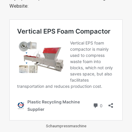
Website:
Schaumpressmaschine