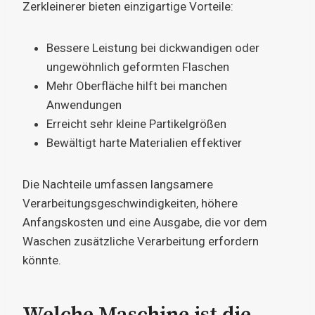
Zerkleinerer bieten einzigartige Vorteile:
Bessere Leistung bei dickwandigen oder
ungewöhnlich geformten Flaschen
Mehr Oberfläche hilft bei manchen
Anwendungen
Erreicht sehr kleine Partikelgrößen
Bewältigt harte Materialien effektiver
Die Nachteile umfassen langsamere
Verarbeitungsgeschwindigkeiten, höhere
Anfangskosten und eine Ausgabe, die vor dem
Waschen zusätzliche Verarbeitung erfordern
könnte.