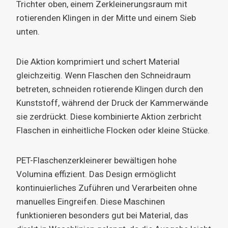
Trichter oben, einem Zerkleinerungsraum mit
rotierenden Klingen in der Mitte und einem Sieb
unten.
Die Aktion komprimiert und schert Material
gleichzeitig. Wenn Flaschen den Schneidraum
betreten, schneiden rotierende Klingen durch den
Kunststoff, während der Druck der Kammerwände
sie zerdrückt. Diese kombinierte Aktion zerbricht
Flaschen in einheitliche Flocken oder kleine Stücke.
PET-Flaschenzerkleinerer bewältigen hohe
Volumina effizient. Das Design ermöglicht
kontinuierliches Zuführen und Verarbeiten ohne
manuelles Eingreifen. Diese Maschinen
funktionieren besonders gut bei Material, das