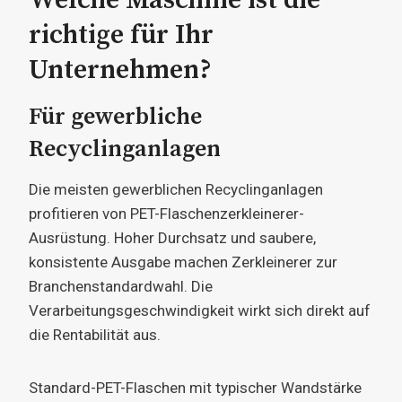
Welche Maschine ist die
richtige für Ihr
Unternehmen?
Für gewerbliche
Recyclinganlagen
Die meisten gewerblichen Recyclinganlagen
profitieren von PET-Flaschenzerkleinerer-
Ausrüstung. Hoher Durchsatz und saubere,
konsistente Ausgabe machen Zerkleinerer zur
Branchenstandardwahl. Die
Verarbeitungsgeschwindigkeit wirkt sich direkt auf
die Rentabilität aus.
Standard-PET-Flaschen mit typischer Wandstärke