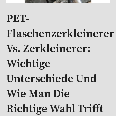
PET-
Flaschenzerkleinerer
Vs. Zerkleinerer:
Wichtige
Unterschiede Und
Wie Man Die
Richtige Wahl Trifft