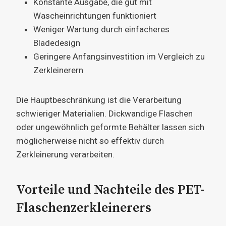
Konstante Ausgabe, die gut mit
Wascheinrichtungen funktioniert
Weniger Wartung durch einfacheres
Bladedesign
Geringere Anfangsinvestition im Vergleich zu
Zerkleinerern
Die Hauptbeschränkung ist die Verarbeitung
schwieriger Materialien. Dickwandige Flaschen
oder ungewöhnlich geformte Behälter lassen sich
möglicherweise nicht so effektiv durch
Zerkleinerung verarbeiten.
Vorteile und Nachteile des PET-
Flaschenzerkleinerers