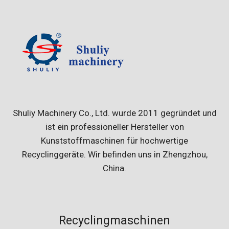
Shuliy Machinery Co., Ltd. wurde 2011 gegründet und
ist ein professioneller Hersteller von
Kunststoffmaschinen für hochwertige
Recyclinggeräte. Wir befinden uns in Zhengzhou,
China.
Recyclingmaschinen