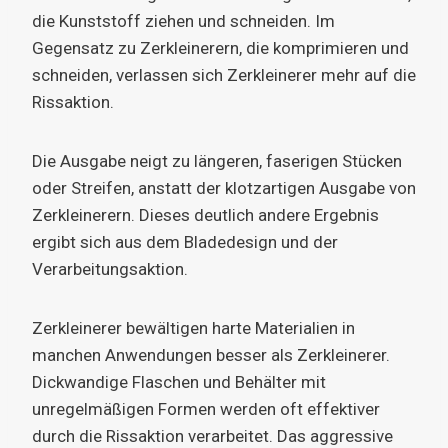
die Kunststoff ziehen und schneiden. Im
Gegensatz zu Zerkleinerern, die komprimieren und
schneiden, verlassen sich Zerkleinerer mehr auf die
Rissaktion.
Die Ausgabe neigt zu längeren, faserigen Stücken
oder Streifen, anstatt der klotzartigen Ausgabe von
Zerkleinerern. Dieses deutlich andere Ergebnis
ergibt sich aus dem Bladedesign und der
Verarbeitungsaktion.
Zerkleinerer bewältigen harte Materialien in
manchen Anwendungen besser als Zerkleinerer.
Dickwandige Flaschen und Behälter mit
unregelmäßigen Formen werden oft effektiver
durch die Rissaktion verarbeitet. Das aggressive