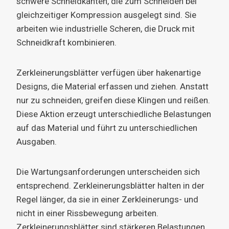
schwere Schneidkanten, die zum Schneiden bei
gleichzeitiger Kompression ausgelegt sind. Sie
arbeiten wie industrielle Scheren, die Druck mit
Schneidkraft kombinieren.
Zerkleinerungsblätter verfügen über hakenartige
Designs, die Material erfassen und ziehen. Anstatt
nur zu schneiden, greifen diese Klingen und reißen.
Diese Aktion erzeugt unterschiedliche Belastungen
auf das Material und führt zu unterschiedlichen
Ausgaben.
Die Wartungsanforderungen unterscheiden sich
entsprechend. Zerkleinerungsblätter halten in der
Regel länger, da sie in einer Zerkleinerungs- und
nicht in einer Rissbewegung arbeiten.
Zerkleinerungsblätter sind stärkeren Belastungen