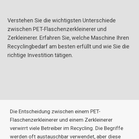
Verstehen Sie die wichtigsten Unterschiede
zwischen PET-Flaschenzerkleinerer und
Zerkleinerer. Erfahren Sie, welche Maschine Ihren
Recyclingbedarf am besten erfüllt und wie Sie die
richtige Investition tätigen.
Die Entscheidung zwischen einem PET-
Flaschenzerkleinerer und einem Zerkleinerer
verwirrt viele Betreiber im Recycling. Die Begriffe
werden oft austauschbar verwendet, aber diese