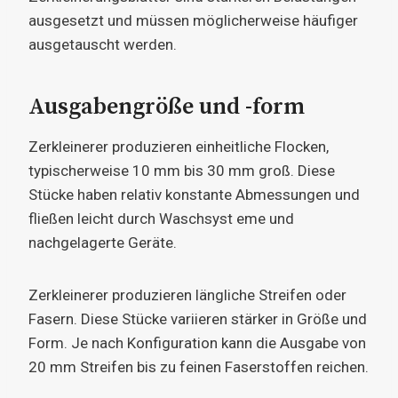
ausgesetzt und müssen möglicherweise häufiger
ausgetauscht werden.
Ausgabengröße und -form
Zerkleinerer produzieren einheitliche Flocken,
typischerweise 10 mm bis 30 mm groß. Diese
Stücke haben relativ konstante Abmessungen und
fließen leicht durch Waschsyst eme und
nachgelagerte Geräte.
Zerkleinerer produzieren längliche Streifen oder
Fasern. Diese Stücke variieren stärker in Größe und
Form. Je nach Konfiguration kann die Ausgabe von
20 mm Streifen bis zu feinen Faserstoffen reichen.