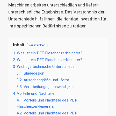
Maschinen arbeiten unterschiedlich und liefern
unterschiedliche Ergebnisse. Das Verständnis der
Unterschiede hilft Ihnen, die richtige Investition für
Ihre spezifischen Bedürfnisse zu tätigen.
Inhalt
verstecken
1
Was ist ein PET-Flaschenzerkleinerer?
2
Was ist ein PET-Flaschenzerkleinerer?
3
Wichtige technische Unterschiede
3.1
Bladedesign
3.2
Ausgabengröße und -form
3.3
Verarbeitungsgeschwindigkeit
4
Vorteile und Nachteile
4.1
Vorteile und Nachteile des PET-
Flaschenzerkleinerers
4.2
Vorteile und Nachteile des PET-