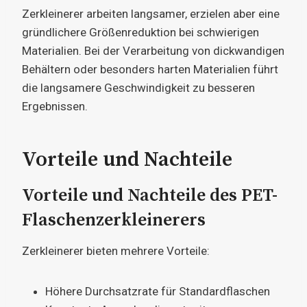
Zerkleinerer arbeiten langsamer, erzielen aber eine
gründlichere Größenreduktion bei schwierigen
Materialien. Bei der Verarbeitung von dickwandigen
Behältern oder besonders harten Materialien führt
die langsamere Geschwindigkeit zu besseren
Ergebnissen.
Vorteile und Nachteile
Vorteile und Nachteile des PET-
Flaschenzerkleinerers
Zerkleinerer bieten mehrere Vorteile:
Höhere Durchsatzrate für Standardflaschen