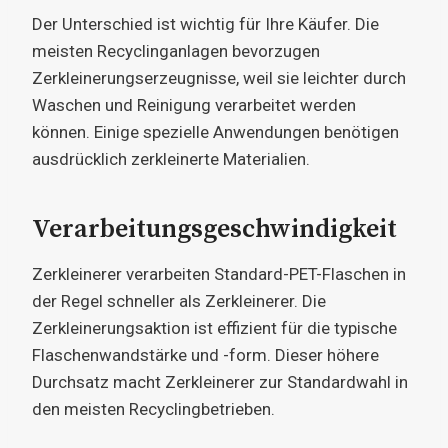
Der Unterschied ist wichtig für Ihre Käufer. Die
meisten Recyclinganlagen bevorzugen
Zerkleinerungserzeugnisse, weil sie leichter durch
Waschen und Reinigung verarbeitet werden
können. Einige spezielle Anwendungen benötigen
ausdrücklich zerkleinerte Materialien.
Verarbeitungsgeschwindigkeit
Zerkleinerer verarbeiten Standard-PET-Flaschen in
der Regel schneller als Zerkleinerer. Die
Zerkleinerungsaktion ist effizient für die typische
Flaschenwandstärke und -form. Dieser höhere
Durchsatz macht Zerkleinerer zur Standardwahl in
den meisten Recyclingbetrieben.