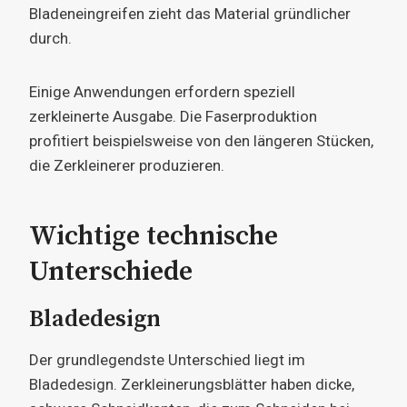
Bladeneingreifen zieht das Material gründlicher
durch.
Einige Anwendungen erfordern speziell
zerkleinerte Ausgabe. Die Faserproduktion
profitiert beispielsweise von den längeren Stücken,
die Zerkleinerer produzieren.
Wichtige technische
Unterschiede
Bladedesign
Der grundlegendste Unterschied liegt im
Bladedesign. Zerkleinerungsblätter haben dicke,