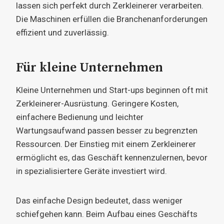
lassen sich perfekt durch Zerkleinerer verarbeiten.
Die Maschinen erfüllen die Branchenanforderungen
effizient und zuverlässig.
Für kleine Unternehmen
Kleine Unternehmen und Start-ups beginnen oft mit
Zerkleinerer-Ausrüstung. Geringere Kosten,
einfachere Bedienung und leichter
Wartungsaufwand passen besser zu begrenzten
Ressourcen. Der Einstieg mit einem Zerkleinerer
ermöglicht es, das Geschäft kennenzulernen, bevor
in spezialisiertere Geräte investiert wird.
Das einfache Design bedeutet, dass weniger
schiefgehen kann. Beim Aufbau eines Geschäfts