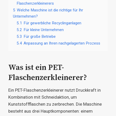
Flaschenzerkleinerers
5
Welche Maschine ist die richtige für Ihr
Unternehmen?
5.1
Für gewerbliche Recyclinganlagen
5.2
Für kleine Unternehmen
5.3
Für große Betriebe
5.4
Anpassung an Ihren nachgelagerten Prozess
Was ist ein PET-
Flaschenzerkleinerer?
Ein PET-Flaschenzerkleinerer nutzt Druckkraft in
Kombination mit Schneidaktion, um
Kunststoffflaschen zu zerbrechen. Die Maschine
besteht aus drei Hauptkomponenten: einem