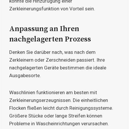
könnte die Hinzufügung einer
Zerkleinerungsfunktion von Vorteil sein.
Anpassung an Ihren
nachgelagerten Prozess
Denken Sie darüber nach, was nach dem
Zerkleinern oder Zerschneiden passiert. Ihre
nachgelagerten Geräte bestimmen die ideale
Ausgabesorte.
Waschlinien funktionieren am besten mit
Zerkleinerungserzeugnissen. Die einheitlichen
Flocken fließen leicht durch Reinigungssysteme.
Größere Stücke oder lange Streifen können
Probleme in Wascheinrichtungen verursachen.