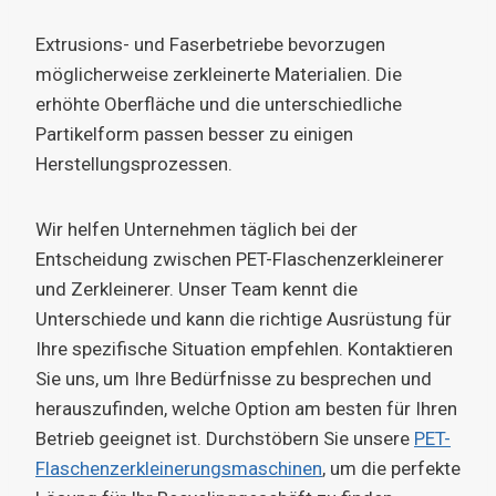
Extrusions- und Faserbetriebe bevorzugen
möglicherweise zerkleinerte Materialien. Die
erhöhte Oberfläche und die unterschiedliche
Partikelform passen besser zu einigen
Herstellungsprozessen.
Wir helfen Unternehmen täglich bei der
Entscheidung zwischen PET-Flaschenzerkleinerer
und Zerkleinerer. Unser Team kennt die
Unterschiede und kann die richtige Ausrüstung für
Ihre spezifische Situation empfehlen. Kontaktieren
Sie uns, um Ihre Bedürfnisse zu besprechen und
herauszufinden, welche Option am besten für Ihren
Betrieb geeignet ist. Durchstöbern Sie unsere
PET-
Flaschenzerkleinerungsmaschinen
, um die perfekte