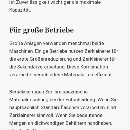
ist Zuverlässigkeit wichtiger als maximale
Kapazität.
Für große Betriebe
Große Anlagen verwenden manchmal beide
Maschinen. Einige Betriebe nutzen Zerkleinerer für
die erste Größenreduzierung und Zerkleinerer für
die Sekundärverarbeitung. Diese Kombination
verarbeitet verschiedene Materialarten effizient.
Berücksichtigen Sie Ihre spezifische
Materialmischung bei der Entscheidung. Wenn Sie
hauptsächlich Standardflaschen verarbeiten, sind
Zerkleinerer sinnvoll. Wenn Sie bedeutende
Mengen an dickwandigen Behältern handhaben,