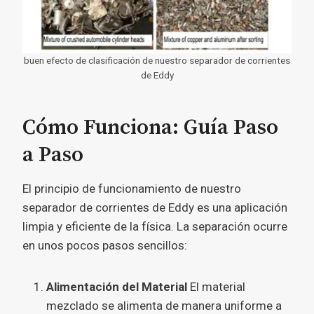
buen efecto de clasificación de nuestro separador de corrientes
de Eddy
Cómo Funciona: Guía Paso
a Paso
El principio de funcionamiento de nuestro
separador de corrientes de Eddy es una aplicación
limpia y eficiente de la física. La separación ocurre
en unos pocos pasos sencillos:
Alimentación del Material
El material
mezclado se alimenta de manera uniforme a