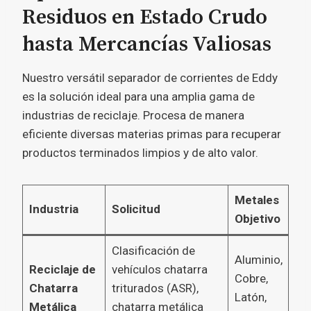
Residuos en Estado Crudo
hasta Mercancías Valiosas
Nuestro versátil separador de corrientes de Eddy
es la solución ideal para una amplia gama de
industrias de reciclaje. Procesa de manera
eficiente diversas materias primas para recuperar
productos terminados limpios y de alto valor.
Metales
Industria
Solicitud
Objetivo
Clasificación de
Aluminio,
Reciclaje de
vehículos chatarra
Cobre,
Chatarra
triturados (ASR),
Latón,
Metálica
chatarra metálica