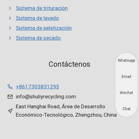
Sistema de trituración
Sistema de lavado
Sistema de peletización
Sistema de secado
Whatsapp
Contáctenos
Email
+8617303831295
Wechat
info@shuliyrecycling.com
East Hanghai Road, Área de Desarrollo
Chat
Económico-Tecnológico, Zhengzhou, China