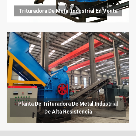
Trituradora De Metal Industrial En Venta
Planta De Trituradora De Metal Industrial
De Alta Resistencia