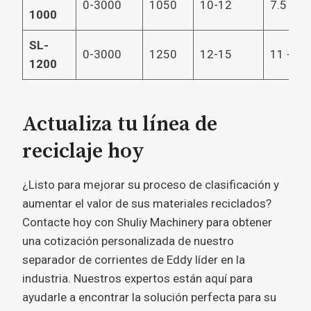
0-3000
1050
10-12
7.5 + 1.
1000
SL-
0-3000
1250
12-15
11 + 2.
1200
Actualiza tu línea de
reciclaje hoy
¿Listo para mejorar su proceso de clasificación y
aumentar el valor de sus materiales reciclados?
Contacte hoy con Shuliy Machinery para obtener
una cotización personalizada de nuestro
separador de corrientes de Eddy líder en la
industria. Nuestros expertos están aquí para
ayudarle a encontrar la solución perfecta para su