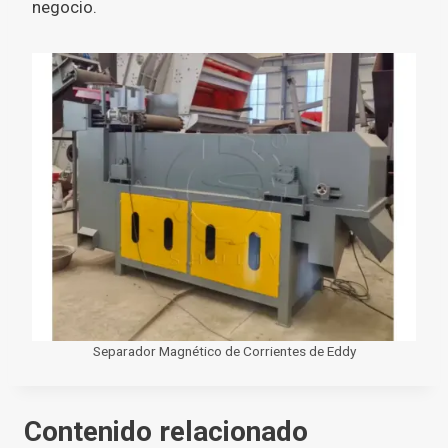
negocio.
Separador Magnético de Corrientes de Eddy
Contenido relacionado