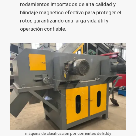
rodamientos importados de alta calidad y
blindaje magnético efectivo para proteger el
rotor, garantizando una larga vida útil y
operación confiable.
máquina de clasificación por corrientes de Eddy