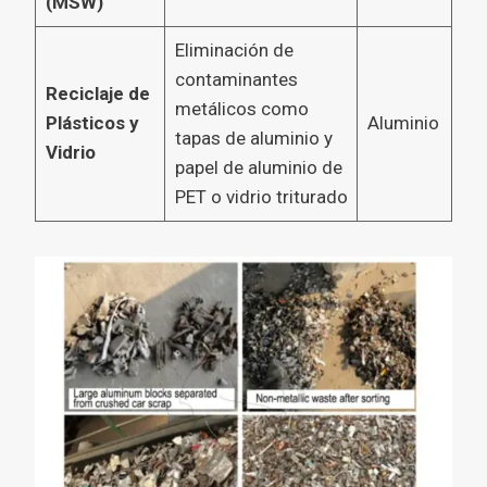
(MSW)
Eliminación de
contaminantes
Reciclaje de
metálicos como
Plásticos y
Aluminio
tapas de aluminio y
Vidrio
papel de aluminio de
PET o vidrio triturado