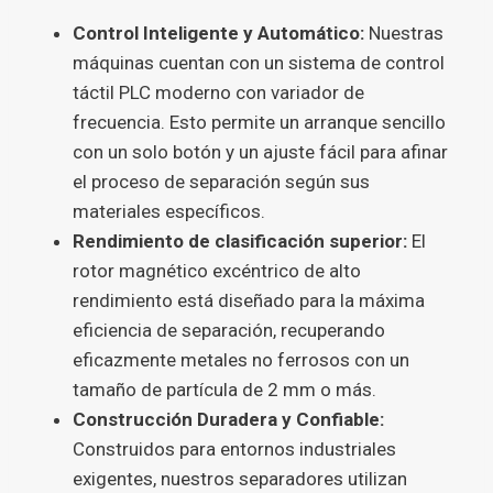
Control Inteligente y Automático:
Nuestras
máquinas cuentan con un sistema de control
táctil PLC moderno con variador de
frecuencia. Esto permite un arranque sencillo
con un solo botón y un ajuste fácil para afinar
el proceso de separación según sus
materiales específicos.
Rendimiento de clasificación superior:
El
rotor magnético excéntrico de alto
rendimiento está diseñado para la máxima
eficiencia de separación, recuperando
eficazmente metales no ferrosos con un
tamaño de partícula de 2 mm o más.
Construcción Duradera y Confiable:
Construidos para entornos industriales
exigentes, nuestros separadores utilizan