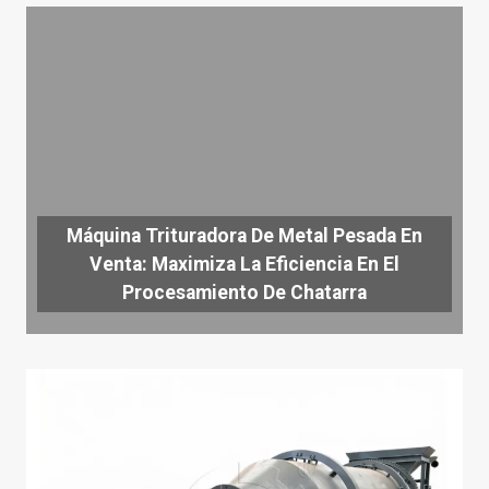
Máquina Trituradora De Metal Pesada En
Venta: Maximiza La Eficiencia En El
Procesamiento De Chatarra