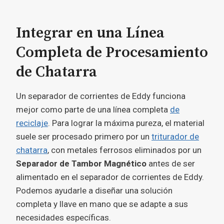
Integrar en una Línea
Completa de Procesamiento
de Chatarra
Un separador de corrientes de Eddy funciona
mejor como parte de una línea completa
de
reciclaje
. Para lograr la máxima pureza, el material
suele ser procesado primero por un
triturador de
chatarra
, con metales ferrosos eliminados por un
Separador de Tambor Magnético
antes de ser
alimentado en el separador de corrientes de Eddy.
Podemos ayudarle a diseñar una solución
completa y llave en mano que se adapte a sus
necesidades específicas.