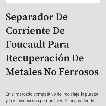
Separador De
Corriente De
Foucault Para
Recuperación De
Metales No Ferrosos
En el mercado competitivo del reciclaje, la pureza
y la eficiencia son primordiales. El separador de