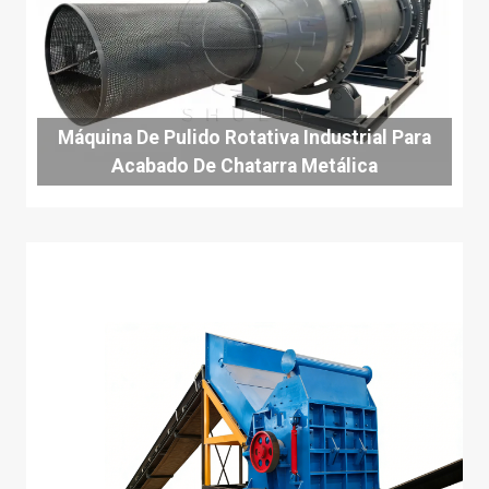
Máquina De Pulido Rotativa Industrial Para
Acabado De Chatarra Metálica