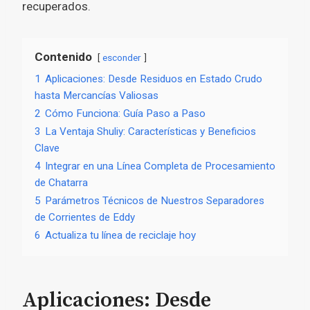
recuperados.
Contenido
esconder
1
Aplicaciones: Desde Residuos en Estado Crudo
hasta Mercancías Valiosas
2
Cómo Funciona: Guía Paso a Paso
3
La Ventaja Shuliy: Características y Beneficios
Clave
4
Integrar en una Línea Completa de Procesamiento
de Chatarra
5
Parámetros Técnicos de Nuestros Separadores
de Corrientes de Eddy
6
Actualiza tu línea de reciclaje hoy
Aplicaciones: Desde