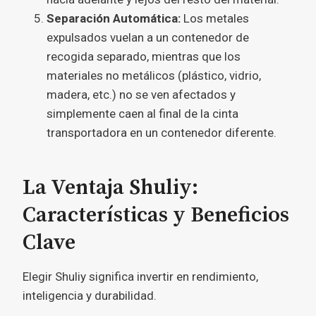
Separación Automática:
Los metales
expulsados vuelan a un contenedor de
recogida separado, mientras que los
materiales no metálicos (plástico, vidrio,
madera, etc.) no se ven afectados y
simplemente caen al final de la cinta
transportadora en un contenedor diferente.
La Ventaja Shuliy:
Características y Beneficios
Clave
Elegir Shuliy significa invertir en rendimiento,
inteligencia y durabilidad.