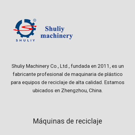
Shuliy Machinery Co., Ltd., fundada en 2011, es un
fabricante profesional de maquinaria de plástico
para equipos de reciclaje de alta calidad. Estamos
ubicados en Zhengzhou, China.
Máquinas de reciclaje