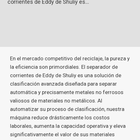
corrientes de Eddy de Shuliy es…
En el mercado competitivo del reciclaje, la pureza y
la eficiencia son primordiales. El separador de
corrientes de Eddy de Shuliy es una solución de
clasificación avanzada diseñada para separar
automática y precisamente metales no ferrosos
valiosos de materiales no metálicos. Al
automatizar su proceso de clasificación, nuestra
máquina reduce drásticamente los costos
laborales, aumenta la capacidad operativa y eleva
significativamente el valor de sus materiales