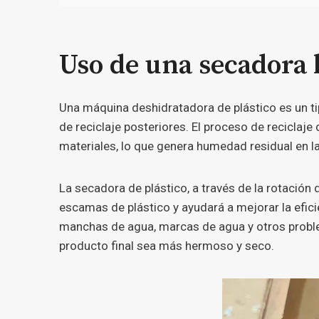
Uso de una secadora 
Una máquina deshidratadora de plástico es un ti
de reciclaje posteriores. El proceso de reciclaje
materiales, lo que genera humedad residual en la
La secadora de plástico, a través de la rotación d
escamas de plástico y ayudará a mejorar la efici
manchas de agua, marcas de agua y otros proble
producto final sea más hermoso y seco.