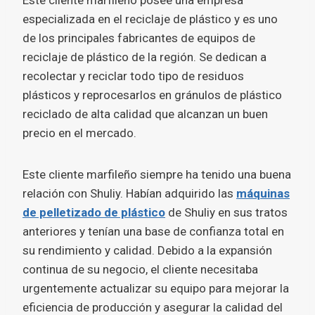
Este cliente marfileño posee una empresa
especializada en el reciclaje de plástico y es uno
de los principales fabricantes de equipos de
reciclaje de plástico de la región. Se dedican a
recolectar y reciclar todo tipo de residuos
plásticos y reprocesarlos en gránulos de plástico
reciclado de alta calidad que alcanzan un buen
precio en el mercado.
Este cliente marfileño siempre ha tenido una buena
relación con Shuliy. Habían adquirido las
máquinas
de pelletizado de plástico
de Shuliy en sus tratos
anteriores y tenían una base de confianza total en
su rendimiento y calidad. Debido a la expansión
continua de su negocio, el cliente necesitaba
urgentemente actualizar su equipo para mejorar la
eficiencia de producción y asegurar la calidad del