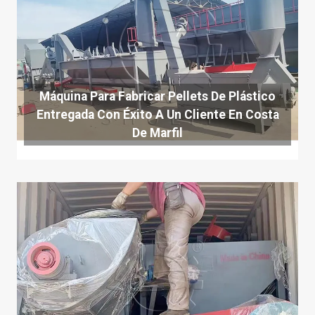
Máquina Para Fabricar Pellets De Plástico
Entregada Con Éxito A Un Cliente En Costa
De Marfil