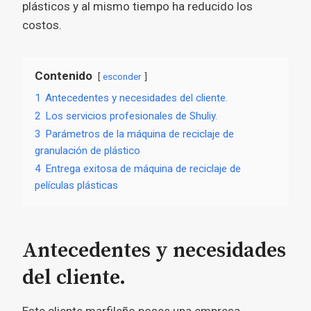
plásticos y al mismo tiempo ha reducido los
costos.
Contenido
esconder
1
Antecedentes y necesidades del cliente.
2
Los servicios profesionales de Shuliy.
3
Parámetros de la máquina de reciclaje de
granulación de plástico
4
Entrega exitosa de máquina de reciclaje de
películas plásticas
Antecedentes y necesidades
del cliente.