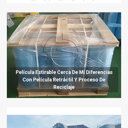
Película Estirable Cerca De Mí Diferencias
Con Película Retráctil Y Proceso De
Reciclaje