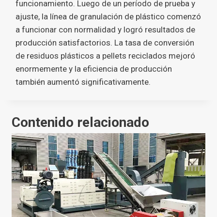
funcionamiento. Luego de un período de prueba y
ajuste, la línea de granulación de plástico comenzó
a funcionar con normalidad y logró resultados de
producción satisfactorios. La tasa de conversión
de residuos plásticos a pellets reciclados mejoró
enormemente y la eficiencia de producción
también aumentó significativamente.
Contenido relacionado