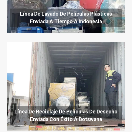
Línea De Lavado De Películas Plásticas
Enviada A Tiempo A Indonesia
Línea De Reciclaje De Películas De Desecho
Enviada Con Éxito A Botswana