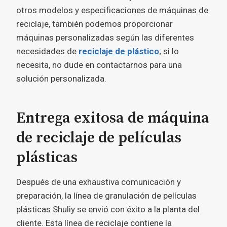
otros modelos y especificaciones de máquinas de
reciclaje, también podemos proporcionar
máquinas personalizadas según las diferentes
necesidades de
reciclaje de plástico
; si lo
necesita, no dude en contactarnos para una
solución personalizada.
Entrega exitosa de máquina
de reciclaje de películas
plásticas
Después de una exhaustiva comunicación y
preparación, la línea de granulación de películas
plásticas Shuliy se envió con éxito a la planta del
cliente. Esta línea de reciclaje contiene la