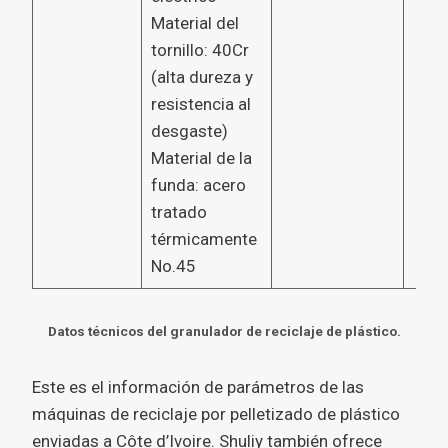
Material del
tornillo: 40Cr
(alta dureza y
resistencia al
desgaste)
Material de la
funda: acero
tratado
térmicamente
No.45
Datos técnicos del granulador de reciclaje de plástico.
Este es el información de parámetros de las
máquinas de reciclaje por pelletizado de plástico
enviadas a Côte d’Ivoire. Shuliy también ofrece