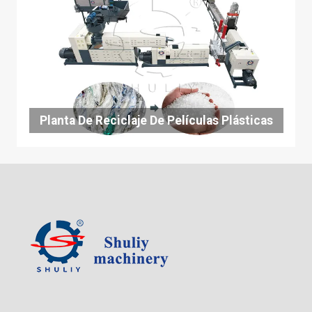
Planta De Reciclaje De Películas Plásticas