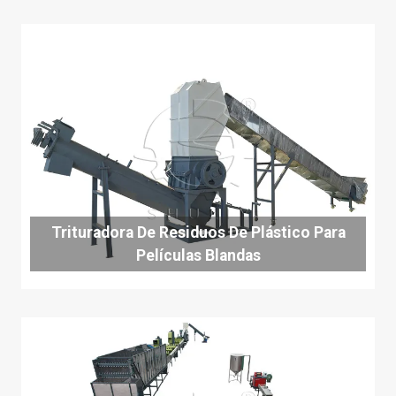
Trituradora De Residuos De Plástico Para
Películas Blandas