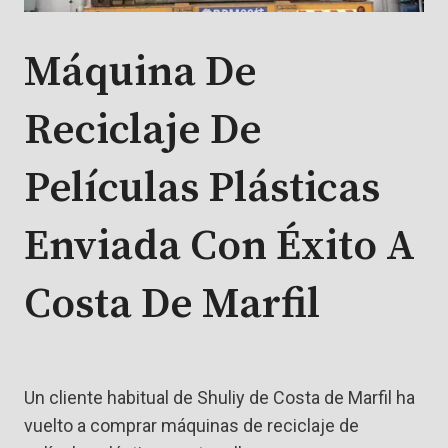
Máquina De
Reciclaje De
Películas Plásticas
Enviada Con Éxito A
Costa De Marfil
Un cliente habitual de Shuliy de Costa de Marfil ha
vuelto a comprar máquinas de reciclaje de