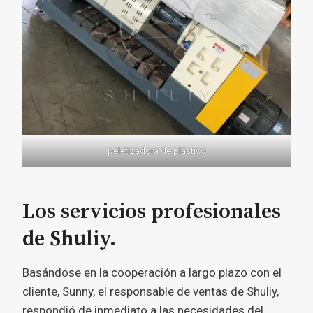
peletizadora de plástico
Los servicios profesionales
de Shuliy.
Basándose en la cooperación a largo plazo con el
cliente, Sunny, el responsable de ventas de Shuliy,
respondió de inmediato a las necesidades del