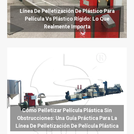
Línea De Pelletización De Plástico Para
Película Vs Plástico Rígido: Lo Que
Realmente Importa
Cómo Pelletizar Película Plástica Sin
Obstrucciones: Una Guía Práctica Para La
Línea De Pelletización De Película Plástica