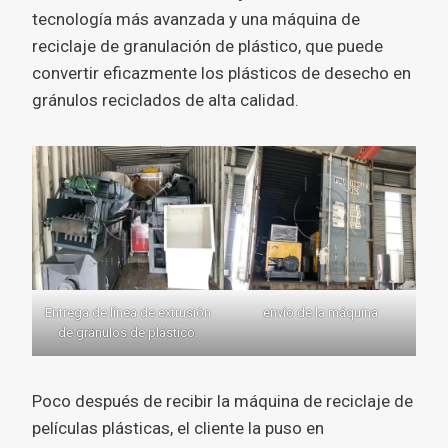
tecnología más avanzada y una máquina de
reciclaje de granulación de plástico, que puede
convertir eficazmente los plásticos de desecho en
gránulos reciclados de alta calidad.
Entrega de línea de extrusión
envío de la máquina
de gránulos de plástico.
Poco después de recibir la máquina de reciclaje de
películas plásticas, el cliente la puso en