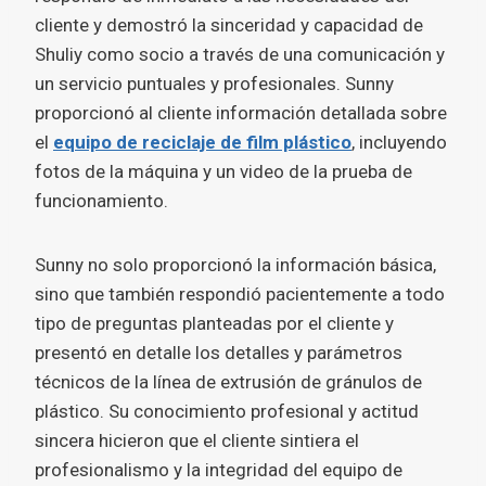
cliente y demostró la sinceridad y capacidad de
Shuliy como socio a través de una comunicación y
un servicio puntuales y profesionales. Sunny
proporcionó al cliente información detallada sobre
el
equipo de reciclaje de film plástico
, incluyendo
fotos de la máquina y un video de la prueba de
funcionamiento.
Sunny no solo proporcionó la información básica,
sino que también respondió pacientemente a todo
tipo de preguntas planteadas por el cliente y
presentó en detalle los detalles y parámetros
técnicos de la línea de extrusión de gránulos de
plástico. Su conocimiento profesional y actitud
sincera hicieron que el cliente sintiera el
profesionalismo y la integridad del equipo de