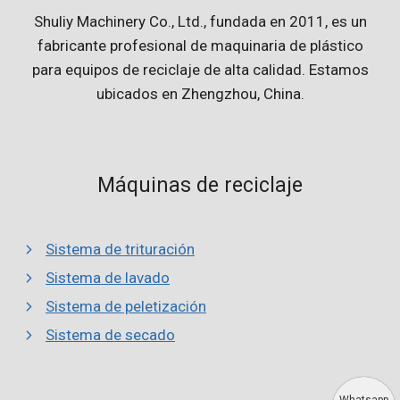
Shuliy Machinery Co., Ltd., fundada en 2011, es un
fabricante profesional de maquinaria de plástico
para equipos de reciclaje de alta calidad. Estamos
ubicados en Zhengzhou, China.
Máquinas de reciclaje
Sistema de trituración
Sistema de lavado
Sistema de peletización
Sistema de secado