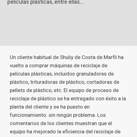
películas plásticas, entre ellas…
Un cliente habitual de Shuliy de Costa de Marfil ha
vuelto a comprar máquinas de reciclaje de
películas plásticas, incluidos granuladores de
plástico, trituradoras de plástico, cortadoras de
pellets de plástico, etc. El equipo de proceso de
reciclaje de plástico se ha entregado con éxito a la
planta del cliente y se ha puesto en
funcionamiento. sin ningún problema. Los
comentarios de los clientes muestran que el
equipo ha mejorado la eficiencia del reciclaje de