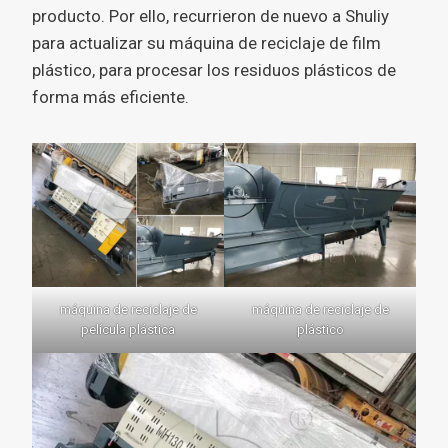
producto. Por ello, recurrieron de nuevo a Shuliy
para actualizar su máquina de reciclaje de film
plástico, para procesar los residuos plásticos de
forma más eficiente.
máquina de reciclaje de
máquina de reciclaje de
película plástica
plástico