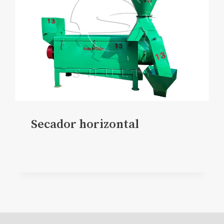
Secador horizontal