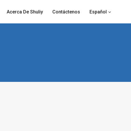
Acerca De Shuliy
Contáctenos
Español