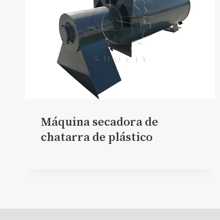
Máquina secadora de
chatarra de plástico