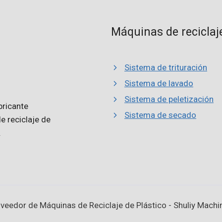
Máquinas de reciclaj
Sistema de trituración
Sistema de lavado
Sistema de peletización
bricante
Sistema de secado
e reciclaje de
.
eedor de Máquinas de Reciclaje de Plástico - Shuliy Machin