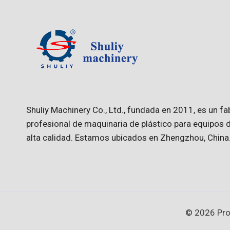
Shuliy Machinery Co., Ltd., fundada en 2011, es un fa
profesional de maquinaria de plástico para equipos d
alta calidad. Estamos ubicados en Zhengzhou, China
© 2026 Prov