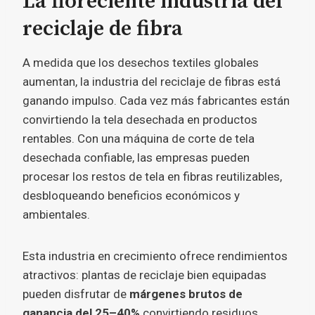
La floreciente industria del
reciclaje de fibra
A medida que los desechos textiles globales
aumentan, la industria del reciclaje de fibras está
ganando impulso. Cada vez más fabricantes están
convirtiendo la tela desechada en productos
rentables. Con una máquina de corte de tela
desechada confiable, las empresas pueden
procesar los restos de tela en fibras reutilizables,
desbloqueando beneficios económicos y
ambientales.
Esta industria en crecimiento ofrece rendimientos
atractivos: plantas de reciclaje bien equipadas
pueden disfrutar de
márgenes brutos de
ganancia del 25–40%
convirtiendo residuos