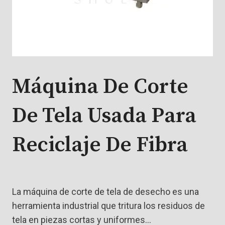
Máquina De Corte
De Tela Usada Para
Reciclaje De Fibra
La máquina de corte de tela de desecho es una
herramienta industrial que tritura los residuos de
tela en piezas cortas y uniformes…