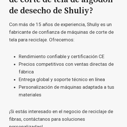
de desecho de Shuliy?
Con más de 15 años de experiencia, Shuliy es un
fabricante de confianza de máquinas de corte de
tela para reciclaje. Ofrecemos:
Rendimiento confiable y certificación CE
Precios competitivos con ventas directas de
fábrica
Entrega global y soporte técnico en línea
Personalización de máquinas adaptada a tus
materiales
¡Si estás interesado en el negocio de reciclaje de
fibras, contáctanos para soluciones
personalizadas!