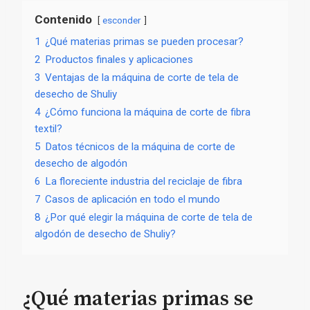
Contenido
esconder
1
¿Qué materias primas se pueden procesar?
2
Productos finales y aplicaciones
3
Ventajas de la máquina de corte de tela de
desecho de Shuliy
4
¿Cómo funciona la máquina de corte de fibra
textil?
5
Datos técnicos de la máquina de corte de
desecho de algodón
6
La floreciente industria del reciclaje de fibra
7
Casos de aplicación en todo el mundo
8
¿Por qué elegir la máquina de corte de tela de
algodón de desecho de Shuliy?
¿Qué materias primas se