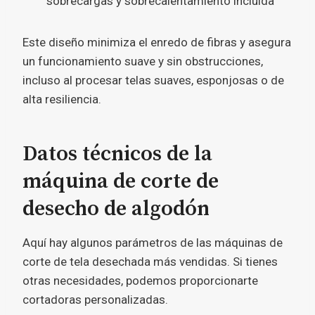
sobrecargas y sobrecalentamiento incluida
Este diseño minimiza el enredo de fibras y asegura
un funcionamiento suave y sin obstrucciones,
incluso al procesar telas suaves, esponjosas o de
alta resiliencia.
Datos técnicos de la
máquina de corte de
desecho de algodón
Aquí hay algunos parámetros de las máquinas de
corte de tela desechada más vendidas. Si tienes
otras necesidades, podemos proporcionarte
cortadoras personalizadas.