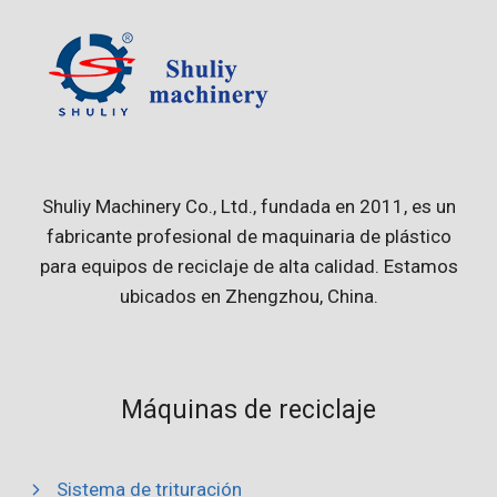
Shuliy Machinery Co., Ltd., fundada en 2011, es un
fabricante profesional de maquinaria de plástico
para equipos de reciclaje de alta calidad. Estamos
ubicados en Zhengzhou, China.
Máquinas de reciclaje
Sistema de trituración