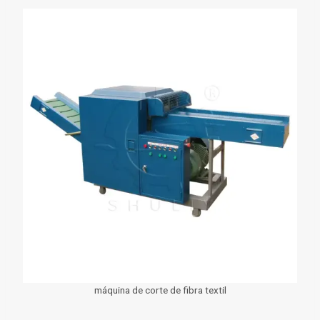
máquina de corte de fibra textil