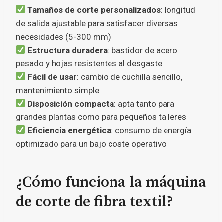
Tamaños de corte personalizados
: longitud
de salida ajustable para satisfacer diversas
necesidades (5-300 mm)
Estructura duradera
: bastidor de acero
pesado y hojas resistentes al desgaste
Fácil de usar
: cambio de cuchilla sencillo,
mantenimiento simple
Disposición compacta
: apta tanto para
grandes plantas como para pequeños talleres
Eficiencia energética
: consumo de energía
optimizado para un bajo coste operativo
¿Cómo funciona la máquina
de corte de fibra textil?