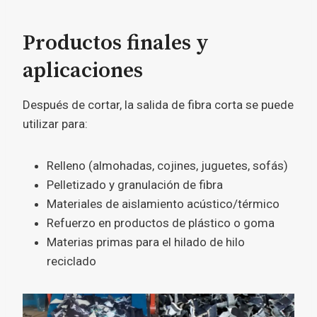
Productos finales y
aplicaciones
Después de cortar, la salida de fibra corta se puede
utilizar para:
Relleno (almohadas, cojines, juguetes, sofás)
Pelletizado y granulación de fibra
Materiales de aislamiento acústico/térmico
Refuerzo en productos de plástico o goma
Materias primas para el hilado de hilo
reciclado