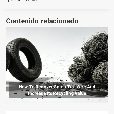
Contenido relacionado
How To Recover Scrap Tire Wire And
Increase Its Recycling Value