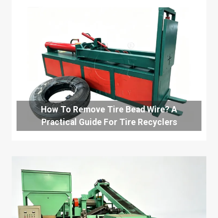
How To Remove Tire Bead Wire? A
Practical Guide For Tire Recyclers