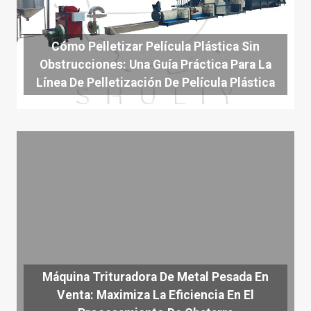
Cómo Pelletizar Película Plástica Sin
Obstrucciones: Una Guía Práctica Para La
Línea De Pelletización De Película Plástica
Máquina Trituradora De Metal Pesada En
Venta: Maximiza La Eficiencia En El