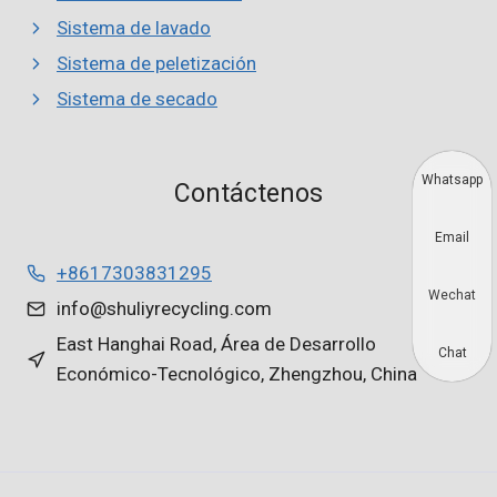
Sistema de lavado
Sistema de peletización
Sistema de secado
Whatsapp
Contáctenos
Email
+8617303831295
Wechat
info@shuliyrecycling.com
East Hanghai Road, Área de Desarrollo
Chat
Económico-Tecnológico, Zhengzhou, China