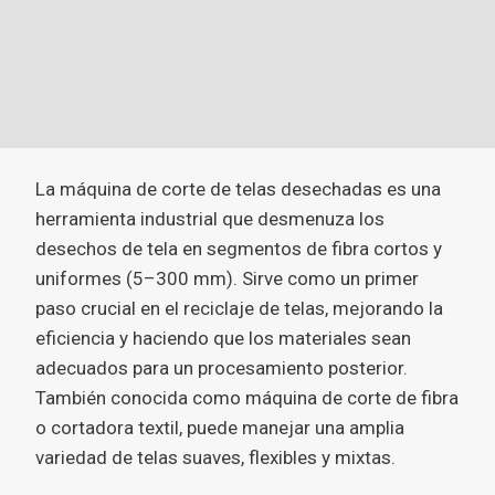
La máquina de corte de telas desechadas es una
herramienta industrial que desmenuza los
desechos de tela en segmentos de fibra cortos y
uniformes (5–300 mm). Sirve como un primer
paso crucial en el reciclaje de telas, mejorando la
eficiencia y haciendo que los materiales sean
adecuados para un procesamiento posterior.
También conocida como máquina de corte de fibra
o cortadora textil, puede manejar una amplia
variedad de telas suaves, flexibles y mixtas.