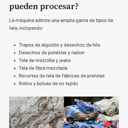
pueden procesar?
La máquina admite una amplia gama de tipos de
tela, incluyendo:
Trapos de algodón y desechos de hilo
Desechos de poliéster y nailon
Tela de mezclilla y jeans
Tela de fibra mezclada
Recortes de tela de fábricas de prendas
Rollos y bolsas de no tejido