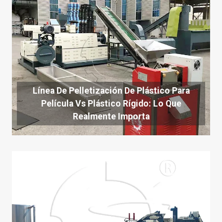
Línea De Pelletización De Plástico Para
Película Vs Plástico Rígido: Lo Que
Realmente Importa