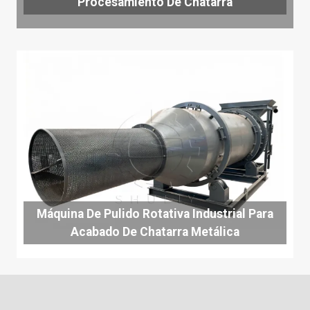
Procesamiento De Chatarra
Máquina De Pulido Rotativa Industrial Para
Acabado De Chatarra Metálica