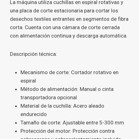
La máquina utiliza cuchillas en espiral rotativas y
una placa de corte estacionaria para cortar los
desechos textiles entrantes en segmentos de fibra
corta. Cuenta con una cámara de corte cerrada
con alimentación continua y descarga automática.
Descripción técnica:
Mecanismo de corte: Cortador rotativo en
espiral
Método de alimentación: Manual o cinta
transportadora opcional
Material de la cuchilla: Acero aleado
endurecido
Tamaño de corte: Ajustable entre 5-300 mm
Protección del motor: Protección contra