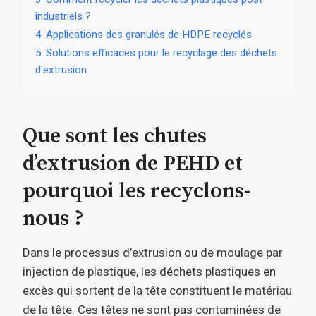
industriels ?
4
Applications des granulés de HDPE recyclés
5
Solutions efficaces pour le recyclage des déchets
d'extrusion
Que sont les chutes
d’extrusion de PEHD et
pourquoi les recyclons-
nous ?
Dans le processus d’extrusion ou de moulage par
injection de plastique, les déchets plastiques en
excès qui sortent de la tête constituent le matériau
de la tête. Ces têtes ne sont pas contaminées de