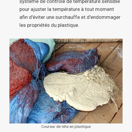
système de contrôle de température sensible
pour ajuster la température à tout moment
afin d'éviter une surchauffe et d'endommager
les propriétés du plastique.
Coureur de tête en plastique