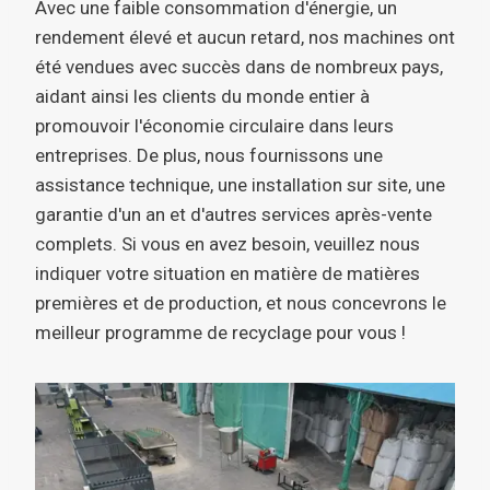
Avec une faible consommation d'énergie, un
rendement élevé et aucun retard, nos machines ont
été vendues avec succès dans de nombreux pays,
aidant ainsi les clients du monde entier à
promouvoir l'économie circulaire dans leurs
entreprises. De plus, nous fournissons une
assistance technique, une installation sur site, une
garantie d'un an et d'autres services après-vente
complets. Si vous en avez besoin, veuillez nous
indiquer votre situation en matière de matières
premières et de production, et nous concevrons le
meilleur programme de recyclage pour vous !