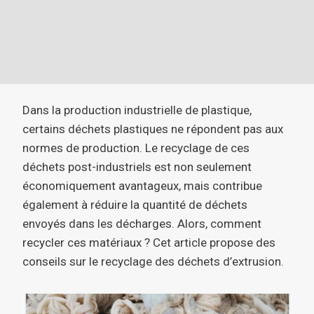
Dans la production industrielle de plastique,
certains déchets plastiques ne répondent pas aux
normes de production. Le recyclage de ces
déchets post-industriels est non seulement
économiquement avantageux, mais contribue
également à réduire la quantité de déchets
envoyés dans les décharges. Alors, comment
recycler ces matériaux ? Cet article propose des
conseils sur le recyclage des déchets d’extrusion.