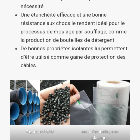
nécessité.
Une étanchéité efficace et une bonne
résistance aux chocs le rendent idéal pour le
processus de moulage par soufflage, comme
la production de bouteilles de détergent.
De bonnes propriétés isolantes lui permettent
d'être utilisé comme gaine de protection des
câbles.
Tuyaux en PEHD
sacs d'emballage en
plastique