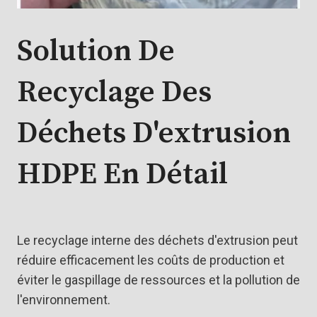
Solution De
Recyclage Des
Déchets D'extrusion
HDPE En Détail
Le recyclage interne des déchets d'extrusion peut
réduire efficacement les coûts de production et
éviter le gaspillage de ressources et la pollution de
l'environnement.