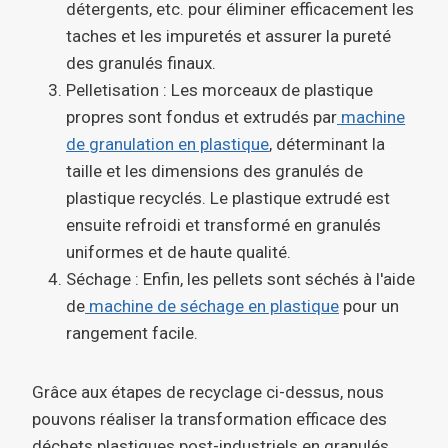
détergents, etc. pour éliminer efficacement les
taches et les impuretés et assurer la pureté
des granulés finaux.
Pelletisation : Les morceaux de plastique
propres sont fondus et extrudés par
machine
de granulation en plastique
, déterminant la
taille et les dimensions des granulés de
plastique recyclés. Le plastique extrudé est
ensuite refroidi et transformé en granulés
uniformes et de haute qualité.
Séchage : Enfin, les pellets sont séchés à l'aide
de
machine de séchage en plastique
pour un
rangement facile.
Grâce aux étapes de recyclage ci-dessus, nous
pouvons réaliser la transformation efficace des
déchets plastiques post-industriels en granulés