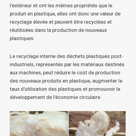
l'extérieur et ont les mêmes propriétés que le
produit en plastique, elles ont donc une valeur de
recyclage élevée et peuvent être recyclées et
réutilisées dans la production de nouveaux
plastiques.
Le recyclage interne des déchets plastiques post-
industriels, représentés par les matériaux destinés
aux machines, peut réduire le coût de production
des nouveaux produits en plastique, augmenter le
taux d'utilisation des plastiques et promouvoir le
développement de l'économie circulaire.