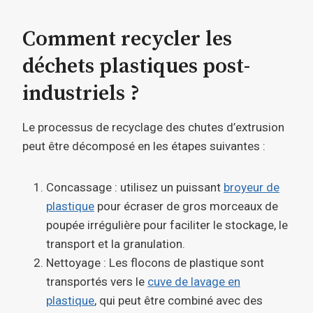
Comment recycler les
déchets plastiques post-
industriels ?
Le processus de recyclage des chutes d’extrusion
peut être décomposé en les étapes suivantes :
Concassage : utilisez un puissant
broyeur de
plastique
pour écraser de gros morceaux de
poupée irrégulière pour faciliter le stockage, le
transport et la granulation.
Nettoyage : Les flocons de plastique sont
transportés vers le
cuve de lavage en
plastique
, qui peut être combiné avec des