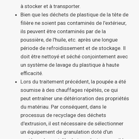
à stocker et à transporter.
Bien que les déchets de plastique de la tête de
filière ne soient pas contaminés de l'extérieur,
ils peuvent être contaminés par de la
poussière, de l'huile, etc. après une longue
période de refroidissement et de stockage. Il
doit être nettoyé et séché conjointement avec
un système de lavage du plastique à haute
efficacité.
Lors du traitement précédent, la poupée a été
soumise à des chauffages répétés, ce qui
peut entraîner une détérioration des propriétés
du matériau. Par conséquent, dans le
processus de recyclage des déchets
d'extrusion, il est nécessaire de sélectionner
un équipement de granulation doté d'un