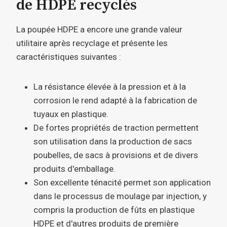
de HDPE recyclés
La poupée HDPE a encore une grande valeur
utilitaire après recyclage et présente les
caractéristiques suivantes :
La résistance élevée à la pression et à la
corrosion le rend adapté à la fabrication de
tuyaux en plastique.
De fortes propriétés de traction permettent
son utilisation dans la production de sacs
poubelles, de sacs à provisions et de divers
produits d'emballage.
Son excellente ténacité permet son application
dans le processus de moulage par injection, y
compris la production de fûts en plastique
HDPE et d'autres produits de première