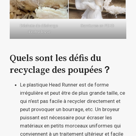
Déchets de décharge
Garnitures en PEHD
d’extrudeuse
Quels sont les défis du
recyclage des poupées？
Le plastique Head Runner est de forme
irrégulière et peut être de plus grande taille, ce
qui n'est pas facile à recycler directement et
peut provoquer un bourrage, etc. Un broyeur
puissant est nécessaire pour écraser les
matériaux en petits morceaux uniformes qui
conviennent à un traitement ultérieur et facile