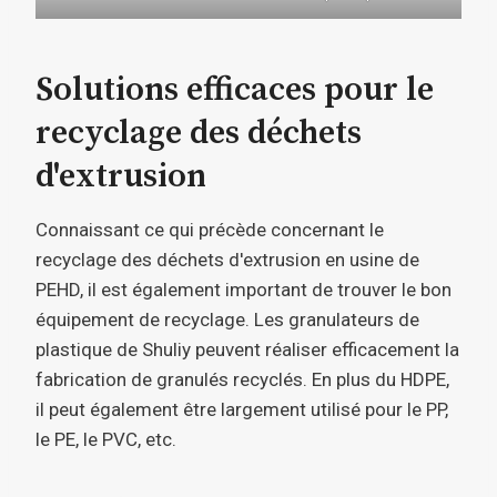
Solutions efficaces pour le
recyclage des déchets
d'extrusion
Connaissant ce qui précède concernant le
recyclage des déchets d'extrusion en usine de
PEHD, il est également important de trouver le bon
équipement de recyclage. Les granulateurs de
plastique de Shuliy peuvent réaliser efficacement la
fabrication de granulés recyclés. En plus du HDPE,
il peut également être largement utilisé pour le PP,
le PE, le PVC, etc.