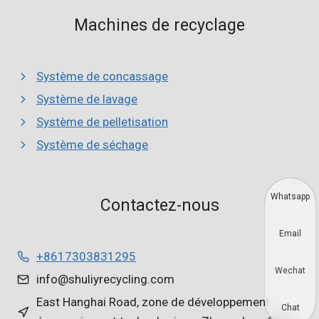
Machines de recyclage
Système de concassage
Système de lavage
Système de pelletisation
Système de séchage
Whatsapp
Contactez-nous
Email
+8617303831295
Wechat
info@shuliyrecycling.com
East Hanghai Road, zone de développement
Chat