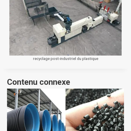
recyclage post-industriel du plastique
Contenu connexe