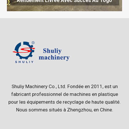
Rendement Livrée Avec Succès Au Togo
Shuliy Machinery Co., Ltd. Fondée en 2011, est un
fabricant professionnel de machines en plastique
pour les équipements de recyclage de haute qualité.
Nous sommes situés à Zhengzhou, en Chine.