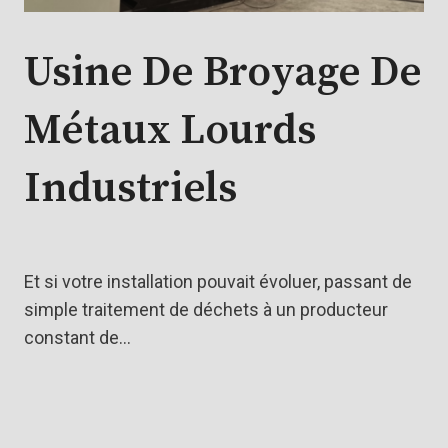
Usine De Broyage De
Métaux Lourds
Industriels
Et si votre installation pouvait évoluer, passant de
simple traitement de déchets à un producteur
constant de…