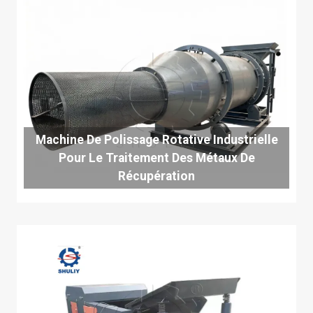
Machine De Polissage Rotative Industrielle
Pour Le Traitement Des Métaux De
Récupération