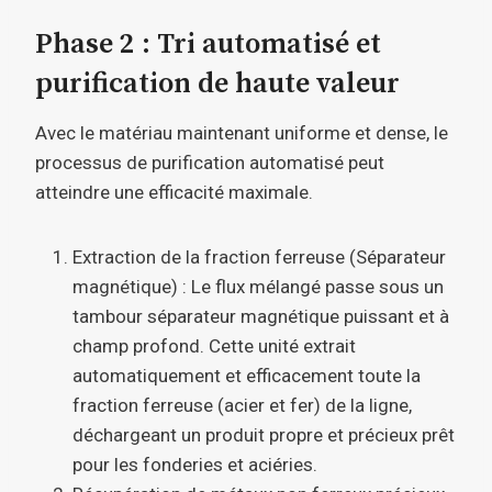
Phase 2 : Tri automatisé et
purification de haute valeur
Avec le matériau maintenant uniforme et dense, le
processus de purification automatisé peut
atteindre une efficacité maximale.
Extraction de la fraction ferreuse (Séparateur
magnétique) : Le flux mélangé passe sous un
tambour séparateur magnétique puissant et à
champ profond. Cette unité extrait
automatiquement et efficacement toute la
fraction ferreuse (acier et fer) de la ligne,
déchargeant un produit propre et précieux prêt
pour les fonderies et aciéries.