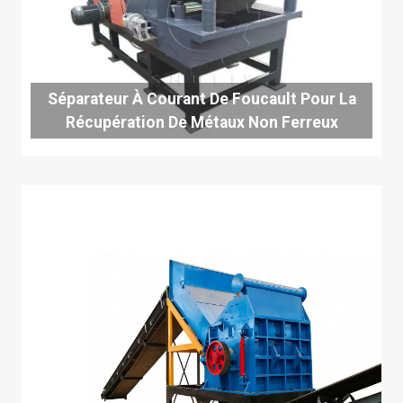
Séparateur À Courant De Foucault Pour La
Récupération De Métaux Non Ferreux