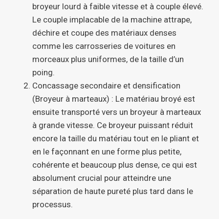
broyeur lourd à faible vitesse et à couple élevé.
Le couple implacable de la machine attrape,
déchire et coupe des matériaux denses
comme les carrosseries de voitures en
morceaux plus uniformes, de la taille d’un
poing.
Concassage secondaire et densification
(Broyeur à marteaux) : Le matériau broyé est
ensuite transporté vers un broyeur à marteaux
à grande vitesse. Ce broyeur puissant réduit
encore la taille du matériau tout en le pliant et
en le façonnant en une forme plus petite,
cohérente et beaucoup plus dense, ce qui est
absolument crucial pour atteindre une
séparation de haute pureté plus tard dans le
processus.