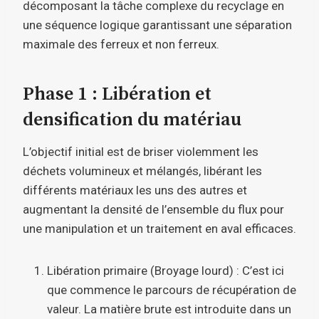
décomposant la tâche complexe du recyclage en
une séquence logique garantissant une séparation
maximale des ferreux et non ferreux.
Phase 1 : Libération et
densification du matériau
L’objectif initial est de briser violemment les
déchets volumineux et mélangés, libérant les
différents matériaux les uns des autres et
augmentant la densité de l’ensemble du flux pour
une manipulation et un traitement en aval efficaces.
Libération primaire (Broyage lourd) : C’est ici
que commence le parcours de récupération de
valeur. La matière brute est introduite dans un