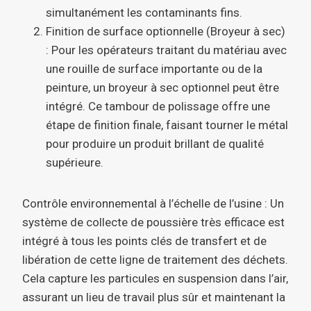
simultanément les contaminants fins.
Finition de surface optionnelle (Broyeur à sec)
: Pour les opérateurs traitant du matériau avec
une rouille de surface importante ou de la
peinture, un broyeur à sec optionnel peut être
intégré. Ce tambour de polissage offre une
étape de finition finale, faisant tourner le métal
pour produire un produit brillant de qualité
supérieure.
Contrôle environnemental à l’échelle de l’usine : Un
système de collecte de poussière très efficace est
intégré à tous les points clés de transfert et de
libération de cette ligne de traitement des déchets.
Cela capture les particules en suspension dans l’air,
assurant un lieu de travail plus sûr et maintenant la