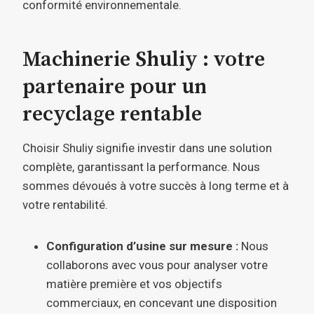
conformité environnementale.
Machinerie Shuliy : votre
partenaire pour un
recyclage rentable
Choisir Shuliy signifie investir dans une solution
complète, garantissant la performance. Nous
sommes dévoués à votre succès à long terme et à
votre rentabilité.
Configuration d’usine sur mesure :
Nous
collaborons avec vous pour analyser votre
matière première et vos objectifs
commerciaux, en concevant une disposition