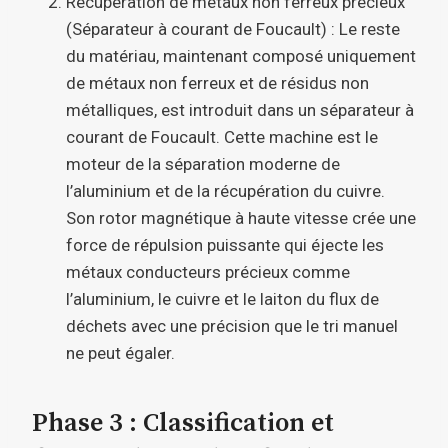
Récupération de métaux non ferreux précieux
(Séparateur à courant de Foucault) : Le reste
du matériau, maintenant composé uniquement
de métaux non ferreux et de résidus non
métalliques, est introduit dans un séparateur à
courant de Foucault. Cette machine est le
moteur de la séparation moderne de
l’aluminium et de la récupération du cuivre.
Son rotor magnétique à haute vitesse crée une
force de répulsion puissante qui éjecte les
métaux conducteurs précieux comme
l’aluminium, le cuivre et le laiton du flux de
déchets avec une précision que le tri manuel
ne peut égaler.
Phase 3 : Classification et