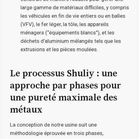
large gamme de matériaux difficiles, y compris
les véhicules en fin de vie entiers ou en balles
(VFV), le fer léger, la tôle, les appareils
ménagers (“équipements blancs”), et les
déchets d’aluminium mélangés tels que les
extrusions et les pièces moulées.
Le processus Shuliy : une
approche par phases pour
une pureté maximale des
métaux
La conception de notre usine suit une
méthodologie éprouvée en trois phases,