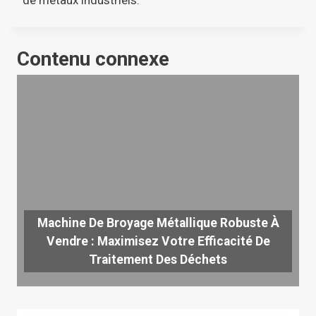
de métaux industriels.
Contenu connexe
Machine De Broyage Métallique Robuste À
Vendre : Maximisez Votre Efficacité De
Traitement Des Déchets