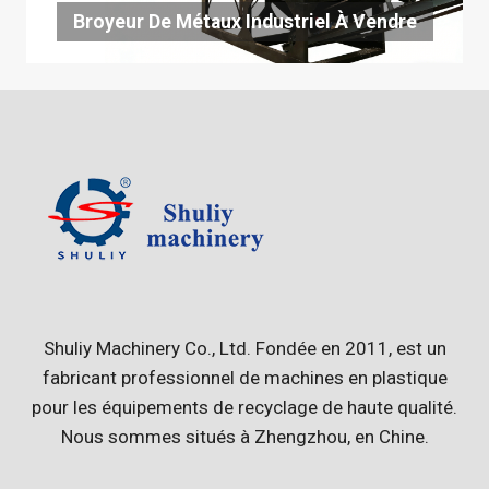
Broyeur De Métaux Industriel À Vendre
Shuliy Machinery Co., Ltd. Fondée en 2011, est un
fabricant professionnel de machines en plastique
pour les équipements de recyclage de haute qualité.
Nous sommes situés à Zhengzhou, en Chine.