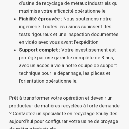
d’usine de recyclage de métaux industriels qui
maximise votre efficacité opérationnelle.
Fiabilité éprouvée :
Nous soutenons notre
ingénierie. Toutes les usines subissent des
tests rigoureux et une inspection documentée
en vidéo avec vous avant l'expédition.
Support complet :
Votre investissement est
protégé par une garantie complète de 3 ans,
avec un accès à vie à notre équipe de support
technique pour le dépannage, les pièces et
l’orientation opérationnelle.
Prêt à transformer votre opération et devenir un
producteur de matières recyclées à forte demande
? Contactez un spécialiste en recyclage Shuliy dès
aujourd’hui pour configurer votre usine de broyage