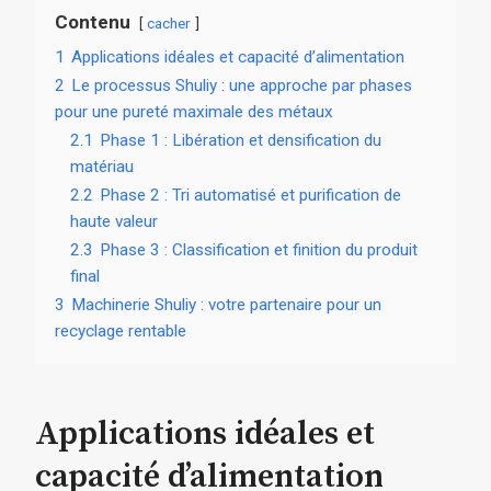
Contenu
cacher
1
Applications idéales et capacité d’alimentation
2
Le processus Shuliy : une approche par phases
pour une pureté maximale des métaux
2.1
Phase 1 : Libération et densification du
matériau
2.2
Phase 2 : Tri automatisé et purification de
haute valeur
2.3
Phase 3 : Classification et finition du produit
final
3
Machinerie Shuliy : votre partenaire pour un
recyclage rentable
Applications idéales et
capacité d’alimentation