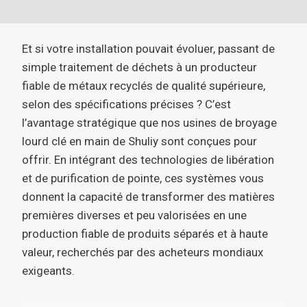
Et si votre installation pouvait évoluer, passant de
simple traitement de déchets à un producteur
fiable de métaux recyclés de qualité supérieure,
selon des spécifications précises ? C’est
l’avantage stratégique que nos usines de broyage
lourd clé en main de Shuliy sont conçues pour
offrir. En intégrant des technologies de libération
et de purification de pointe, ces systèmes vous
donnent la capacité de transformer des matières
premières diverses et peu valorisées en une
production fiable de produits séparés et à haute
valeur, recherchés par des acheteurs mondiaux
exigeants.