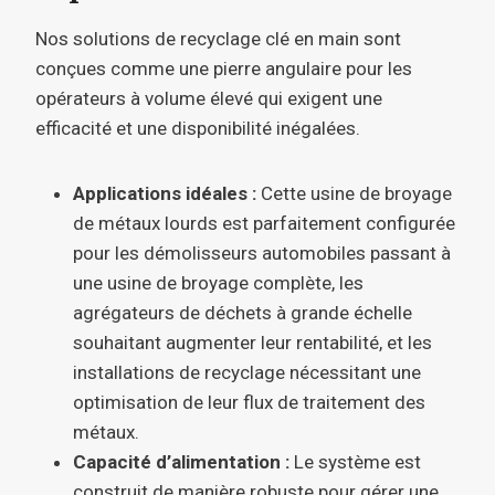
Nos solutions de recyclage clé en main sont
conçues comme une pierre angulaire pour les
opérateurs à volume élevé qui exigent une
efficacité et une disponibilité inégalées.
Applications idéales :
Cette usine de broyage
de métaux lourds est parfaitement configurée
pour les démolisseurs automobiles passant à
une usine de broyage complète, les
agrégateurs de déchets à grande échelle
souhaitant augmenter leur rentabilité, et les
installations de recyclage nécessitant une
optimisation de leur flux de traitement des
métaux.
Capacité d’alimentation :
Le système est
construit de manière robuste pour gérer une