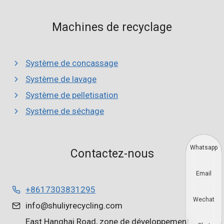
Machines de recyclage
Système de concassage
Système de lavage
Système de pelletisation
Système de séchage
Whatsapp
Contactez-nous
Email
+8617303831295
Wechat
info@shuliyrecycling.com
East Hanghai Road, zone de développement