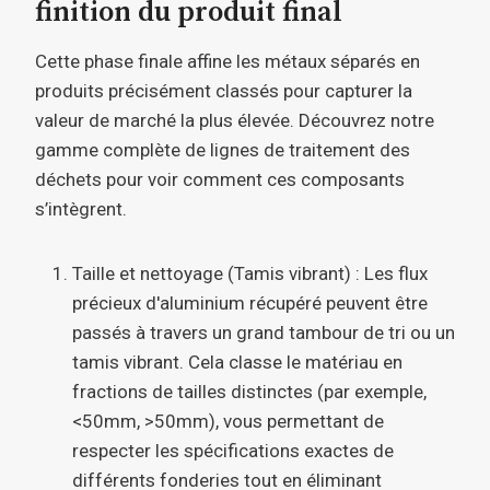
finition du produit final
Cette phase finale affine les métaux séparés en
produits précisément classés pour capturer la
valeur de marché la plus élevée. Découvrez notre
gamme complète de lignes de traitement des
déchets pour voir comment ces composants
s’intègrent.
Taille et nettoyage (Tamis vibrant) : Les flux
précieux d'aluminium récupéré peuvent être
passés à travers un grand tambour de tri ou un
tamis vibrant. Cela classe le matériau en
fractions de tailles distinctes (par exemple,
<50mm, >50mm), vous permettant de
respecter les spécifications exactes de
différents fonderies tout en éliminant