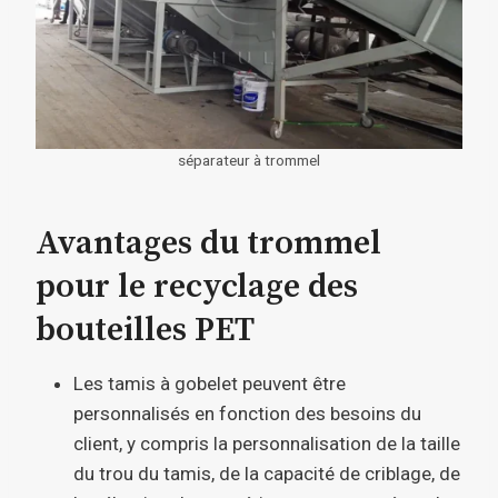
séparateur à trommel
Avantages du trommel
pour le recyclage des
bouteilles PET
Les tamis à gobelet peuvent être
personnalisés en fonction des besoins du
client, y compris la personnalisation de la taille
du trou du tamis, de la capacité de criblage, de