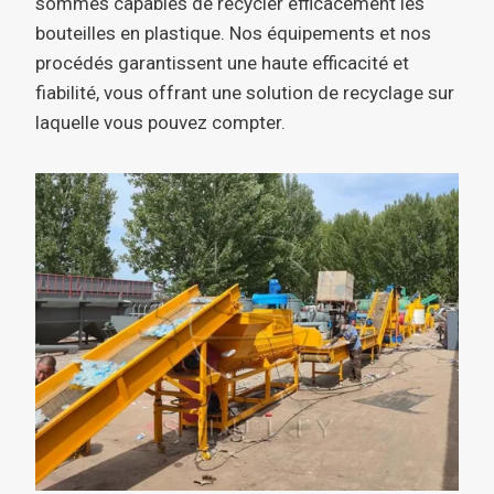
sommes capables de recycler efficacement les
bouteilles en plastique. Nos équipements et nos
procédés garantissent une haute efficacité et
fiabilité, vous offrant une solution de recyclage sur
laquelle vous pouvez compter.