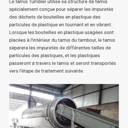
Le tamis Tumbler utilise sa structure de tamis
spécialement conçue pour séparer les impuretés
des déchets de bouteilles en plastique des
particules de plastique en tournant et en vibrant.
Lorsque les bouteilles en plastique usagées sont
placées à l'intérieur du tamis du tambour, le tamis
séparera les impuretés de différentes tailles de
particules des plastiques, et les plastiques
passeront à travers le tamis et seront transportés
vers l'étape de traitement suivante.