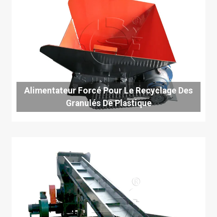
Alimentateur Forcé Pour Le Recyclage Des
Granulés De Plastique