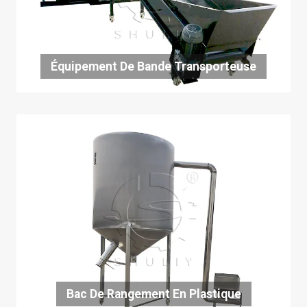
Équipement De Bande Transporteuse
Bac De Rangement En Plastique