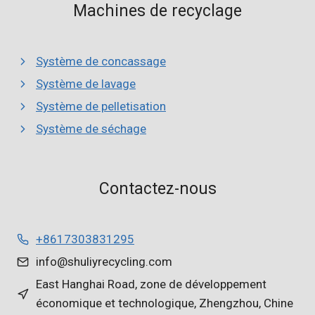
Machines de recyclage
Système de concassage
Système de lavage
Système de pelletisation
Système de séchage
Whatsapp
Contactez-nous
Email
+8617303831295
Wechat
info@shuliyrecycling.com
East Hanghai Road, zone de développement
Chat
économique et technologique, Zhengzhou, Chine