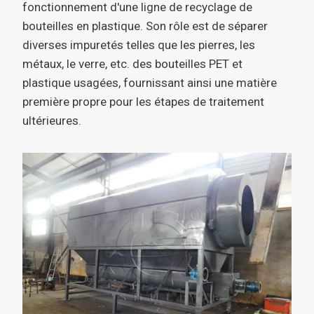
fonctionnement d'une ligne de recyclage de
bouteilles en plastique. Son rôle est de séparer
diverses impuretés telles que les pierres, les
métaux, le verre, etc. des bouteilles PET et
plastique usagées, fournissant ainsi une matière
première propre pour les étapes de traitement
ultérieures.