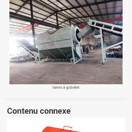
tamis à gobelet
Contenu connexe