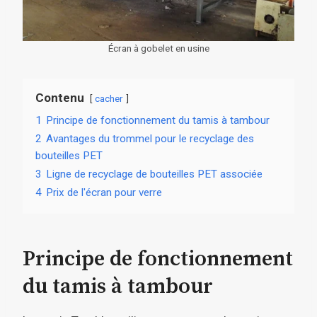
Écran à gobelet en usine
Contenu
cacher
1
Principe de fonctionnement du tamis à tambour
2
Avantages du trommel pour le recyclage des
bouteilles PET
3
Ligne de recyclage de bouteilles PET associée
4
Prix ​​​​de l'écran pour verre
Principe de fonctionnement
du tamis à tambour