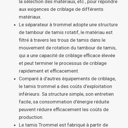
la sélection des matériaux, etc., pour répondre
aux exigences de criblage de différents
matériaux.
Le séparateur à trommel adopte une structure
de tambour de tamis rotatif, le matériau est
filtré à travers les trous de tamis dans le
mouvement de rotation du tambour de tamis,
qui a une capacité de criblage efficace élevée
et peut terminer le processus de criblage
rapidement et efficacement.
Comparé à d’autres équipements de criblage,
le tamis trommel a des coûts d’exploitation
inférieurs. Sa structure simple, son entretien
facile, sa consommation d'énergie réduite
peuvent réduire efficacement les coûts de
production.
Le tamis Trommel est fabriqué à partir de