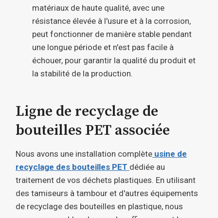
matériaux de haute qualité, avec une
résistance élevée à l'usure et à la corrosion,
peut fonctionner de manière stable pendant
une longue période et n'est pas facile à
échouer, pour garantir la qualité du produit et
la stabilité de la production.
Ligne de recyclage de
bouteilles PET associée
Nous avons une installation complète
usine de
recyclage des bouteilles PET
dédiée au
traitement de vos déchets plastiques. En utilisant
des tamiseurs à tambour et d'autres équipements
de recyclage des bouteilles en plastique, nous