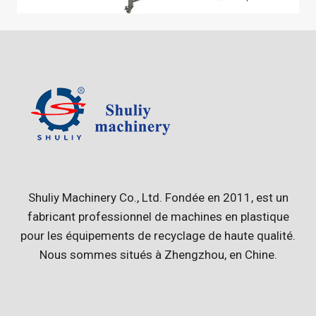
Shuliy Machinery Co., Ltd. Fondée en 2011, est un
fabricant professionnel de machines en plastique
pour les équipements de recyclage de haute qualité.
Nous sommes situés à Zhengzhou, en Chine.