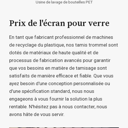
Usine de lavage de bouteilles PET
Prix ​​​​de l'écran pour verre
En tant que fabricant professionnel de machines
de recyclage du plastique, nos tamis trommel sont
dotés de matériaux de haute qualité et de
processus de fabrication avancés pour garantir
que vos besoins en matière de tamisage sont
satisfaits de manière efficace et fiable. Que vous
ayez besoin d'une conception personnalisée ou
d'une spécification standard, nous nous
engageons à vous fournir la solution la plus
rentable. N'hésitez pas à nous contacter, nous
avons hâte de vous servir.