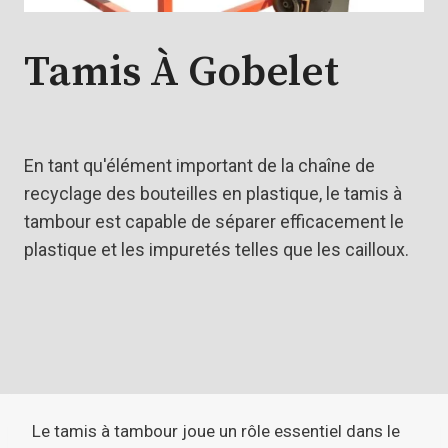
Tamis À Gobelet
En tant qu'élément important de la chaîne de
recyclage des bouteilles en plastique, le tamis à
tambour est capable de séparer efficacement le
plastique et les impuretés telles que les cailloux.
Le tamis à tambour joue un rôle essentiel dans le