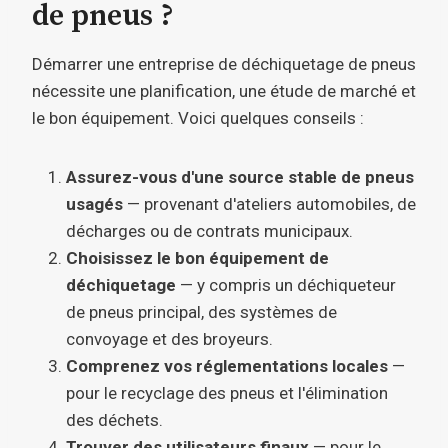
de pneus ?
Démarrer une entreprise de déchiquetage de pneus
nécessite une planification, une étude de marché et
le bon équipement. Voici quelques conseils :
Assurez-vous d'une source stable de pneus
usagés
— provenant d'ateliers automobiles, de
décharges ou de contrats municipaux.
Choisissez le bon équipement de
déchiquetage
— y compris un déchiqueteur
de pneus principal, des systèmes de
convoyage et des broyeurs.
Comprenez vos réglementations locales
—
pour le recyclage des pneus et l'élimination
des déchets.
Trouver des utilisateurs finaux
— pour le