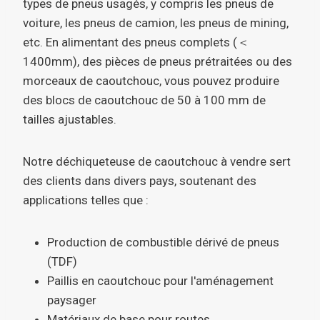
types de pneus usagés, y compris les pneus de
voiture, les pneus de camion, les pneus de mining,
etc. En alimentant des pneus complets (＜
1400mm), des pièces de pneus prétraitées ou des
morceaux de caoutchouc, vous pouvez produire
des blocs de caoutchouc de 50 à 100 mm de
tailles ajustables.
Notre déchiqueteuse de caoutchouc à vendre sert
des clients dans divers pays, soutenant des
applications telles que :
Production de combustible dérivé de pneus
(TDF)
Paillis en caoutchouc pour l'aménagement
paysager
Matériaux de base pour routes