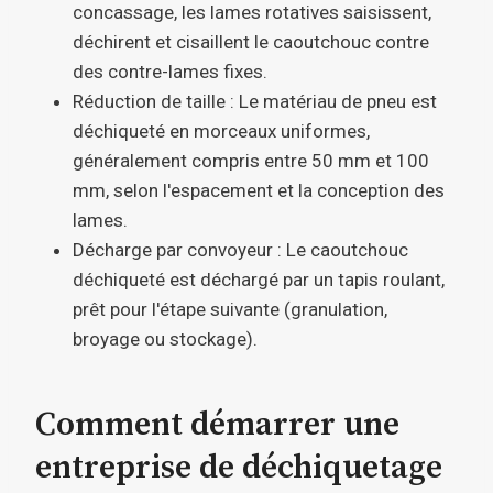
concassage, les lames rotatives saisissent,
déchirent et cisaillent le caoutchouc contre
des contre-lames fixes.
Réduction de taille : Le matériau de pneu est
déchiqueté en morceaux uniformes,
généralement compris entre 50 mm et 100
mm, selon l'espacement et la conception des
lames.
Décharge par convoyeur : Le caoutchouc
déchiqueté est déchargé par un tapis roulant,
prêt pour l'étape suivante (granulation,
broyage ou stockage).
Comment démarrer une
entreprise de déchiquetage