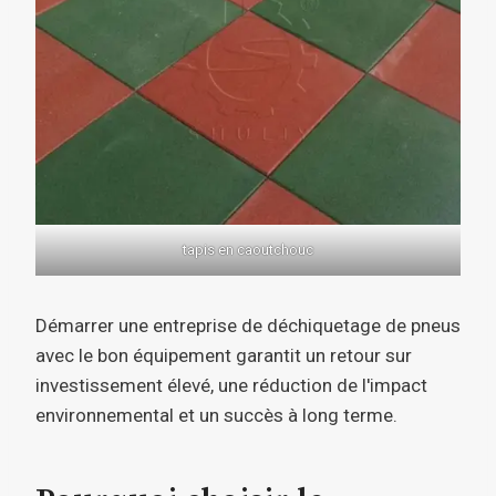
tapis en caoutchouc
Démarrer une entreprise de déchiquetage de pneus
avec le bon équipement garantit un retour sur
investissement élevé, une réduction de l'impact
environnemental et un succès à long terme.