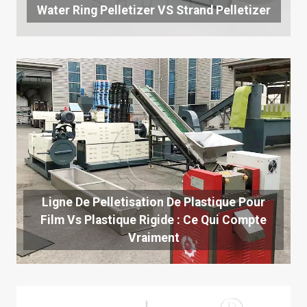
Water Ring Pelletizer VS Strand Pelletizer
Ligne De Pelletisation De Plastique Pour
Film Vs Plastique Rigide : Ce Qui Compte
Vraiment