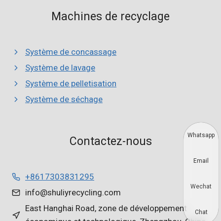
Machines de recyclage
Système de concassage
Système de lavage
Système de pelletisation
Système de séchage
Whatsapp
Contactez-nous
Email
+8617303831295
Wechat
info@shuliyrecycling.com
East Hanghai Road, zone de développement
Chat