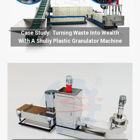
Case Study: Turning Waste Into Wealth
With A Shuliy Plastic Granulator Machine