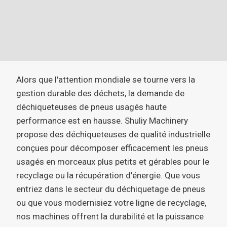
Alors que l'attention mondiale se tourne vers la
gestion durable des déchets, la demande de
déchiqueteuses de pneus usagés haute
performance est en hausse. Shuliy Machinery
propose des déchiqueteuses de qualité industrielle
conçues pour décomposer efficacement les pneus
usagés en morceaux plus petits et gérables pour le
recyclage ou la récupération d'énergie. Que vous
entriez dans le secteur du déchiquetage de pneus
ou que vous modernisiez votre ligne de recyclage,
nos machines offrent la durabilité et la puissance