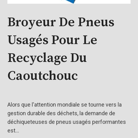
Broyeur De Pneus
Usagés Pour Le
Recyclage Du
Caoutchouc
Alors que l'attention mondiale se tourne vers la
gestion durable des déchets, la demande de
déchiqueteuses de pneus usagés performantes
est…