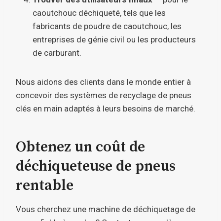
caoutchouc déchiqueté, tels que les
fabricants de poudre de caoutchouc, les
entreprises de génie civil ou les producteurs
de carburant.
Nous aidons des clients dans le monde entier à
concevoir des systèmes de recyclage de pneus
clés en main adaptés à leurs besoins de marché.
Obtenez un coût de
déchiqueteuse de pneus
rentable
Vous cherchez une machine de déchiquetage de