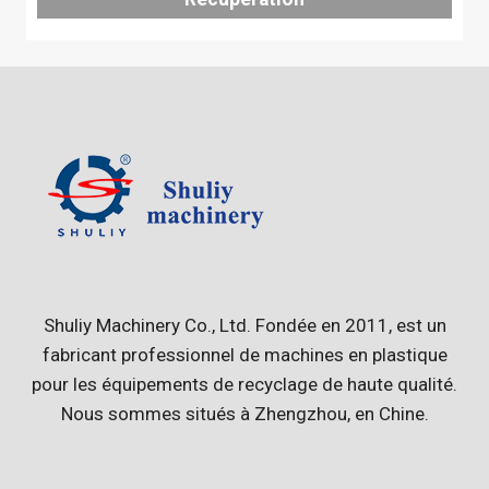
Shuliy Machinery Co., Ltd. Fondée en 2011, est un
fabricant professionnel de machines en plastique
pour les équipements de recyclage de haute qualité.
Nous sommes situés à Zhengzhou, en Chine.