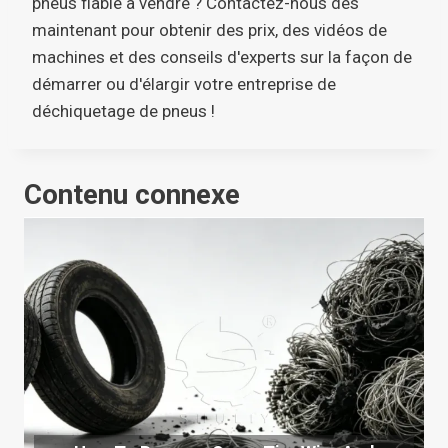
pneus fiable à vendre ? Contactez-nous dès
maintenant pour obtenir des prix, des vidéos de
machines et des conseils d'experts sur la façon de
démarrer ou d'élargir votre entreprise de
déchiquetage de pneus !
Contenu connexe