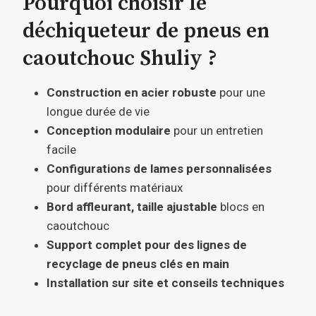
Pourquoi choisir le
déchiqueteur de pneus en
caoutchouc Shuliy ?
Construction en acier robuste
pour une
longue durée de vie
Conception modulaire
pour un entretien
facile
Configurations de lames personnalisées
pour différents matériaux
Bord affleurant, taille ajustable
blocs en
caoutchouc
Support complet pour des lignes de
recyclage de pneus clés en main
Installation sur site et conseils techniques