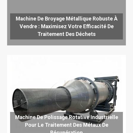
Machine De Broyage Métallique Robuste À
Vendre : Maximisez Votre Efficacité De
Traitement Des Déchets
Machine De Polissage Rotative Industrielle
Pour Le Traitement Des Métaux De
Récupération