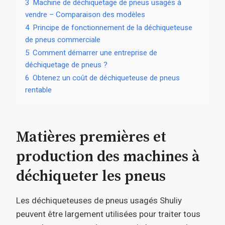
3
Machine de déchiquetage de pneus usagés à
vendre – Comparaison des modèles
4
Principe de fonctionnement de la déchiqueteuse
de pneus commerciale
5
Comment démarrer une entreprise de
déchiquetage de pneus ?
6
Obtenez un coût de déchiqueteuse de pneus
rentable
Matières premières et
production des machines à
déchiqueter les pneus
Les déchiqueteuses de pneus usagés Shuliy
peuvent être largement utilisées pour traiter tous