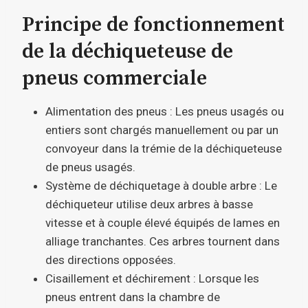
Principe de fonctionnement
de la déchiqueteuse de
pneus commerciale
Alimentation des pneus : Les pneus usagés ou
entiers sont chargés manuellement ou par un
convoyeur dans la trémie de la déchiqueteuse
de pneus usagés.
Système de déchiquetage à double arbre : Le
déchiqueteur utilise deux arbres à basse
vitesse et à couple élevé équipés de lames en
alliage tranchantes. Ces arbres tournent dans
des directions opposées.
Cisaillement et déchirement : Lorsque les
pneus entrent dans la chambre de