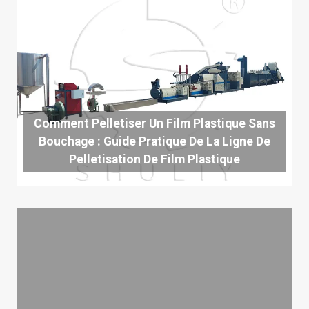
Comment Pelletiser Un Film Plastique Sans
Bouchage : Guide Pratique De La Ligne De
Pelletisation De Film Plastique