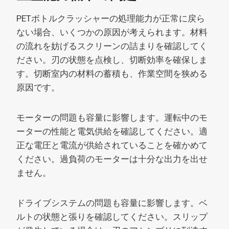
PETボトルクラッシャーの処理能力が正常に戻ら
ない場合、いくつかの原因が考えられます。材料
の流れを妨げるスクリーンの詰まりを確認してく
ださい。刃の状態を点検し、切断効率を確保しま
す。切断室内の材料の蓄積も、作業空間を狭める
原因です。
モーターの問題も容量に影響します。運転中のモ
ーターの性能と電気供給を確認してください。適
正な電圧と電流が供給されていることを確かめて
ください。過負荷のモーターは十分な出力を出せ
ません。
ドライブシステムの問題も容量に影響します。ベ
ルトの状態と張りを確認してください。スリップ