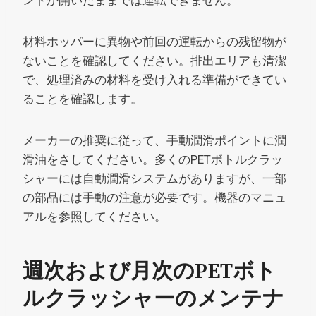
ントが開いたままでは運転できません。
材料ホッパーに異物や前回の運転からの残留物が
ないことを確認してください。排出エリアも清潔
で、処理済みの材料を受け入れる準備ができてい
ることを確認します。
メーカーの推奨に従って、手動潤滑ポイントに潤
滑油をさしてください。多くのPETボトルクラッ
シャーには自動潤滑システムがありますが、一部
の部品には手動の注意が必要です。機器のマニュ
アルを参照してください。
週次および月次のPETボト
ルクラッシャーのメンテナ