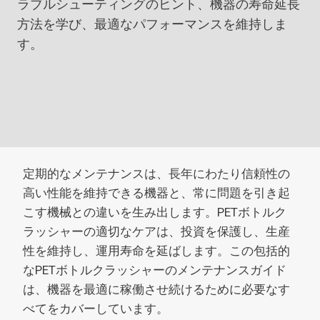
ラブルシューティングのヒント、機器の寿命延長
方法を学び、最適なパフォーマンスを維持しま
す。
定期的なメンテナンスは、長年にわたり信頼性の
高い性能を維持できる機器と、常に問題を引き起
こす機械との違いを生み出します。PETボトルク
ラッシャーの適切なケアは、投資を保護し、生産
性を維持し、運用寿命を延ばします。この包括的
なPETボトルクラッシャーのメンテナンスガイド
は、機器を最適に稼働させ続けるために必要なす
べてをカバーしています。