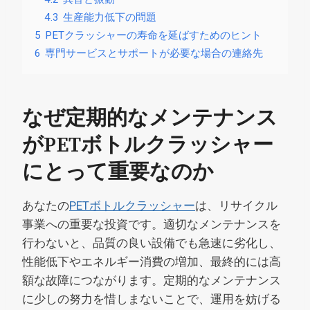
4.3
生産能力低下の問題
5
PETクラッシャーの寿命を延ばすためのヒント
6
専門サービスとサポートが必要な場合の連絡先
なぜ定期的なメンテナンス
がPETボトルクラッシャー
にとって重要なのか
あなたの
PETボトルクラッシャー
は、リサイクル
事業への重要な投資です。適切なメンテナンスを
行わないと、品質の良い設備でも急速に劣化し、
性能低下やエネルギー消費の増加、最終的には高
額な故障につながります。定期的なメンテナンス
に少しの努力を惜しまないことで、運用を妨げる