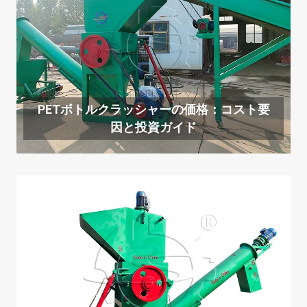
PETボトルクラッシャーの価格：コスト要
因と投資ガイド