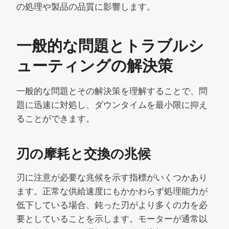
の処理や製品の品質に影響します。
一般的な問題とトラブルシ
ューティングの解決策
一般的な問題とその解決策を理解することで、問
題に迅速に対処し、ダウンタイムを最小限に抑え
ることができます。
刃の摩耗と交換の兆候
刃に注意が必要な兆候を示す指標がいくつかあり
ます。正常な供給速度にもかかわらず処理能力が
低下している場合、鈍った刃がより多くの力を必
要としていることを示します。モーターが通常以