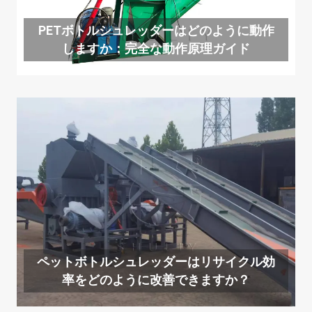
PETボトルシュレッダーはどのように動作
しますか：完全な動作原理ガイド
ペットボトルシュレッダーはリサイクル効
率をどのように改善できますか？