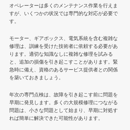
オペレーターは多くのメンテナンス作業を行えま
すが、いくつかの状況では専門的な対応が必要で
す。
モーター、ギアボックス、電気系統を含む複雑な
修理は、訓練を受けた技術者に依頼する必要があ
ります。適切な知識なしに複雑な修理を試みる
と、追加の損傷を引き起こすことがあります。緊
急時に備え、資格のあるサービス提供者との関係
を築いておきましょう。
年次の専門点検は、故障を引き起こす前に問題を
早期に発見します。多くの大規模修理につながる
問題は、小さな問題として始まり、早期に対処す
れば簡単に解決できた可能性があります。