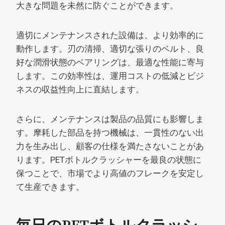
大きな問題を未然に防ぐことができます。
適切にメンテナンスされた設備は、より効率的に
動作します。刃の清掃、適切な張りのベルト、良
好な潤滑状態のベアリングは、最適な性能に寄与
します。この効率性は、運用コストの低減とビジ
ネスの収益性向上に直結します。
さらに、メンテナンスは製品の品質にも影響しま
す。摩耗した部品を持つ機械は、一貫性のない出
力を生み出し、顧客の仕様を満たさないことがあ
ります。PETボトルクラッシャーを最良の状態に
保つことで、市場でより高値のフレークを安定し
て生産できます。