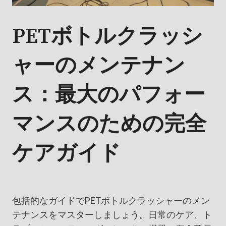
PETボトルクラッシ
ャーのメンテナン
ス：最大のパフォー
マンスのための完全
ケアガイド
包括的なガイドでPETボトルクラッシャーのメン
テナンスをマスターしましょう。日常のケア、ト