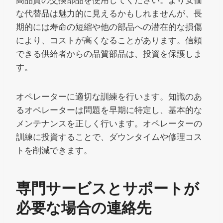
高品質の交換部品を使用してください。より安価
な代替品は魅力的に見えるかもしれませんが、長
期的には寿命の短縮や他の部品への潜在的な損傷
により、コストが高くなることがあります。信頼
できる供給者からの品質部品は、投資を保護しま
す。
オペレーターに適切な訓練を行います。知識のあ
るオペレーターは問題を早期に特定し、基本的な
メンテナンスを正しく行います。オペレーターの
訓練に投資することで、ダウンタイムや修理コス
トを削減できます。
専門サービスとサポートが
必要な場合の連絡先