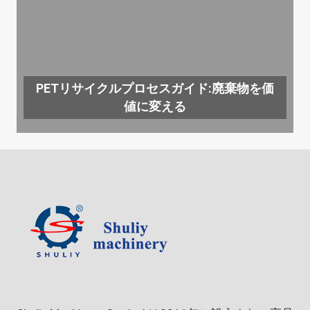
PETリサイクルプロセスガイド:廃棄物を価
値に変える