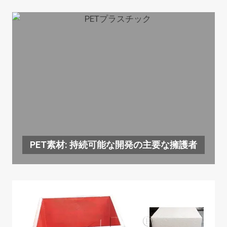
PET素材: 持続可能な開発の主要な擁護者