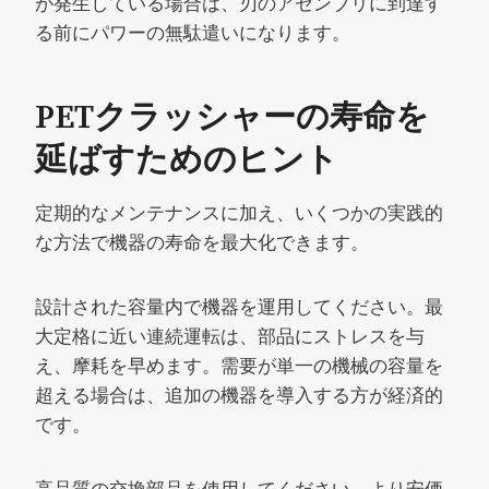
が発生している場合は、刃のアセンブリに到達す
る前にパワーの無駄遣いになります。
PETクラッシャーの寿命を
延ばすためのヒント
定期的なメンテナンスに加え、いくつかの実践的
な方法で機器の寿命を最大化できます。
設計された容量内で機器を運用してください。最
大定格に近い連続運転は、部品にストレスを与
え、摩耗を早めます。需要が単一の機械の容量を
超える場合は、追加の機器を導入する方が経済的
です。