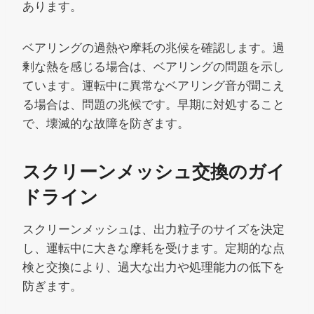
あります。
ベアリングの過熱や摩耗の兆候を確認します。過
剰な熱を感じる場合は、ベアリングの問題を示し
ています。運転中に異常なベアリング音が聞こえ
る場合は、問題の兆候です。早期に対処すること
で、壊滅的な故障を防ぎます。
スクリーンメッシュ交換のガイ
ドライン
スクリーンメッシュは、出力粒子のサイズを決定
し、運転中に大きな摩耗を受けます。定期的な点
検と交換により、過大な出力や処理能力の低下を
防ぎます。