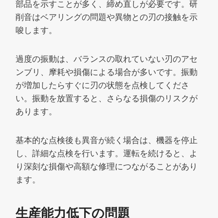
部品を示すことが多く、締め直しが必要です。研
削音はベアリングの問題や異物との刃の接触を示
唆します。
過度の振動は、バランスの取れていない刃のアセ
ンブリ、摩耗や損傷による場合が多いです。振動
が増加したらすぐに刃の状態を点検してくださ
い。振動を放置すると、さらなる損傷のリスクが
あります。
基本的な点検後も異音が続く場合は、機器を停止
し、詳細な点検を行います。運転を続けると、よ
り深刻な損傷や高額な修理につながることがあり
ます。
生産能力低下の問題