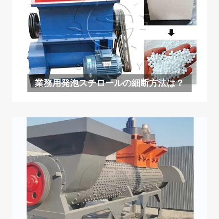
業務用発泡スチロールの細断方法は？