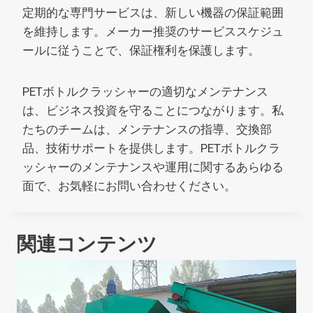
定期的な専門サービスは、新しい機器の保証範囲
を維持します。メーカー推奨のサービススケジュ
ールに従うことで、保証権利を保護します。
PETボトルクラッシャーの適切なメンテナンス
は、ビジネス投資を守ることにつながります。私
たちのチームは、メンテナンスの指導、交換部
品、技術サポートを提供します。PETボトルクラ
ッシャーのメンテナンスや運用に関するあらゆる
面で、お気軽にお問い合わせください。
関連コンテンツ