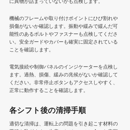
に異物が詰まっていないかも点検します。
機械のフレームや取り付けポイントにひび割れや
損傷がないか確認します。振動や緩みで緩んだ可
能性のあるボルトやファスナーも点検してくださ
い。安全ガードやカバーも確実に固定されている
ことを確認します。
電気接続や制御パネルのインジケーターを点検し
ます。過熱、損傷、緩みの兆候がないか確認して
ください。非常停止ボタンもアクセスしやすく、
正常に動作することを確認します。
各シフト後の清掃手順
適切な清掃は、運転上の問題を引き起こす材料の