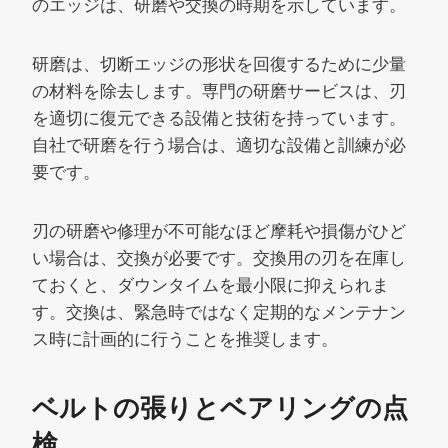
のエッジは、研磨や交換の時期を示しています。
研磨は、切断エッジの形状を回復するために少量
の材料を除去します。専門の研磨サービスは、刃
を適切に復元できる設備と技術を持っています。
自社で研磨を行う場合は、適切な設備と訓練が必
要です。
刃の研磨や修理が不可能なほど摩耗や損傷がひど
い場合は、交換が必要です。交換用の刃を在庫し
ておくと、ダウンタイムを最小限に抑えられま
す。交換は、緊急時ではなく定期的なメンテナン
ス時に計画的に行うことを推奨します。
ベルトの張りとベアリングの点
検