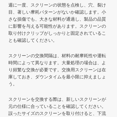
週に一度、スクリーンの状態を点検し、穴、裂け
目、著しい摩耗パターンがないか確認します。小
さな損傷でも、大きな材料が通過し、製品の品質
に影響を与える可能性があります。スクリーンの
取り付けクリップがしっかりと固定されているこ
とも確認してください。
スクリーンの交換間隔は、材料の耐摩耗性や運転
時間によって異なります。大量処理の場合は、よ
り頻繁な交換が必要です。交換用スクリーンは在
庫しておき、ダウンタイムを最小限に抑えましょ
う。
スクリーンを交換する際は、新しいスクリーンが
元の仕様に合っていることを確認してください。
誤ったサイズのスクリーンを取り付けると、下流