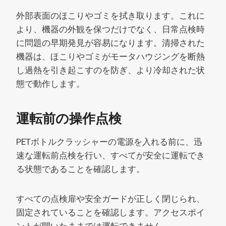
外部表面のほこりやゴミを拭き取ります。これに
より、機器の外観を保つだけでなく、日常点検時
に問題の早期発見が容易になります。清掃された
機器は、ほこりやゴミがモータハウジングを断熱
し過熱を引き起こすのを防ぎ、より冷却された状
態で動作します。
運転前の操作点検
PETボトルクラッシャーの電源を入れる前に、迅
速な運転前点検を行い、すべてが安全に運転でき
る状態であることを確認します。
すべての点検扉や安全ガードが正しく閉じられ、
固定されていることを確認します。アクセスポイ