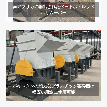
南アフリカに輸出されたペットボトルラベ
ルリムーバー
パキスタンの頑丈なプラスチック破砕機は
幅広い用途に使用可能