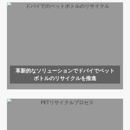
革新的なソリューションでドバイでペット
ボトルのリサイクルを推進