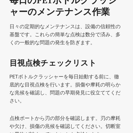
毎日のPETボトルクラッシ
ャーのメンテナンス作業
日々の定期的なメンテナンスは、設備の信頼性の
基盤です。これらの簡単な点検は数分で済み、多
くの一般的な問題の発生を防ぎます。
目視点検チェックリスト
PETボトルクラッシャーを毎日始動する前に、徹
底的な目視点検を行います。損傷や摩耗の明らか
な兆候を確認し、問題の早期発見に役立ててくだ
さい。
点検ポートから刃の部分を確認します。刃の摩耗
や欠け、損傷の兆候を確認してください。切断室