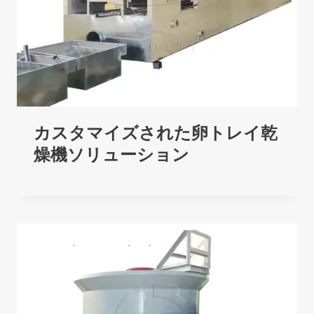
カスタマイズされた卵トレイ乾
燥機ソリューション