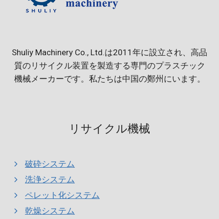
Shuliy Machinery Co., Ltd.は2011年に設立され、高品
質のリサイクル装置を製造する専門のプラスチック
機械メーカーです。私たちは中国の鄭州にいます。
リサイクル機械
破砕システム
洗浄システム
ペレット化システム
乾燥システム