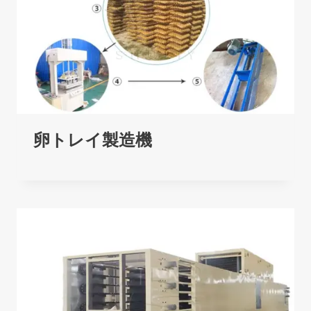
卵トレイ製造機