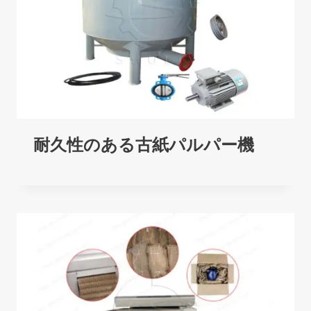
耐久性のある古紙パルパー機