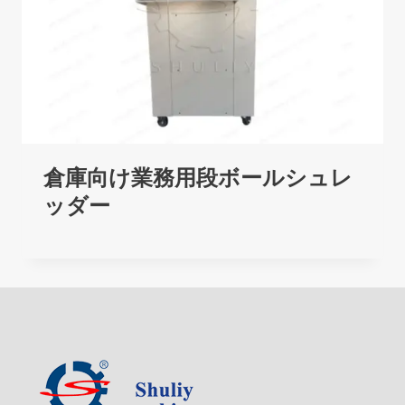
倉庫向け業務用段ボールシュレ
ッダー