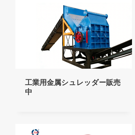
工業用金属シュレッダー販売
中