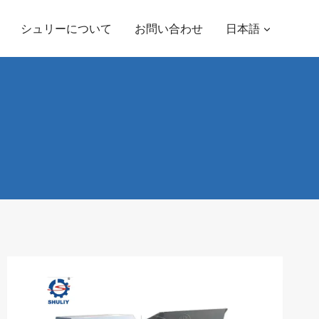
シュリーについて
お問い合わせ
日本語