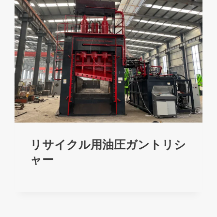
リサイクル用油圧ガントリシ
ャー