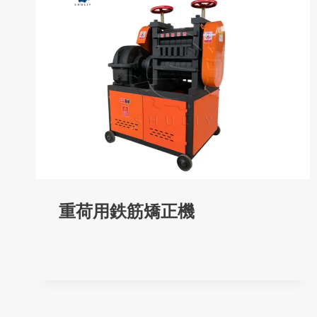
重荷用鉄筋矯正機