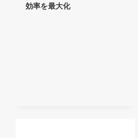
効率を最大化