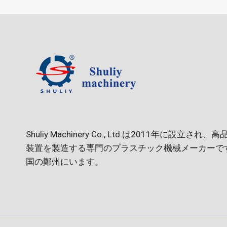
Shuliy Machinery Co., Ltd.は2011年に設立
装置を製造する専門のプラスチック機械メーカーで
国の鄭州にいます。