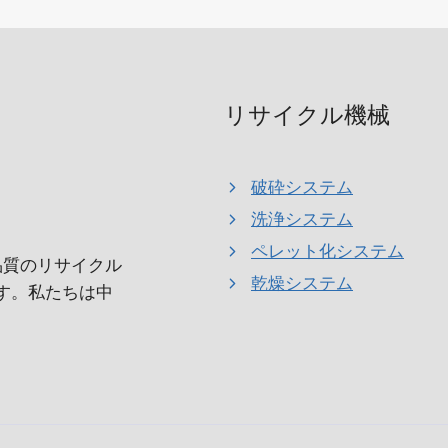
リサイクル機械
破砕システム
洗浄システム
ペレット化システム
され、高品質のリサイクル
乾燥システム
す。私たちは中