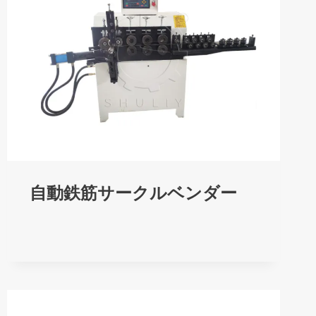
自動鉄筋サークルベンダー