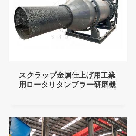
スクラップ金属仕上げ用工業
用ロータリタンブラー研磨機