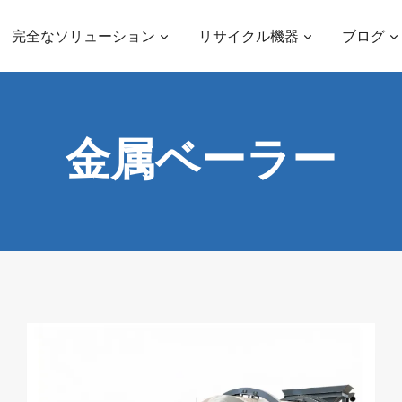
完全なソリューション
リサイクル機器
ブログ
金属ベーラー