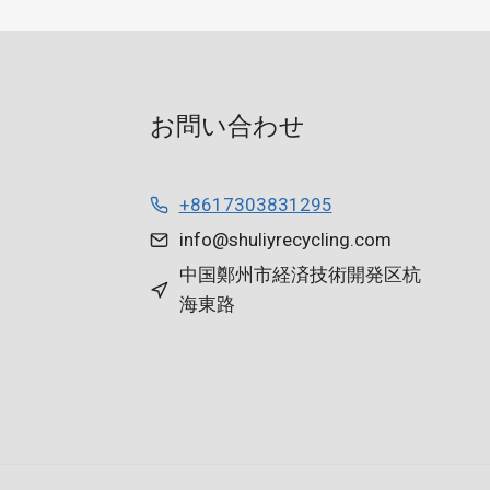
お問い合わせ
+8617303831295
info@shuliyrecycling.com
中国鄭州市経済技術開発区杭
海東路