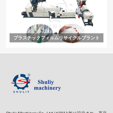
プラスチックフィルムリサイクルプラント