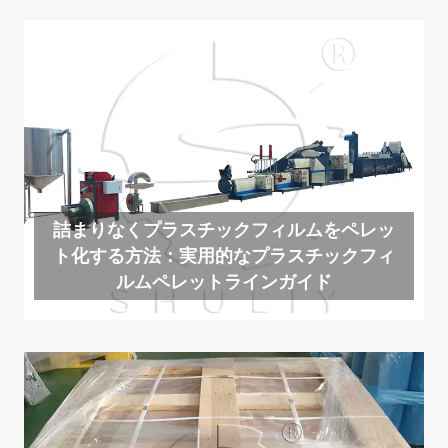
詰まりなくプラスチックフィルムをペレッ
ト化する方法：実用的なプラスチックフィ
ルムペレットラインガイド