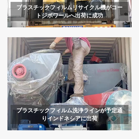
プラスチックフィルムリサイクル機がコー
トジボワールへ出荷に成功
プラスチックフィルム洗浄ラインが予定通
りインドネシアに出荷