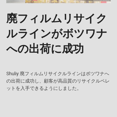
廃フィルムリサイク
ルラインがボツワナ
への出荷に成功
Shuliy 廃フィルムリサイクルラインはボツワナへ
の出荷に成功し、顧客が高品質のリサイクルペレ
ットを入手できるようにしました。