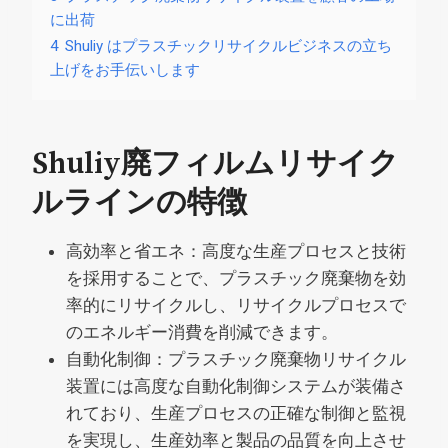
に出荷
4
Shuliy はプラスチックリサイクルビジネスの立ち
上げをお手伝いします
Shuliy廃フィルムリサイク
ルラインの特徴
高効率と省エネ：高度な生産プロセスと技術
を採用することで、プラスチック廃棄物を効
率的にリサイクルし、リサイクルプロセスで
のエネルギー消費を削減できます。
自動化制御：プラスチック廃棄物リサイクル
装置には高度な自動化制御システムが装備さ
れており、生産プロセスの正確な制御と監視
を実現し、生産効率と製品の品質を向上させ