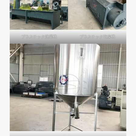
プラスチック洗濯機
プラスチック乾燥機