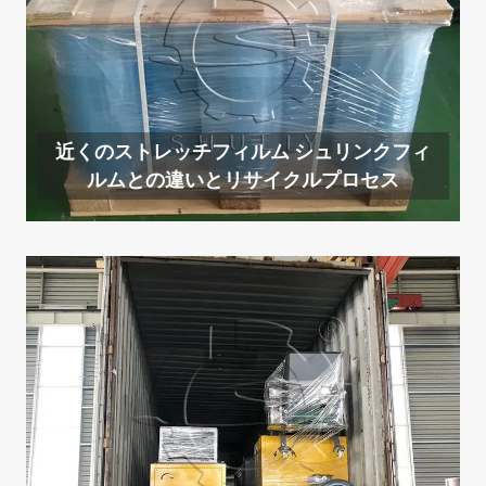
近くのストレッチフィルム シュリンクフィ
ルムとの違いとリサイクルプロセス