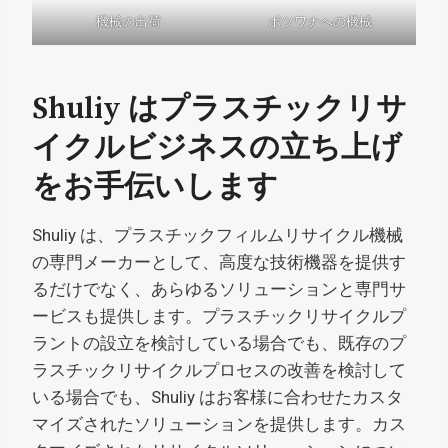
機械の出荷
ボツワナへの機械
Shuliy はプラスチックリサ
イクルビジネスの立ち上げ
をお手伝いします
Shuliy は、プラスチックフィルムリサイクル機械
の専門メーカーとして、高度な技術機器を提供す
るだけでなく、あらゆるソリューションと専門サ
ービスも提供します。プラスチックリサイクルプ
ラントの設立を検討している場合でも、既存のプ
ラスチックリサイクルプロセスの改善を検討して
いる場合でも、Shuliy はお客様に合わせたカスタ
マイズされたソリューションを提供します。カス