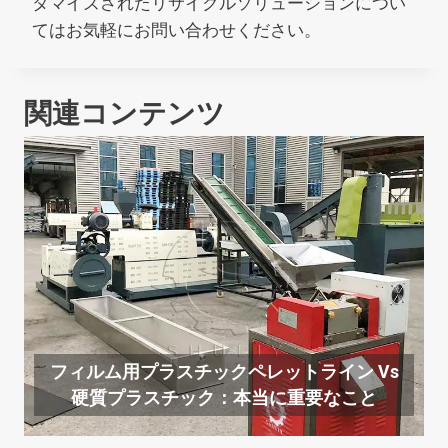
タマイズされたリサイクルソリューションについ
てはお気軽にお問い合わせください。
関連コンテンツ
フィルム用プラスチックペレットライン Vs
硬質プラスチック：本当に重要なこと