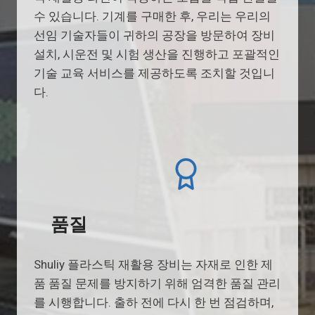
수 있습니다. 기계를 구매한 후, 우리는 우리의
선임 기술자들이 귀하의 공장을 방문하여 장비
설치, 시운전 및 시험 생산을 진행하고 포괄적인
기술 교육 서비스를 제공하도록 조치할 것입니
다.
품질
Shuliy 플라스틱 재활용 장비는 자재로 인한 제
품 품질 문제를 방지하기 위해 엄격한 품질 관리
를 시행합니다. 출하 전에 다시 한 번 점검하며,