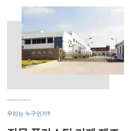
우리는 누구인가?