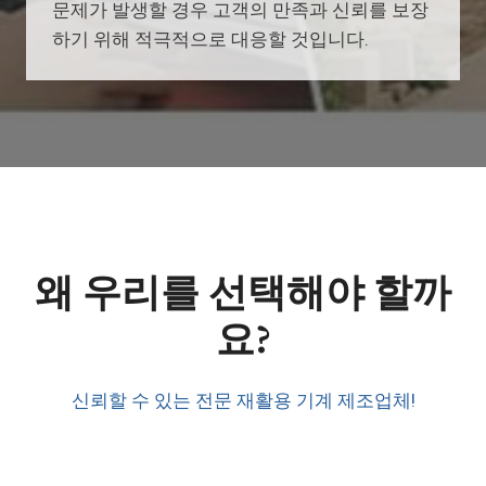
문제가 발생할 경우 고객의 만족과 신뢰를 보장
하기 위해 적극적으로 대응할 것입니다.
왜 우리를 선택해야 할까
요?
신뢰할 수 있는 전문 재활용 기계 제조업체!