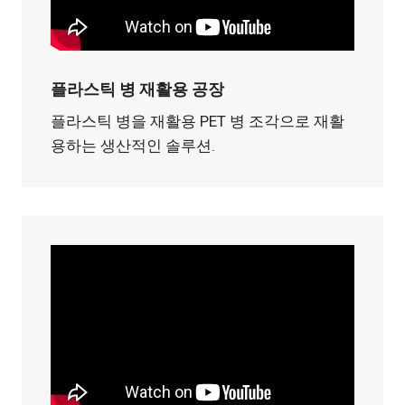
플라스틱 병 재활용 공장
플라스틱 병을 재활용 PET 병 조각으로 재활
용하는 생산적인 솔루션.