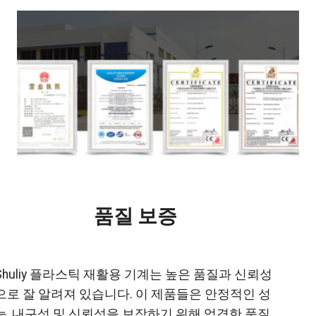
품질 보증
Shuliy 플라스틱 재활용 기계는 높은 품질과 신뢰성
으로 잘 알려져 있습니다. 이 제품들은 안정적인 성
능, 내구성 및 신뢰성을 보장하기 위해 엄격한 품질