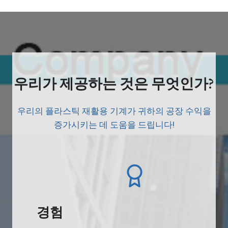
우리가 제공하는 것은 무엇인가?
우리의 플라스틱 재활용 기계가 귀하의 공장 수익을
증가시키는 데 도움을 드립니다!
경험