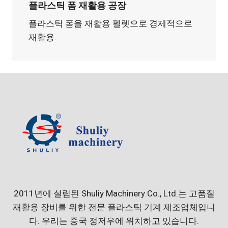
플라스틱 폼 재활용 공장
플라스틱 폼을 재활용 펠렛으로 경제적으로
재활용.
2011년에 설립된 Shuliy Machinery Co., Ltd.는 고품질
재활용 장비를 위한 전문 플라스틱 기계 제조업체입니
다. 우리는 중국 정저우에 위치하고 있습니다.