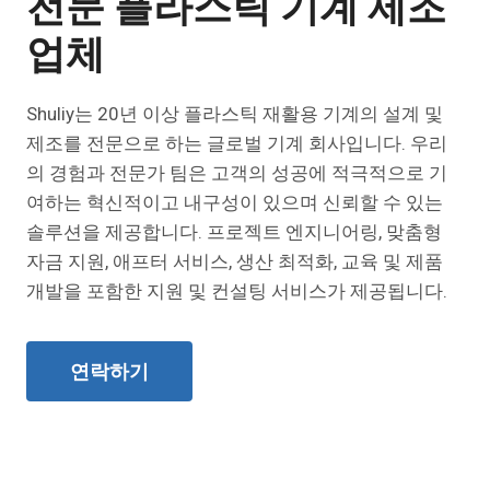
전문 플라스틱 기계 제조
업체
Shuliy는 20년 이상 플라스틱 재활용 기계의 설계 및
제조를 전문으로 하는 글로벌 기계 회사입니다. 우리
의 경험과 전문가 팀은 고객의 성공에 적극적으로 기
여하는 혁신적이고 내구성이 있으며 신뢰할 수 있는
솔루션을 제공합니다. 프로젝트 엔지니어링, 맞춤형
자금 지원, 애프터 서비스, 생산 최적화, 교육 및 제품
개발을 포함한 지원 및 컨설팅 서비스가 제공됩니다.
연락하기