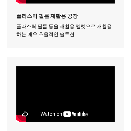
플라스틱 필름 재활용 공장
플라스틱 필름 등을 재활용 펠렛으로 재활용
하는 매우 효율적인 솔루션.