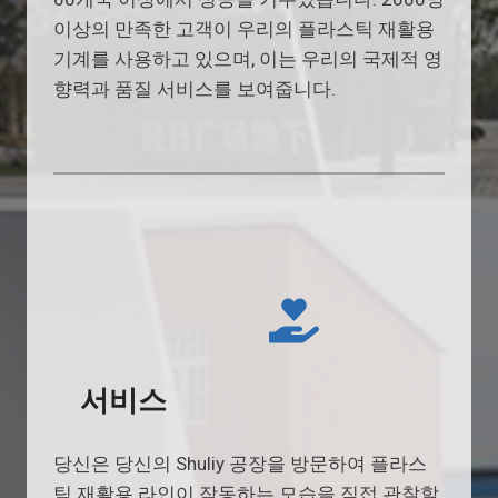
이상의 만족한 고객이 우리의 플라스틱 재활용
기계를 사용하고 있으며, 이는 우리의 국제적 영
향력과 품질 서비스를 보여줍니다.
서비스
당신은 당신의 Shuliy 공장을 방문하여 플라스
틱 재활용 라인이 작동하는 모습을 직접 관찰할