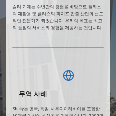
슐리 기계는 수년간의 경험을 바탕으로 플라스
틱 재활용 및 플라스틱 파이프 압출 산업의 선도
적인 전문가가 되었습니다. 우리의 목표는 최고
의 품질의 서비스와 경험을 제공하는 것입니다.
무역 사례
Shuliy는 영국, 독일, 사우디아라비아를 포함한
60개국 이상에서 성공을 거두었습니다. 2000명