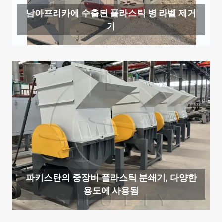
남아프리카에 수출된 플라스틱 병 라벨 제거
기
파키스탄의 중장비 플라스틱 분쇄기, 다양한
용도에 사용됨