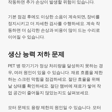
작동하면 추가 손상이 발생할 위험이 있습니다.
기본 점검 후에도 이상한 소음이 계속되면, 장비를
정지시키고 더 자세한 검사를 수행하세요. 계속 작
동하면 더 심각한 손상과 비용이 많이 드는 수리로
이어질 수 있습니다.
생산 능력 저하 문제
PET 병 깎기기가 정상 처리량을 달성하지 못하는 경
우, 여러 원인이 있을 수 있습니다. 재료 흐름을 제한
하는 스크린 막힘을 점검하세요. 절단 효율을 위해
날 상태를 확인하세요. 절단 챔버에 재료가 쌓여 작
업 공간이 줄어들지 않았는지도 살펴보세요.
모터 문제도 용량 제한의 원인일 수 있습니다. 모터