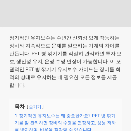
정기적인 유지보수는 수년간 신뢰성 있게 작동하는
장비와 지속적으로 문제를 일으키는 기계의 차이를
만듭니다. PET 병 깎기기를 적절히 관리하면 투자 보
호, 생산성 유지, 운영 수명 연장이 가능합니다. 이 포
괄적인 PET 병 깎기기 유지보수 가이드는 장비를 최
적의 상태로 유지하는 데 필요한 모든 정보를 제공
합니다.
목차
숨기기
1
정기적인 유지보수는 왜 중요한가요? PET 병 깎기
기를 잘 관리하면 장비의 수명을 연장하고, 성능 저하
를 방지하며, 비용을 절감할 수 있습니다.