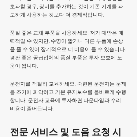
초과할 경우, 장비를 추가하는 것이 기존 기계를 과
도하게 사용하는 것보다 더 경제적입니다.
품질 좋은 교체 부품을 사용하세요. 저가 대안은 매
력적일 수 있지만, 수명이 짧거나 다른 부품에 손상
을 줄 수 있어 장기적으로 더 비용이 들 수 있습니다.
평판 좋은 공급업체의 품질 부품은 투자 보호에 도
움이 됩니다.
운전자를 적절히 교육하세요. 숙련된 운전자는 문제
를 조기에 파악하고 기본 유지보수를 올바르게 수행
합니다. 운전자 교육에 투자하면 다운타임과 수리
비용이 줄어듭니다.
전문 서비스 및 도움 요청 시