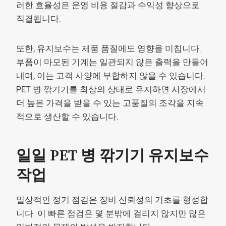
러한 효율성은 운영 비용 절감과 수익성 향상으로
직결됩니다.
또한, 유지보수는 제품 품질에도 영향을 미칩니다.
부품이 마모된 기계는 일관되지 않은 출력을 만들어
내며, 이는 고객 사양에 부합하지 않을 수 있습니다.
PET 병 깎기기를 최상의 상태로 유지하면 시장에서
더 높은 가격을 받을 수 있는 고품질의 조각을 지속
적으로 생산할 수 있습니다.
일일 PET 병 깎기기 유지보수
작업
일상적인 정기 점검은 장비 신뢰성의 기초를 형성합
니다. 이 빠른 점검은 몇 분밖에 걸리지 않지만 많은