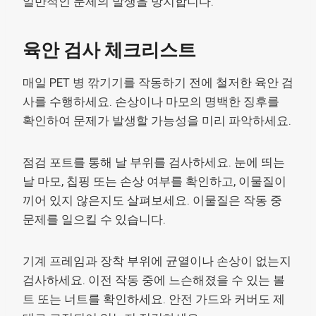
일반적인 문제의 발생을 방지합니다.
육안 검사 체크리스트
매일 PET 병 깎기기를 작동하기 전에 철저한 육안 검
사를 수행하세요. 손상이나 마모의 명백한 징후를
확인하여 문제가 발생할 가능성을 미리 파악하세요.
점검 포트를 통해 날 부위를 검사하세요. 눈에 띄는
날 마모, 칩핑 또는 손상 여부를 확인하고, 이물질이
끼어 있지 않은지도 살펴보세요. 이물질은 작동 중
문제를 일으킬 수 있습니다.
기계 프레임과 장착 부위에 균열이나 손상이 없는지
검사하세요. 이전 작동 중에 느슨해졌을 수 있는 볼
트 또는 너트를 확인하세요. 안전 가드와 커버도 제