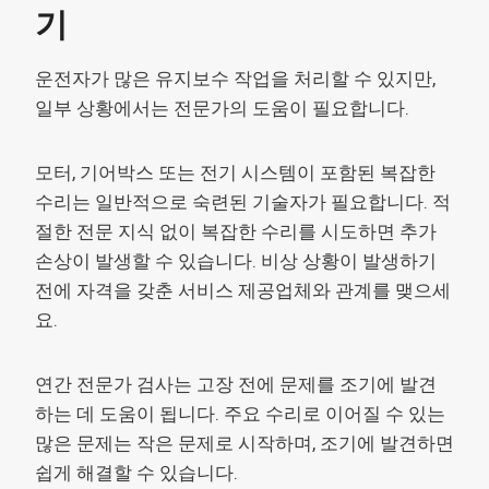
기
운전자가 많은 유지보수 작업을 처리할 수 있지만,
일부 상황에서는 전문가의 도움이 필요합니다.
모터, 기어박스 또는 전기 시스템이 포함된 복잡한
수리는 일반적으로 숙련된 기술자가 필요합니다. 적
절한 전문 지식 없이 복잡한 수리를 시도하면 추가
손상이 발생할 수 있습니다. 비상 상황이 발생하기
전에 자격을 갖춘 서비스 제공업체와 관계를 맺으세
요.
연간 전문가 검사는 고장 전에 문제를 조기에 발견
하는 데 도움이 됩니다. 주요 수리로 이어질 수 있는
많은 문제는 작은 문제로 시작하며, 조기에 발견하면
쉽게 해결할 수 있습니다.