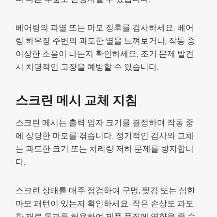
베어링의 과열 또는 마모 징후를 검사하세요. 베어
링 하우징 주변의 과도한 열을 느껴보거나, 작동 중
이상한 소음이 나는지 확인하세요. 조기 문제 발견
시 치명적인 고장을 예방할 수 있습니다.
스크린 메시 교체 지침
스크린 메시는 출력 입자 크기를 결정하며 작동 중
에 상당한 마모를 겪습니다. 정기적인 검사와 교체
는 과도한 크기 또는 처리량 저하 문제를 방지합니
다.
스크린 상태를 매주 점검하여 구멍, 찢김 또는 심한
마모 패턴이 있는지 확인하세요. 작은 손상도 과도
한 재료 통과를 허용하여 제품 품질에 영향을 줄 수