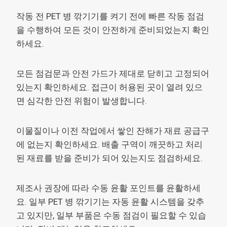
작동 전 PET 병 깎기기를 켜기 전에 빠른 작동 점검
을 수행하여 모든 것이 안전하게 준비되었는지 확인
하세요.
모든 점검문과 안전 가드가 제대로 닫히고 고정되어
있는지 확인하세요. 접근이 허용된 곳이 열려 있으
면 심각한 안전 위험이 발생합니다.
이물질이나 이전 작업에서 쌓인 잔해가 재료 공급구
에 없는지 확인하세요. 배출 구역이 깨끗하고 처리
된 재료를 받을 준비가 되어 있는지도 점검하세요.
제조사 권장에 따라 수동 윤활 포인트를 윤활하세
요. 일부 PET 병 깎기기는 자동 윤활 시스템을 갖추
고 있지만, 일부 부품은 수동 점검이 필요할 수 있습