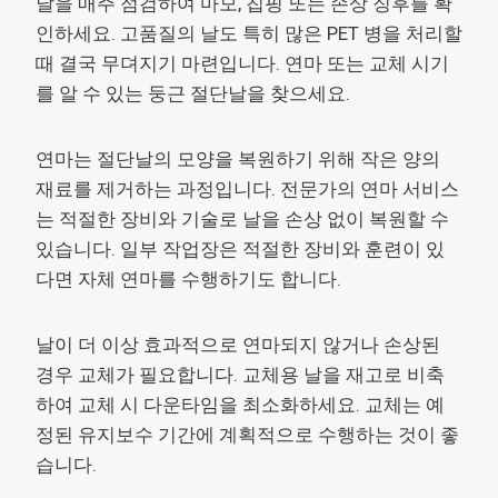
날을 매주 점검하여 마모, 칩핑 또는 손상 징후를 확
인하세요. 고품질의 날도 특히 많은 PET 병을 처리할
때 결국 무뎌지기 마련입니다. 연마 또는 교체 시기
를 알 수 있는 둥근 절단날을 찾으세요.
연마는 절단날의 모양을 복원하기 위해 작은 양의
재료를 제거하는 과정입니다. 전문가의 연마 서비스
는 적절한 장비와 기술로 날을 손상 없이 복원할 수
있습니다. 일부 작업장은 적절한 장비와 훈련이 있
다면 자체 연마를 수행하기도 합니다.
날이 더 이상 효과적으로 연마되지 않거나 손상된
경우 교체가 필요합니다. 교체용 날을 재고로 비축
하여 교체 시 다운타임을 최소화하세요. 교체는 예
정된 유지보수 기간에 계획적으로 수행하는 것이 좋
습니다.