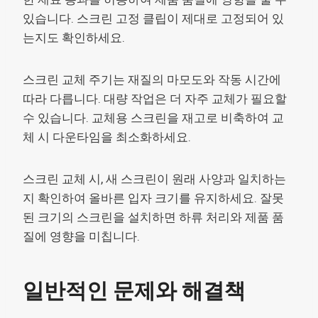
있습니다. 스크린 고정 클립이 제대로 고정되어 있
는지도 확인하세요.
스크린 교체 주기는 재질의 마모도와 작동 시간에
따라 다릅니다. 대량 작업은 더 자주 교체가 필요할
수 있습니다. 교체용 스크린을 재고로 비축하여 교
체 시 다운타임을 최소화하세요.
스크린 교체 시, 새 스크린이 원래 사양과 일치하는
지 확인하여 올바른 입자 크기를 유지하세요. 잘못
된 크기의 스크린을 설치하면 하류 처리와 제품 품
질에 영향을 미칩니다.
일반적인 문제와 해결책