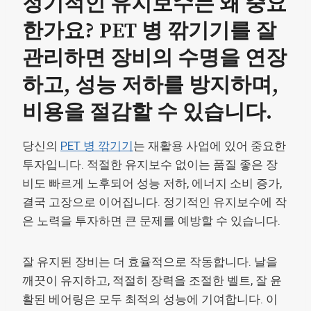
정기적인 유지보수는 왜 중요
한가요? PET 병 깎기기를 잘
관리하면 장비의 수명을 연장
하고, 성능 저하를 방지하며,
비용을 절감할 수 있습니다.
당신의
PET 병 깎기기
는 재활용 사업에 있어 중요한
투자입니다. 적절한 유지보수 없이는 품질 좋은 장
비도 빠르게 노후되어 성능 저하, 에너지 소비 증가,
결국 고장으로 이어집니다. 정기적인 유지보수에 작
은 노력을 투자하면 큰 문제를 예방할 수 있습니다.
잘 유지된 장비는 더 효율적으로 작동합니다. 날을
깨끗이 유지하고, 적절히 장력을 조절한 벨트, 잘 윤
활된 베어링은 모두 최적의 성능에 기여합니다. 이