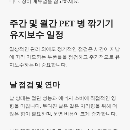
니다. 장비 매뉴얼을 참고하세요.
주간 및 월간 PET 병 깎기기
유지보수 일정
일상적인 관리 외에도 정기적인 점검은 시간이 지남
에 따라 마모되는 부품들을 점검하고 주기적으로 유
지보수하는 데 중요합니다.
날 점검 및 연마
날 상태는 절단 성능과 에너지 소비에 직접적인 영
향을 미칩니다. 무뎌진 날은 같은 처리량을 위해 더
많은 힘이 필요하며, 운영 비용이 크게 증가합니다.