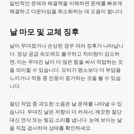
일반적인 문제와 해결책을 이해하면 문제를 빠르게
해결하고 다운타임을 최소화하는 데 도움이 됩니다.
날 마모 및 교체 징후
날이 무뎌졌거나 손상된 경우 여러 징후가 나타납니
다. 정상 공급 속도에도 불구하고 처리량이 감소하
면, 이는 무뎌진 날이 더 많은 힘을 써서 작업하는 것
을 의미할 수 있습니다. 모터가 평소보다 더 부담을
느끼거나 작동 중 진동이 증가하는 것을 볼 수 있습
니다.
절단 작업 중 과도한 소음은 날 문제를 나타낼 수 있
습니다. 무뎌진 날은 저항이 더 커져서, 깨끗한 절단
대신 연삭 또는 찢김 소리를 냅니다. 눈에 보이는 날
을 직접 검사하여 상태를 확인하세요.