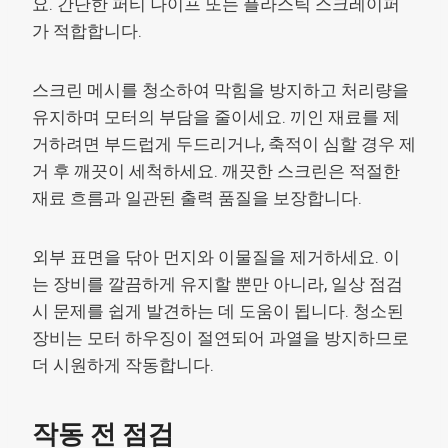
요. 간단한 퍼티 나이프 또는 플라스틱 스크레이퍼
가 적합합니다.
스크린 메시를 청소하여 막힘을 방지하고 처리량을
유지하며 모터의 부담을 줄이세요. 끼인 재료를 제
거하려면 부드럽게 두드리거나, 축적이 심할 경우 제
거 후 깨끗이 세척하세요. 깨끗한 스크린은 적절한
재료 흐름과 일관된 출력 품질을 보장합니다.
외부 표면을 닦아 먼지와 이물질을 제거하세요. 이
는 장비를 깔끔하게 유지할 뿐만 아니라, 일상 점검
시 문제를 쉽게 발견하는 데 도움이 됩니다. 청소된
장비는 모터 하우징이 절연되어 과열을 방지하므로
더 시원하게 작동합니다.
작동 전 점검