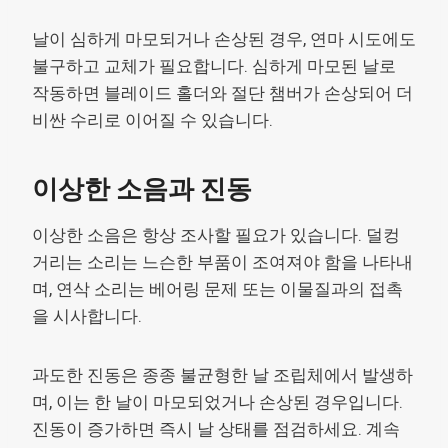
날이 심하게 마모되거나 손상된 경우, 연마 시도에도
불구하고 교체가 필요합니다. 심하게 마모된 날로
작동하면 블레이드 홀더와 절단 챔버가 손상되어 더
비싼 수리로 이어질 수 있습니다.
이상한 소음과 진동
이상한 소음은 항상 조사할 필요가 있습니다. 덜컹
거리는 소리는 느슨한 부품이 조여져야 함을 나타내
며, 연삭 소리는 베어링 문제 또는 이물질과의 접촉
을 시사합니다.
과도한 진동은 종종 불균형한 날 조립체에서 발생하
며, 이는 한 날이 마모되었거나 손상된 경우입니다.
진동이 증가하면 즉시 날 상태를 점검하세요. 계속