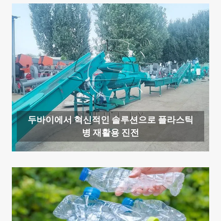
두바이에서 혁신적인 솔루션으로 플라스틱
병 재활용 진전