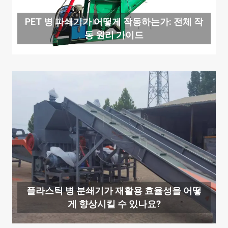
PET 병 파쇄기가 어떻게 작동하는가: 전체 작
동 원리 가이드
플라스틱 병 분쇄기가 재활용 효율성을 어떻
게 향상시킬 수 있나요?