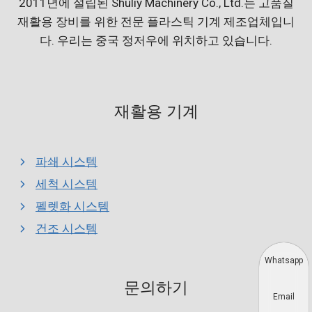
2011년에 설립된 Shuliy Machinery Co., Ltd.는 고품질
재활용 장비를 위한 전문 플라스틱 기계 제조업체입니
다. 우리는 중국 정저우에 위치하고 있습니다.
재활용 기계
파쇄 시스템
세척 시스템
펠렛화 시스템
건조 시스템
Whatsapp
문의하기
Email