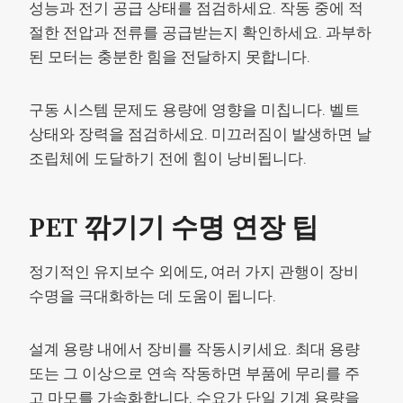
성능과 전기 공급 상태를 점검하세요. 작동 중에 적
절한 전압과 전류를 공급받는지 확인하세요. 과부하
된 모터는 충분한 힘을 전달하지 못합니다.
구동 시스템 문제도 용량에 영향을 미칩니다. 벨트
상태와 장력을 점검하세요. 미끄러짐이 발생하면 날
조립체에 도달하기 전에 힘이 낭비됩니다.
PET 깎기기 수명 연장 팁
정기적인 유지보수 외에도, 여러 가지 관행이 장비
수명을 극대화하는 데 도움이 됩니다.
설계 용량 내에서 장비를 작동시키세요. 최대 용량
또는 그 이상으로 연속 작동하면 부품에 무리를 주
고 마모를 가속화합니다. 수요가 단일 기계 용량을