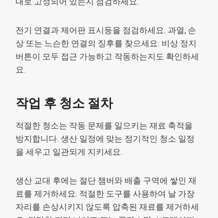
대로 고정되어 있는지 점검하세요.
전기 연결과 제어판 표시등을 점검하세요. 과열, 손
상 또는 느슨한 연결의 징후를 찾으세요. 비상 정지
버튼이 모두 접근 가능하고 작동하는지도 확인하세
요.
작업 후 청소 절차
적절한 청소는 작동 문제를 일으키는 재료 축적을
방지합니다. 생산 일정에 맞는 정기적인 청소 일정
을 세우고 일관되게 지키세요.
생산 교대 후에는 절단 챔버와 배출 구역에 쌓인 재
료를 제거하세요. 적절한 도구를 사용하여 날 가장
자리를 손상시키지 않도록 압축된 재료를 제거하세