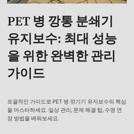
PET 병 깡통 분쇄기
유지보수: 최대 성능
을 위한 완벽한 관리
가이드
포괄적인 가이드로 PET 병 깎기기 유지보수의 핵심
을 마스터하세요. 일상 관리, 문제 해결 팁, 수명 연
장 방법을 배워보세요.