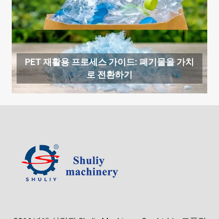
PET 재활용 프로세스 가이드: 폐기물을 가치
로 전환하기