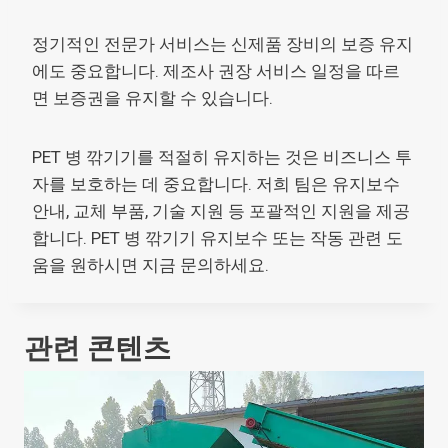
정기적인 전문가 서비스는 신제품 장비의 보증 유지
에도 중요합니다. 제조사 권장 서비스 일정을 따르
면 보증권을 유지할 수 있습니다.
PET 병 깎기기를 적절히 유지하는 것은 비즈니스 투
자를 보호하는 데 중요합니다. 저희 팀은 유지보수
안내, 교체 부품, 기술 지원 등 포괄적인 지원을 제공
합니다. PET 병 깎기기 유지보수 또는 작동 관련 도
움을 원하시면 지금 문의하세요.
관련 콘텐츠