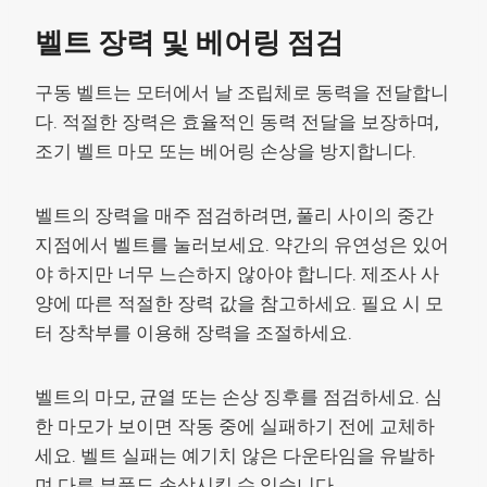
벨트 장력 및 베어링 점검
구동 벨트는 모터에서 날 조립체로 동력을 전달합니
다. 적절한 장력은 효율적인 동력 전달을 보장하며,
조기 벨트 마모 또는 베어링 손상을 방지합니다.
벨트의 장력을 매주 점검하려면, 풀리 사이의 중간
지점에서 벨트를 눌러보세요. 약간의 유연성은 있어
야 하지만 너무 느슨하지 않아야 합니다. 제조사 사
양에 따른 적절한 장력 값을 참고하세요. 필요 시 모
터 장착부를 이용해 장력을 조절하세요.
벨트의 마모, 균열 또는 손상 징후를 점검하세요. 심
한 마모가 보이면 작동 중에 실패하기 전에 교체하
세요. 벨트 실패는 예기치 않은 다운타임을 유발하
며 다른 부품도 손상시킬 수 있습니다.