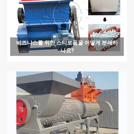
비즈니스를 위한 스티로폼을 어떻게 분쇄하
나요?