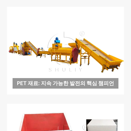
PET 재료: 지속 가능한 발전의 핵심 챔피언