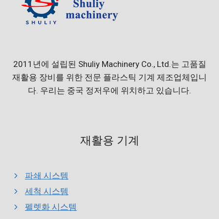
2011년에 설립된 Shuliy Machinery Co., Ltd.는 고품질
재활용 장비를 위한 전문 플라스틱 기계 제조업체입니
다. 우리는 중국 정저우에 위치하고 있습니다.
재활용 기계
파쇄 시스템
세척 시스템
펠렛화 시스템