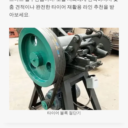
춤 견적이나 완전한 타이어 재활용 라인 추천을 받
아보세요.
타이어 블록 절단기