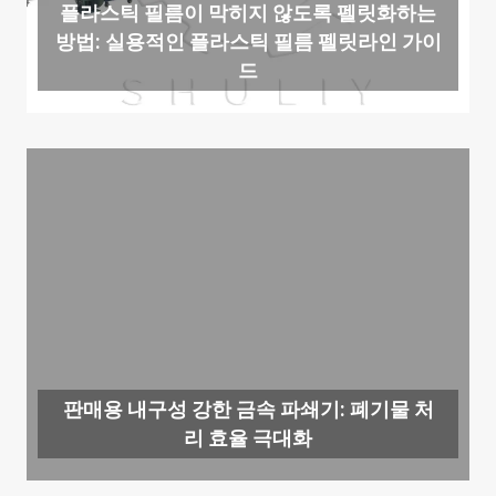
플라스틱 필름이 막히지 않도록 펠릿화하는
방법: 실용적인 플라스틱 필름 펠릿라인 가이
드
판매용 내구성 강한 금속 파쇄기: 폐기물 처
리 효율 극대화