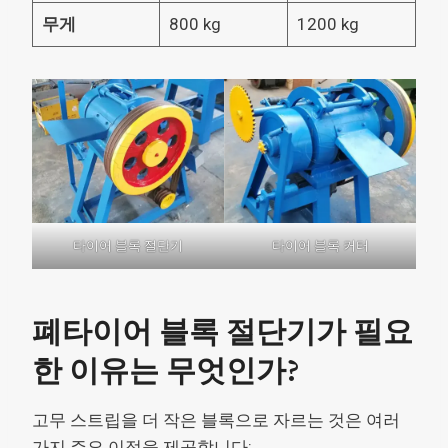
무게
800 kg
1200 kg
타이어 블록 절단기
타이어 블록 커터
폐타이어 블록 절단기가 필요
한 이유는 무엇인가?
고무 스트립을 더 작은 블록으로 자르는 것은 여러
가지 주요 이점을 제공합니다: