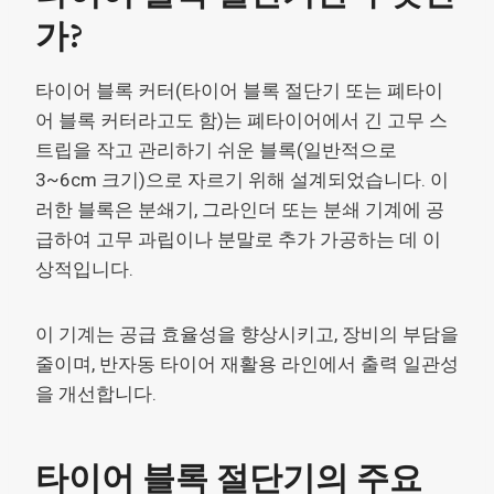
가?
타이어 블록 커터(타이어 블록 절단기 또는 폐타이
어 블록 커터라고도 함)는 폐타이어에서 긴 고무 스
트립을 작고 관리하기 쉬운 블록(일반적으로
3~6cm 크기)으로 자르기 위해 설계되었습니다. 이
러한 블록은 분쇄기, 그라인더 또는 분쇄 기계에 공
급하여 고무 과립이나 분말로 추가 가공하는 데 이
상적입니다.
이 기계는 공급 효율성을 향상시키고, 장비의 부담을
줄이며, 반자동 타이어 재활용 라인에서 출력 일관성
을 개선합니다.
타이어 블록 절단기의 주요