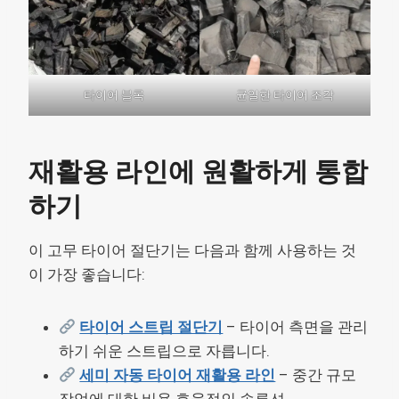
타이어 블록
균일한 타이어 조각
재활용 라인에 원활하게 통합
하기
이 고무 타이어 절단기는 다음과 함께 사용하는 것
이 가장 좋습니다:
타이어 스트립 절단기
– 타이어 측면을 관리
하기 쉬운 스트립으로 자릅니다.
세미 자동 타이어 재활용 라인
– 중간 규모
작업에 대한 비용 효율적인 솔루션.