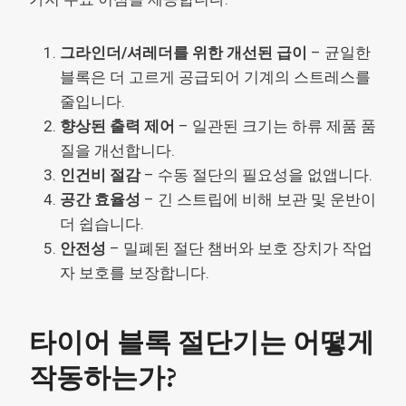
그라인더/셔레더를 위한 개선된 급이
– 균일한
블록은 더 고르게 공급되어 기계의 스트레스를
줄입니다.
향상된 출력 제어
– 일관된 크기는 하류 제품 품
질을 개선합니다.
인건비 절감
– 수동 절단의 필요성을 없앱니다.
공간 효율성
– 긴 스트립에 비해 보관 및 운반이
더 쉽습니다.
안전성
– 밀폐된 절단 챔버와 보호 장치가 작업
자 보호를 보장합니다.
타이어 블록 절단기는 어떻게
작동하는가?