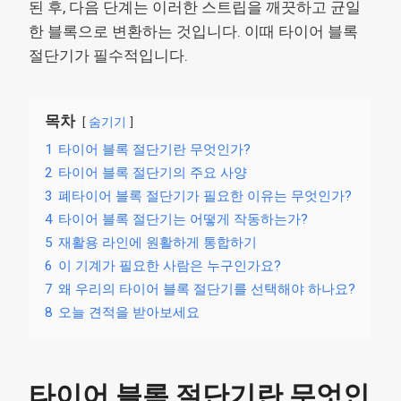
된 후, 다음 단계는 이러한 스트립을 깨끗하고 균일
한 블록으로 변환하는 것입니다. 이때 타이어 블록
절단기가 필수적입니다.
목차
숨기기
1
타이어 블록 절단기란 무엇인가?
2
타이어 블록 절단기의 주요 사양
3
폐타이어 블록 절단기가 필요한 이유는 무엇인가?
4
타이어 블록 절단기는 어떻게 작동하는가?
5
재활용 라인에 원활하게 통합하기
6
이 기계가 필요한 사람은 누구인가요?
7
왜 우리의 타이어 블록 절단기를 선택해야 하나요?
8
오늘 견적을 받아보세요
타이어 블록 절단기란 무엇인