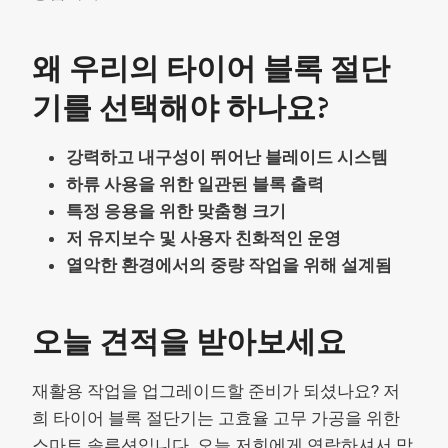
왜 우리의 타이어 블록 절단
기를 선택해야 하나요?
강력하고 내구성이 뛰어난 블레이드 시스템
하류 사용을 위한 일관된 블록 출력
특정 응용을 위한 맞춤형 크기
저 유지보수 및 사용자 친화적인 운영
열악한 환경에서의 중량 작업을 위해 설계됨
오늘 견적을 받아보세요
재활용 작업을 업그레이드할 준비가 되셨나요? 저
희 타이어 블록 절단기는 고효율 고무 가공을 위한
스마트 솔루션입니다. 오늘 저희에게 연락하셔서 맞