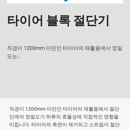
타이어 블록 절단기
직경이 1200mm 미만인 타이어의 재활용에서 정밀
도는…
직경이 1200mm 미만인 타이어의 재활용에서 절단
단계의 정밀도가 하류의 효율성에 직접적인 영향을
미칩니다. 타이어의 측면이 제거되고 스트립이 절단