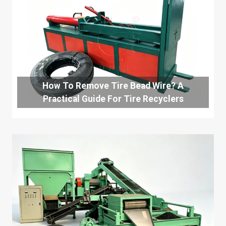
How To Remove Tire Bead Wire? A
Practical Guide For Tire Recyclers