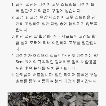
급지: 절단된 타이어 고무 스트립을 타이어 블
록 절단 기계의 급지 구멍에 넣습니다.
고정 및 고정: 유압 시스템이 고무 스트립을 단
단히 고정하여 절단 과정 중에 움직이지 않도록
합니다.
회전 절단 날 활성화: 커터 샤프트의 고강도 합
금 날이 모터에 의해 회전하여 고무를 절단합니
다.
타이어가 조각으로 잘립니다. 전체 타이어는 약
5cm 크기의 규칙적인 덩어리로 잘려 재활용을
위한 후속 분쇄를 위해 준비됩니다.
완제품이 배출됩니다. 잘린 타이어 블록은 구동
벨트를 통해 이동하여 분쇄 과정에 들어갑니다.