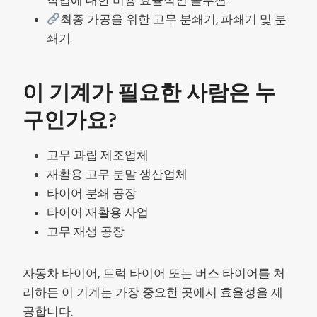
최종 가공을 위한 고무 분쇄기, 파쇄기 및 분
쇄기.
이 기계가 필요한 사람은 누
구인가요?
고무 과립 제조업체
재활용 고무 분말 생산업체
타이어 분쇄 공장
타이어 재활용 사업
고무 재생 공장
자동차 타이어, 트럭 타이어 또는 버스 타이어를 처
리하든 이 기계는 가장 중요한 곳에서 효율성을 제
공합니다.