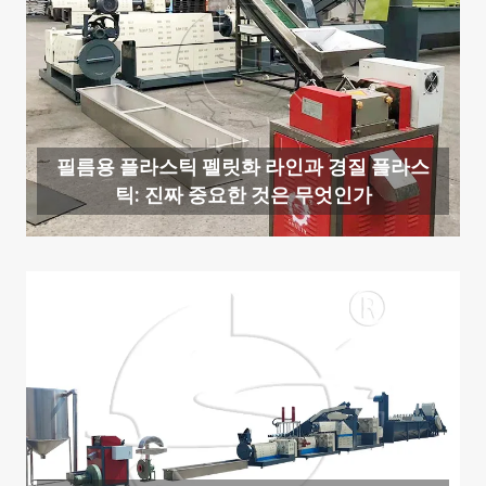
필름용 플라스틱 펠릿화 라인과 경질 플라스
틱: 진짜 중요한 것은 무엇인가