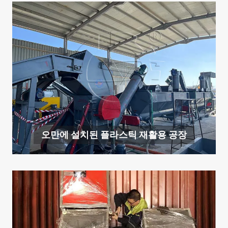
오만에 설치된 플라스틱 재활용 공장