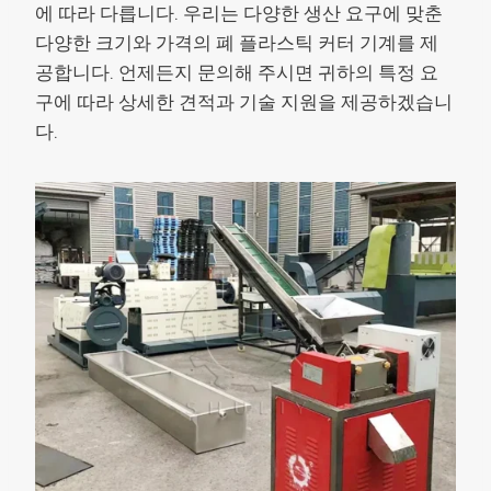
에 따라 다릅니다. 우리는 다양한 생산 요구에 맞춘
다양한 크기와 가격의 폐 플라스틱 커터 기계를 제
공합니다. 언제든지 문의해 주시면 귀하의 특정 요
구에 따라 상세한 견적과 기술 지원을 제공하겠습니
다.