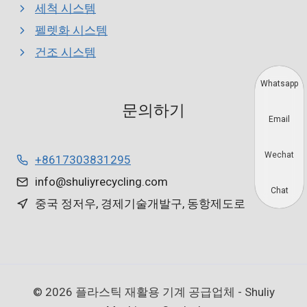
세척 시스템
펠렛화 시스템
건조 시스템
Whatsapp
문의하기
Email
Wechat
+8617303831295
info@shuliyrecycling.com
Chat
중국 정저우, 경제기술개발구, 동항제도로
© 2026 플라스틱 재활용 기계 공급업체 - Shuliy