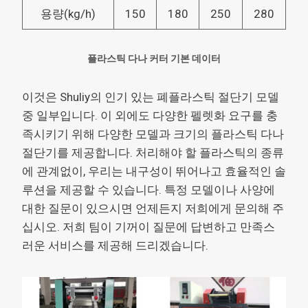
용량(kg/h)
150
180
250
280
플라스틱 다나 커터 기본 데이터
이것은 Shuliy의 인기 있는 폐플라스틱 절단기 모델
중 일부입니다. 이 외에도 다양한 펠렛화 요구를 충
족시키기 위해 다양한 모델과 크기의 플라스틱 다나
절단기를 제공합니다. 처리해야 할 플라스틱의 종류
에 관계없이, 우리는 내구성이 뛰어나고 효율적인 솔
루션을 제공할 수 있습니다. 특정 모델이나 사양에
대한 질문이 있으시면 언제든지 저희에게 문의해 주
십시오. 저희 팀이 기꺼이 질문에 답변하고 만족스
러운 서비스를 제공해 드리겠습니다.