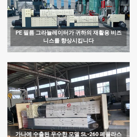
PE 필름 그라뉼레이터가 귀하의 재활용 비즈
니스를 향상시킵니다
가나에 수출된 우수한 모델 SL-260 폐플라스