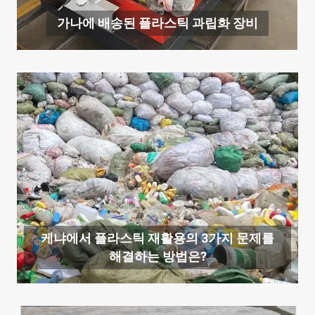
가나에 배송된 플라스틱 과립화 장비
케냐에서 플라스틱 재활용의 3가지 문제를
해결하는 방법은?