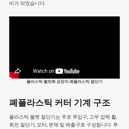
비가 되었습니다.
플라스틱 펠릿화 공장의 폐플라스틱 절단기
폐플라스틱 커터 기계 구조
플라스틱 펠렛 절단기는 주로 투입구, 고무 압력 휠,
회전 절단기, 모터, 본체 및 배출구로 구성됩니다. 투