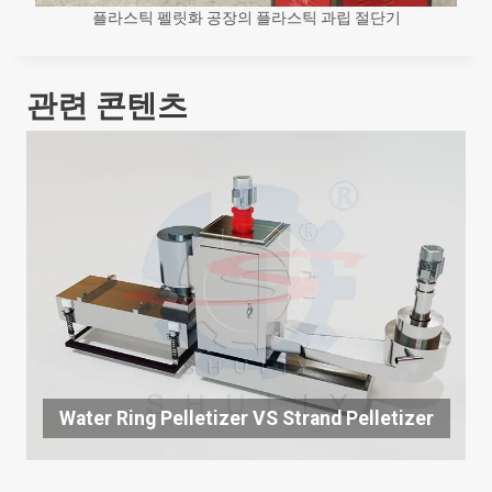
플라스틱 펠릿화 공장의 플라스틱 과립 절단기
관련 콘텐츠
Water Ring Pelletizer VS Strand Pelletizer