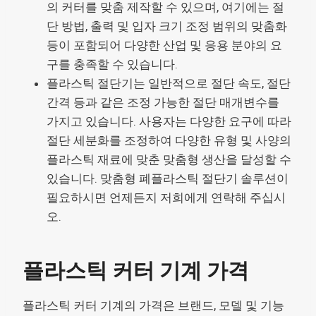
의 커터를 맞춤 제작할 수 있으며, 여기에는 절
단 방법, 출력 및 입자 크기 조정 범위의 맞춤화
등이 포함되어 다양한 산업 및 응용 분야의 요
구를 충족할 수 있습니다.
플라스틱 절단기는 일반적으로 절단 속도, 절단
간격 등과 같은 조정 가능한 절단 매개변수를
가지고 있습니다. 사용자는 다양한 요구에 따라
절단 세분화를 조정하여 다양한 유형 및 사양의
플라스틱 재료에 맞춘 맞춤형 생산을 달성할 수
있습니다. 맞춤형 폐플라스틱 절단기 솔루션이
필요하시면 언제든지 저희에게 연락해 주십시
오.
플라스틱 커터 기계 가격
플라스틱 커터 기계의 가격은 브랜드, 모델 및 기능