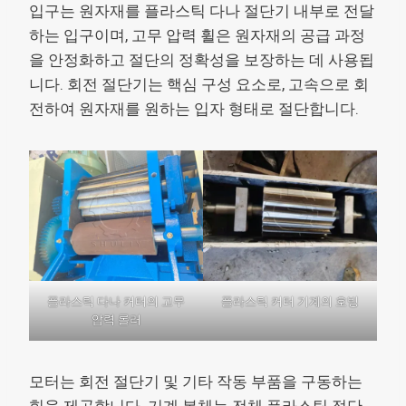
입구는 원자재를 플라스틱 다나 절단기 내부로 전달
하는 입구이며, 고무 압력 휠은 원자재의 공급 과정
을 안정화하고 절단의 정확성을 보장하는 데 사용됩
니다. 회전 절단기는 핵심 구성 요소로, 고속으로 회
전하여 원자재를 원하는 입자 형태로 절단합니다.
플라스틱 다나 커터의 고무
플라스틱 커터 기계의 호빙
압력 롤러
모터는 회전 절단기 및 기타 작동 부품을 구동하는
힘을 제공합니다. 기계 본체는 전체 플라스틱 절단