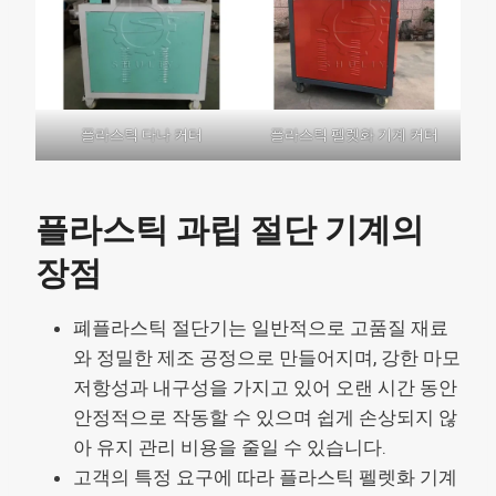
플라스틱 다나 커터
플라스틱 펠렛화 기계 커터
플라스틱 과립 절단 기계의
장점
폐플라스틱 절단기는 일반적으로 고품질 재료
와 정밀한 제조 공정으로 만들어지며, 강한 마모
저항성과 내구성을 가지고 있어 오랜 시간 동안
안정적으로 작동할 수 있으며 쉽게 손상되지 않
아 유지 관리 비용을 줄일 수 있습니다.
고객의 특정 요구에 따라 플라스틱 펠렛화 기계