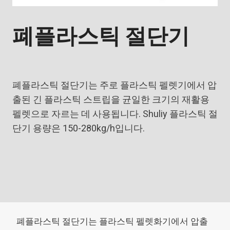
폐플라스틱 절단기
폐플라스틱 절단기는 주로 플라스틱 펠렛기에서 압
출된 긴 플라스틱 스트립을 균일한 크기의 재활용
펠렛으로 자르는 데 사용됩니다. Shuliy 플라스틱 절
단기 용량은 150-280kg/h입니다.
폐플라스틱 절단기는 플라스틱 펠렛화기에서 압출