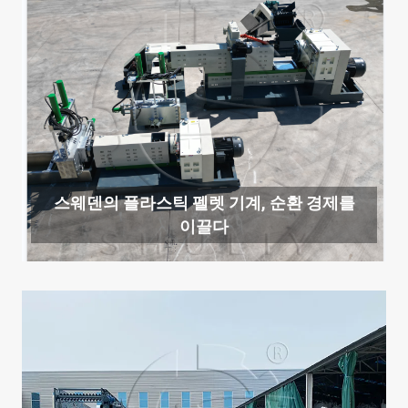
스웨덴의 플라스틱 펠렛 기계, 순환 경제를
이끌다