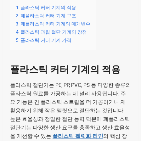
1
플라스틱 커터 기계의 적용
2
폐플라스틱 커터 기계 구조
3
폐플라스틱 커터 기계의 매개변수
4
플라스틱 과립 절단 기계의 장점
5
플라스틱 커터 기계 가격
플라스틱 커터 기계의 적용
플라스틱 절단기는 PE, PP, PVC, PS 등 다양한 종류의
플라스틱 원료를 가공하는 데 널리 사용됩니다. 주
요 기능은 긴 플라스틱 스트립을 더 가공하거나 재
활용하기 위해 작은 펠릿으로 절단하는 것입니다.
높은 효율성과 정밀한 절단 능력 덕분에 폐플라스틱
절단기는 다양한 생산 요구를 충족하고 생산 효율성
을 개선할 수 있는
플라스틱 펠릿화 라인
의 핵심 장