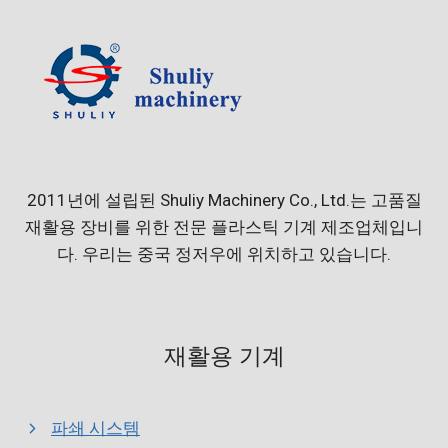
2011년에 설립된 Shuliy Machinery Co., Ltd.는 고품질
재활용 장비를 위한 전문 플라스틱 기계 제조업체입니
다. 우리는 중국 정저우에 위치하고 있습니다.
재활용 기계
파쇄 시스템