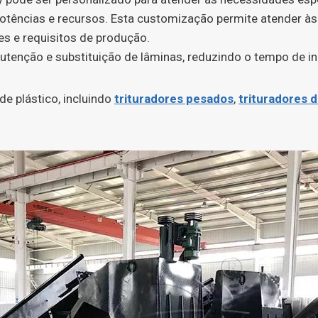
otências e recursos. Esta customização permite atender às
s e requisitos de produção.
utenção e substituição de lâminas, reduzindo o tempo de in
de plástico, incluindo
trituradores pesados
,
trituradores d