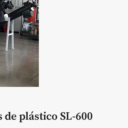
 de plástico SL-600