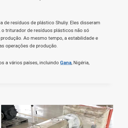
a de resíduos de plástico Shuliy. Eles disseram
o triturador de resíduos plásticos não só
da produção. Ao mesmo tempo, a estabilidade e
suas operações de produção.
 a vários países, incluindo
Gana
, Nigéria,