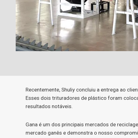
Recentemente, Shuliy concluiu a entrega ao clien
Esses dois trituradores de plástico foram colo
resultados notáveis.
Gana é um dos principais mercados de reciclagem
mercado ganês e demonstra o nosso compromiss