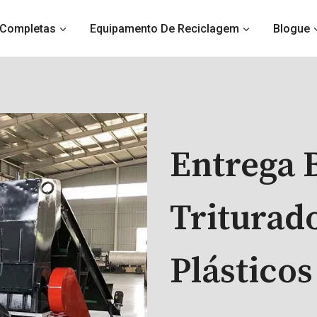
 Completas
Equipamento De Reciclagem
Blogue
Entrega 
Triturad
Plásticos