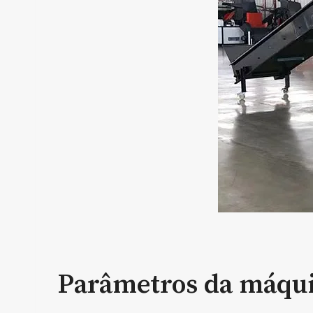
Parâmetros da máquin