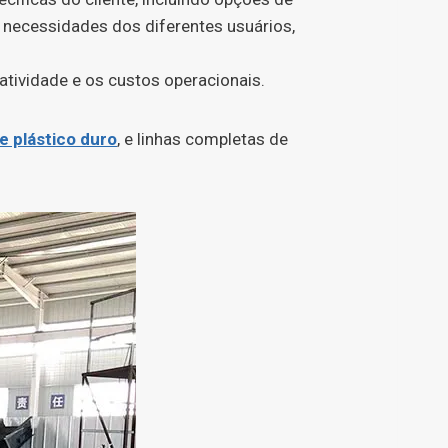
 necessidades dos diferentes usuários,
atividade e os custos operacionais.
e plástico duro
, e linhas completas de