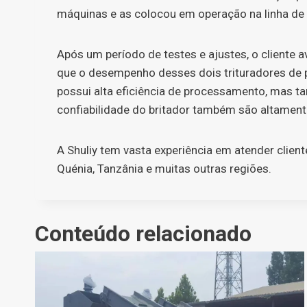
máquinas e as colocou em operação na linha de
Após um período de testes e ajustes, o cliente a
que o desempenho desses dois trituradores de pl
possui alta eficiência de processamento, mas ta
confiabilidade do britador também são altamente
A Shuliy tem vasta experiência em atender clie
Quénia, Tanzânia e muitas outras regiões.
Conteúdo relacionado