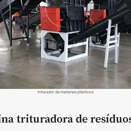
triturador de materiais plásticos
a trituradora de resíduos