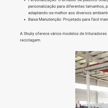
personalização para diferentes tamanhos, p
adaptando-se melhor aos diversos ambiente
Baixa Manutenção: Projetado para fácil man
A Shuliy oferece vários modelos de trituradores 
reciclagem.