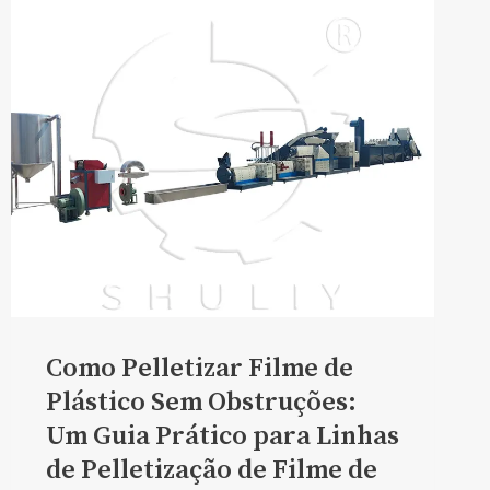
Como Pelletizar Filme de
Plástico Sem Obstruções:
Um Guia Prático para Linhas
de Pelletização de Filme de