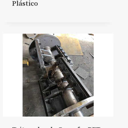
Plástico