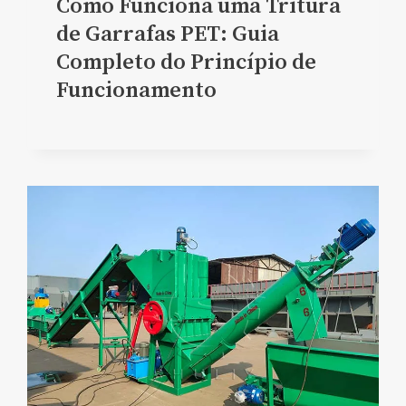
Como Funciona uma Tritura
de Garrafas PET: Guia
Completo do Princípio de
Funcionamento