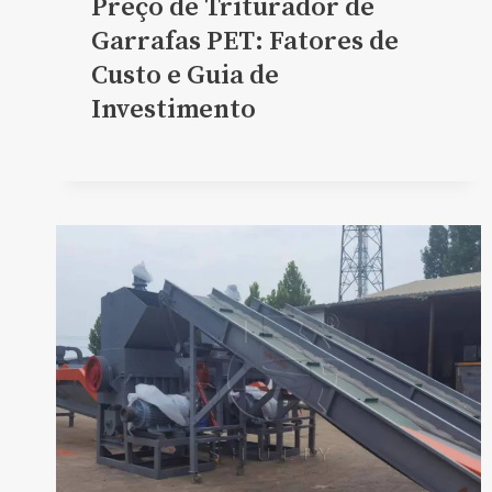
Preço de Triturador de
Garrafas PET: Fatores de
Custo e Guia de
Investimento