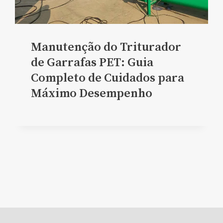
Manutenção do Triturador
de Garrafas PET: Guia
Completo de Cuidados para
Máximo Desempenho