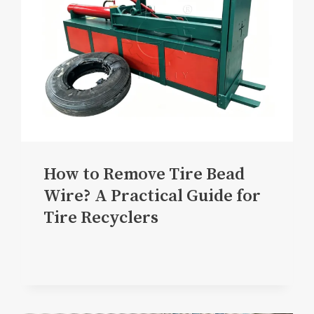
How to Remove Tire Bead
Wire? A Practical Guide for
Tire Recyclers