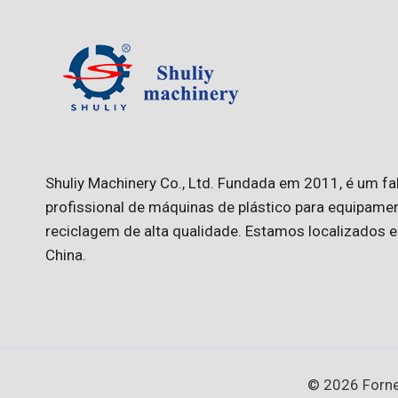
Shuliy Machinery Co., Ltd. Fundada em 2011, é um fa
profissional de máquinas de plástico para equipame
reciclagem de alta qualidade. Estamos localizados
China.
© 2026 Forne