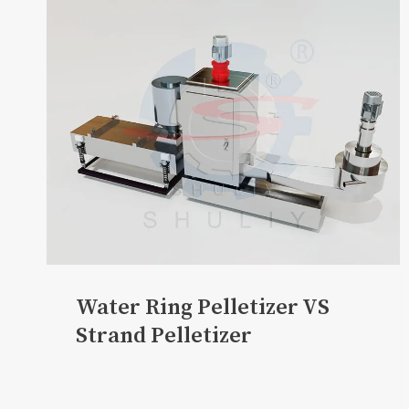
Water Ring Pelletizer VS
Strand Pelletizer