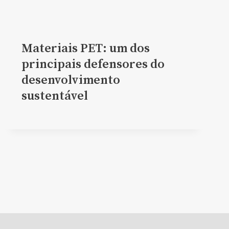
Materiais PET: um dos
principais defensores do
desenvolvimento
sustentável