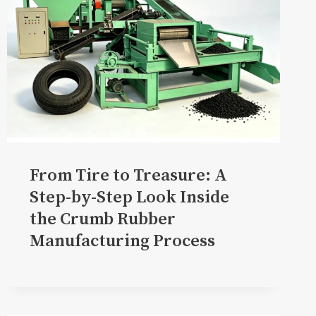
From Tire to Treasure: A
Step-by-Step Look Inside
the Crumb Rubber
Manufacturing Process