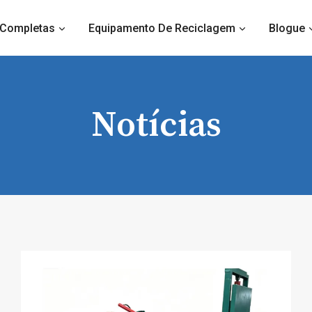
 Completas
Equipamento De Reciclagem
Blogue
Notícias