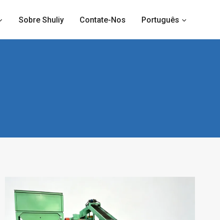
Sobre Shuliy
Contate-Nos
Português