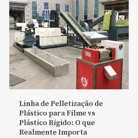
Linha de Pelletização de
Plástico para Filme vs
Plástico Rígido: O que
Realmente Importa