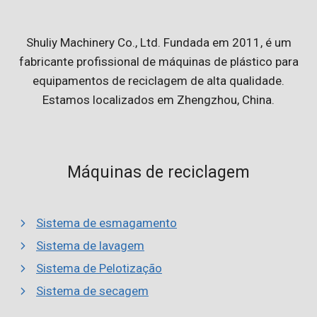
Shuliy Machinery Co., Ltd. Fundada em 2011, é um
fabricante profissional de máquinas de plástico para
equipamentos de reciclagem de alta qualidade.
Estamos localizados em Zhengzhou, China.
Máquinas de reciclagem
Sistema de esmagamento
Sistema de lavagem
Sistema de Pelotização
Sistema de secagem