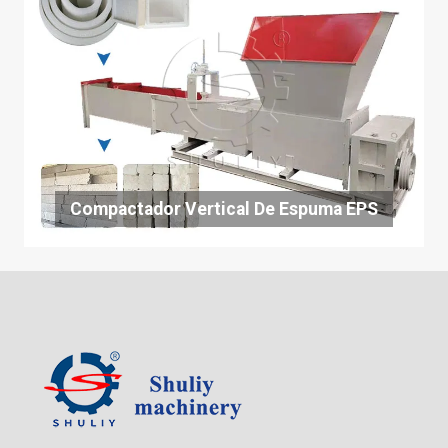
Compactador Vertical De Espuma EPS