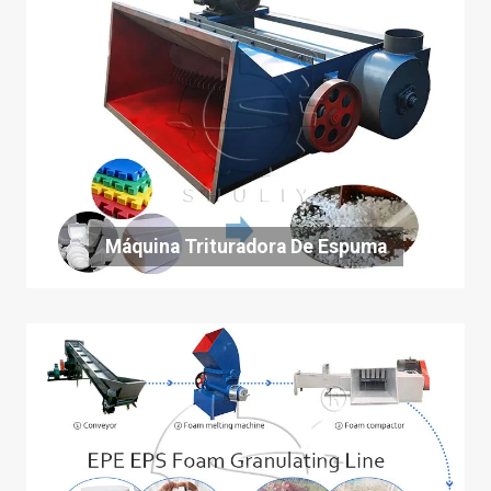
Máquina Trituradora De Espuma