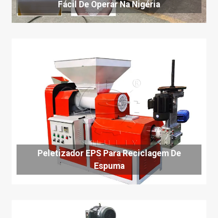
Fácil De Operar Na Nigéria
Peletizador EPS Para Reciclagem De
Espuma