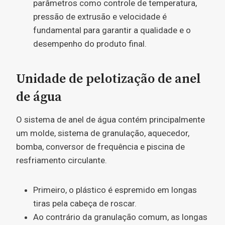
parâmetros como controle de temperatura,
pressão de extrusão e velocidade é
fundamental para garantir a qualidade e o
desempenho do produto final.
Unidade de pelotização de anel
de água
O sistema de anel de água contém principalmente
um molde, sistema de granulação, aquecedor,
bomba, conversor de frequência e piscina de
resfriamento circulante.
Primeiro, o plástico é espremido em longas
tiras pela cabeça de roscar.
Ao contrário da granulação comum, as longas