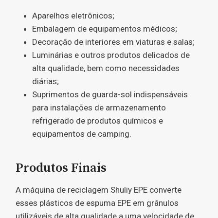
Aparelhos eletrônicos;
Embalagem de equipamentos médicos;
Decoração de interiores em viaturas e salas;
Luminárias e outros produtos delicados de
alta qualidade, bem como necessidades
diárias;
Suprimentos de guarda-sol indispensáveis ​​
para instalações de armazenamento
refrigerado de produtos químicos e
equipamentos de camping.
Produtos Finais
A máquina de reciclagem Shuliy EPE converte
esses plásticos de espuma EPE em grânulos
utilizáveis ​​de alta qualidade a uma velocidade de