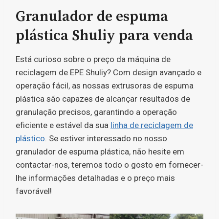
Granulador de espuma
plástica Shuliy para venda
Está curioso sobre o preço da máquina de
reciclagem de EPE Shuliy? Com design avançado e
operação fácil, as nossas extrusoras de espuma
plástica são capazes de alcançar resultados de
granulação precisos, garantindo a operação
eficiente e estável da sua
linha de reciclagem de
plástico
. Se estiver interessado no nosso
granulador de espuma plástica, não hesite em
contactar-nos, teremos todo o gosto em fornecer-
lhe informações detalhadas e o preço mais
favorável!