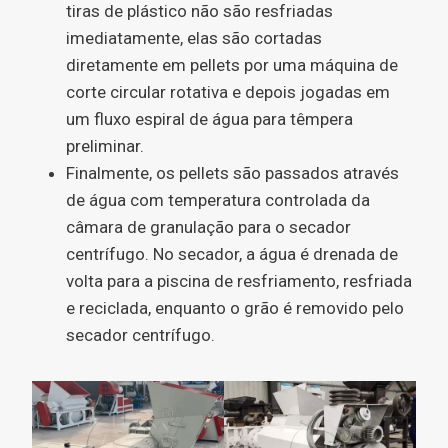
tiras de plástico não são resfriadas
imediatamente, elas são cortadas
diretamente em pellets por uma máquina de
corte circular rotativa e depois jogadas em
um fluxo espiral de água para têmpera
preliminar.
Finalmente, os pellets são passados ​​através
de água com temperatura controlada da
câmara de granulação para o secador
centrífugo. No secador, a água é drenada de
volta para a piscina de resfriamento, resfriada
e reciclada, enquanto o grão é removido pelo
secador centrífugo.