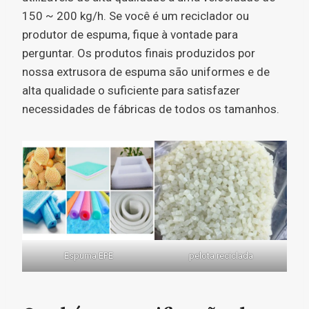
150 ~ 200 kg/h. Se você é um reciclador ou
produtor de espuma, fique à vontade para
perguntar. Os produtos finais produzidos por
nossa extrusora de espuma são uniformes e de
alta qualidade o suficiente para satisfazer
necessidades de fábricas de todos os tamanhos.
Espuma EPE
pelota reciclada