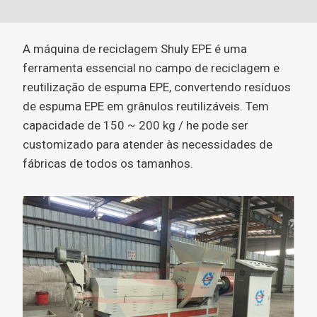
A máquina de reciclagem Shuly EPE é uma
ferramenta essencial no campo de reciclagem e
reutilização de espuma EPE, convertendo resíduos
de espuma EPE em grânulos reutilizáveis. Tem
capacidade de 150 ~ 200 kg / he pode ser
customizado para atender às necessidades de
fábricas de todos os tamanhos.