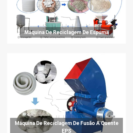
Máquina De Reciclagem De Espuma
Máquina De Reciclagem De Fusão A Quente
EPS