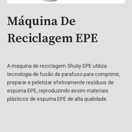
Máquina De
Reciclagem EPE
A máquina de reciclagem Shuliy EPE utiliza
tecnologia de fusão de parafuso para comprimir,
preparar e peletizar efetivamente resíduos de
espuma EPE, reproduzindo assim materiais
plásticos de espuma EPE de alta qualidade.