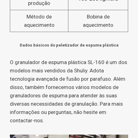
produção
Método de
Bobina de
aquecimento
aquecimento
Dados básicos do peletizador de espuma plástica
O granulador de espuma plástica SL-160 é um dos
modelos mais vendidos da Shuliy. Adota
tecnologia avançada de fusão por parafuso. Além
disso, também fornecemos vários modelos de
granuladores de espuma para atender às suas
diversas necessidades de granulação. Para mais
informações ou perguntas, não hesite em
contactar-nos.