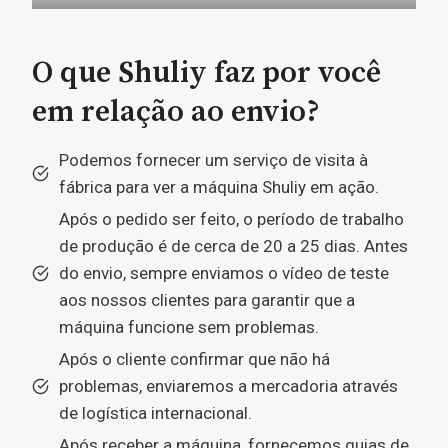
O que Shuliy faz por você
em relação ao envio?
Podemos fornecer um serviço de visita à
fábrica para ver a máquina Shuliy em ação.
Após o pedido ser feito, o período de trabalho
de produção é de cerca de 20 a 25 dias. Antes
do envio, sempre enviamos o vídeo de teste
aos nossos clientes para garantir que a
máquina funcione sem problemas.
Após o cliente confirmar que não há
problemas, enviaremos a mercadoria através
de logística internacional.
Após receber a máquina, fornecemos guias de