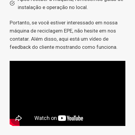
instalação e operação no local.
Portanto, se você estiver interessado em nossa
máquina de reciclagem EPE, não hesite em nos
contatar. Além disso, aqui está um vídeo de
feedback do cliente mostrando como funciona.