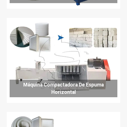
Máquina Compactadora De Espuma
Horizontal