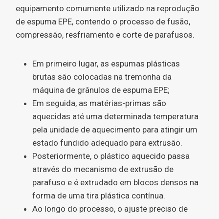
equipamento comumente utilizado na reprodução
de espuma EPE, contendo o processo de fusão,
compressão, resfriamento e corte de parafusos.
Em primeiro lugar, as espumas plásticas
brutas são colocadas na tremonha da
máquina de grânulos de espuma EPE;
Em seguida, as matérias-primas são
aquecidas até uma determinada temperatura
pela unidade de aquecimento para atingir um
estado fundido adequado para extrusão.
Posteriormente, o plástico aquecido passa
através do mecanismo de extrusão de
parafuso e é extrudado em blocos densos na
forma de uma tira plástica contínua.
Ao longo do processo, o ajuste preciso de