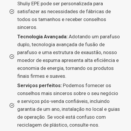
Shuliy EPE pode ser personalizada para
satisfazer as necessidades de fábricas de
todos os tamanhos e receber conselhos
sinceros.
Tecnologia Avançada:
Adotando um parafuso
duplo, tecnologia avançada de fusão de
parafuso e uma estrutura de exaustão, nosso
moedor de espuma apresenta alta eficiência e
economia de energia, tornando os produtos
finais firmes e suaves.
Serviços perfeitos:
Podemos fornecer os
conselhos mais sinceros sobre o seu negócio
e serviços pós-venda confiáveis, incluindo
garantia de um ano, instalação no local e guias
de operação. Se você está confuso com
reciclagem de plástico, consulte-nos.