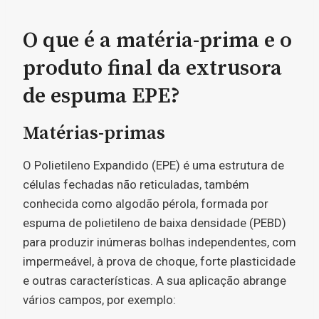
O que é
a matéria-prima e o
produto final da extrusora
de espuma EPE?
Matérias-primas
O Polietileno Expandido (EPE) é uma estrutura de
células fechadas não reticuladas, também
conhecida como algodão pérola, formada por
espuma de polietileno de baixa densidade (PEBD)
para produzir inúmeras bolhas independentes, com
impermeável, à prova de choque, forte plasticidade
e outras características. A sua aplicação abrange
vários campos, por exemplo: