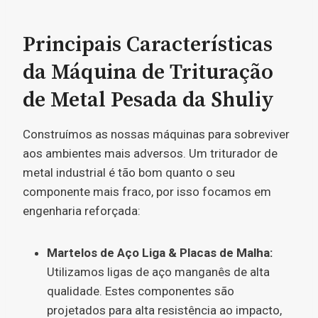
Principais Características
da Máquina de Trituração
de Metal Pesada da Shuliy
Construímos as nossas máquinas para sobreviver
aos ambientes mais adversos. Um triturador de
metal industrial é tão bom quanto o seu
componente mais fraco, por isso focamos em
engenharia reforçada:
Martelos de Aço Liga & Placas de Malha:
Utilizamos ligas de aço manganês de alta
qualidade. Estes componentes são
projetados para alta resistência ao impacto,