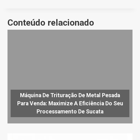
Conteúdo relacionado
Máquina De Trituração De Metal Pesada
Para Venda: Maximize A Eficiência Do Seu
Processamento De Sucata