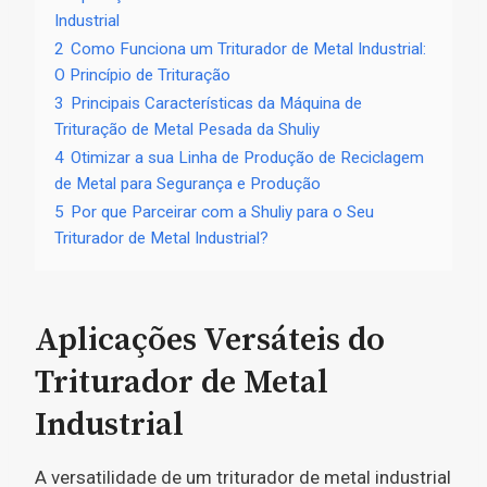
Industrial
2
Como Funciona um Triturador de Metal Industrial:
O Princípio de Trituração
3
Principais Características da Máquina de
Trituração de Metal Pesada da Shuliy
4
Otimizar a sua Linha de Produção de Reciclagem
de Metal para Segurança e Produção
5
Por que Parceirar com a Shuliy para o Seu
Triturador de Metal Industrial?
Aplicações Versáteis do
Triturador de Metal
Industrial
A versatilidade de um triturador de metal industrial