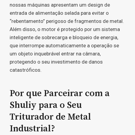
nossas máquinas apresentam um design de
entrada de alimentação selada para evitar o
“rebentamento” perigoso de fragmentos de metal.
Além disso, o motor é protegido por um sistema
inteligente de sobrecarga e bloqueio de energia,
que interrompe automaticamente a operação se
um objeto inquebrável entrar na câmara,
protegendo o seu investimento de danos
catastróficos.
Por que Parceirar com a
Shuliy para o Seu
Triturador de Metal
Industrial?