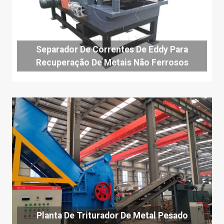
Separador De Correntes De Eddy Para
Recuperação De Metais Não Ferrosos
Planta De Triturador De Metal Pesado