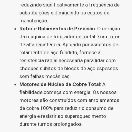
reduzindo significativamente a frequência de
substituições e diminuindo os custos de
manutenção.
Rotor e Rolamentos de Precisão:
O coração
da máquina de triturador de metal é um rotor
de alta resistência. Apoiado por assentos de
rolamento de aço fundido, fornece a
resistência radial necessária para lidar com
choques súbitos de blocos de aço espessos
sem falhas mecânicas.
Motores de Núcleo de Cobre Total:
A
fiabilidade começa com energia. Os nossos
motores são construídos com enrolamentos
de cobre 100% para reduzir o consumo de
energia e resistir ao superaquecimento
durante turnos prolongados.