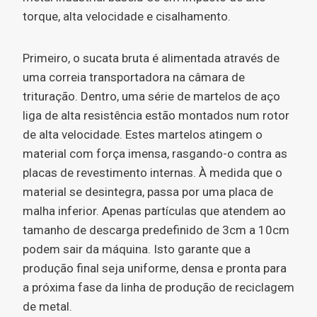
torque, alta velocidade e cisalhamento.
Primeiro, o sucata bruta é alimentada através de
uma correia transportadora na câmara de
trituração. Dentro, uma série de martelos de aço
liga de alta resistência estão montados num rotor
de alta velocidade. Estes martelos atingem o
material com força imensa, rasgando-o contra as
placas de revestimento internas. À medida que o
material se desintegra, passa por uma placa de
malha inferior. Apenas partículas que atendem ao
tamanho de descarga predefinido de 3cm a 10cm
podem sair da máquina. Isto garante que a
produção final seja uniforme, densa e pronta para
a próxima fase da linha de produção de reciclagem
de metal.