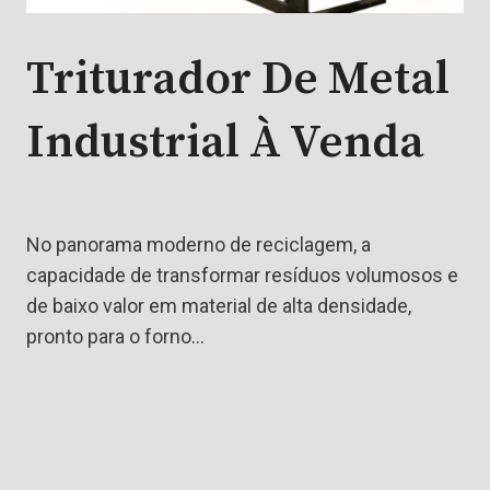
Triturador De Metal
Industrial À Venda
No panorama moderno de reciclagem, a
capacidade de transformar resíduos volumosos e
de baixo valor em material de alta densidade,
pronto para o forno…