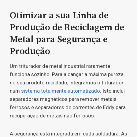
Otimizar a sua Linha de
Produção de Reciclagem de
Metal para Segurança e
Produção
Um triturador de metal industrial raramente
funciona sozinho. Para alcançar a máxima pureza
no seu produto reciclado, integramos o triturador
num
sistema totalmente automatizado
. Isto inclui
separadores magnéticos para remover metais
ferrosos e separadores de correntes de Eddy para
recuperação de metais não ferrosos.
A segurança está integrada em cada soldadura. As