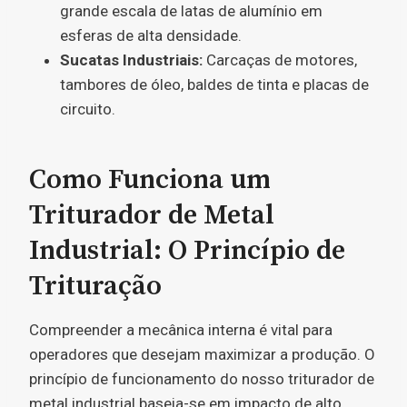
grande escala de latas de alumínio em
esferas de alta densidade.
Sucatas Industriais:
Carcaças de motores,
tambores de óleo, baldes de tinta e placas de
circuito.
Como Funciona um
Triturador de Metal
Industrial: O Princípio de
Trituração
Compreender a mecânica interna é vital para
operadores que desejam maximizar a produção. O
princípio de funcionamento do nosso triturador de
metal industrial baseia-se em impacto de alto