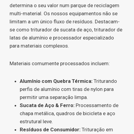
determina o seu valor num parque de reciclagem
multi-material. Os nossos equipamentos não se
limitam a um único fluxo de resíduos. Destacam-
se como triturador de sucata de aço, triturador de
latas de alumínio e processador especializado
para materiais complexos.
Materiais comumente processados incluem:
Alumínio com Quebra Térmica:
Triturando
perfis de alumínio com tiras de nylon para
permitir uma separação limpa.
Sucata de Aço & Ferro:
Processamento de
chapa metálica, quadros de bicicleta e aço
estrutural leve.
Resíduos de Consumidor:
Trituração em