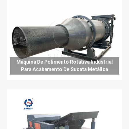
Máquina De Polimento Rotativa Industrial
Para Acabamento De Sucata Metálica