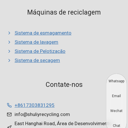
Máquinas de reciclagem
Sistema de esmagamento
Sistema de lavagem
Sistema de Pelotização
Sistema de secagem
Whatsapp
Contate-nos
Email
+8617303831295
Wechat
info@shuliyrecycling.com
East Hanghai Road, Área de Desenvolvimento
Chat