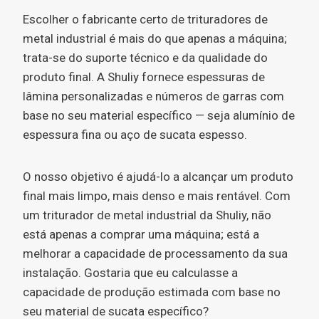
Escolher o fabricante certo de trituradores de
metal industrial é mais do que apenas a máquina;
trata-se do suporte técnico e da qualidade do
produto final. A Shuliy fornece espessuras de
lâmina personalizadas e números de garras com
base no seu material específico — seja alumínio de
espessura fina ou aço de sucata espesso.
O nosso objetivo é ajudá-lo a alcançar um produto
final mais limpo, mais denso e mais rentável. Com
um triturador de metal industrial da Shuliy, não
está apenas a comprar uma máquina; está a
melhorar a capacidade de processamento da sua
instalação. Gostaria que eu calculasse a
capacidade de produção estimada com base no
seu material de sucata específico?