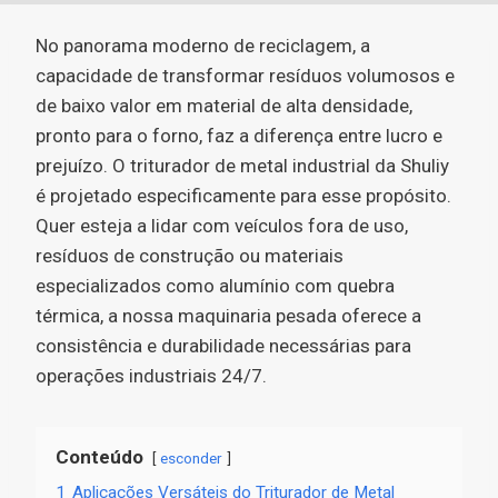
No panorama moderno de reciclagem, a
capacidade de transformar resíduos volumosos e
de baixo valor em material de alta densidade,
pronto para o forno, faz a diferença entre lucro e
prejuízo. O triturador de metal industrial da Shuliy
é projetado especificamente para esse propósito.
Quer esteja a lidar com veículos fora de uso,
resíduos de construção ou materiais
especializados como alumínio com quebra
térmica, a nossa maquinaria pesada oferece a
consistência e durabilidade necessárias para
operações industriais 24/7.
Conteúdo
esconder
1
Aplicações Versáteis do Triturador de Metal