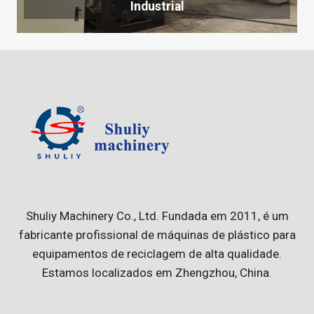
Industrial
Shuliy Machinery Co., Ltd. Fundada em 2011, é um
fabricante profissional de máquinas de plástico para
equipamentos de reciclagem de alta qualidade.
Estamos localizados em Zhengzhou, China.