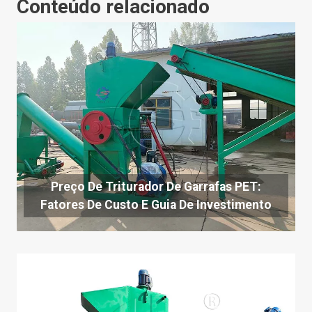
Conteúdo relacionado
Preço De Triturador De Garrafas PET:
Fatores De Custo E Guia De Investimento