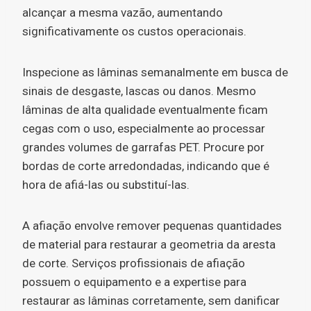
alcançar a mesma vazão, aumentando
significativamente os custos operacionais.
Inspecione as lâminas semanalmente em busca de
sinais de desgaste, lascas ou danos. Mesmo
lâminas de alta qualidade eventualmente ficam
cegas com o uso, especialmente ao processar
grandes volumes de garrafas PET. Procure por
bordas de corte arredondadas, indicando que é
hora de afiá-las ou substituí-las.
A afiação envolve remover pequenas quantidades
de material para restaurar a geometria da aresta
de corte. Serviços profissionais de afiação
possuem o equipamento e a expertise para
restaurar as lâminas corretamente, sem danificar