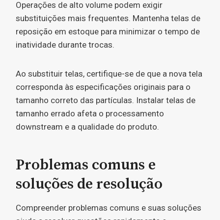
Operações de alto volume podem exigir
substituições mais frequentes. Mantenha telas de
reposição em estoque para minimizar o tempo de
inatividade durante trocas.
Ao substituir telas, certifique-se de que a nova tela
corresponda às especificações originais para o
tamanho correto das partículas. Instalar telas de
tamanho errado afeta o processamento
downstream e a qualidade do produto.
Problemas comuns e
soluções de resolução
Compreender problemas comuns e suas soluções