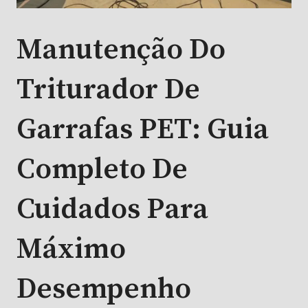
Manutenção Do
Triturador De
Garrafas PET: Guia
Completo De
Cuidados Para
Máximo
Desempenho