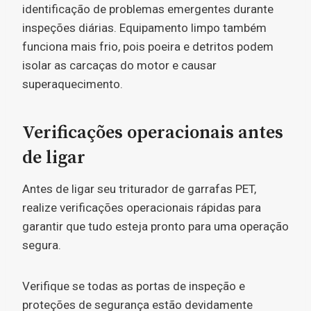
identificação de problemas emergentes durante
inspeções diárias. Equipamento limpo também
funciona mais frio, pois poeira e detritos podem
isolar as carcaças do motor e causar
superaquecimento.
Verificações operacionais antes
de ligar
Antes de ligar seu triturador de garrafas PET,
realize verificações operacionais rápidas para
garantir que tudo esteja pronto para uma operação
segura.
Verifique se todas as portas de inspeção e
proteções de segurança estão devidamente