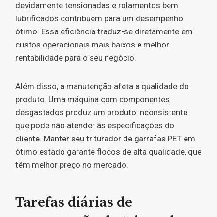
devidamente tensionadas e rolamentos bem
lubrificados contribuem para um desempenho
ótimo. Essa eficiência traduz-se diretamente em
custos operacionais mais baixos e melhor
rentabilidade para o seu negócio.
Além disso, a manutenção afeta a qualidade do
produto. Uma máquina com componentes
desgastados produz um produto inconsistente
que pode não atender às especificações do
cliente. Manter seu triturador de garrafas PET em
ótimo estado garante flocos de alta qualidade, que
têm melhor preço no mercado.
Tarefas diárias de