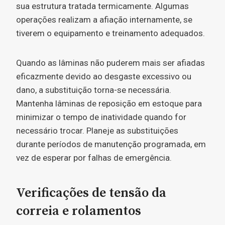
sua estrutura tratada termicamente. Algumas
operações realizam a afiação internamente, se
tiverem o equipamento e treinamento adequados.
Quando as lâminas não puderem mais ser afiadas
eficazmente devido ao desgaste excessivo ou
dano, a substituição torna-se necessária.
Mantenha lâminas de reposição em estoque para
minimizar o tempo de inatividade quando for
necessário trocar. Planeje as substituições
durante períodos de manutenção programada, em
vez de esperar por falhas de emergência.
Verificações de tensão da
correia e rolamentos