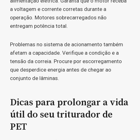
alimentação elétrica. Garanta que o motor receba
a voltagem e corrente corretas durante a
operação. Motores sobrecarregados não
entregam potência total.
Problemas no sistema de acionamento também
afetam a capacidade. Verifique a condição e a
tensão da correia. Procure por escorregamento
que desperdice energia antes de chegar ao
conjunto de lâminas.
Dicas para prolongar a vida
útil do seu triturador de
PET