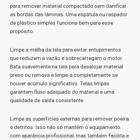
para remover material compactado sem danificar
as bordas das lâminas. Uma espátula ou raspador
de plástico simples funciona bem para esse
propósito.
Limpe a malha da tela para evitar entupimentos
que reduzem a vazão e sobrecarregam o motor.
Bata suavemente na tela para desalojar material
preso ou remova e limpe-a completamente se
houver acúmulo significativo. Telas limpas
garantem fluxo adequado do material e uma
qualidade de saída consistente.
Limpe as superfícies externas para remover poeira
e detritos. Isso não só mantém o equipamento
com aparência profissional, mas também facilita a