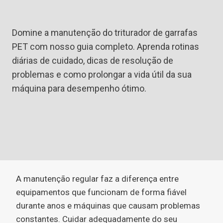
Domine a manutenção do triturador de garrafas
PET com nosso guia completo. Aprenda rotinas
diárias de cuidado, dicas de resolução de
problemas e como prolongar a vida útil da sua
máquina para desempenho ótimo.
A manutenção regular faz a diferença entre
equipamentos que funcionam de forma fiável
durante anos e máquinas que causam problemas
constantes. Cuidar adequadamente do seu