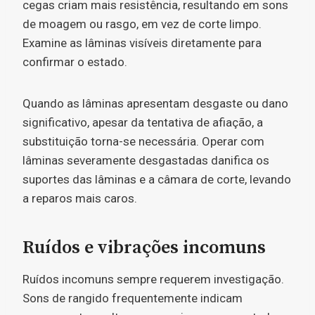
cegas criam mais resistência, resultando em sons
de moagem ou rasgo, em vez de corte limpo.
Examine as lâminas visíveis diretamente para
confirmar o estado.
Quando as lâminas apresentam desgaste ou dano
significativo, apesar da tentativa de afiação, a
substituição torna-se necessária. Operar com
lâminas severamente desgastadas danifica os
suportes das lâminas e a câmara de corte, levando
a reparos mais caros.
Ruídos e vibrações incomuns
Ruídos incomuns sempre requerem investigação.
Sons de rangido frequentemente indicam