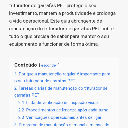
triturador de garrafas PET protege o seu
investimento, mantém a produtividade e prolonga
a vida operacional. Este guia abrangente de
manutenção do triturador de garrafas PET cobre
tudo o que precisa de saber para manter o seu
equipamento a funcionar de forma ótima.
Conteúdo
esconder
1
Por que a manutenção regular é importante para
o seu triturador de garrafas PET
2
Tarefas diárias de manutenção do triturador de
garrafas PET
2.1
Lista de verificação de inspeção visual
2.2
Procedimentos de limpeza após cada turno
2.3
Verificações operacionais antes de ligar
3
Programa de manutenção semanal e mensal do