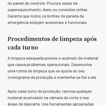
do painel de controle. Procure sinais de
superaquecimento, dano ou conexões soltas.
Garanta que todos os botões de parada de
emergência estejam acessíveis e funcionais.
Procedimentos de limpeza após
cada turno
A limpeza adequada previne o acúmulo de material
que causa problemas operacionais. Desenvolva
uma rotina de limpeza que se ajuste ao seu
cronograma de produção e mantenha-se fiel a ela.
Após cada turno de produção, remova qualquer
material acumulado na câmara de corte e nas
áreas de descarte. Use ferramentas apropriadas