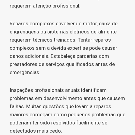
requerem atenção profissional.
Reparos complexos envolvendo motor, caixa de
engrenagens ou sistemas elétricos geralmente
requerem técnicos treinados. Tentar reparos
complexos sem a devida expertise pode causar
danos adicionais. Estabeleça parcerias com
prestadores de serviços qualificados antes de
emergências.
Inspeções profissionais anuais identificam
problemas em desenvolvimento antes que causem
falhas. Muitas questões que levam a reparos
maiores começam como pequenos problemas que
poderiam ter sido resolvidos facilmente se
detectados mais cedo.