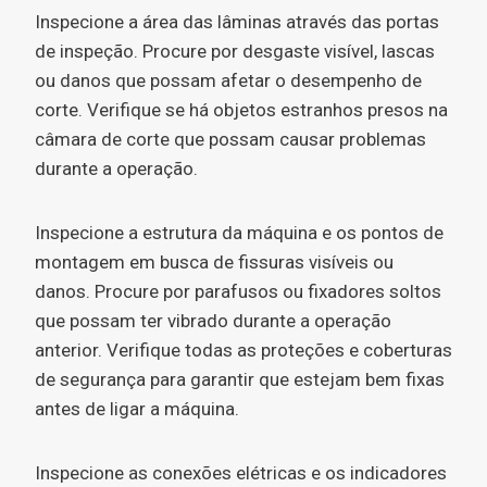
Inspecione a área das lâminas através das portas
de inspeção. Procure por desgaste visível, lascas
ou danos que possam afetar o desempenho de
corte. Verifique se há objetos estranhos presos na
câmara de corte que possam causar problemas
durante a operação.
Inspecione a estrutura da máquina e os pontos de
montagem em busca de fissuras visíveis ou
danos. Procure por parafusos ou fixadores soltos
que possam ter vibrado durante a operação
anterior. Verifique todas as proteções e coberturas
de segurança para garantir que estejam bem fixas
antes de ligar a máquina.
Inspecione as conexões elétricas e os indicadores