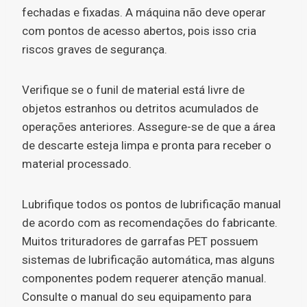
fechadas e fixadas. A máquina não deve operar
com pontos de acesso abertos, pois isso cria
riscos graves de segurança.
Verifique se o funil de material está livre de
objetos estranhos ou detritos acumulados de
operações anteriores. Assegure-se de que a área
de descarte esteja limpa e pronta para receber o
material processado.
Lubrifique todos os pontos de lubrificação manual
de acordo com as recomendações do fabricante.
Muitos trituradores de garrafas PET possuem
sistemas de lubrificação automática, mas alguns
componentes podem requerer atenção manual.
Consulte o manual do seu equipamento para