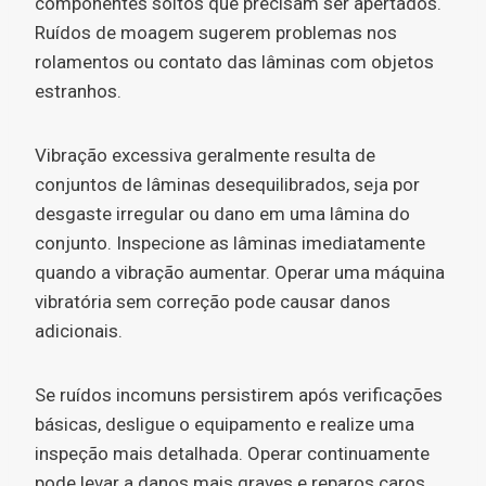
componentes soltos que precisam ser apertados.
Ruídos de moagem sugerem problemas nos
rolamentos ou contato das lâminas com objetos
estranhos.
Vibração excessiva geralmente resulta de
conjuntos de lâminas desequilibrados, seja por
desgaste irregular ou dano em uma lâmina do
conjunto. Inspecione as lâminas imediatamente
quando a vibração aumentar. Operar uma máquina
vibratória sem correção pode causar danos
adicionais.
Se ruídos incomuns persistirem após verificações
básicas, desligue o equipamento e realize uma
inspeção mais detalhada. Operar continuamente
pode levar a danos mais graves e reparos caros.