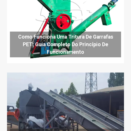
Como Funciona Uma Tritura De Garrafas
PET: Guia Completo Do Princípio De
Funcionamento