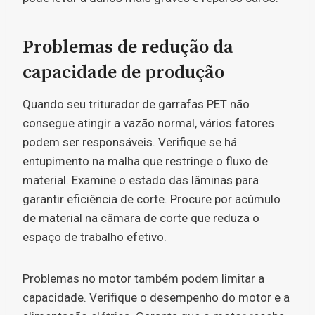
Problemas de redução da
capacidade de produção
Quando seu triturador de garrafas PET não
consegue atingir a vazão normal, vários fatores
podem ser responsáveis. Verifique se há
entupimento na malha que restringe o fluxo de
material. Examine o estado das lâminas para
garantir eficiência de corte. Procure por acúmulo
de material na câmara de corte que reduza o
espaço de trabalho efetivo.
Problemas no motor também podem limitar a
capacidade. Verifique o desempenho do motor e a