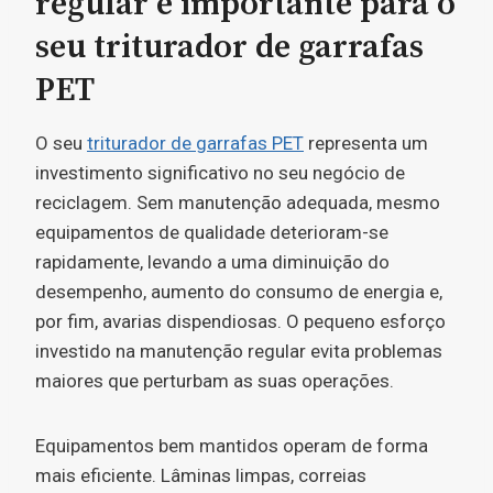
regular é importante para o
seu triturador de garrafas
PET
O seu
triturador de garrafas PET
representa um
investimento significativo no seu negócio de
reciclagem. Sem manutenção adequada, mesmo
equipamentos de qualidade deterioram-se
rapidamente, levando a uma diminuição do
desempenho, aumento do consumo de energia e,
por fim, avarias dispendiosas. O pequeno esforço
investido na manutenção regular evita problemas
maiores que perturbam as suas operações.
Equipamentos bem mantidos operam de forma
mais eficiente. Lâminas limpas, correias