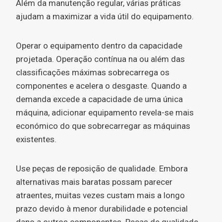
Além da manutenção regular, várias práticas
ajudam a maximizar a vida útil do equipamento.
Operar o equipamento dentro da capacidade
projetada. Operação contínua na ou além das
classificações máximas sobrecarrega os
componentes e acelera o desgaste. Quando a
demanda excede a capacidade de uma única
máquina, adicionar equipamento revela-se mais
económico do que sobrecarregar as máquinas
existentes.
Use peças de reposição de qualidade. Embora
alternativas mais baratas possam parecer
atraentes, muitas vezes custam mais a longo
prazo devido à menor durabilidade e potencial