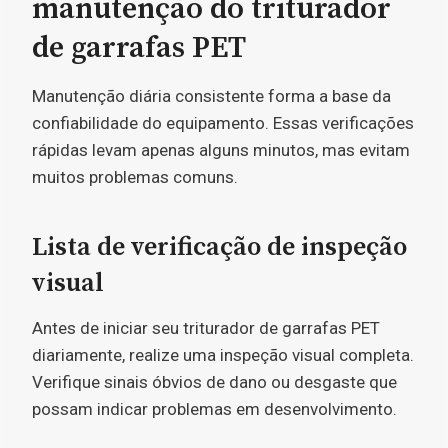
manutenção do triturador
de garrafas PET
Manutenção diária consistente forma a base da
confiabilidade do equipamento. Essas verificações
rápidas levam apenas alguns minutos, mas evitam
muitos problemas comuns.
Lista de verificação de inspeção
visual
Antes de iniciar seu triturador de garrafas PET
diariamente, realize uma inspeção visual completa.
Verifique sinais óbvios de dano ou desgaste que
possam indicar problemas em desenvolvimento.