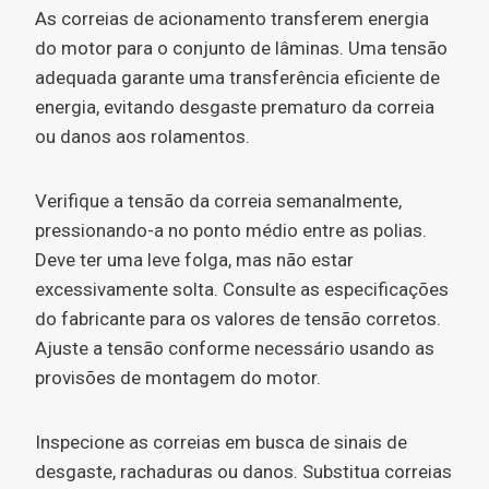
As correias de acionamento transferem energia
do motor para o conjunto de lâminas. Uma tensão
adequada garante uma transferência eficiente de
energia, evitando desgaste prematuro da correia
ou danos aos rolamentos.
Verifique a tensão da correia semanalmente,
pressionando-a no ponto médio entre as polias.
Deve ter uma leve folga, mas não estar
excessivamente solta. Consulte as especificações
do fabricante para os valores de tensão corretos.
Ajuste a tensão conforme necessário usando as
provisões de montagem do motor.
Inspecione as correias em busca de sinais de
desgaste, rachaduras ou danos. Substitua correias