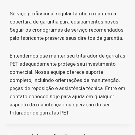
Serviço profissional regular também mantém a
cobertura de garantia para equipamentos novos.
Seguir os cronogramas de serviço recomendados
pelo fabricante preserva seus direitos de garantia.
Entendemos que manter seu triturador de garrafas
PET adequadamente protege seu investimento
comercial. Nossa equipe oferece suporte
completo, incluindo orientações de manutenção,
peças de reposição e assistência técnica. Entre em
contato conosco hoje para ajuda em qualquer
aspecto da manutenção ou operação do seu
triturador de garrafas PET.