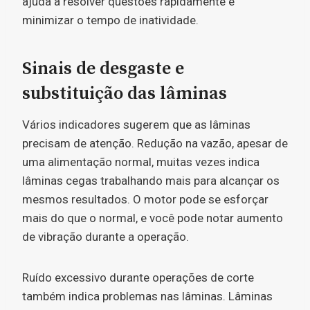
ajuda a resolver questões rapidamente e
minimizar o tempo de inatividade.
Sinais de desgaste e
substituição das lâminas
Vários indicadores sugerem que as lâminas
precisam de atenção. Redução na vazão, apesar de
uma alimentação normal, muitas vezes indica
lâminas cegas trabalhando mais para alcançar os
mesmos resultados. O motor pode se esforçar
mais do que o normal, e você pode notar aumento
de vibração durante a operação.
Ruído excessivo durante operações de corte
também indica problemas nas lâminas. Lâminas