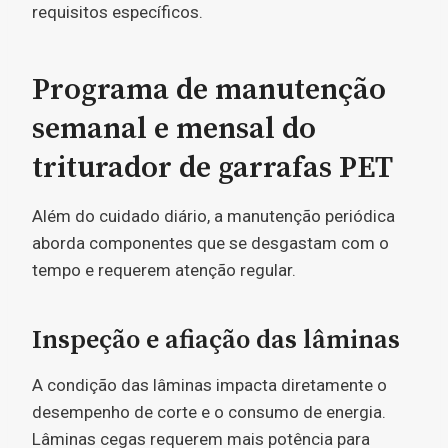
requisitos específicos.
Programa de manutenção
semanal e mensal do
triturador de garrafas PET
Além do cuidado diário, a manutenção periódica
aborda componentes que se desgastam com o
tempo e requerem atenção regular.
Inspeção e afiação das lâminas
A condição das lâminas impacta diretamente o
desempenho de corte e o consumo de energia.
Lâminas cegas requerem mais potência para