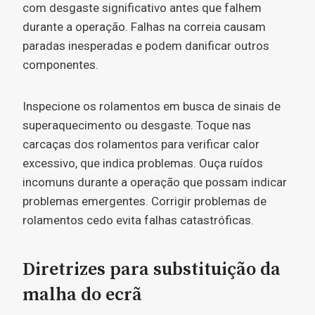
com desgaste significativo antes que falhem
durante a operação. Falhas na correia causam
paradas inesperadas e podem danificar outros
componentes.
Inspecione os rolamentos em busca de sinais de
superaquecimento ou desgaste. Toque nas
carcaças dos rolamentos para verificar calor
excessivo, que indica problemas. Ouça ruídos
incomuns durante a operação que possam indicar
problemas emergentes. Corrigir problemas de
rolamentos cedo evita falhas catastróficas.
Diretrizes para substituição da
malha do ecrã