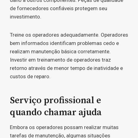
dano a outros componentes. Peças de qualidade
de fornecedores confiáveis protegem seu
investimento.
Treine os operadores adequadamente. Operadores
bem informados identificam problemas cedo e
realizam manutenção básica corretamente.
Investir em treinamento de operadores traz
retorno através de menor tempo de inatividade e
custos de reparo.
Serviço profissional e
quando chamar ajuda
Embora os operadores possam realizar muitas
tarefas de manutenção, algumas situações