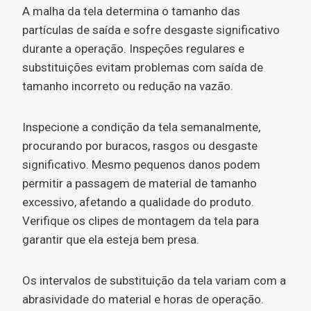
A malha da tela determina o tamanho das
partículas de saída e sofre desgaste significativo
durante a operação. Inspeções regulares e
substituições evitam problemas com saída de
tamanho incorreto ou redução na vazão.
Inspecione a condição da tela semanalmente,
procurando por buracos, rasgos ou desgaste
significativo. Mesmo pequenos danos podem
permitir a passagem de material de tamanho
excessivo, afetando a qualidade do produto.
Verifique os clipes de montagem da tela para
garantir que ela esteja bem presa.
Os intervalos de substituição da tela variam com a
abrasividade do material e horas de operação.