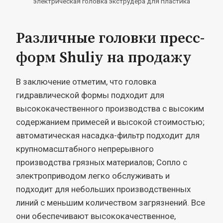
электрическая головка экструдера для пластика
Различные головки пресс-
форм Shuliy на продажу
В заключение отметим, что головка
гидравлической формы подходит для
высококачественного производства с высоким
содержанием примесей и высокой стоимостью;
автоматическая насадка-фильтр подходит для
крупномасштабного непрерывного
производства грязных материалов; Сопло с
электроприводом легко обслуживать и
подходит для небольших производственных
линий с меньшим количеством загрязнений. Все
они обеспечивают высококачественное,