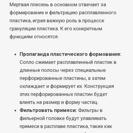
Мертвая плесень в основном отвечает за
формирование и фильтрацию расплавленного
пластика, играя важную роль в процессе
грануляции пластика. К его конкретным
функциям относятся:
Пропаганда пластического формования:
Сопло сжимает расплавленный пластик в
длинные полосы через специальные
перфорированные пластины, а затем
охлаждает и формирует их. Конструкция
этих перфорированных пластин будет
влиять на размер и форму частиц.
Фильтровать примеси:
Фильтры в
фильерной головке будут улавливать
примеси в расплаве пластика, такие как