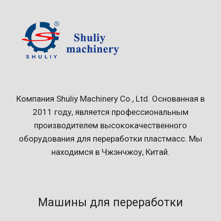
Компания Shuliy Machinery Co., Ltd. Основанная в
2011 году, является профессиональным
производителем высококачественного
оборудования для переработки пластмасс. Мы
находимся в Чжэнчжоу, Китай.
Машины для переработки