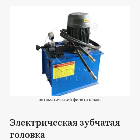
автоматический фильтр шлака
Электрическая зубчатая
головка