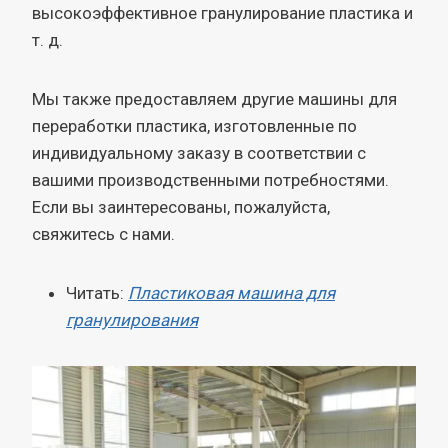
высокоэффективное гранулирование пластика и
т. д.
Мы также предоставляем другие машины для
переработки пластика, изготовленные по
индивидуальному заказу в соответствии с
вашими производственными потребностями.
Если вы заинтересованы, пожалуйста,
свяжитесь с нами.
Читать:
Пластиковая машина для
гранулирования