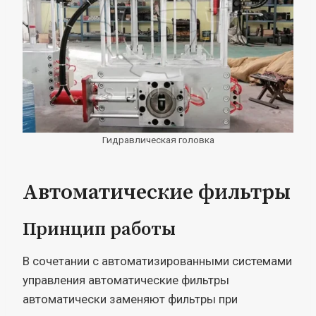
Гидравлическая головка
Автоматические фильтры
Принцип работы
В сочетании с автоматизированными системами
управления автоматические фильтры
автоматически заменяют фильтры при