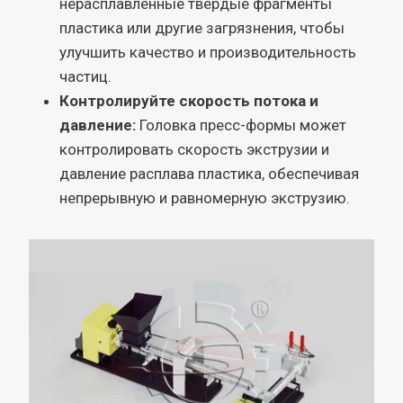
нерасплавленные твердые фрагменты
пластика или другие загрязнения, чтобы
улучшить качество и производительность
частиц.
Контролируйте скорость потока и
давление:
Головка пресс-формы может
контролировать скорость экструзии и
давление расплава пластика, обеспечивая
непрерывную и равномерную экструзию.