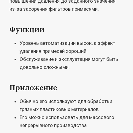
повышении давления до заданного значения
из-за засорения фильтров примесями.
Функции
Уровень автоматизации высок, а эффект
удаления примесей хороший.
Обслуживание и эксплуатация могут быть
довольно сложными.
Приложение
Обычно его используют для обработки
грязных пластиковых материалов.
Его можно использовать для массового
непрерывного производства.