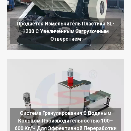
Продается Измельчитель Пластика SL-
1200 С Увеличенным Загрузочным
Отверстием
Система Гранулирования С Водяным
Кольцом Производительностью 100–
600 Кг/ч Для Эффективной Переработки