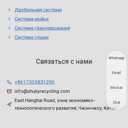
Дробильная система
Система мойки
Система гранулирования
Система сушки
Whatsapp
Связаться с нами
Email
+8617303831295
Wechat
info@shuliyrecycling.com
East Hanghai Road, зона экономико-
Chat
технологического развития, Чжэнчжоу, Китай