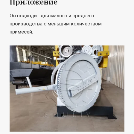
Приложение
Он подходит для малого и среднего
производства с меньшим количеством
примесей.