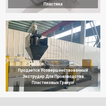
Пластика
Продается Усовершенствованный
Экструдер Для Производства
Пластиковых Гранул!