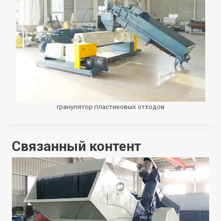
гранулятор пластиковых отходов
Связанный контент