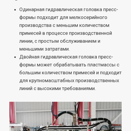
Одинарная гидравлическая головка пресс-
формы подходит для мелкосерийного
производства с меньшим количеством
примесей в процессе производственной
линии, с простым обслуживанием и
меньшими затратами.
Двойная гидравлическая головка пресс-
формы может обрабатывать пластмассы с
большим количеством примесей и подходит
для крупномасштабных производственных
линий с высокими требованиями.