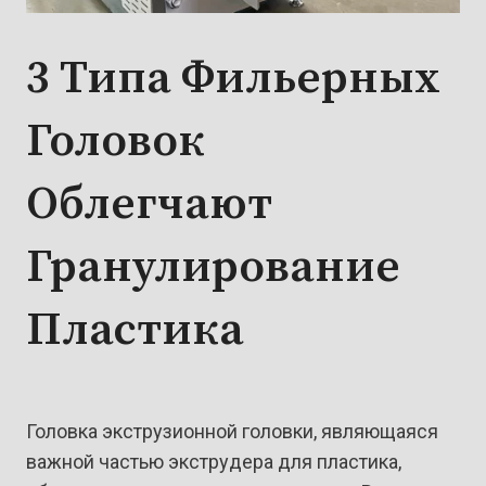
3 Типа Фильерных
Головок
Облегчают
Гранулирование
Пластика
Головка экструзионной головки, являющаяся
важной частью экструдера для пластика,