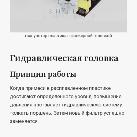
гранулятор пластика с фильерной головкой
Гидравлическая головка
Принцип работы
Когда примеси в расплавленном пластике
достигают определенного уровня, повышение
давления заставляет гидравлическую систему
толкать поршень. Затем новый фильтр успешно
заменяется.