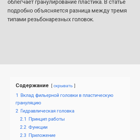
облегчает гранулирование пластика. В статье
подробно объясняется разница между тремя
типами резьбонарезных головок.
Содержание
скрывать
1
Вклад фильерной головки в пластическую
грануляцию
2
Гидравлическая головка
2.1
Принцип работы
2.2
Функции
2.3
Приложение