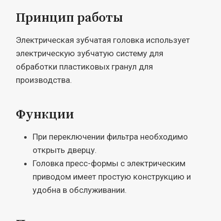
Принцип работы
Электрическая зубчатая головка использует
электрическую зубчатую систему для
обработки пластиковых гранул для
производства.
Функции
При переключении фильтра необходимо
открыть дверцу.
Головка пресс-формы с электрическим
приводом имеет простую конструкцию и
удобна в обслуживании.