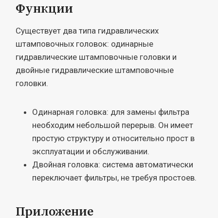
Функции
Существует два типа гидравлических
штамповочных головок: одинарные
гидравлические штамповочные головки и
двойные гидравлические штамповочные
головки.
Одинарная головка: для замены фильтра
необходим небольшой перерыв. Он имеет
простую структуру и относительно прост в
эксплуатации и обслуживании.
Двойная головка: система автоматически
переключает фильтры, не требуя простоев.
Приложение