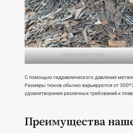
металлические отходы
С помощью гидравлического давления метал
Размеры тюков обычно варьируются от 300*30
удовлетворения различных требований к плав
Преимущества наше