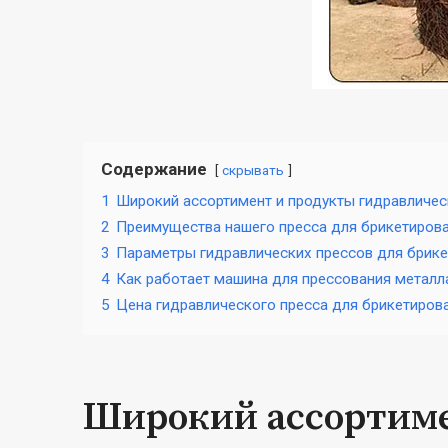
Содержание
скрывать
1
Широкий ассортимент и продукты гидравличес
2
Преимущества нашего пресса для брикетиров
3
Параметры гидравлических прессов для брик
4
Как работает машина для прессования металл
5
Цена гидравлического пресса для брикетиров
Широкий ассортиме