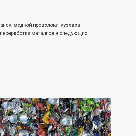
анок, медной проволоки, кузовов
я переработки металлов в следующих