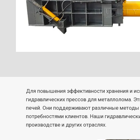
Для повышения эффективности хранения и исп
гидравлических прессов для металлолома. Э
печей. Они поддерживают различные методы 
потребностями клиентов. Наши гидравлически
производстве и других отраслях.