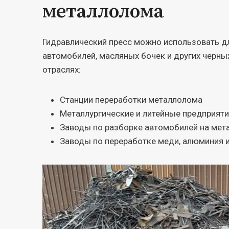
металлолома
Гидравлический пресс можно использовать дл
автомобилей, масляных бочек и других черны
отраслях:
Станции переработки металлолома
Металлургические и литейные предприят
Заводы по разборке автомобилей на мет
Заводы по переработке меди, алюминия 