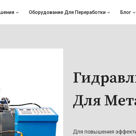
шения
Оборудование Для Переработки
Блог
Гидравл
Для Мет
Для повышения эффекти