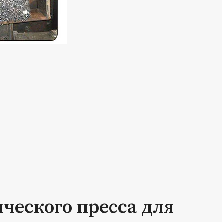
ческого пресса для