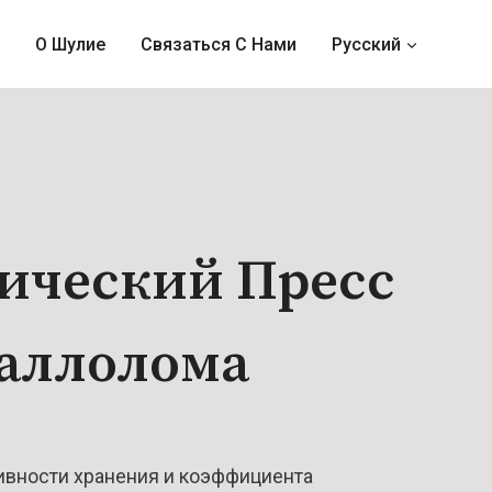
О Шулие
Связаться С Нами
Русский
ический Пресс
аллолома
вности хранения и коэффициента