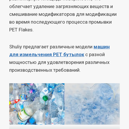
облегчает удаление загрязняющих веществ и
смешивание модификаторов для модификации
во время последующего процесса промывки
PET Flakes.
Shuliy предлагает различные модели
машин
для измельчения PET бутылок
с разной
мощностью для удовлетворения различных
производственных требований.