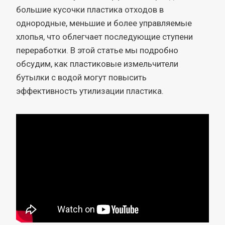
большие кусочки пластика отходов в
однородные, меньшие и более управляемые
хлопья, что облегчает последующие ступени
переработки. В этой статье мы подробно
обсудим, как пластиковые измельчители
бутылки с водой могут повысить
эффективность утилизации пластика.