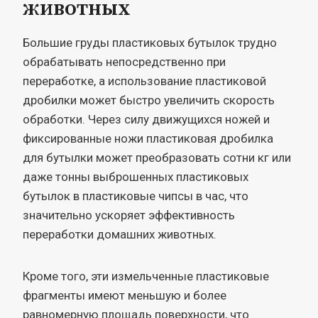
животных
Большие груды пластиковых бутылок трудно
обрабатывать непосредственно при
переработке, а использование пластиковой
дробилки может быстро увеличить скорость
обработки. Через силу движущихся ножей и
фиксированные ножи пластиковая дробилка
для бутылки может преобразовать сотни кг или
даже тонны выброшенных пластиковых
бутылок в пластиковые чипсы в час, что
значительно ускоряет эффективность
переработки домашних животных.
Кроме того, эти измельченные пластиковые
фрагменты имеют меньшую и более
равномерную площадь поверхности, что