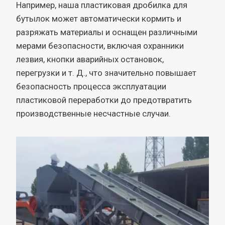
Например, наша пластиковая дробилка для
бутылок может автоматически кормить и
разряжать материалы и оснащен различными
мерами безопасности, включая охранники
лезвия, кнопки аварийных остановок,
перегрузки и т. Д., что значительно повышает
безопасность процесса эксплуатации
пластиковой переработки до предотвратить
производственные несчастные случаи.