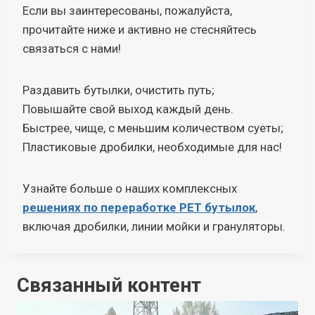
Если вы заинтересованы, пожалуйста,
прочитайте ниже и активно не стесняйтесь
связаться с нами!
Раздавить бутылки, очистить путь;
Повышайте свой выход каждый день.
Быстрее, чище, с меньшим количеством суеты;
Пластиковые дробилки, необходимые для нас!
Узнайте больше о наших комплексных
решениях по переработке PET бутылок
,
включая дробилки, линии мойки и грануляторы.
Связанный контент