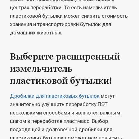
центрах переработки. То есть измельчитель
пластиковой бутылки может снизить стоимость
хранения и транспортировки бутылок для
домашних животных.
Выберите расширенный
измельчитель
пластиковой бутылки!
Дробилки для пластиковых бутылок
могут
значительно улучшить переработку ПЭТ
несколькими способами и являются важным
шагом в переработке пластмасс. Выбор
подходящей и долговечной дробилки для
пластиковых бутылок поможет вам повысить