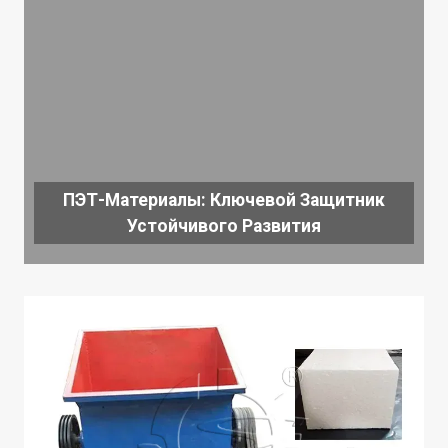
ПЭТ-Материалы: Ключевой Защитник
Устойчивого Развития