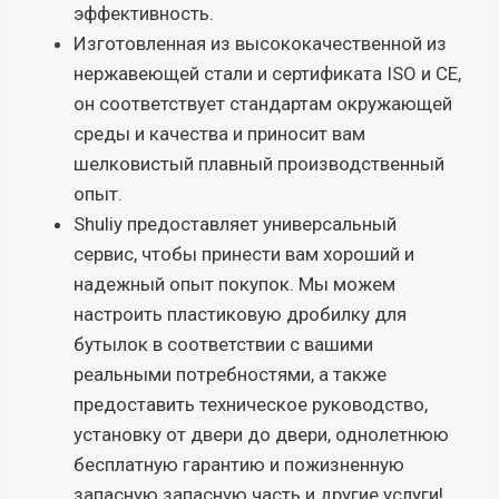
эффективность.
Изготовленная из высококачественной из
нержавеющей стали и сертификата ISO и CE,
он соответствует стандартам окружающей
среды и качества и приносит вам
шелковистый плавный производственный
опыт.
Shuliy предоставляет универсальный
сервис, чтобы принести вам хороший и
надежный опыт покупок. Мы можем
настроить пластиковую дробилку для
бутылок в соответствии с вашими
реальными потребностями, а также
предоставить техническое руководство,
установку от двери до двери, однолетнюю
бесплатную гарантию и пожизненную
запасную запасную часть и другие услуги!