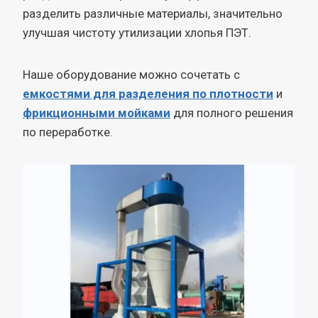
разделить различные материалы, значительно
улучшая чистоту утилизации хлопья ПЭТ.
Наше оборудование можно сочетать с
емкостями для разделения по плотности
и
фрикционными мойками
для полного решения
по переработке.