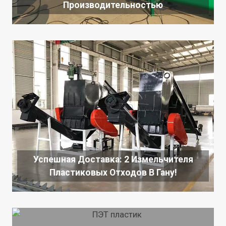
Производительностью
Успешная Доставка: 2 Измельчителя
Пластиковых Отходов В Гану!