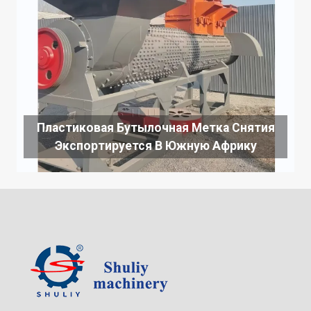
Пластиковая Бутылочная Метка Снятия
Экспортируется В Южную Африку