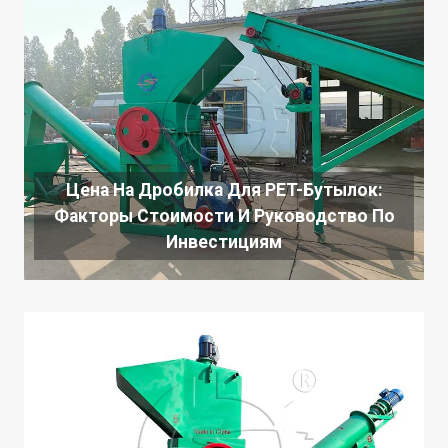
Цена На Дробилка Для PET-Бутылок:
Факторы Стоимости И Руководство По
Инвестициям