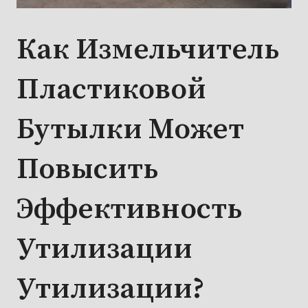
Как Измельчитель
Пластиковой
Бутылки Может
Повысить
Эффективность
Утилизации
Утилизации?