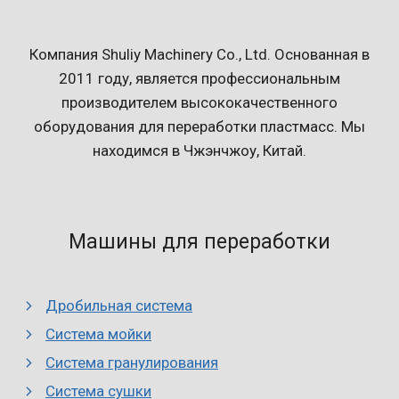
Компания Shuliy Machinery Co., Ltd. Основанная в
2011 году, является профессиональным
производителем высококачественного
оборудования для переработки пластмасс. Мы
находимся в Чжэнчжоу, Китай.
Машины для переработки
Дробильная система
Система мойки
Система гранулирования
Система сушки