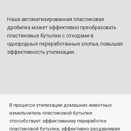
Наша автоматизированная пластиковая
дробилка может эффективно преобразовать
пластиковые бутылки с отходами в
однородные переработанные хлопья, повышая
эффективность утилизации.
В процессе утилизации домашних животных
измельчитель пластиковой бутылки
способствует эффективному переработке
пластиковой бутылки, эффективно раздавливая