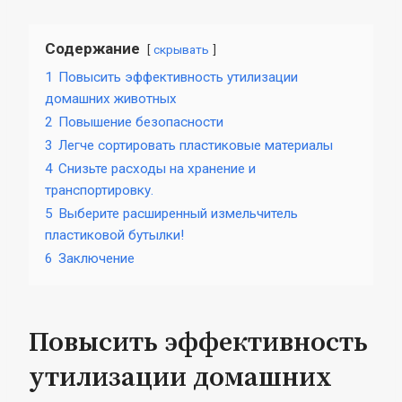
Содержание
скрывать
1
Повысить эффективность утилизации
домашних животных
2
Повышение безопасности
3
Легче сортировать пластиковые материалы
4
Снизьте расходы на хранение и
транспортировку.
5
Выберите расширенный измельчитель
пластиковой бутылки!
6
Заключение
Повысить эффективность
утилизации домашних