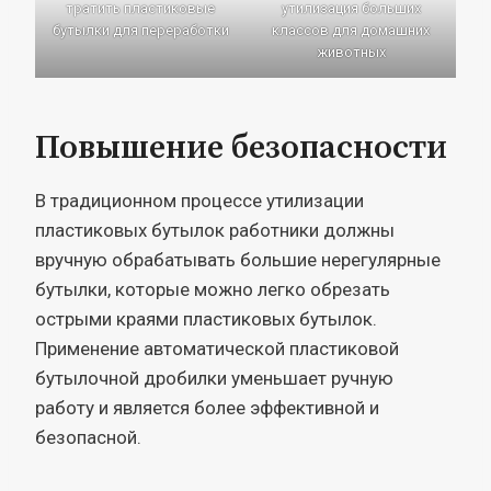
тратить пластиковые
утилизация больших
бутылки для переработки
классов для домашних
животных
Повышение безопасности
В традиционном процессе утилизации
пластиковых бутылок работники должны
вручную обрабатывать большие нерегулярные
бутылки, которые можно легко обрезать
острыми краями пластиковых бутылок.
Применение автоматической пластиковой
бутылочной дробилки уменьшает ручную
работу и является более эффективной и
безопасной.