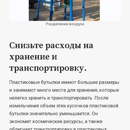
Разделение воздуха
Снизьте расходы на
хранение и
транспортировку.
Пластиковые бутылки имеют большие размеры
и занимают много места для хранения, которые
нелегко хранить и транспортировать. После
измельчения объем этих кусочков пластиковой
бутылки значительно уменьшается. Он
экономит космические ресурсы, а также
облегчает транспортировку в пластиковых