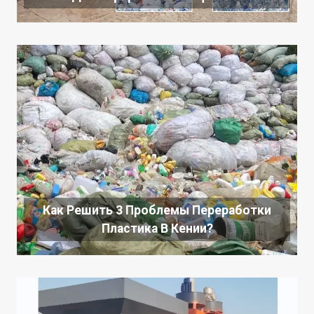
Как Решить 3 Проблемы Переработки
Пластика В Кении?