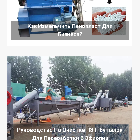
Как Измельчить Пенопласт Для
Бизнеса?
Руководство По Очистке ПЭТ-Бутылок
Для Переработки В Эфиопии