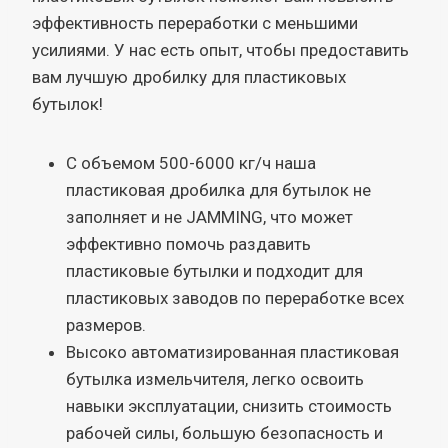
эффективность переработки с меньшими
усилиями. У нас есть опыт, чтобы предоставить
вам лучшую дробилку для пластиковых
бутылок!
С объемом 500-6000 кг/ч наша
пластиковая дробилка для бутылок не
заполняет и не JAMMING, что может
эффективно помочь раздавить
пластиковые бутылки и подходит для
пластиковых заводов по переработке всех
размеров.
Высоко автоматизированная пластиковая
бутылка измельчителя, легко освоить
навыки эксплуатации, снизить стоимость
рабочей силы, большую безопасность и