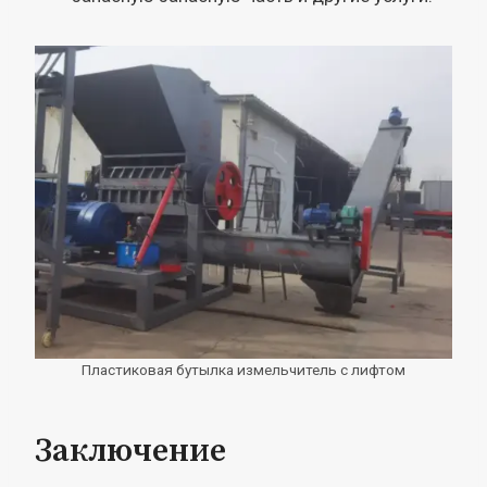
Пластиковая бутылка измельчитель с лифтом
Заключение