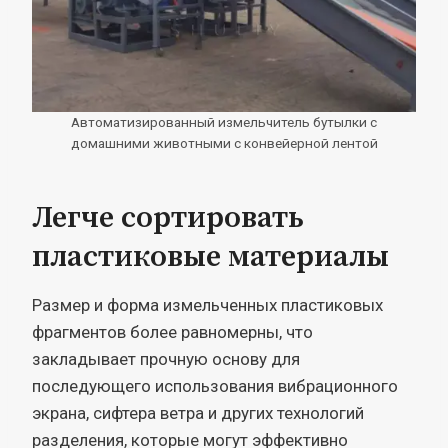
Автоматизированный измельчитель бутылки с
домашними животными с конвейерной лентой
Легче сортировать
пластиковые материалы
Размер и форма измельченных пластиковых
фрагментов более равномерны, что
закладывает прочную основу для
последующего использования вибрационного
экрана, сифтера ветра и других технологий
разделения, которые могут эффективно