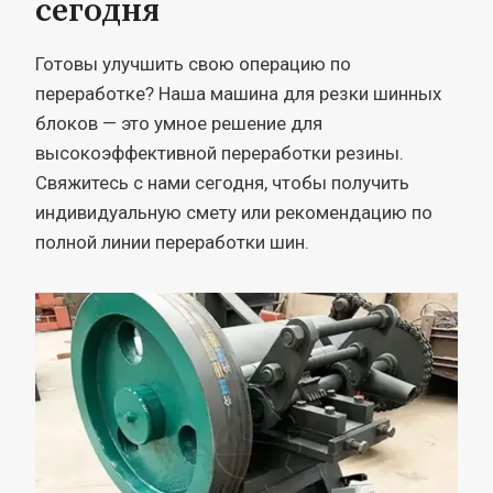
сегодня
Готовы улучшить свою операцию по
переработке? Наша машина для резки шинных
блоков — это умное решение для
высокоэффективной переработки резины.
Свяжитесь с нами сегодня, чтобы получить
индивидуальную смету или рекомендацию по
полной линии переработки шин.