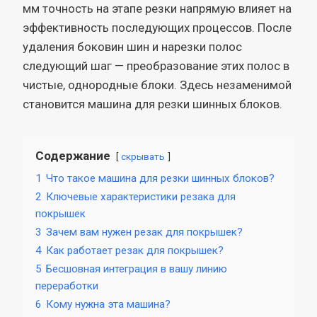
мм точность на этапе резки напрямую влияет на
эффективность последующих процессов. После
удаления боковин шин и нарезки полос
следующий шаг — преобразование этих полос в
чистые, однородные блоки. Здесь незаменимой
становится машина для резки шинных блоков.
Содержание
скрывать
1
Что такое машина для резки шинных блоков?
2
Ключевые характеристики резака для
покрышек
3
Зачем вам нужен резак для покрышек?
4
Как работает резак для покрышек?
5
Бесшовная интеграция в вашу линию
переработки
6
Кому нужна эта машина?