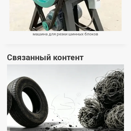
машина для резки шинных блоков
Связанный контент