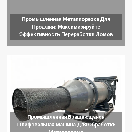
Промышленная Металлорезка Для
Продажи: Максимизируйте
Эффективность Переработки Ломов
Промышленная Вращающаяся
Шлифовальная Машина Для Обработки