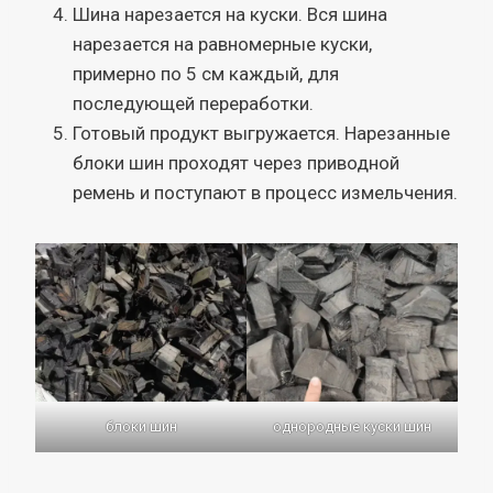
Шина нарезается на куски. Вся шина
нарезается на равномерные куски,
примерно по 5 см каждый, для
последующей переработки.
Готовый продукт выгружается. Нарезанные
блоки шин проходят через приводной
ремень и поступают в процесс измельчения.
блоки шин
однородные куски шин