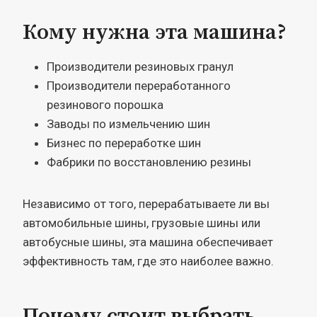
Кому нужна эта машина?
Производители резиновых гранул
Производители переработанного
резинового порошка
Заводы по измельчению шин
Бизнес по переработке шин
Фабрики по восстановлению резины
Независимо от того, перерабатываете ли вы
автомобильные шины, грузовые шины или
автобусные шины, эта машина обеспечивает
эффективность там, где это наиболее важно.
Почему стоит выбрать