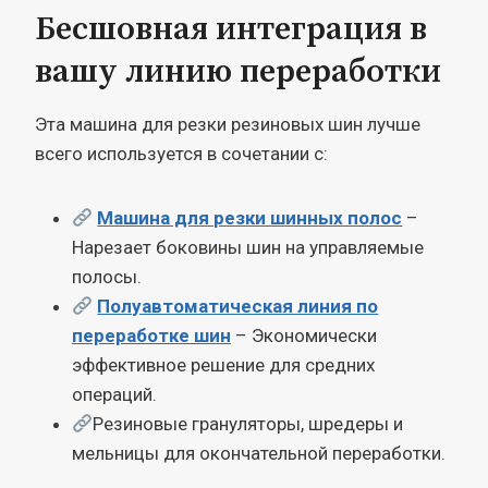
Бесшовная интеграция в
вашу линию переработки
Эта машина для резки резиновых шин лучше
всего используется в сочетании с:
Машина для резки шинных полос
–
Нарезает боковины шин на управляемые
полосы.
Полуавтоматическая линия по
переработке шин
– Экономически
эффективное решение для средних
операций.
Резиновые грануляторы, шредеры и
мельницы для окончательной переработки.