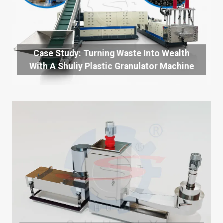
Case Study: Turning Waste Into Wealth
With A Shuliy Plastic Granulator Machine