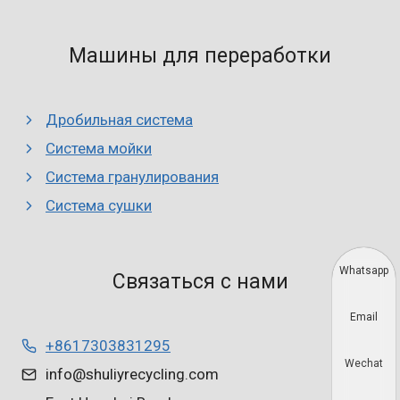
Машины для переработки
Дробильная система
Система мойки
Система гранулирования
Система сушки
Whatsapp
Связаться с нами
Email
+8617303831295
Wechat
info@shuliyrecycling.com