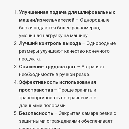
Улучшенная подача для шлифовальных
машин/измельчителей
– Однородные
блоки подаются более равномерно,
уменьшая нагрузку на машину.
Лучший контроль выхода
– Однородные
размеры улучшают качество конечного
продукта.
Снижение трудозатрат
– Устраняет
необходимость в ручной резке.
Эффективность использования
пространства
– Проще хранить и
транспортировать по сравнению с
длинными полосами.
Безопасность
– Закрытая камера резки с
защитными ограждениями обеспечивает
защиту оператора.