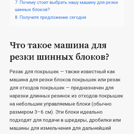
7
Почему стоит выбрать нашу машину для резки
шинных блоков?
8
Получите предложение сегодня
Что такое машина для
резки шинных блоков?
Резак для покрышек — также известный как
машина для резки блоков покрышек или резак
для отходов покрышек — предназначен для
нарезки длинных резинок из отходов покрышек
на небольшие управляемые блоки (обычно
размером 3–6 см). Эти блоки идеально
подходят для подачи в шредеры, дробилки или
машины для измельчения для дальнейшей