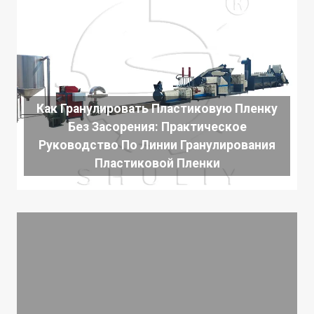
Как Гранулировать Пластиковую Пленку
Без Засорения: Практическое
Руководство По Линии Гранулирования
Пластиковой Пленки