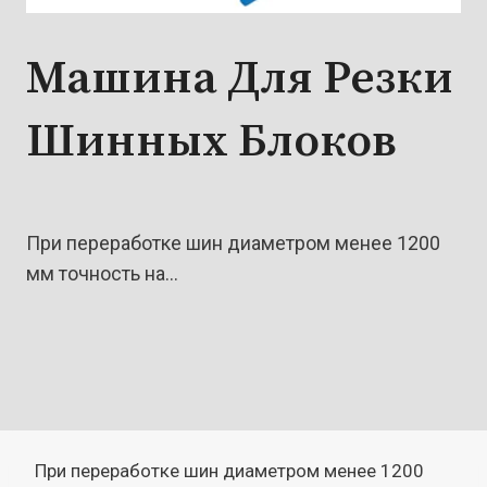
Машина Для Резки
Шинных Блоков
При переработке шин диаметром менее 1200
мм точность на…
При переработке шин диаметром менее 1200