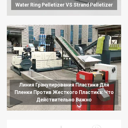
Water Ring Pelletizer VS Strand Pelletizer
Линия Гранулирования Пластика Для
Пленки Против Жесткого Пластика: Что
Действительно Важно