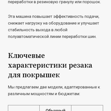
переработки в резиновую гранулу или порошок.
Эта машина повышает эффективность подачи,
снижает нагрузку на оборудование и улучшает
стабильность выхода в любой
полуавтоматической линии переработки шин.
Ключевые
характеристики резака
для покрышек
Мы предлагаем две модели, адаптированные к
различным мощностям и бюджетам:
Обычный