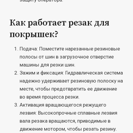
Как работает резак для
покрышек?
Подача: Поместите нарезанные резиновые
полосы от шин в загрузочное отверстие
машины для резки шин.
Зажим и фиксация: Гидравлическая система
надежно удерживает резиновую полоску на
месте, чтобы предотвратить ее движение
во время процесса резки.
Активация вращающегося режущего
лезвия: Высокопрочные сплавные лезвия
вала резака вращаются, приводимые в
движение мотором, чтобы резать резину.