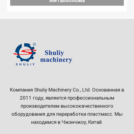
Металлолома
Компания Shuliy Machinery Co., Ltd. Основанная в
2011 году, является профессиональным
производителем высококачественного
оборудования для переработки пластмасс. Мы
находимся в Чжэнчжоу, Китай.