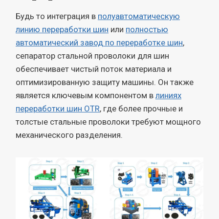
Будь то интеграция в
полуавтоматическую
линию переработки шин
или
полностью
автоматический завод по переработке шин
,
сепаратор стальной проволоки для шин
обеспечивает чистый поток материала и
оптимизированную защиту машины. Он также
является ключевым компонентом в
линиях
переработки шин OTR
, где более прочные и
толстые стальные проволоки требуют мощного
механического разделения.