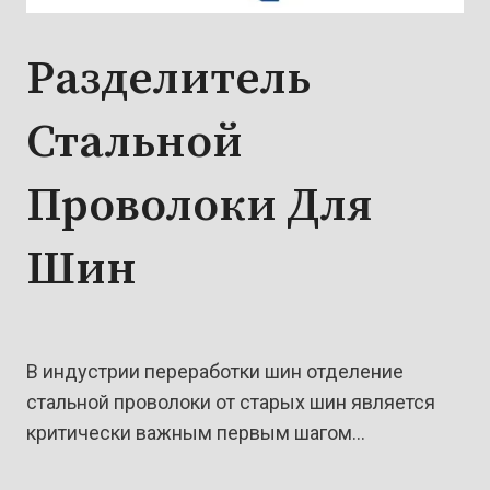
Разделитель
Стальной
Проволоки Для
Шин
В индустрии переработки шин отделение
стальной проволоки от старых шин является
критически важным первым шагом…