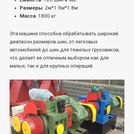
Размеры
: 2м*1.9м*1.8м
Масса
: 1800 кг
Эта машина способна обрабатывать широкий
диапазон размеров шин, от легковых
автомобилей до шин для тяжелых грузовиков,
что делает ее отличным выбором как для
малых, так и для крупных операций.