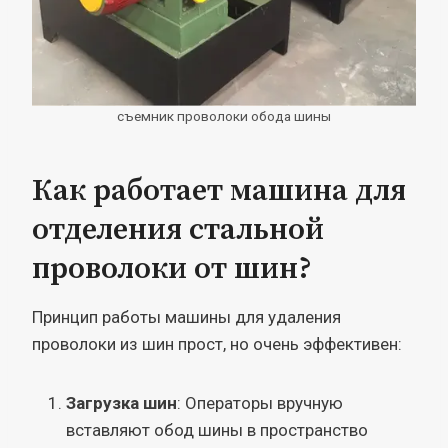
съемник проволоки обода шины
Как работает машина для
отделения стальной
проволоки от шин?
Принцип работы машины для удаления
проволоки из шин прост, но очень эффективен:
Загрузка шин
: Операторы вручную
вставляют обод шины в пространство