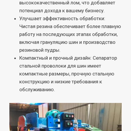
высококачественный лом, что добавляет
потенциал дохода к вашему бизнесу.
Улучшает эффективность обработки:
Чистая резина обеспечивает более плавную
работу на последующих этапах обработки,
включая грануляцию шин и производство
резиновой пудры.
Компактный и прочный дизайн: Сепаратор
стальной проволоки для шин имеет
компактные размеры, прочную стальную
конструкцию и низкие требования к
обслуживанию.