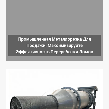
Промышленная Металлорезка Для
Продажи: Максимизируйте
Эффективность Переработки Ломов