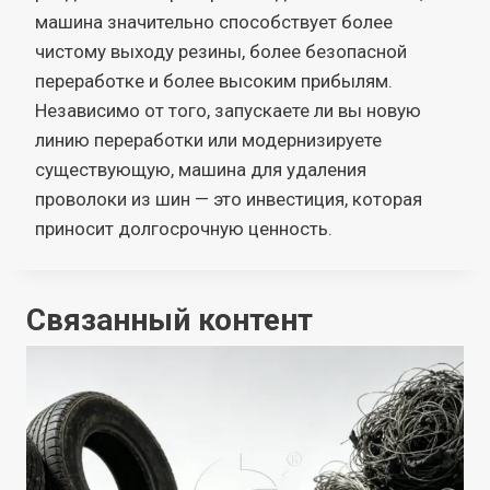
машина значительно способствует более
чистому выходу резины, более безопасной
переработке и более высоким прибылям.
Независимо от того, запускаете ли вы новую
линию переработки или модернизируете
существующую, машина для удаления
проволоки из шин — это инвестиция, которая
приносит долгосрочную ценность.
Связанный контент