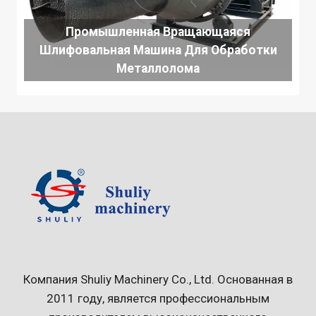
Промышленная Вращающаяся
Шлифовальная Машина Для Обработки
Металлолома
Компания Shuliy Machinery Co., Ltd. Основанная в
2011 году, является профессиональным