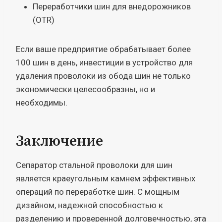
Переработчики шин для внедорожников
(OTR)
Если ваше предприятие обрабатывает более
100 шин в день, инвестиции в устройство для
удаления проволоки из обода шин не только
экономически целесообразны, но и
необходимы.
Заключение
Сепаратор стальной проволоки для шин
является краеугольным камнем эффективных
операций по переработке шин. С мощным
дизайном, надежной способностью к
разделению и проверенной долговечностью, эта