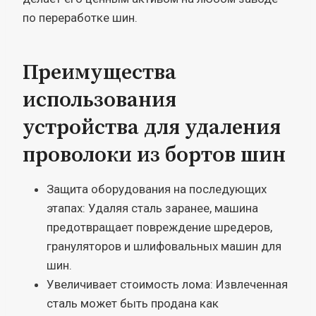
по переработке шин.
Преимущества
использования
устройства для удаления
проволоки из бортов шин
Защита оборудования на последующих
этапах: Удаляя сталь заранее, машина
предотвращает повреждение шредеров,
грануляторов и шлифовальных машин для
шин.
Увеличивает стоимость лома: Извлеченная
сталь может быть продана как