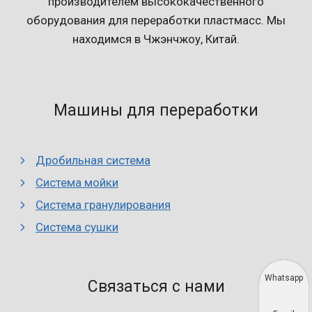
производителем высококачественного
оборудования для переработки пластмасс. Мы
находимся в Чжэнчжоу, Китай.
Машины для переработки
Дробильная система
Система мойки
Система гранулирования
Система сушки
Whatsapp
Связаться с нами