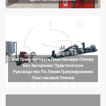
Как Гранулировать Пластиковую Пленку
Без Засорения: Практическое
Руководство По Линии Гранулирования
Пластиковой Пленки