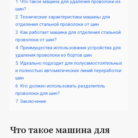
1
Что такое машина для удаления проволоки из
шин?
2
Технические характеристики машины для
отделения стальной проволоки от шин
3
Как работает машина для отделения стальной
проволоки от шин?
4
Преимущества использования устройства для
удаления проволоки из бортов шин
5
Идеально подходит для полусамостоятельных
и полностью автоматических линий переработки
шин
6
Кто должен использовать разделитель
проволоки для шин?
7
Заключение
Что такое машина для