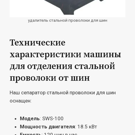
удалитель стальной проволоки для шин
Технические
характеристики машины
для отделения стальной
проволоки от шин
Наш сепаратор стальной проволоки для шин
оснащен:
Модель
: SWS-100
Мощность двигателя
: 18.5 кВт
Емкость
: 120 шин в час