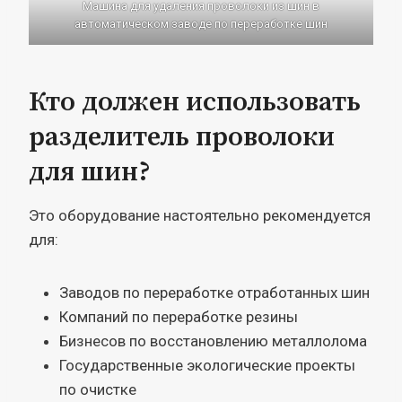
Машина для удаления проволоки из шин в
автоматическом заводе по переработке шин
Кто должен использовать
разделитель проволоки
для шин?
Это оборудование настоятельно рекомендуется
для:
Заводов по переработке отработанных шин
Компаний по переработке резины
Бизнесов по восстановлению металлолома
Государственные экологические проекты
по очистке