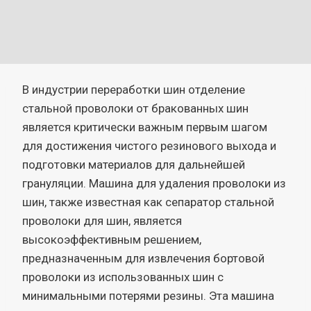
В индустрии переработки шин отделение
стальной проволоки от бракованных шин
является критически важным первым шагом
для достижения чистого резинового выхода и
подготовки материалов для дальнейшей
грануляции. Машина для удаления проволоки из
шин, также известная как сепаратор стальной
проволоки для шин, является
высокоэффективным решением,
предназначенным для извлечения бортовой
проволоки из использованных шин с
минимальными потерями резины. Эта машина