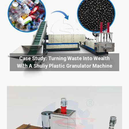
Case Study: Turning Waste Into Wealth
With A Shuliy Plastic Granulator Machine