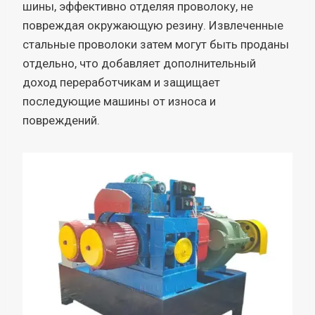
шины, эффективно отделяя проволоку, не
повреждая окружающую резину. Извлеченные
стальные проволоки затем могут быть проданы
отдельно, что добавляет дополнительный
доход переработчикам и защищает
последующие машины от износа и
повреждений.