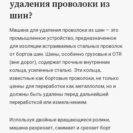
удаления проволоки из
шин?
Машина для удаления проволоки из шин — это
промышленное устройство, предназначенное
для изоляции встраиваемых стальных проволок
от бортов шин. Шины, особенно грузовые и OTR
(вне дорог), содержат прочные внутренние
кольца, усиленные сталью. Эти кольца,
известные как бортовые проволоки, не только
ценны для переработки как металлолом, но и
должны быть удалены перед дальнейшей
переработкой или измельчением.
Используя двойные вращающиеся ролики,
машина разрезает, сжимает и срезает борт