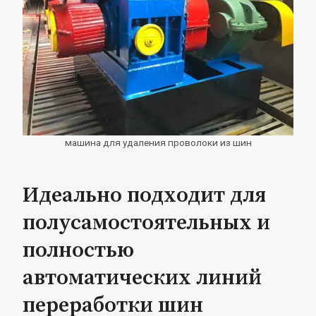
машина для удаления проволоки из шин
Идеально подходит для
полусамостоятельных и
полностью
автоматических линий
переработки шин