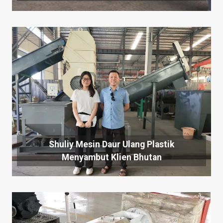
Shuliy Mesin Daur Ulang Plastik
Menyambut Klien Bhutan