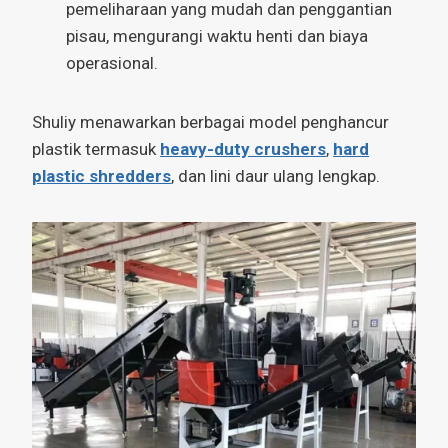
pemeliharaan yang mudah dan penggantian
pisau, mengurangi waktu henti dan biaya
operasional.
Shuliy menawarkan berbagai model penghancur
plastik termasuk
heavy-duty crushers
,
hard
plastic shredders
, dan lini daur ulang lengkap.