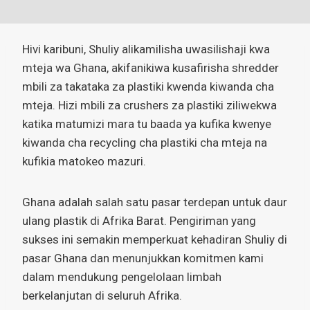
Hivi karibuni, Shuliy alikamilisha uwasilishaji kwa
mteja wa Ghana, akifanikiwa kusafirisha shredder
mbili za takataka za plastiki kwenda kiwanda cha
mteja. Hizi mbili za crushers za plastiki ziliwekwa
katika matumizi mara tu baada ya kufika kwenye
kiwanda cha recycling cha plastiki cha mteja na
kufikia matokeo mazuri.
Ghana adalah salah satu pasar terdepan untuk daur
ulang plastik di Afrika Barat. Pengiriman yang
sukses ini semakin memperkuat kehadiran Shuliy di
pasar Ghana dan menunjukkan komitmen kami
dalam mendukung pengelolaan limbah
berkelanjutan di seluruh Afrika.