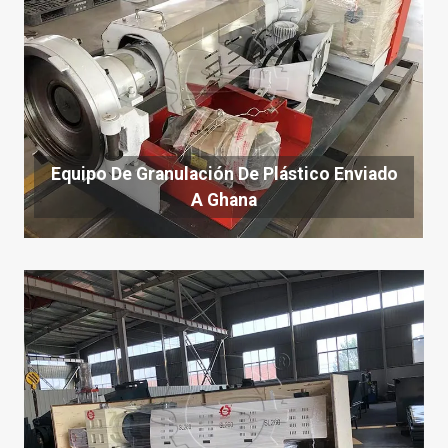
Equipo De Granulación De Plástico Enviado
A Ghana