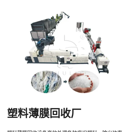
塑料薄膜回收厂