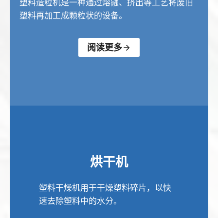
塑料造粒机是一种通过熔融、挤出等工艺将废旧
塑料再加工成颗粒状的设备。
阅读更多
烘干机
塑料干燥机用于干燥塑料碎片，以快
速去除塑料中的水分。