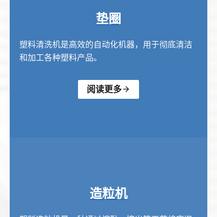
垫圈
塑料清洗机是高效的自动化机器，用于彻底清洁
和加工各种塑料产品。
阅读更多
造粒机