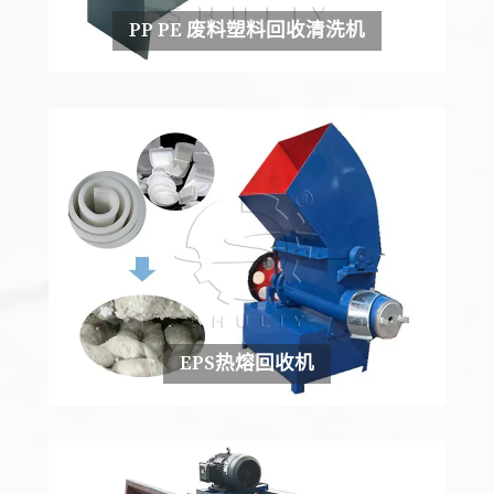
PP PE 废料塑料回收清洗机
EPS热熔回收机