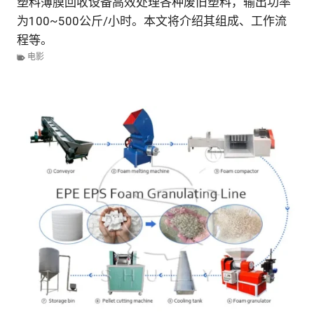
塑料薄膜回收设备高效处理各种废旧塑料，输出功率
为100~500公斤/小时。本文将介绍其组成、工作流
程等。
电影