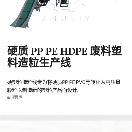
硬质 PP PE HDPE 废料塑
料造粒生产线
硬塑料造粒线专为将硬质PP PE PVC等转化为高质量
颗粒以制造新的塑料产品而设计。
聚丙烯