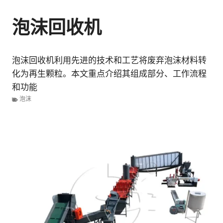
泡沫回收机
泡沫回收机利用先进的技术和工艺将废弃泡沫材料转
化为再生颗粒。本文重点介绍其组成部分、工作流程
和功能
泡沫