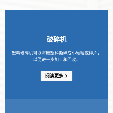
破碎机
塑料破碎机可以将废塑料撕碎成小颗粒或碎片，
以便进一步加工和回收。
阅读更多