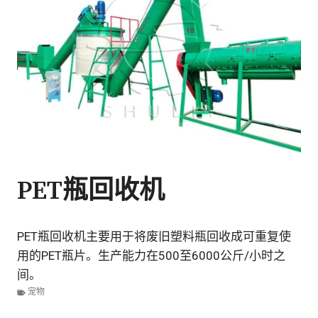
PET瓶回收机
PET瓶回收机主要用于将废旧塑料瓶回收成可重复使
用的PET瓶片。生产能力在500至6000公斤/小时之
间。
宠物