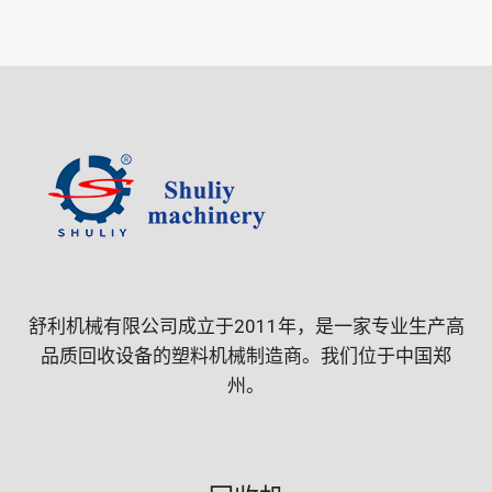
舒利机械有限公司成立于2011年，是一家专业生产高
品质回收设备的塑料机械制造商。我们位于中国郑
州。