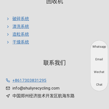
回收机
破碎系统
清洗系统
造粒系统
干燥系统
Whatsapp
Email
联系我们
Wechat
+8617303831295
Chat
info@shuliyrecycling.com
中国郑州经济技术开发区航海东路