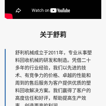
关于舒莉
舒利机械成立于2011年，专业从事塑
料回收机械的研发和制造。凭借二十
多年的行业经验，我们以先进的技
术、有竞争力的价格、卓越的性能和
周到的售后服务为客户提供优质的塑
料回收解决方案。我们赢得了客户的
高度信任和好评，帮助提高生产效
率，创造更高的利润。