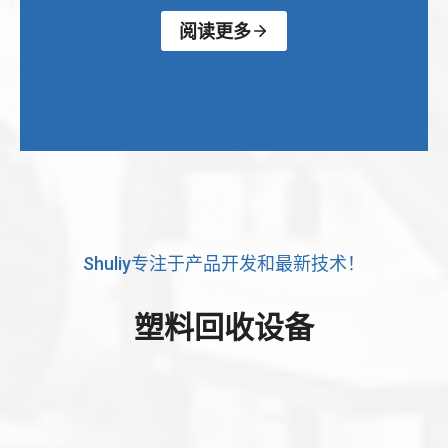
阅读更多
Shuliy专注于产品开发和最新技术！
塑料回收设备