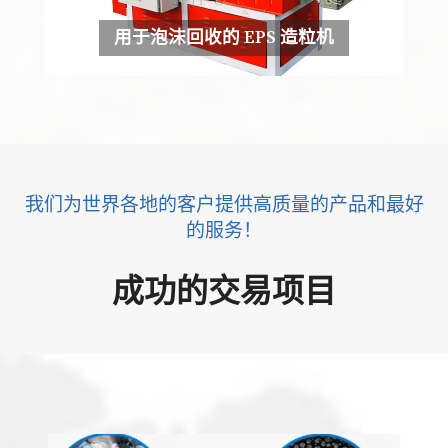
用于泡沫回收的 EPS 造粒机
我们为世界各地的客户提供高质量的产品和最好
的服务！
成功的交易项目