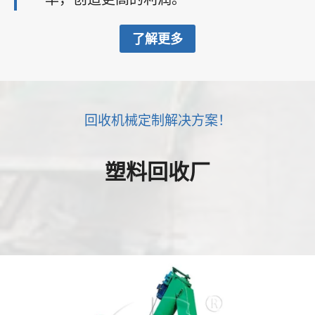
了解更多
回收机械定制解决方案！
塑料回收厂