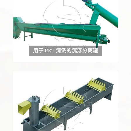
用于 PET 清洗的沉浮分离罐