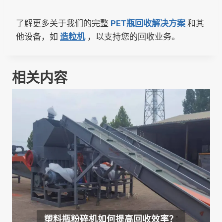
了解更多关于我们的完整
PET瓶回收解决方案
和其
他设备，如
造粒机
，以支持您的回收业务。
相关内容
塑料瓶粉碎机如何提高回收效率？