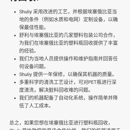
Shuliy 采用改进的工艺，并根据埃塞俄比亚当
地的条件（例如水质和电网）定制设备，以确
保最佳性能。
舒利与埃塞俄比亚的几家塑料包装公司合作，
为我们在埃塞俄比亚的塑料瓶回收提供了丰富
的经验。
我们为当地人员提供操作和维护指南并回答任
何设备问题。
Shuliy 提供一年保修，以确保其机器的质量。
多重科学的清洗工艺设计，可对PET瓶进行深
度清洗，解决脏料回收难的问题。
我们的机器配备了自动化系统，操作简单并降
低了人工成本。
总之，如果您想在埃塞俄比亚进行塑料瓶回收，