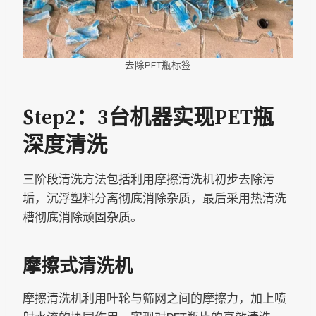
去除PET瓶标签
Step2：3台机器实现PET瓶
深度清洗
三阶段清洗方法包括利用摩擦清洗机初步去除污
垢，沉浮塑料分离彻底消除杂质，最后采用热清洗
槽彻底消除顽固杂质。
摩擦式清洗机
摩擦清洗机利用叶轮与筛网之间的摩擦力，加上喷