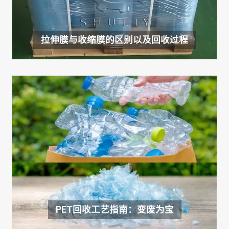
拉伸膜与收缩膜的区别以及回收过程
PET回收工艺指南：变废为宝