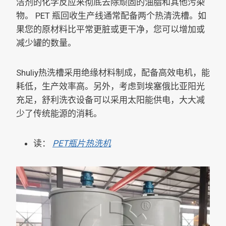
洁剂的化学反应来彻底去除顽固的油脂和其他污染
物。 PET 瓶回收生产线通常配备两个热清洗槽。如
果您的原材料比平常更脏或更干净，您可以增加或
减少罐的数量。
Shuliy热洗槽采用绝缘材料制成，配备高效电机，能
耗低，生产效率高。另外，考虑到埃塞俄比亚阳光
充足，舒利洗衣设备可以采用太阳能供电，大大减
少了传统能源的消耗。
读：
PET瓶片热洗机