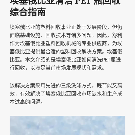
埃塞俄比亚清洁 PET 瓶回收
综合指南
埃塞俄比亚的塑料回收事业正处于发展阶段，但仍
面临基础设施、回收技术等诸多问题。因此，舒利
作为埃塞俄比亚塑料回收机械的专业供应商，为埃
塞俄比亚提供最合适的塑料回收解决方案。埃塞俄
比亚。本文介绍的是埃塞俄比亚如何清洗PET瓶进
行回收，以满足当前市场发展现状和需求。
该解决方案采用先进的三级洗涤方式，既节能又高
效，有效解决了埃塞俄比亚回收市场缺水和生产成
本过高的问题。