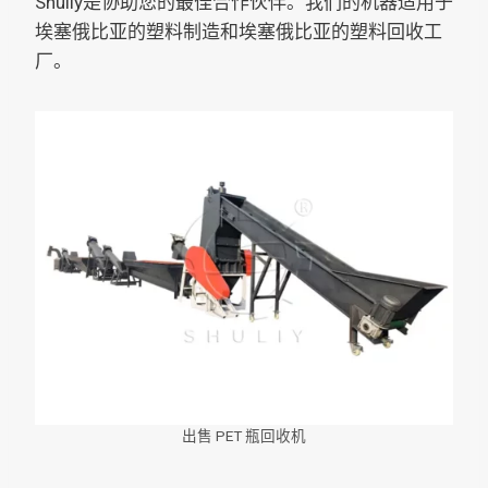
Shuliy是协助您的最佳合作伙伴。我们的机器适用于
埃塞俄比亚的塑料制造和埃塞俄比亚的塑料回收工
厂。
出售 PET 瓶回收机