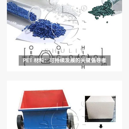
PET 材料：可持续发展的关键倡导者