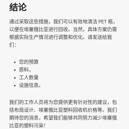
结论
通过采取这些措施，我们可以有效地清洁 PET 瓶，
以便在埃塞俄比亚进行回收。当然，具体方案仍需
根据实际生产情况进行调整和优化。请发送给我
们：
您的预算
原料，
工人数量
设施信息。
我们的工作人员将为您提供更有针对性的建议，包
括布局设计、埃塞俄比亚塑料回收机价格等。我们
期待您的消息，希望我们能够共同努力减少埃塞俄
比亚的塑料污染！