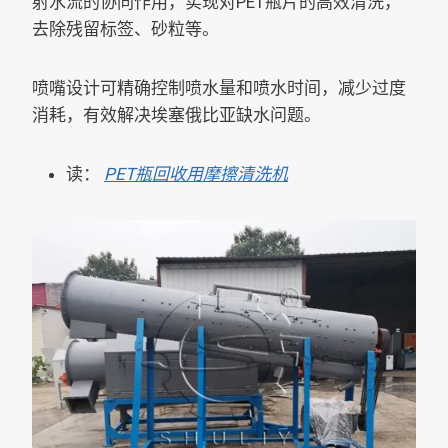
射水流的协同作用，实现对PET瓶片的高效清洗，
去除残留标签、砂粒等。
喷嘴设计可精确控制喷水量和喷水时间，减少过度
消耗，有效解决埃塞俄比亚缺水问题。
读：
PET瓶回收用摩擦清洗机