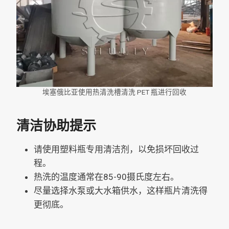
埃塞俄比亚使用热清洗槽清洗 PET 瓶进行回收
清洁协助提示
请使用塑料瓶专用清洁剂，以免损坏回收过
程。
热洗的温度通常在85-90摄氏度左右。
尽量选择水泵或大水箱供水，这样瓶片清洗得
更彻底。