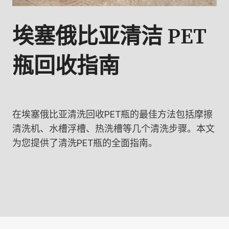
埃塞俄比亚清洁 PET
瓶回收指南
在埃塞俄比亚清洗回收PET瓶的最佳方法包括摩擦
清洗机、水槽浮槽、热洗槽等几个清洗步骤。本文
为您提供了清洗PET瓶的全面指南。