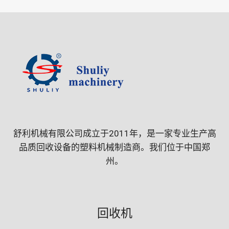
舒利机械有限公司成立于2011年，是一家专业生产高
品质回收设备的塑料机械制造商。我们位于中国郑
州。
回收机