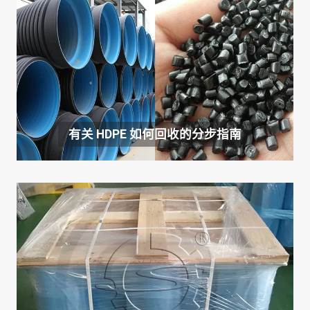
有关 HDPE 如何回收的分步指南