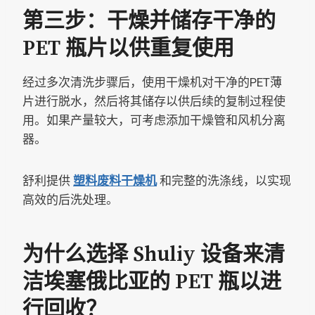
第三步：干燥并储存干净的
PET 瓶片以供重复使用
经过多次清洗步骤后，使用干燥机对干净的PET薄
片进行脱水，然后将其储存以供后续的复制过程使
用。如果产量较大，可考虑添加干燥管和风机分离
器。
舒利提供
塑料废料干燥机
和完整的洗涤线，以实现
高效的后洗处理。
为什么选择 Shuliy 设备来清
洁埃塞俄比亚的 PET 瓶以进
行回收？