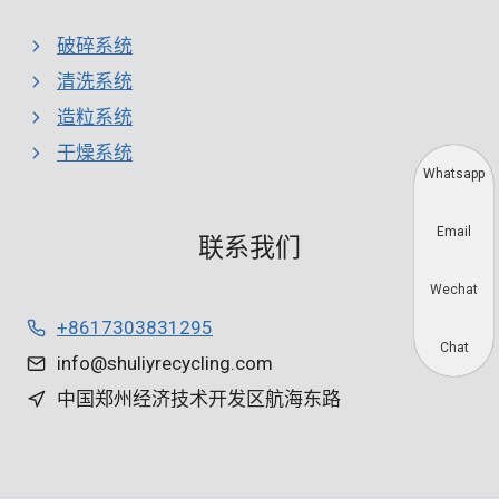
破碎系统
清洗系统
造粒系统
干燥系统
Whatsapp
Email
联系我们
Wechat
+8617303831295
Chat
info@shuliyrecycling.com
中国郑州经济技术开发区航海东路