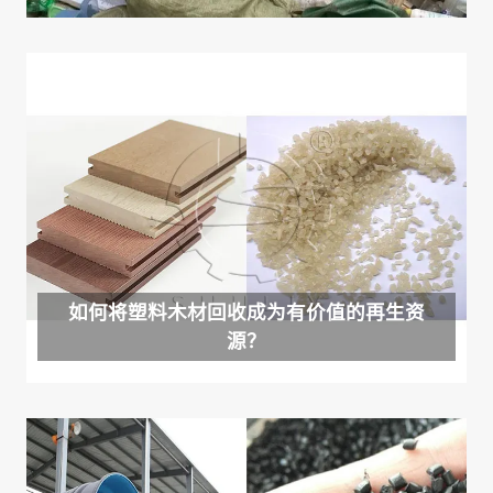
如何将塑料木材回收成为有价值的再生资
源？