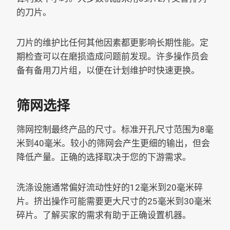
的刀片。
刀片的维护比任何其他因素都更影响长期性能。定
期检查可以在磨损造成问题前发现。许多操作员会
备有备用刀片组，以便在计划维护时快速更换。
筛网选择
筛网控制最终产品的尺寸。标准开孔尺寸范围为8毫
米到40毫米。较小的筛网会产生更细的输出，但会
降低产量。正确的选择取决于您的下游需求。
洗涤设施通常偏好流动性好的12毫米到20毫米碎
片。挤出操作可能需要更大尺寸的25毫米到30毫米
碎片。了解买家的需求有助于正确设置机器。