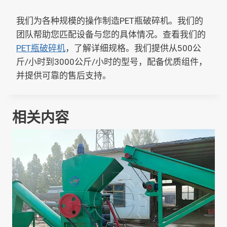
我们为各种规模的操作制造PET瓶破碎机。我们的
团队帮助您匹配设备与您的具体情况。查看我们的
PET瓶破碎机
，了解详细规格。我们提供从500公
斤/小时到3000公斤/小时的型号，配备优质组件，
并提供可靠的售后支持。
相关内容