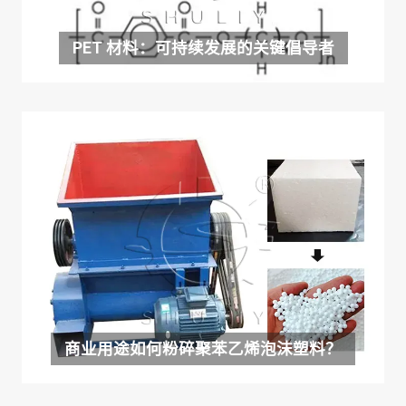
PET 材料：可持续发展的关键倡导者
商业用途如何粉碎聚苯乙烯泡沫塑料？