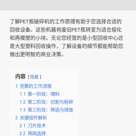
了解PET瓶破碎机的工作原理有助于您选择合适的
回收设备。这些机器将废旧PET瓶转变为适合熔化
和再模塑的小块。无论您经营的是小型回收中心还
是大型塑料回收操作，了解设备的细节都能帮助您
做出更明智的商业决策。
内容
隐藏
1
完整的工作流程
1.1
第一阶段：喂料
1.2
第二阶段：切割与粉碎
1.3
第三阶段：筛选与排放
2
关键组件解析
2.1
刀片技术
2.2
筛网选择