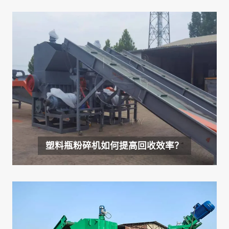
塑料瓶粉碎机如何提高回收效率？