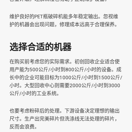
维护良好的PET瓶破碎机能多年稳定输出。忽视维
护的机器会出现问题，修理成本远高于合理保养。
选择合适的机器
在购买前考虑您的实际需求。初创回收企业适合使
用产能为500公斤/小时到800公斤/小时的设备。成
长中的企业可能目标为1000公斤/小时到1500公斤/
小时。大型回收中心则需要2000公斤/小时到3000
公斤/小时的工业系统。
也要考虑粉碎后的处理。下游设备决定理想的输出
尺寸。生产出完美碎片但洗涤线无法处理的碎片，
反而会浪费。