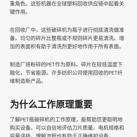
重角色。这些机器在全球塑料回收供应链中起着关
键作用。
在回收厂中，这些破碎机为瓶子进行彻底清洗做准
备。均匀的碎片比整瓶或不规则碎片更易清洗。增
加的表面积有助于清洗剂更好地作用于所有表面。
制造厂将粉碎的PET作为原料。碎片在较低温度下
融化，节省能源。许多纺织公司使用回收的PET纤
维制造新产品。
为什么工作原理重要
了解PET瓶破碎机的工作原理，能帮助您更聪明地
购买设备。可以自信地评估刀片质量、电机规格和
容量评级。理解流程也有助于正确维护设备。