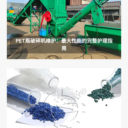
PET瓶破碎机维护：最大性能的完整护理指
南