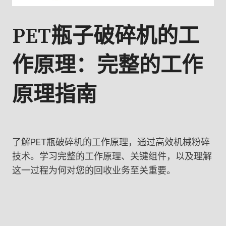
PET瓶子破碎机的工
作原理：完整的工作
原理指南
了解PET瓶破碎机的工作原理，通过高效机械粉碎
技术。学习完整的工作原理、关键组件，以及理解
这一过程为何对您的回收业务至关重要。