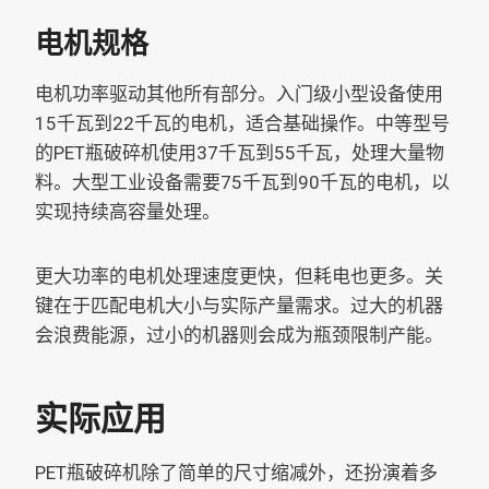
电机规格
电机功率驱动其他所有部分。入门级小型设备使用
15千瓦到22千瓦的电机，适合基础操作。中等型号
的PET瓶破碎机使用37千瓦到55千瓦，处理大量物
料。大型工业设备需要75千瓦到90千瓦的电机，以
实现持续高容量处理。
更大功率的电机处理速度更快，但耗电也更多。关
键在于匹配电机大小与实际产量需求。过大的机器
会浪费能源，过小的机器则会成为瓶颈限制产能。
实际应用
PET瓶破碎机除了简单的尺寸缩减外，还扮演着多