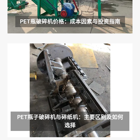
PET瓶破碎机价格：成本因素与投资指南
PET瓶子破碎机与碎纸机：主要区别及如何
选择