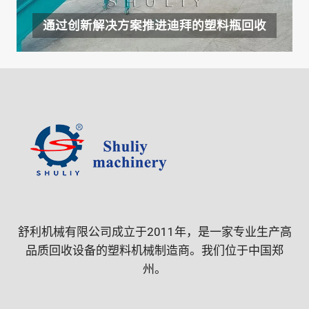
通过创新解决方案推进迪拜的塑料瓶回收
舒利机械有限公司成立于2011年，是一家专业生产高
品质回收设备的塑料机械制造商。我们位于中国郑
州。