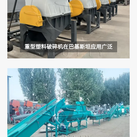
重型塑料破碎机在巴基斯坦应用广泛