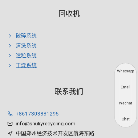
回收机
破碎系统
清洗系统
造粒系统
干燥系统
Whatsapp
Email
联系我们
Wechat
+8617303831295
Chat
info@shuliyrecycling.com
中国郑州经济技术开发区航海东路