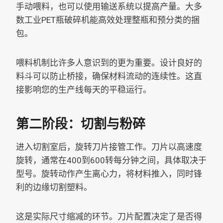
手动喂料，也可以使用输送系统以提高产量。大多
数工业PET瓶破碎机能高效处理整瓶和预分类的捆
包。
喂料机制比许多人意识到的更为重要。设计良好的
料斗可以防止桥接，确保材料流动的连续性。这直
接影响您的生产线每天的平稳运行。
第二阶段：切割与粉碎
进入切割室后，旋转刀片接管工作。刀片以高速度
旋转，通常在400到600转每分钟之间，具体取决于
型号。旋转动作产生离心力，将材料推入，同时锋
利的边缘切割塑料。
这是实际尺寸缩减的环节。刀片配置决定了是否得