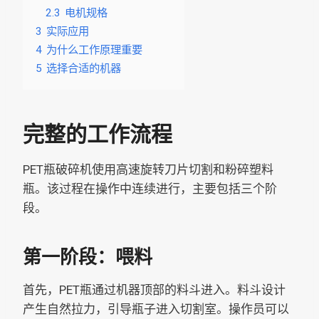
2.3
电机规格
3
实际应用
4
为什么工作原理重要
5
选择合适的机器
完整的工作流程
PET瓶破碎机使用高速旋转刀片切割和粉碎塑料
瓶。该过程在操作中连续进行，主要包括三个阶
段。
第一阶段：喂料
首先，PET瓶通过机器顶部的料斗进入。料斗设计
产生自然拉力，引导瓶子进入切割室。操作员可以