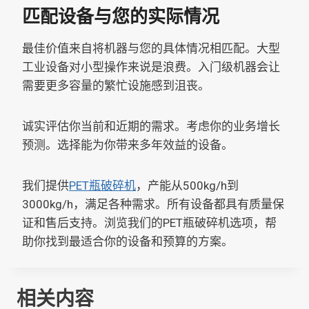
匹配设备与您的实际情况
最佳价值来自将机器与您的具体情况相匹配。大型
工业设备对小型操作来说是浪费。入门级机器会让
需要更多容量的繁忙设施感到沮丧。
诚实评估你当前和近期的需求。考虑你的业务增长
预测。选择能为你带来多年效益的设备。
我们提供
PET瓶破碎机
，产能从500kg/h到
3000kg/h，满足各种需求。所有设备都具有质量保
证和售后支持。浏览我们的PET瓶破碎机选项，帮
助你找到最适合你的设备和预算的方案。
相关内容