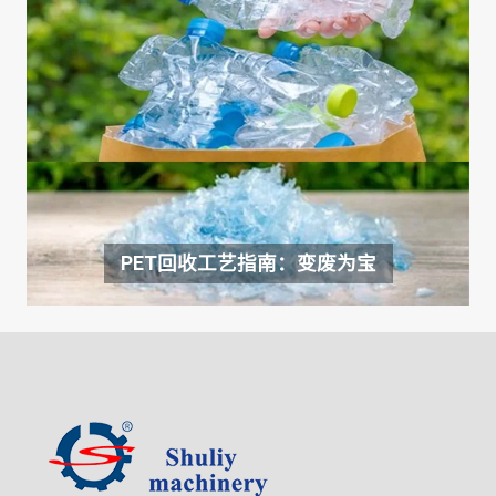
PET回收工艺指南：变废为宝