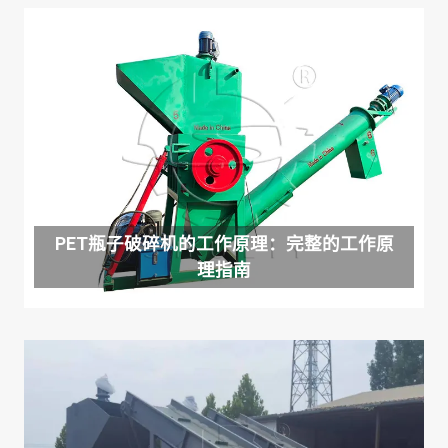
PET瓶子破碎机的工作原理：完整的工作原
理指南