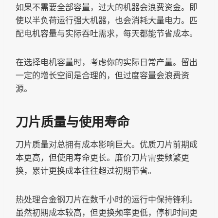
如果不需要全部容量，过大的机器会浪费资金。即
使以半负荷运行强大机器，也会消耗大量电力。匹
配电机容量与实际吞吐需求，每天都能节省成本。
在选择电机容量时，考虑你的实际日常产量。留出
一定的增长空间是合理的，但过度容量会浪费资
源。
刀片质量与使用寿命
刀片质量对总拥有成本影响巨大。优质刀片前期成
本更高，但使用寿命更长。廉价刀片需要频繁更
换，累计更换成本往往超过初期节省。
热处理合金钢刀片在数千小时的运行中保持锋利。
虽然初期成本较高，但更换频率更低，停机时间更