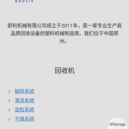
舒利机械有限公司成立于2011年，是一家专业生产高
品质回收设备的塑料机械制造商。我们位于中国郑
州。
回收机
破碎系统
清洗系统
造粒系统
干燥系统
Whatsapp