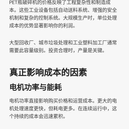
PET瓶破碎机的价格反映了工程复杂性和制造成
本。这些工业设备包括自动送料系统、增强的安全
机制和复杂的控制系统。大规模生产时，单位处理
成本的优势显著影响你的利润。
大型回收厂、城市垃圾处理和工业塑料加工厂通常
需要此容量级别。投资合理时，产量是关键。
真正影响成本的因素
电机功率与能耗
电机功率直接影响购买价格和运营成本。更大的电
机处理速度更快，但耗电更多。在连续运行中，这
个持续的成本会迅速累积。