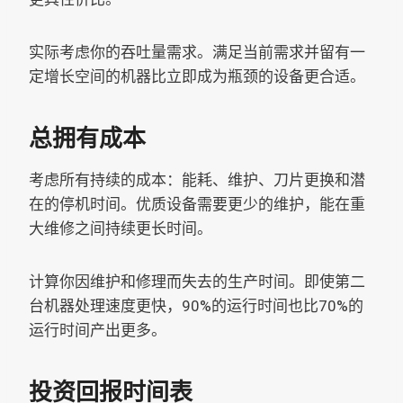
实际考虑你的吞吐量需求。满足当前需求并留有一
定增长空间的机器比立即成为瓶颈的设备更合适。
总拥有成本
考虑所有持续的成本：能耗、维护、刀片更换和潜
在的停机时间。优质设备需要更少的维护，能在重
大维修之间持续更长时间。
计算你因维护和修理而失去的生产时间。即使第二
台机器处理速度更快，90%的运行时间也比70%的
运行时间产出更多。
投资回报时间表