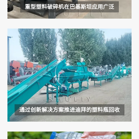
重型塑料破碎机在巴基斯坦应用广泛
通过创新解决方案推进迪拜的塑料瓶回收