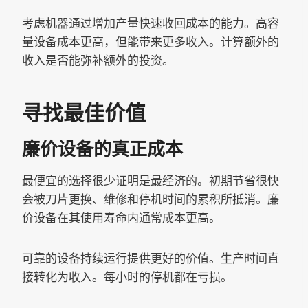
考虑机器通过增加产量快速收回成本的能力。高容
量设备成本更高，但能带来更多收入。计算额外的
收入是否能弥补额外的投资。
寻找最佳价值
廉价设备的真正成本
最便宜的选择很少证明是最经济的。初期节省很快
会被刀片更换、维修和停机时间的累积所抵消。廉
价设备在其使用寿命内通常成本更高。
可靠的设备持续运行提供更好的价值。生产时间直
接转化为收入。每小时的停机都在亏损。