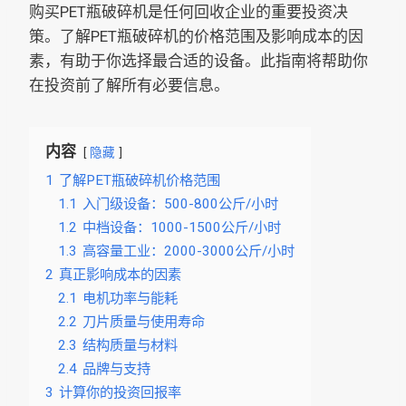
购买PET瓶破碎机是任何回收企业的重要投资决
策。了解PET瓶破碎机的价格范围及影响成本的因
素，有助于你选择最合适的设备。此指南将帮助你
在投资前了解所有必要信息。
内容
隐藏
1
了解PET瓶破碎机价格范围
1.1
入门级设备：500-800公斤/小时
1.2
中档设备：1000-1500公斤/小时
1.3
高容量工业：2000-3000公斤/小时
2
真正影响成本的因素
2.1
电机功率与能耗
2.2
刀片质量与使用寿命
2.3
结构质量与材料
2.4
品牌与支持
3
计算你的投资回报率