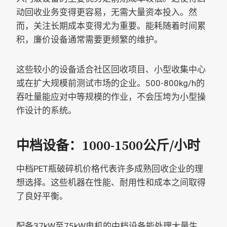
动回收业务变得更容易，无需大量资本投入。然
而，关注长期成本变得尤为重要。能耗随着时间累
积，廉价设备通常需要更频繁的维护。
这些较小的设备适合社区回收项目、小型收集中心
或在扩大规模前测试市场的企业。500-800kg/h的
吞吐量能应对中等规模的作业，不会压垮为小型操
作设计的系统。
中档设备：1000-1500公斤/小时
中档PET瓶破碎机价格代表许多成熟回收企业的理
想选择。这些机器在性能、耐用性和成本之间取得
了良好平衡。
配备37kW至75kW电机的中档设备能处理大量生