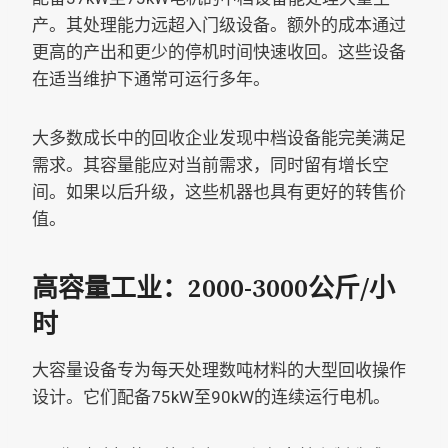
产。其处理能力远超入门级设备。额外的成本通过
更高的产出和更少的停机时间快速收回。这些设备
在适当维护下通常可运行多年。
大多数成长中的回收企业发现中档设备能完美满足
需求。其容量能应对当前需求，同时留有增长空
间。如果以后升级，这些机器也具有更好的转售价
值。
高容量工业：2000-3000公斤/小
时
大容量设备专为每天处理数吨材料的大型回收操作
设计。它们配备75kW至90kW的连续运行电机。