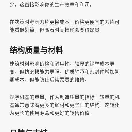
少。这直接影响你的生产效率和利润。
在决策时考虑刀片更换成本。价格更便宜的刀片可
能看似划算，但随着时间推移会变得昂贵。
结构质量与材料
建筑材料影响价格和耐用性。较厚的钢壁成本更
高，但抗磨损能力更强。优质轴承和密封件增加初
期成本，但能防止后续昂贵的维修。
观察机器的重量，作为制造质量的指标。较重的机
器通常意味着更多的钢材和更坚固的结构。这转化
为更长的使用寿命和更好的转售价值。