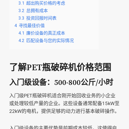
3.1
超出购买价格的考虑
3.2
总拥有成本
3.3
投资回报时间表
4
寻找最佳价值
4.1
廉价设备的真正成本
4.2
匹配设备与您的实际情况
了解PET瓶破碎机价格范围
入门级设备：500-800公斤/小时
入门级PET瓶破碎机适合刚开始回收业务的小企业
或处理较低产量的企业。这些设备通常配备15kW至
22kW的电机，提供足够的动力进行基本破碎操作。
入门级设备的主要优势是前期成本较低。这使得启