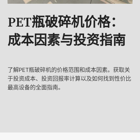
PET瓶破碎机价格：
成本因素与投资指南
了解PET瓶破碎机的价格范围和成本因素。获取关
于投资成本、投资回报率计算以及如何找到性价比
最高设备的全面指南。