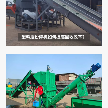
塑料瓶粉碎机如何提高回收效率？