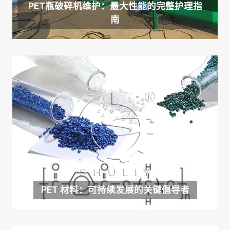
PET瓶破碎机维护：最大性能的完整护理指
南
PET 材料：可持续发展的关键倡导者