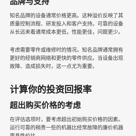
品牌与支持
知名品牌的设备通常价格更高。这种溢价反映了其
质量控制流程、研发投入和客户支持。可靠的设备
从长远来看通常成本更低，性能更佳，问题更少。
考虑需要零件或维修时的情况。知名品牌通常拥有
更好的经销商网络和更快的零件供应。当设备出现
故障、造成损失时，这一点尤为重要。
计算你的投资回报率
超出购买价格的考虑
在评估选项时，要考虑超出初始购买价格的因素。
运行可靠的稍贵一些的机器比经常故障的廉价机器
更具性价比。