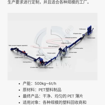
生产要求进行定制，并且适合各种规模的工厂。
产能：500kg~6t/h
原材料：PET塑料制品
最终产品：干净、均匀的 PET 薄片
适用对象：各种规模的塑料回收商和