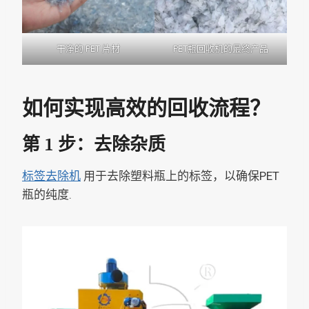
干净的 PET 片材
PET瓶回收机的最终产品
如何实现高效的回收流程？
第 1 步：去除杂质
标签去除机
用于去除塑料瓶上的标签，以确保PET
瓶的纯度.