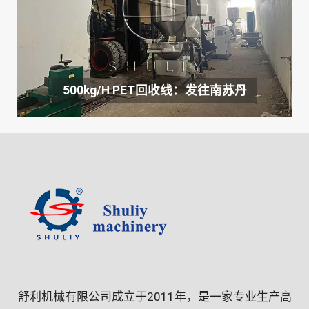
500kg/h PET回收线：发往南苏丹
舒利机械有限公司成立于2011年，是一家专业生产高