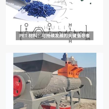
PET 材料：可持续发展的关键倡导者