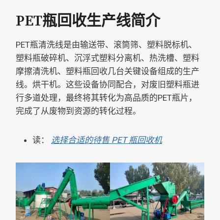
PET瓶回收生产线简介
PET瓶清洗线是由输送带、滚筒筛、塑料脱标机、
塑料瓶破碎机、沉浮式塑料分离机、热洗槽、塑料
摩擦清洗机、塑料瓶回收几台关键设备组成的生产
线。烘干机。这些设备协同配合，对废旧塑料瓶进
行多道处理，最终将其转化为高品质的PET瓶片，
完成了从废物到资源的转化过程。
读：
选择合适的待售 PET 瓶回收机