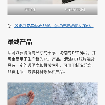
PET瓶胚
后工业PET材料
如果您有其他原材料，请点击链接联系我们。
最终产品
您可以获得所需尺寸的干净、均匀的 PET 薄片，并
可重复用于生产新的 PET 产品。清洁PET瓶片通常
具有一定的透明度和机械性能，可用于制造纤维、
非食用瓶、包装材料等多种产品。