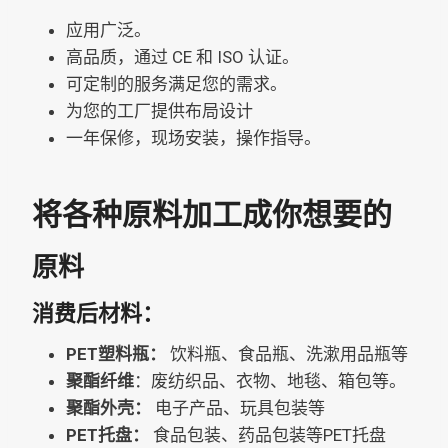
应用广泛。
高品质，通过 CE 和 ISO 认证。
可定制的服务满足您的需求。
为您的工厂提供布局设计
一年保修，现场安装，操作指导。
将各种原料加工成你想要的
原料
消费后材料：
PET塑料瓶：
饮料瓶、食品瓶、洗漱用品瓶等
聚酯纤维
：废纺织品、衣物、地毯、箱包等。
聚酯外壳：
电子产品、玩具包装等
PET托盘：
食品包装、药品包装等PET托盘