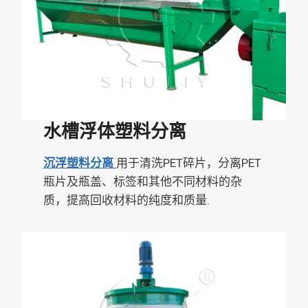
水槽浮体塑料分离
沉浮塑料分离
用于清洗PET碎片，分离PET
瓶片及瓶盖、标签和其他不同材料的杂
质，提高回收材料的纯度和质量.