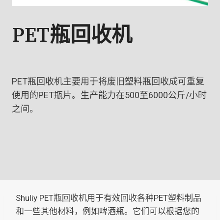
PET瓶回收机
PET瓶回收机主要用于将废旧塑料瓶回收成可重复
使用的PET瓶片。生产能力在500至6000公斤/小时
之间。
Shuliy PET瓶回收机用于有效回收各种PET塑料制品
和一些其他材料，例如啤酒瓶。它们可以根据您的