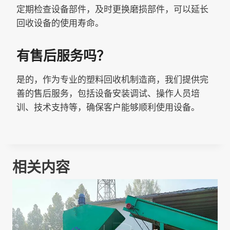
定期检查设备部件，及时更换磨损部件，可以延长
回收设备的使用寿命。
有售后服务吗？
是的，作为专业的塑料回收机制造商，我们提供完
善的售后服务，包括设备安装调试、操作人员培
训、技术支持等，确保客户能够顺利使用设备。
相关内容