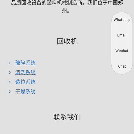
品质回收设备的塑料机械制造商。我们位于中国郑
州。
Whatsapp
Email
回收机
Wechat
破碎系统
Chat
清洗系统
造粒系统
干燥系统
联系我们