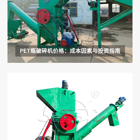
PET瓶破碎机价格：成本因素与投资指南