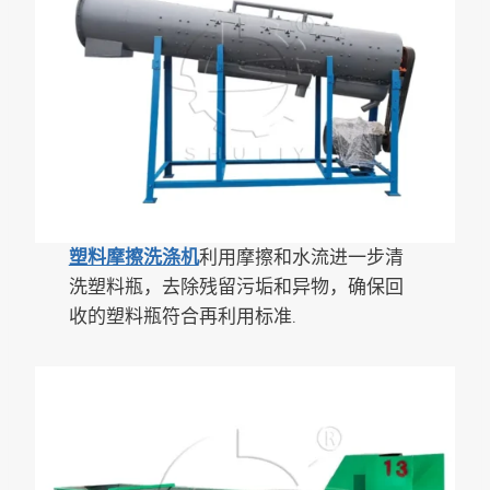
塑料摩擦洗涤机
利用摩擦和水流进一步清
洗塑料瓶，去除残留污垢和异物，确保回
收的塑料瓶符合再利用标准.