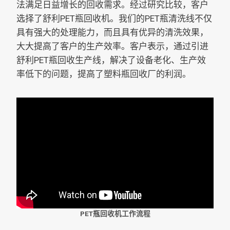
法满足日益增长的回收需求。经过研究比较，客户
选择了舒利PET瓶回收机。我们的PET瓶清洗线不仅
具有强大的处理能力，而且具有优异的清洗效果，
大大提高了客户的生产效率。客户表示，通过引进
舒利PET瓶回收生产线，解决了设备老化、生产效
率低下的问题，提高了塑料瓶回收厂的利润。
PET瓶回收机工作流程