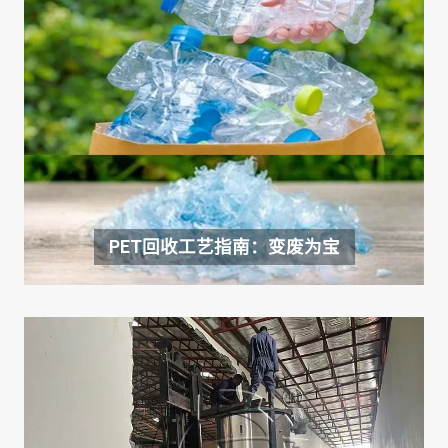
PET回收工艺指南：变废为宝