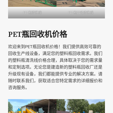
PET瓶清洗线
PET瓶回收清洗线
PET瓶回收机价格
欢迎来到PET瓶回收机价格！我们提供高效可靠的
回收生产线设备，满足您的塑料瓶回收需求。我们
的塑料瓶清洗线价格合理，具体取决于您的需求量
和定制选项。无论您是建造新的塑料瓶回收厂还是
升级现有设备，我们都能提供专业的解决方案。请
随时联系我们，获取适合您特定需求的详细报价和
咨询服务。