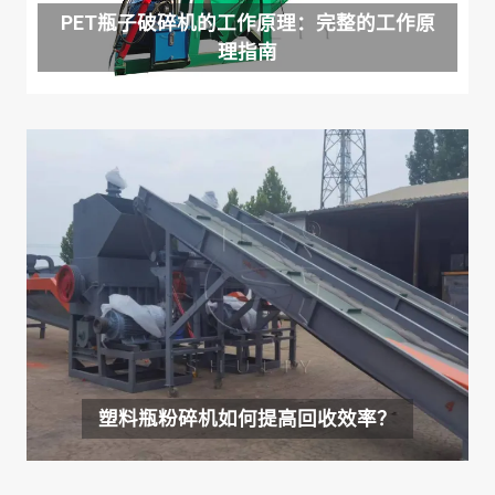
PET瓶子破碎机的工作原理：完整的工作原
理指南
塑料瓶粉碎机如何提高回收效率？