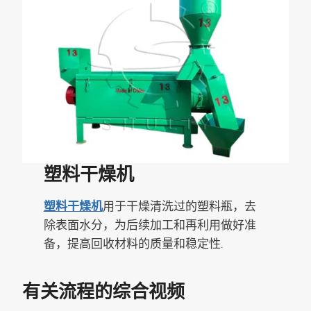
塑料干燥机
塑料干燥机
用于干燥清洗过的塑料瓶，去
除表面水分，为后续加工和再利用做好准
备，提高回收材料的质量和稳定性.
有关流程的综合视频