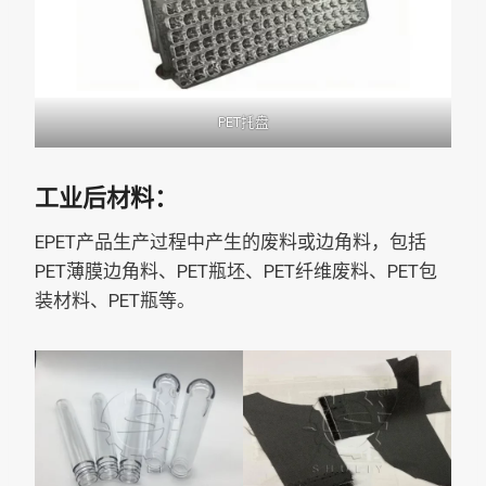
PET托盘
工业后材料：
EPET产品生产过程中产生的废料或边角料，包括
PET薄膜边角料、PET瓶坯、PET纤维废料、PET包
装材料、PET瓶等。