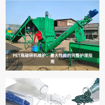
PET瓶破碎机维护：最大性能的完整护理指
南