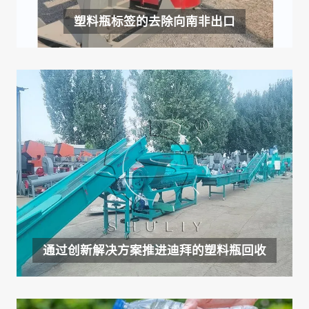
塑料瓶标签的去除向南非出口
通过创新解决方案推进迪拜的塑料瓶回收