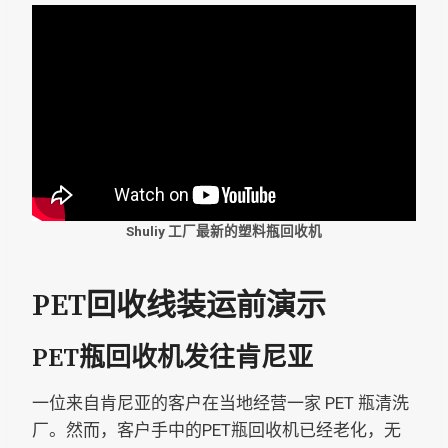
Shuliy 工厂最新的塑料瓶回收机
PET回收线装运前演示
PET瓶回收机发往肯尼亚
一位来自肯尼亚的客户在当地经营一家 PET 瓶清洗
厂。然而，客户手中的PET瓶回收机已经老化，无