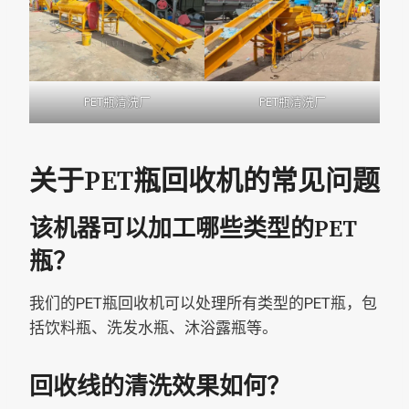
PET瓶清洗厂
PET瓶清洗厂
关于PET瓶回收机的常见问题
该机器可以加工哪些类型的PET
瓶？
我们的PET瓶回收机可以处理所有类型的PET瓶，包
括饮料瓶、洗发水瓶、沐浴露瓶等。
回收线的清洗效果如何？