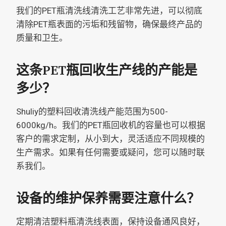
我们的PET瓶清洗线清洗工艺非常先进，可以彻底
清除PET瓶表面的污垢和残留物，确保最终产品的
质量和卫生。
这条PET瓶回收生产线的产能是
多少？
Shuliy的塑料回收清洗线产能范围为500-
6000kg/h。我们的PET瓶回收机的容量也可以根据
客户的需求定制，从小到大，灵活适应不同规模的
生产需求。如果有任何需要或疑问，您可以随时联
系我们。
设备的维护保养需要注意什么？
定期清洁塑料瓶清洗线表面，保持设备通风良好，