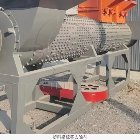
塑料瓶标签去除剂