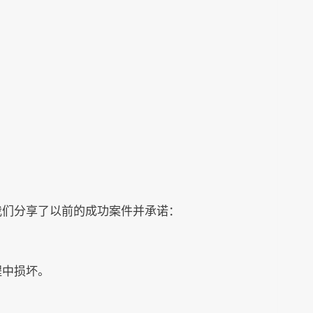
我们分享了以前的成功案件并承诺：
程中损坏。