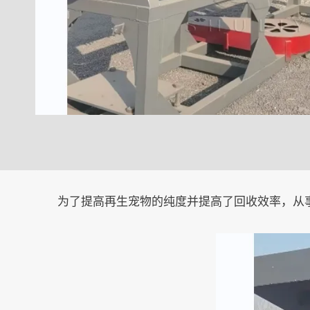
为了提高再生宠物的纯度并提高了回收效率，从