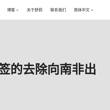
博客
关于舒莉
联系我们
简体中文
签的去除向南非出