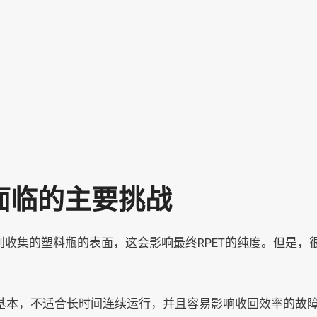
面临的主要挑战
到收集的塑料瓶的表面，这会影响最终RPET的纯度。但是
基本，不适合长时间连续运行，并且容易影响收回效率的故