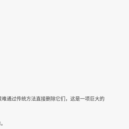
，很难通过传统方法直接删除它们，这是一项巨大的
障。