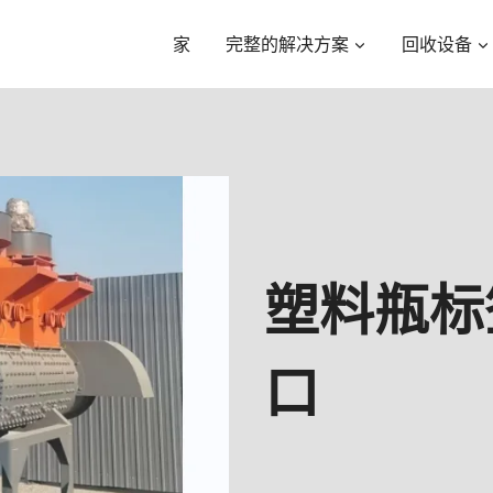
家
完整的解决方案
回收设备
塑料瓶标
口