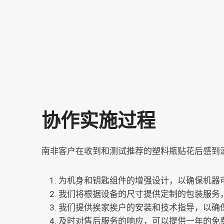
协作实施过程
南非客户在收到和测试推荐的塑料瓶贴花后感到
为机身和钥匙组件的增强设计，以确保机器
我们将根据设备的尺寸提供定制的包装服务
我们提供挨家挨户的安装和技术指导，以确
及时对售后服务的响应，可以提供一年的免