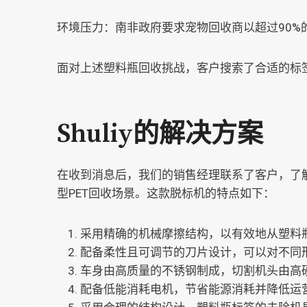
环境压力：南非政府要求宠物回收商以超过90%
面对上述塑料瓶回收挑战，客户搜索了合适的标签
Shuliy的解决方案
在收到消息后，我们的销售经理联系了客户，了
型PET回收场景。这款脱标机的特点如下：
采用精确的机械摩擦结构，以有效地从塑料
配备柔性且可调节的刀片设计，可以对不同
车身由高质量的不锈钢制成，切割机头由高
配备低能消耗电机，节省能源消耗并降低运