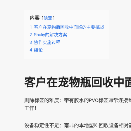
内容
隐藏
1
客户在宠物瓶回收中面临的主要挑战
2
Shuliy的解决方案
3
协作实施过程
4
结论
客户在宠物瓶回收中
删除标签的难度：带有胶水的PVC标签通常连接
工作！
设备稳定性不足：南非的本地塑料回收设备相对