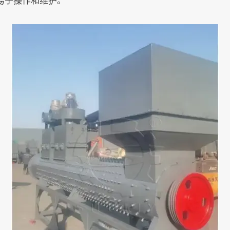
易于操作和维护。