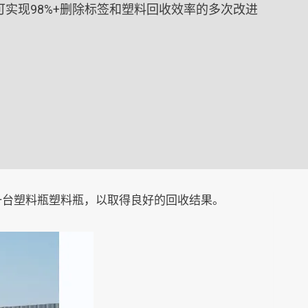
实现98%+删除标签和塑料回收效率的多次改进
一台塑料瓶塑料瓶，以取得良好的回收结果。