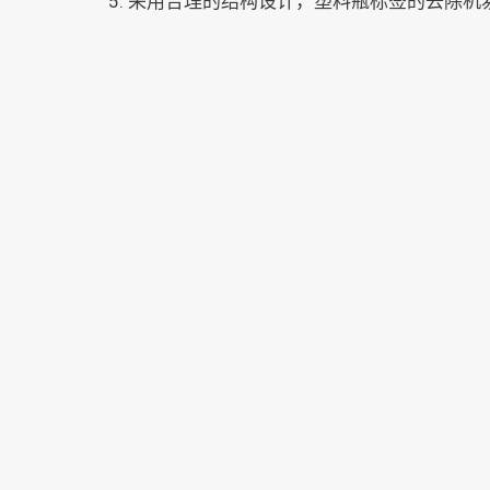
采用合理的结构设计，塑料瓶标签的去除机