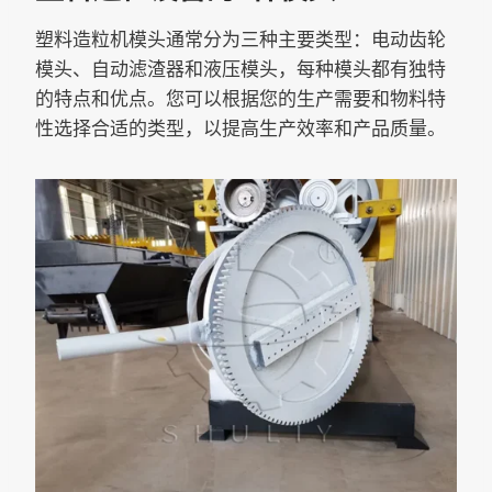
塑料造粒机模头通常分为三种主要类型：电动齿轮
模头、自动滤渣器和液压模头，每种模头都有独特
的特点和优点。您可以根据您的生产需要和物料特
性选择合适的类型，以提高生产效率和产品质量。