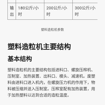
输
180公斤/小
200公斤/小
300公斤/小
出
时
时
时
塑料造粒机参数
塑料造粒机主要结构
基本结构
塑料造粒机的主要结构包括进料口、螺旋压榨机、
压制室、加热装置、出料口、模头、减速机。废塑
料由进料口进入机内，在螺旋压力机的作用下，物
料被压缩并送入压制室。压榨室配有加热装置，用
于加热塑料以达到合适的造粒温度。