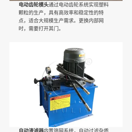
电动齿轮模头
通过电动齿轮系统实现塑料
颗粒的生产，具有高效率和稳定性的特
点，适合大规模生产需求。更换内部网
时，需要打开其门。
自动渣滤器
内置筛网系统，自动过滤杂质