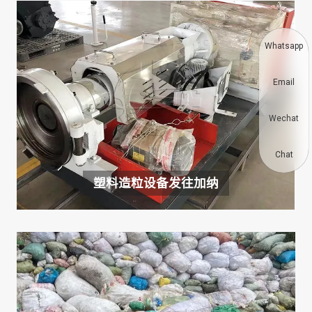
Whatsapp
Email
Wechat
Chat
塑料造粒设备发往加纳