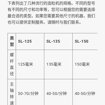
下表列出了几种流行的造粒机的规格。不同的型号
有不同的尺寸和功率等，您可以根据您的需要选择
最合适的类型。如果您需要其他尺寸的机器，我们
也可以提供定制服务。请随时与我们联系。
类
SL-125
SL-135
SL-150
型
螺
杆
125毫米
135毫米
150毫米
直
径
主
轴
50-70/分钟
40-50/分钟
40-50/分钟
转
速