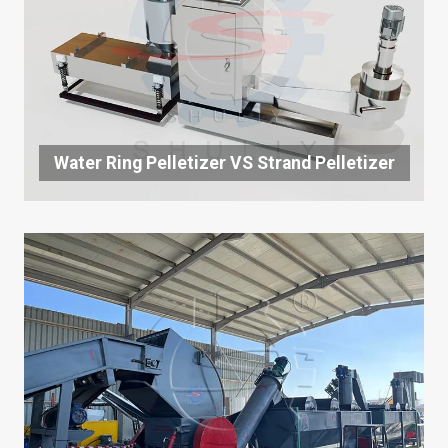
Water Ring Pelletizer VS Strand Pelletizer