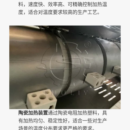
料，速度快、效率高、可精确控制加热温
度，适合对温度要求较高的生产工艺。
陶瓷加热装置
通过陶瓷电阻加热塑料，具
有加热均匀、稳定性好，适合一些对生产
场景的温度分布要求更严格的要求。