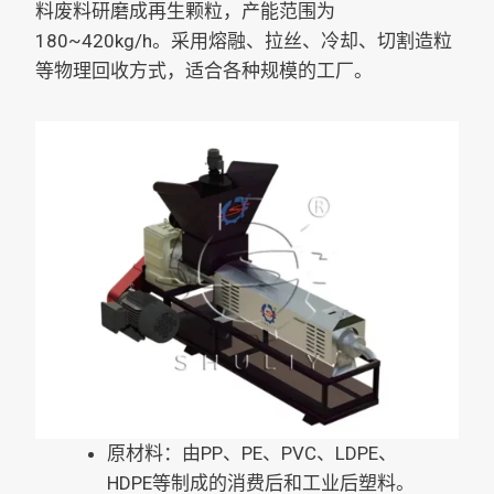
料废料研磨成再生颗粒，产能范围为
180~420kg/h。采用熔融、拉丝、冷却、切割造粒
等物理回收方式，适合各种规模的工厂。
原材料：由PP、PE、PVC、LDPE、
HDPE等制成的消费后和工业后塑料。