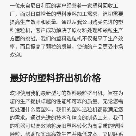
一位来自尼日利亚的客户经营着一家塑料回收工
厂，面对日益增长的塑料废料加工需求，迫切需要
提高生产效率和质量。通过从我公司购买先进的塑
料造粒机，客户成功解决了原材料处理和颗粒生产
方面的挑战。我们的塑料造粒机不仅提高了生产效
率，而且提高了颗粒的质量，使他的产品更受市场
欢迎。
最好的塑料挤出机价格
欢迎使用我们最新型号的塑料颗粒挤出机，旨在为
您的生产提供卓越的性能和可靠的质量。无论您需
要处理什么废塑料，我们的塑料造粒机都能满足您
的需求。通过先进的技术和精良的制造工艺，我们
的机器可以高效地将废旧塑料转化为高品质的塑料
颗粒，帮助您实现高效生产并降低成本。立即联系