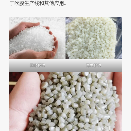
于吹膜生产线和其他应用。
回收颗粒
再生颗粒