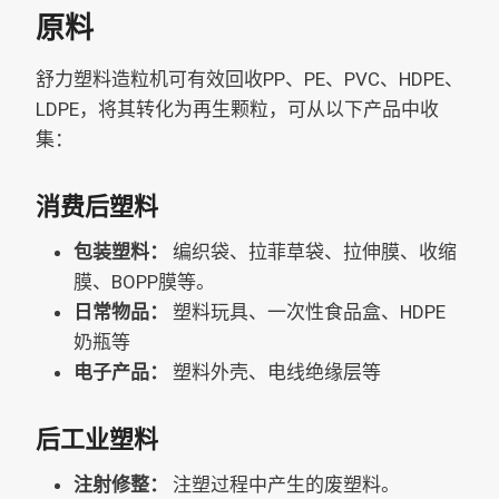
原料
舒力塑料造粒机可有效回收PP、PE、PVC、HDPE、
LDPE，将其转化为再生颗粒，可从以下产品中收
集：
消费后塑料
包装塑料：
编织袋、拉菲草袋、拉伸膜、收缩
膜、BOPP膜等。
日常物品：
塑料玩具、一次性食品盒、HDPE
奶瓶等
电子产品：
塑料外壳、电线绝缘层等
后工业塑料
注射修整：
注塑过程中产生的废塑料。