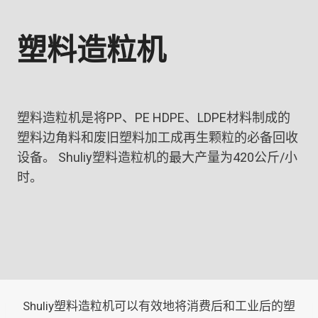
塑料造粒机
塑料造粒机是将PP、PE HDPE、LDPE材料制成的
塑料边角料和废旧塑料加工成再生颗粒的必备回收
设备。 Shuliy塑料造粒机的最大产量为420公斤/小
时。
Shuliy塑料造粒机可以有效地将消费后和工业后的塑