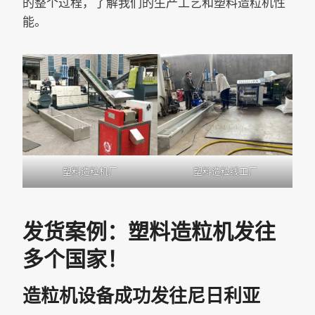
的整个过程，了解我们的生产工艺和塑料造粒机性
能。
塑料造粒机厂
塑料造粒线工厂
发货案例：塑料造粒机发往
多个国家！
造粒机设备成功发往尼日利亚