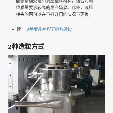
能够精确处理和调整塑料材料，适合对颗
粒质量要求较高的生产场景。此外，液压
模头的网可以在不打开门的情况下更换。
读：
3种模头有利于塑料造粒
2种造粒方式