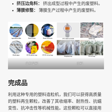
挤压边角料：
挤出成型过程中产生的废塑料。
薄膜修整：
薄膜生产过程中产生的废塑料。
各种塑料
原料
完成品
利用这种专用的塑料造粒机，我们可以获得高质量
的塑料再生颗粒，改善了其收缩率、耐热性、抗蠕
变性、抗冲击性等机械性能。这些颗粒可以直接用