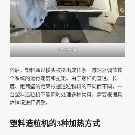
螺旋压榨机
随后，塑料通过模头被挤出成长条。减速器调节整
个系统的运行速度和扭矩。由于螺杆的直径、长
度、距筒壁的距离根据造粒物料的不同而不同，一
台塑料造粒机不能同时处理多种物料，需要根据具
体情况进行调整。
塑料造粒机的3种加热方式