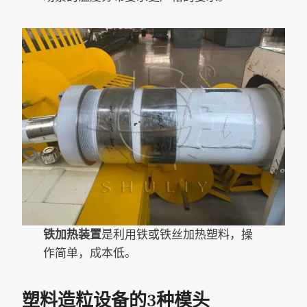
铁加热装置
是利用铁或铁丝加热塑料，操
作简单，成本低。
塑料造粒设备的3种模头