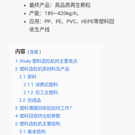
最终产品：高品质再生颗粒
产能：180~420kg/h。
应用：PP、PE、PVC、HDPE等塑料回
收生产线
内容
隐藏
1
Shuliy 塑料造粒机的主要亮点
2
塑料造粒机原材料及产品
2.1
原料
2.1.1
消费后塑料
2.1.2
后工业塑料
2.2
完成品
3
塑料薄膜回收机如何工作？
4
塑料回收挤出机参数
5
塑料造粒机主要结构
5.1
基本结构