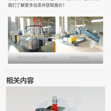
我们了解更多信息并获取报价！
塑料颗粒制造机出售
废塑料造粒机
相关内容