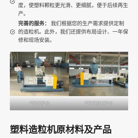
度，使塑料颗粒更光滑、更细腻，便于后续再生
产。
完善的服务：
我们根据您的生产需求提供定制
的造粒机。此外，我们还提供布局设计、一年保
修和现场安装。
塑料造粒机
塑料薄膜切粒机
塑料造粒机原材料及产品