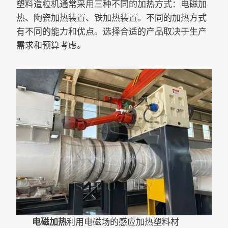
塑料造粒机通常采用三种不同的加热方式：电磁加
热、陶瓷加热装置、铁加热装置。不同的加热方式
有不同的能力和优点。选择合适的产品取决于生产
需求和预算考虑。
电磁加热
利用电磁场的感应加热塑料材