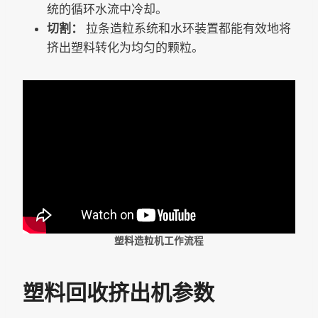
统的循环水流中冷却。
切割：
拉条造粒系统和水环装置都能有效地将
挤出塑料转化为均匀的颗粒。
塑料造粒机工作流程
塑料回收挤出机参数