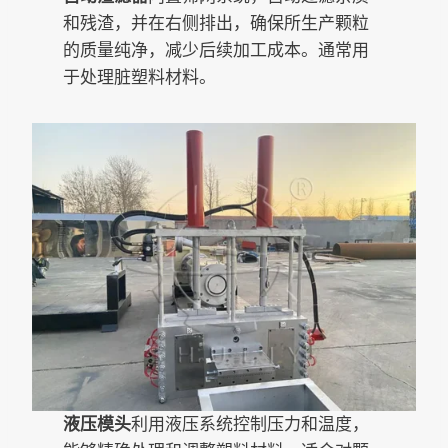
和残渣，并在右侧排出，确保所生产颗粒
的质量纯净，减少后续加工成本。通常用
于处理脏塑料材料。
液压模头
利用液压系统控制压力和温度，