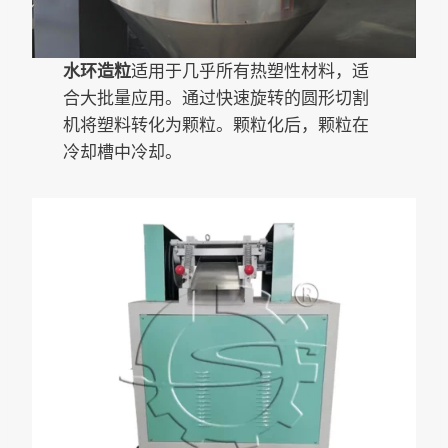
水环造粒
适用于几乎所有热塑性材料，适
合大批量应用。通过快速旋转的圆形切割
机将塑料转化为颗粒。颗粒化后，颗粒在
冷却槽中冷却。