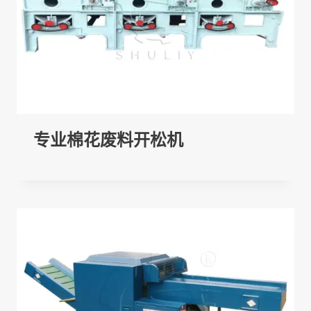
专业棉花废料开松机