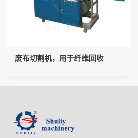
废布切割机，用于纤维回收