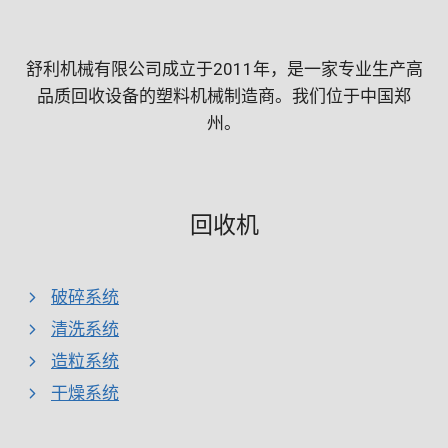
舒利机械有限公司成立于2011年，是一家专业生产高
品质回收设备的塑料机械制造商。我们位于中国郑
州。
回收机
破碎系统
清洗系统
造粒系统
干燥系统