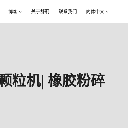
博客
关于舒莉
联系我们
简体中文
颗粒机| 橡胶粉碎