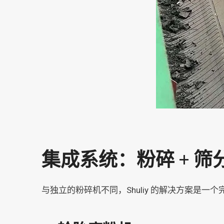
集成系统：粉碎 + 筛分
与独立的粉碎机不同，Shuliy 的解决方案是