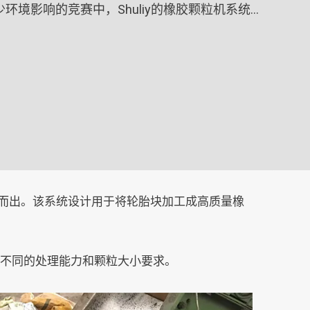
环境影响的竞赛中，Shuliy的橡胶颗粒机系统…
颖而出。该系统设计用于将轮胎块加工成高质量橡
足不同的处理能力和颗粒大小要求。