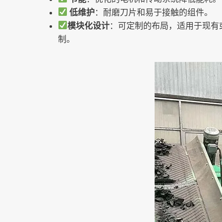
低维护
：耐磨刀片和易于接触的组件。
模块化设计
：可定制的布局，适用于现有
制。