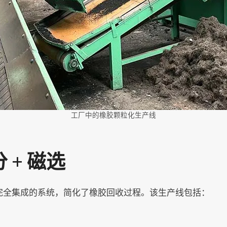
工厂中的橡胶颗粒化生产线
 + 磁选
一个完全集成的系统，简化了橡胶回收过程。该生产线包括：