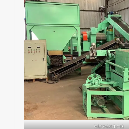
橡胶颗粒机生产线