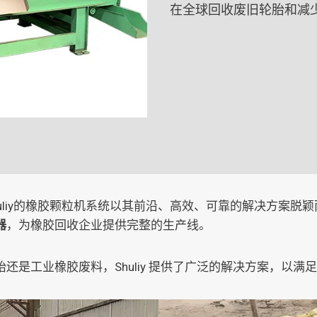
在全球回收废旧轮胎和减少
uliy的橡胶颗粒机系统以其前沿、高效、可靠的解决方案脱
器
，为橡胶回收企业提供完整的生产线。
还是工业橡胶废料，Shuliy 提供了广泛的解决方案，以满