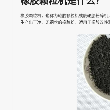
橡胶颗粒机是什么？
橡胶颗粒机，也称为轮胎颗粒机或废轮胎粉碎机，
生产出干净、无钢丝的橡胶粉，适用于橡胶改性