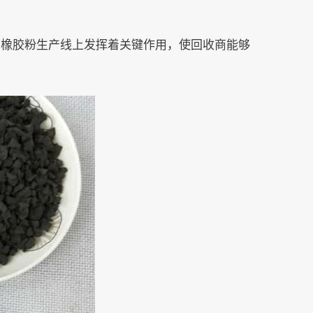
在橡胶粉生产线上发挥着关键作用，使回收商能够