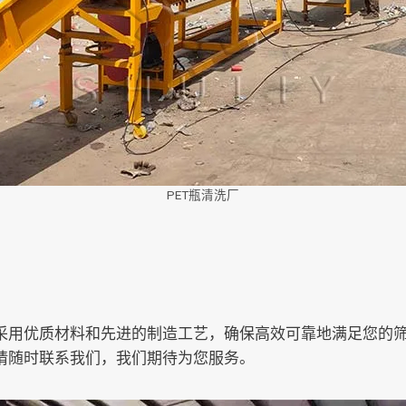
PET瓶清洗厂
采用优质材料和先进的制造工艺，确保高效可靠地满足您的
请随时联系我们，我们期待为您服务。