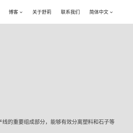
博客
关于舒莉
联系我们
简体中文
产线的重要组成部分，能够有效分离塑料和石子等