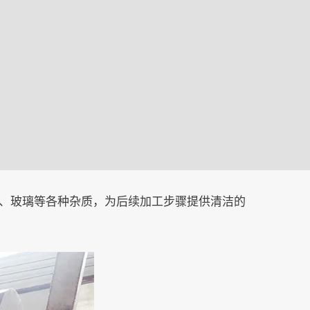
属、玻璃等各种杂质，为后续加工步骤提供清洁的