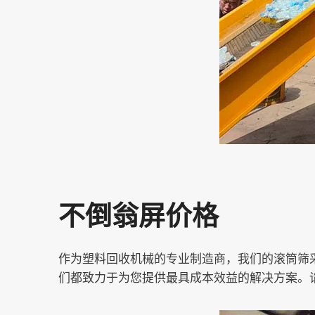
不倒翁屏价格
作为塑料回收机械的专业制造商，我们的滚筒筛
们都致力于为您提供最具成本效益的解决方案。