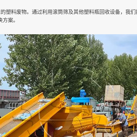
您的塑料废物。通过利用滚筒筛及其他塑料瓶回收设备，我们
决方案。