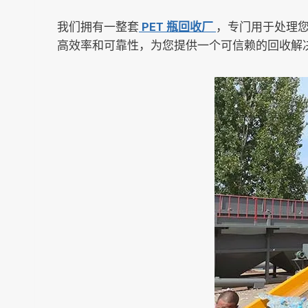
我们拥有一整套
PET 瓶回收厂
，专门用于处理
高效率和可靠性，为您提供一个可信赖的回收解