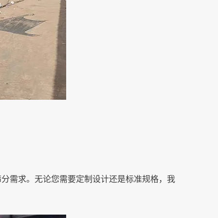
筛分需求。无论您需要定制设计还是标准规格，我