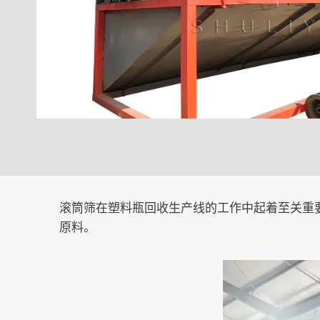
滚筒筛在塑料瓶回收生产线的工作中起着至关重
原料。