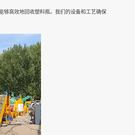
能够高效地回收塑料瓶。我们的设备和工艺确保