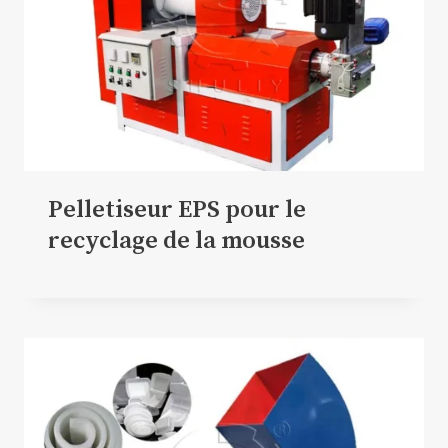
Pelletiseur EPS pour le
recyclage de la mousse