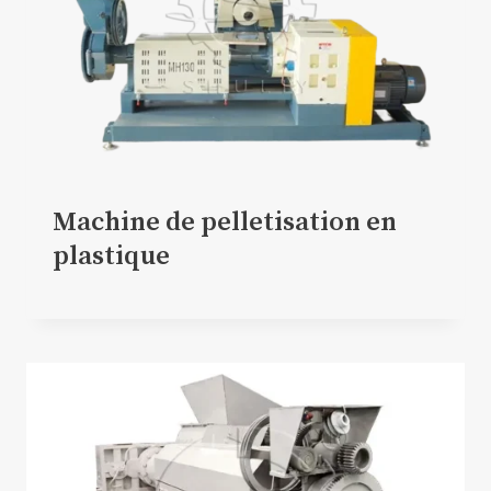
Machine de pelletisation en
plastique