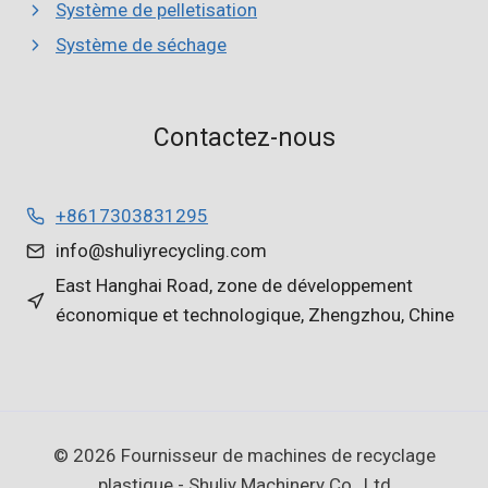
Système de pelletisation
Système de séchage
Contactez-nous
+8617303831295
info@shuliyrecycling.com
East Hanghai Road, zone de développement
économique et technologique, Zhengzhou, Chine
© 2026 Fournisseur de machines de recyclage
plastique - Shuliy Machinery Co., Ltd