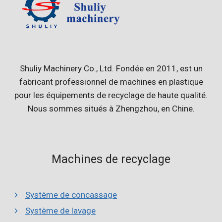
Shuliy Machinery Co., Ltd. Fondée en 2011, est un
fabricant professionnel de machines en plastique
pour les équipements de recyclage de haute qualité.
Nous sommes situés à Zhengzhou, en Chine.
Machines de recyclage
Système de concassage
Système de lavage