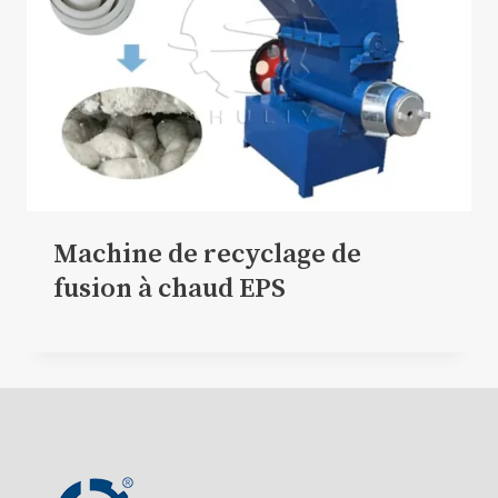
Machine de recyclage de
fusion à chaud EPS