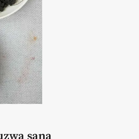
ouzwa sana