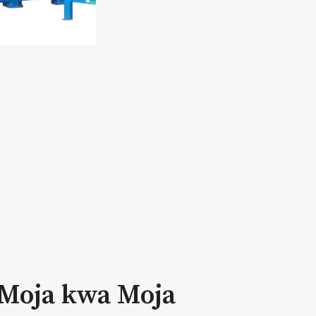
 Moja kwa Moja