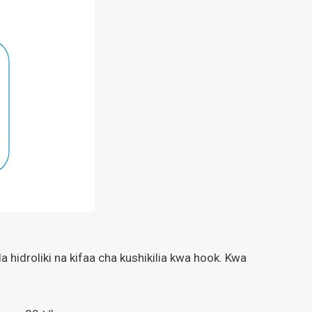
 hidroliki na kifaa cha kushikilia kwa hook. Kwa