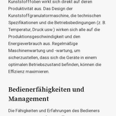
Kunststofffolien wirkt sich direkt auf deren
Produktivität aus. Das Design der
Kunststoffgranulatormaschine, die technischen
Spezifikationen und die Betriebsbedingungen (z. B.
Temperatur, Druck usw.) wirken sich alle auf die
Produktionsgeschwindigkeit und den
Energieverbrauch aus. Regelmäßige
Maschinenwartung und -wartung, um
sicherzustellen, dass sich die Geräte in einem
optimalen Betriebszustand befinden, können die
Effizienz maximieren.
Bedienerfähigkeiten und
Management
Die Fähigkeiten und Erfahrungen des Bedieners