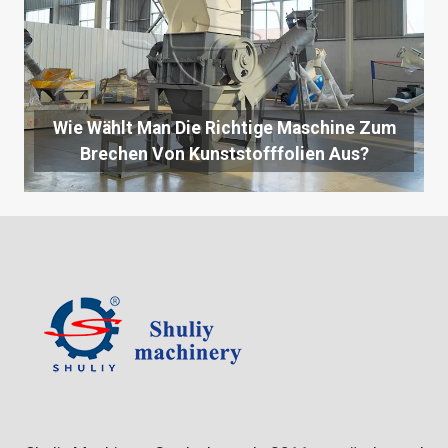
Wie Wählt Man Die Richtige Maschine Zum
Brechen Von Kunststofffolien Aus?