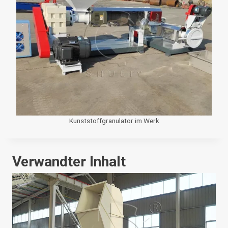
Kunststoffgranulator im Werk
Verwandter Inhalt