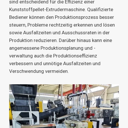
sind entscheidend für die Effizienz einer
Kunststoffpellet-Extrudermaschine. Qualifizierte
Bediener können den Produktionsprozess besser
steuern, Probleme rechtzeitig erkennen und lösen
sowie Ausfallzeiten und Ausschussraten in der
Produktion reduzieren. Darüber hinaus kann eine
angemessene Produktionsplanung und -
verwaltung auch die Produktionseffizienz
verbessern und unnötige Ausfallzeiten und
Verschwendung vermeiden.