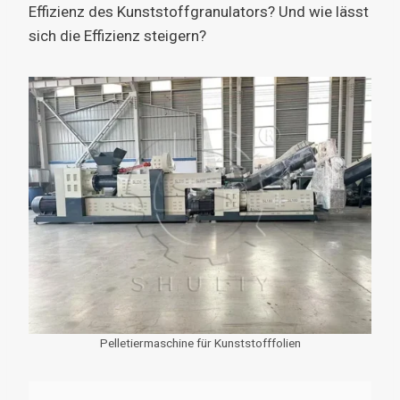
Effizienz des Kunststoffgranulators? Und wie lässt
sich die Effizienz steigern?
Pelletiermaschine für Kunststofffolien