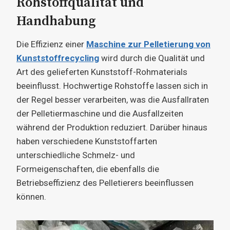
Rohstoffqualität und
Handhabung
Die Effizienz einer
Maschine zur Pelletierung von
Kunststoffrecycling
wird durch die Qualität und
Art des gelieferten Kunststoff-Rohmaterials
beeinflusst. Hochwertige Rohstoffe lassen sich in
der Regel besser verarbeiten, was die Ausfallraten
der Pelletiermaschine und die Ausfallzeiten
während der Produktion reduziert. Darüber hinaus
haben verschiedene Kunststoffarten
unterschiedliche Schmelz- und
Formeigenschaften, die ebenfalls die
Betriebseffizienz des Pelletierers beeinflussen
können.