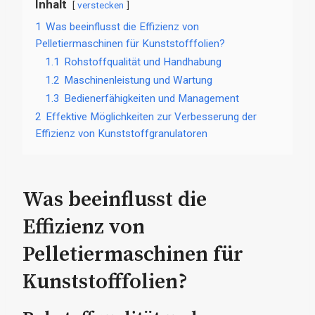
Inhalt
verstecken
1
Was beeinflusst die Effizienz von
Pelletiermaschinen für Kunststofffolien?
1.1
Rohstoffqualität und Handhabung
1.2
Maschinenleistung und Wartung
1.3
Bedienerfähigkeiten und Management
2
Effektive Möglichkeiten zur Verbesserung der
Effizienz von Kunststoffgranulatoren
Was beeinflusst die
Effizienz von
Pelletiermaschinen für
Kunststofffolien?