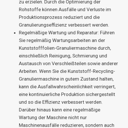
zu erzielen. Durch die Optimierung der
Rohstoffe können Ausfälle und Verluste im
Produktionsprozess reduziert und die
Granulierungseffizienz verbessert werden.
Regelmäßige Wartung und Reparatur: Führen
Sie regelmäßig Wartungsarbeiten an der
Kunststofffolien-Granuliermaschine durch,
einschließlich Reinigung, Schmierung und
Austausch von Verschleißteilen sowie anderer
Arbeiten. Wenn Sie die Kunststoff-Recycling-
Granuliermaschine in gutem Zustand halten,
kann die Ausfallwahrscheinlichkeit verringert,
eine kontinuierliche Produktion sichergestellt
und so die Effizienz verbessert werden.
Darüber hinaus kann eine regelmäßige
Wartung der Maschine nicht nur
Maschinenausfälle reduzieren, sondern auch