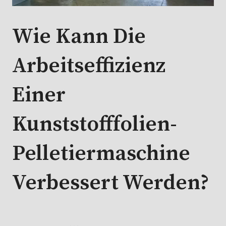
Wie Kann Die
Arbeitseffizienz
Einer
Kunststofffolien-
Pelletiermaschine
Verbessert Werden?