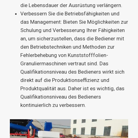
die Lebensdauer der Ausrüstung verlängern.
Verbessern Sie die Betriebsfähigkeiten und
das Management: Bieten Sie Möglichkeiten zur
Schulung und Verbesserung Ihrer Fähigkeiten
an, um sicherzustellen, dass die Bediener mit
den Betriebstechniken und Methoden zur
Fehlerbehebung von Kunststofffolien-
Granuliermaschinen vertraut sind. Das
Qualifikationsniveau des Bedieners wirkt sich
direkt auf die Produktionseffizienz und
Produktqualität aus. Daher ist es wichtig, das
Qualifikationsniveau des Bedieners
kontinuierlich zu verbessern.