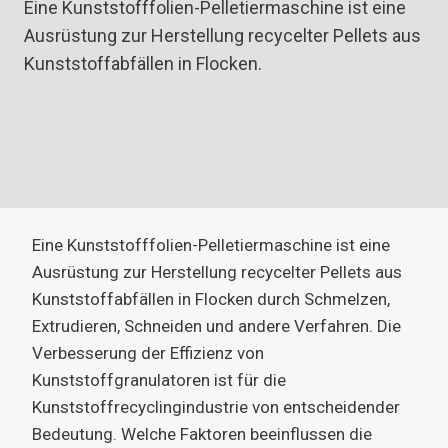
Eine Kunststofffolien-Pelletiermaschine ist eine
Ausrüstung zur Herstellung recycelter Pellets aus
Kunststoffabfällen in Flocken.
Eine Kunststofffolien-Pelletiermaschine ist eine
Ausrüstung zur Herstellung recycelter Pellets aus
Kunststoffabfällen in Flocken durch Schmelzen,
Extrudieren, Schneiden und andere Verfahren. Die
Verbesserung der Effizienz von
Kunststoffgranulatoren ist für die
Kunststoffrecyclingindustrie von entscheidender
Bedeutung. Welche Faktoren beeinflussen die