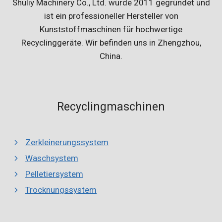
Shuliy Machinery Co., Ltd. wurde 2011 gegründet und
ist ein professioneller Hersteller von
Kunststoffmaschinen für hochwertige
Recyclinggeräte. Wir befinden uns in Zhengzhou,
China.
Recyclingmaschinen
Zerkleinerungssystem
Waschsystem
Pelletiersystem
Trocknungssystem