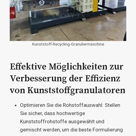
Kunststoff-Recycling-Granuliermaschine
Effektive Möglichkeiten zur
Verbesserung der Effizienz
von Kunststoffgranulatoren
Optimieren Sie die Rohstoffauswahl: Stellen
Sie sicher, dass hochwertige
Kunststoffrohstoffe ausgewählt und
gemischt werden, um die beste Formulierung