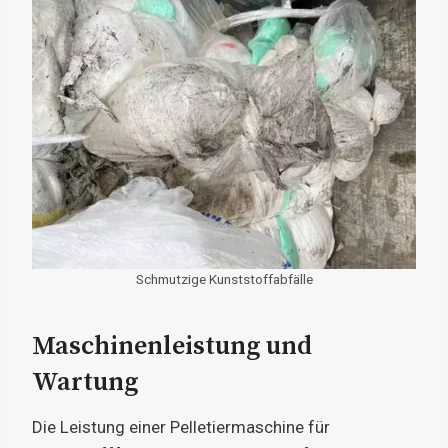
Schmutzige Kunststoffabfälle
Maschinenleistung und
Wartung
Die Leistung einer Pelletiermaschine für