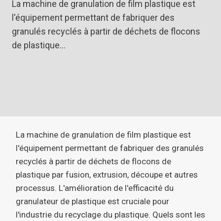
La machine de granulation de film plastique est
l'équipement permettant de fabriquer des
granulés recyclés à partir de déchets de flocons
de plastique…
La machine de granulation de film plastique est
l'équipement permettant de fabriquer des granulés
recyclés à partir de déchets de flocons de
plastique par fusion, extrusion, découpe et autres
processus. L'amélioration de l'efficacité du
granulateur de plastique est cruciale pour
l'industrie du recyclage du plastique. Quels sont les