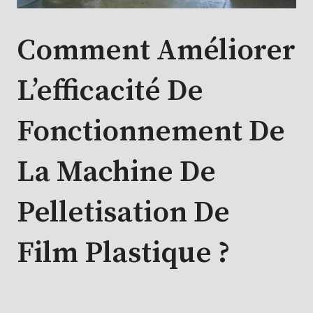
Comment Améliorer
L’efficacité De
Fonctionnement De
La Machine De
Pelletisation De
Film Plastique ?