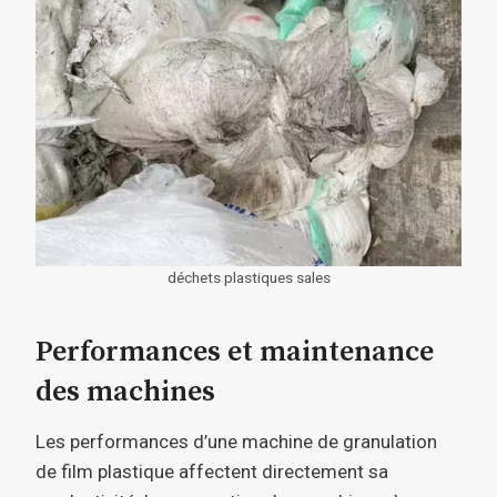
déchets plastiques sales
Performances et maintenance
des machines
Les performances d’une machine de granulation
de film plastique affectent directement sa