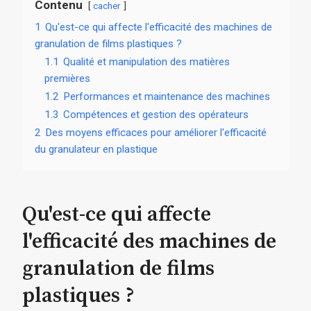
Contenu
cacher
1
Qu'est-ce qui affecte l'efficacité des machines de
granulation de films plastiques ?
1.1
Qualité et manipulation des matières
premières
1.2
Performances et maintenance des machines
1.3
Compétences et gestion des opérateurs
2
Des moyens efficaces pour améliorer l'efficacité
du granulateur en plastique
Qu'est-ce qui affecte
l'efficacité des machines de
granulation de films
plastiques ?