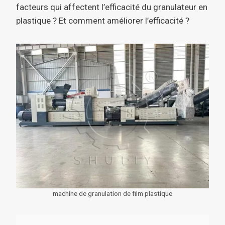
facteurs qui affectent l’efficacité du granulateur en
plastique ? Et comment améliorer l’efficacité ?
machine de granulation de film plastique