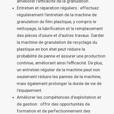
améliorer l'efficacité de la granulation.
Entretien et réparation réguliers : effectuez
régulièrement l'entretien de la machine de
granulation de film plastique, y compris le
nettoyage, la lubrification et le remplacement
des pièces d'usure et d'autres travaux. Garder
la machine de granulation de recyclage du
plastique en bon état peut réduire la
probabilité de panne et assurer une production
continue, améliorant ainsi l'efficacité. De plus,
un entretien régulier de la machine peut non
seulement réduire les pannes de la machine,
mais également prolonger la durée de vie de
l'équipement.
Améliorer les compétences d'exploitation et
de gestion : offrir des opportunités de
formation et de perfectionnement des