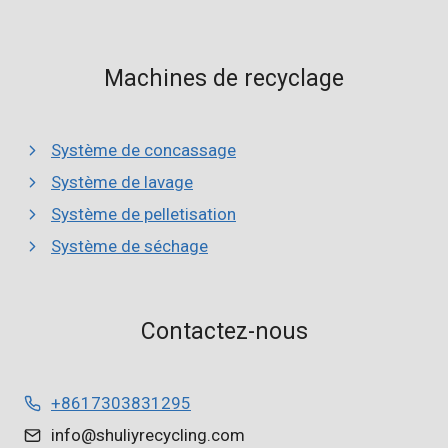
Machines de recyclage
Système de concassage
Système de lavage
Système de pelletisation
Système de séchage
Whatsapp
Contactez-nous
Email
+8617303831295
Wechat
info@shuliyrecycling.com