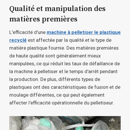
Qualité et manipulation des
matières premières
L'efficacité d'une
machine à pelletiser le plastique
recyclé
est affectée par la qualité et le type de
matière plastique fournie. Des matières premières
de haute qualité sont généralement mieux
manipulées, ce qui réduit les taux de défaillance de
la machine à pelletiser et le temps d'arrêt pendant
la production. De plus, différents types de
plastiques ont des caractéristiques de fusion et de
moulage différentes, ce qui peut également
affecter l'efficacité opérationnelle du pelletiseur.