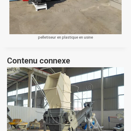
pelletiseur en plastique en usine
Contenu connexe