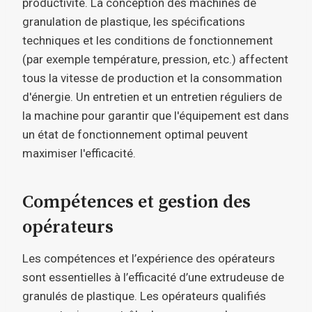
productivité. La conception des machines de
granulation de plastique, les spécifications
techniques et les conditions de fonctionnement
(par exemple température, pression, etc.) affectent
tous la vitesse de production et la consommation
d'énergie. Un entretien et un entretien réguliers de
la machine pour garantir que l'équipement est dans
un état de fonctionnement optimal peuvent
maximiser l'efficacité.
Compétences et gestion des
opérateurs
Les compétences et l’expérience des opérateurs
sont essentielles à l’efficacité d’une extrudeuse de
granulés de plastique. Les opérateurs qualifiés