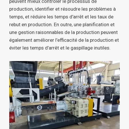
peuvent mieux contrôler le processus de
production, identifier et résoudre les problèmes à
temps, et réduire les temps d'arrêt et les taux de
rebut en production. En outre, une planification et
une gestion raisonnables de la production peuvent
également améliorer l’efficacité de la production et
éviter les temps d’arrêt et le gaspillage inutiles.