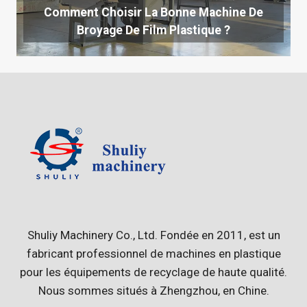
Comment Choisir La Bonne Machine De
Broyage De Film Plastique ?
Shuliy Machinery Co., Ltd. Fondée en 2011, est un
fabricant professionnel de machines en plastique
pour les équipements de recyclage de haute qualité.
Nous sommes situés à Zhengzhou, en Chine.