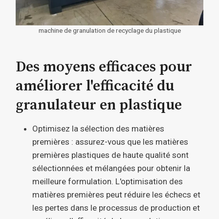
machine de granulation de recyclage du plastique
Des moyens efficaces pour
améliorer l'efficacité du
granulateur en plastique
Optimisez la sélection des matières
premières : assurez-vous que les matières
premières plastiques de haute qualité sont
sélectionnées et mélangées pour obtenir la
meilleure formulation. L'optimisation des
matières premières peut réduire les échecs et
les pertes dans le processus de production et