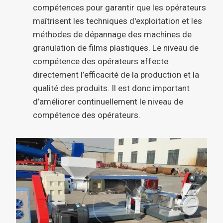
compétences pour garantir que les opérateurs
maîtrisent les techniques d'exploitation et les
méthodes de dépannage des machines de
granulation de films plastiques. Le niveau de
compétence des opérateurs affecte
directement l’efficacité de la production et la
qualité des produits. Il est donc important
d’améliorer continuellement le niveau de
compétence des opérateurs.