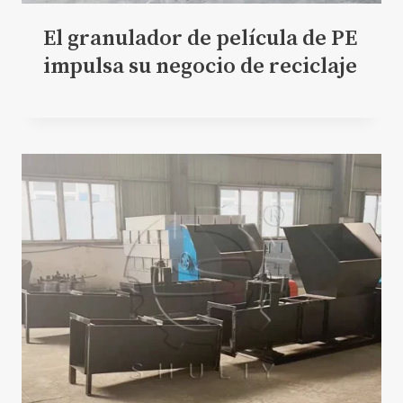
El granulador de película de PE
impulsa su negocio de reciclaje