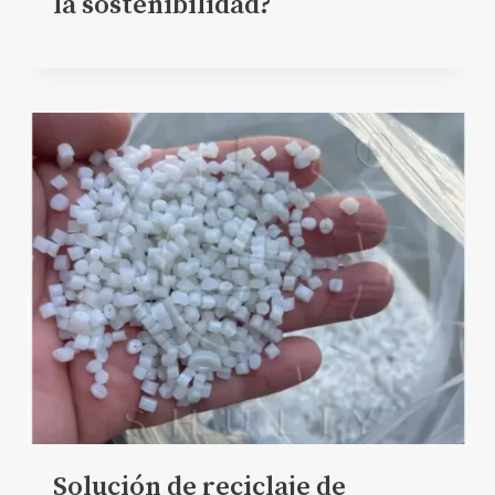
la sostenibilidad?
Solución de reciclaje de