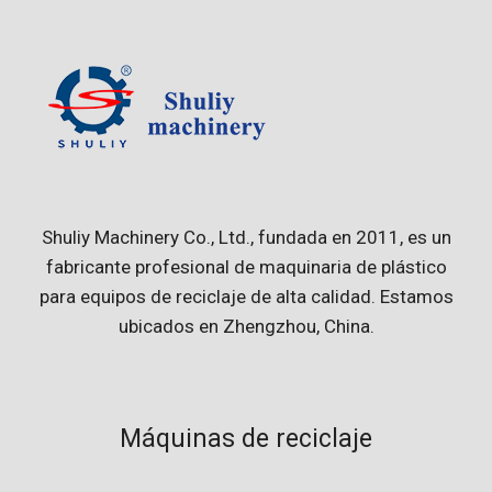
Shuliy Machinery Co., Ltd., fundada en 2011, es un
fabricante profesional de maquinaria de plástico
para equipos de reciclaje de alta calidad. Estamos
ubicados en Zhengzhou, China.
Máquinas de reciclaje