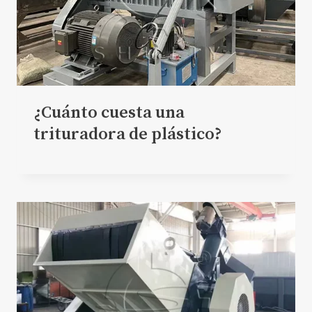
¿Cuánto cuesta una
trituradora de plástico?