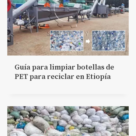
Guía para limpiar botellas de
PET para reciclar en Etiopía