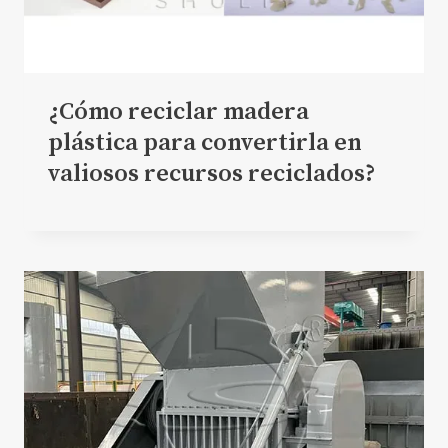
¿Cómo reciclar madera
plástica para convertirla en
valiosos recursos reciclados?