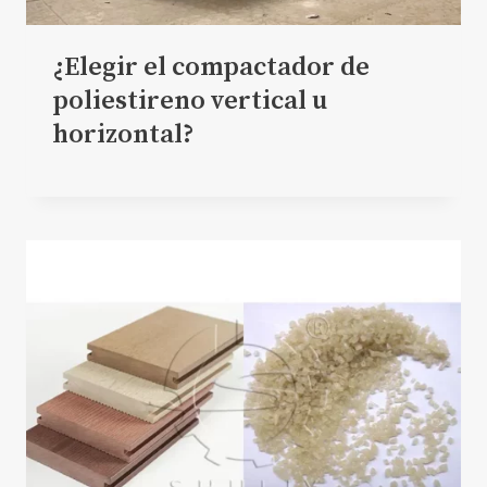
¿Elegir el compactador de
poliestireno vertical u
horizontal?