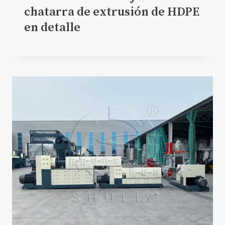
chatarra de extrusión de HDPE
en detalle