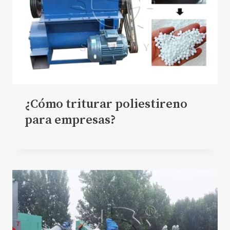
¿Cómo triturar poliestireno
para empresas?