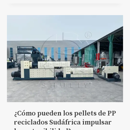
¿Cómo pueden los pellets de PP
reciclados Sudáfrica impulsar