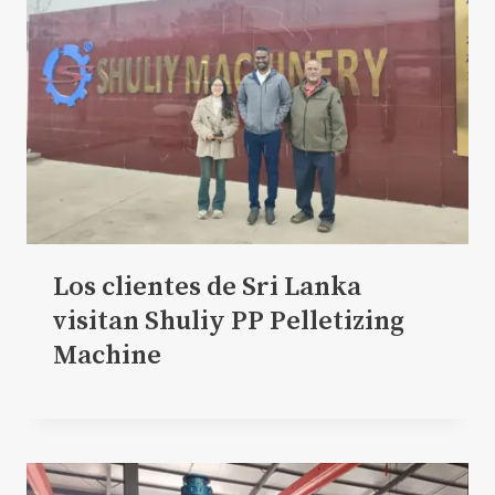
Los clientes de Sri Lanka
visitan Shuliy PP Pelletizing
Machine