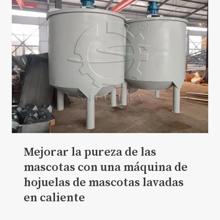
Mejorar la pureza de las
mascotas con una máquina de
hojuelas de mascotas lavadas
en caliente