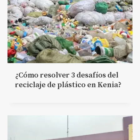
¿Cómo resolver 3 desafíos del
reciclaje de plástico en Kenia?