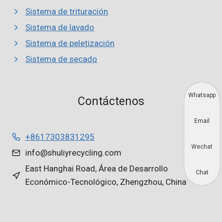
Sistema de trituración
Sistema de lavado
Sistema de peletización
Sistema de secado
Whatsapp
Contáctenos
Email
+8617303831295
Wechat
info@shuliyrecycling.com
East Hanghai Road, Área de Desarrollo
Chat
Económico-Tecnológico, Zhengzhou, China